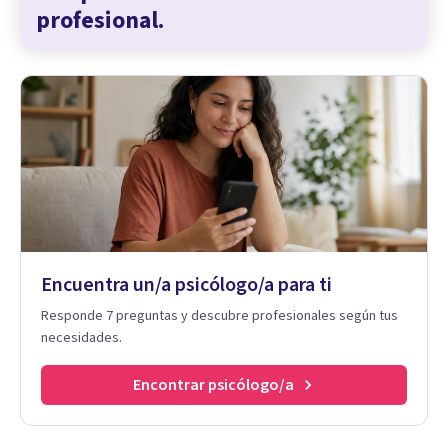
profesional.
Encuentra un/a psicólogo/a para ti
Responde 7 preguntas y descubre profesionales según tus
necesidades.
Encontrar psicólogo/a