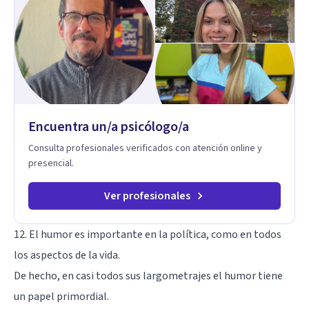
Encuentra un/a psicólogo/a
Consulta profesionales verificados con atención online y
presencial.
Ver profesionales
12. El humor es importante en la política, como en todos
los aspectos de la vida.
De hecho, en casi todos sus largometrajes el humor tiene
un papel primordial.