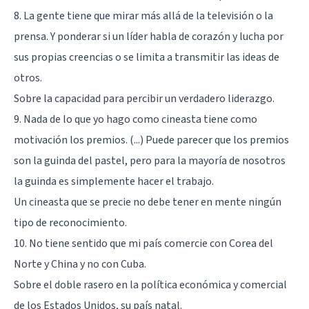
8. La gente tiene que mirar más allá de la televisión o la
prensa. Y ponderar si un líder habla de corazón y lucha por
sus propias creencias o se limita a transmitir las ideas de
otros.
Sobre la capacidad para percibir un verdadero
liderazgo
.
9. Nada de lo que yo hago como cineasta tiene como
motivación los premios. (...) Puede parecer que los premios
son la guinda del pastel, pero para la mayoría de nosotros
la guinda es simplemente hacer el trabajo.
Un cineasta que se precie no debe tener en mente ningún
tipo de reconocimiento.
10. No tiene sentido que mi país comercie con Corea del
Norte y China y no con Cuba.
Sobre el doble rasero en la política económica y comercial
de los Estados Unidos, su país natal.