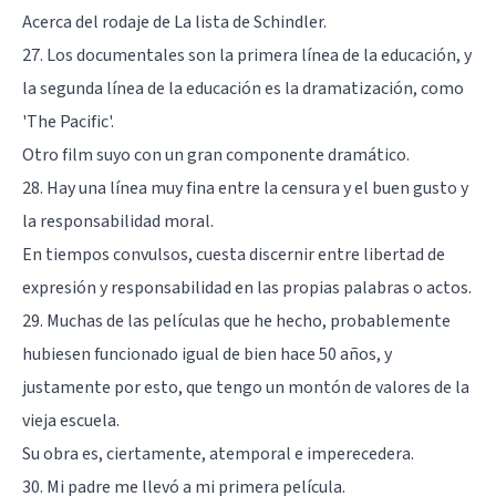
Acerca del rodaje de La lista de Schindler.
27. Los documentales son la primera línea de la educación, y
la segunda línea de la educación es la dramatización, como
'The Pacific'.
Otro film suyo con un gran componente dramático.
28. Hay una línea muy fina entre la censura y el buen gusto y
la responsabilidad moral.
En tiempos convulsos, cuesta discernir entre libertad de
expresión y responsabilidad en las propias palabras o actos.
29. Muchas de las películas que he hecho, probablemente
hubiesen funcionado igual de bien hace 50 años, y
justamente por esto, que tengo un montón de valores de la
vieja escuela.
Su obra es, ciertamente, atemporal e imperecedera.
30. Mi padre me llevó a mi primera película.