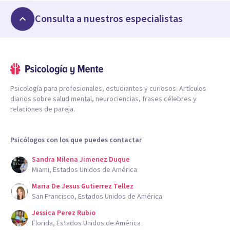
Consulta a nuestros especialistas
Psicología para profesionales, estudiantes y curiosos. Artículos
diarios sobre salud mental, neurociencias, frases célebres y
relaciones de pareja.
Psicólogos con los que puedes contactar
Sandra Milena Jimenez Duque
Miami, Estados Unidos de América
Maria De Jesus Gutierrez Tellez
San Francisco, Estados Unidos de América
Jessica Perez Rubio
Florida, Estados Unidos de América