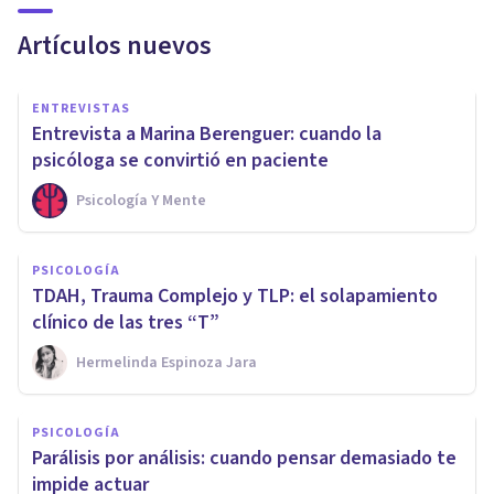
Artículos nuevos
ENTREVISTAS
Entrevista a Marina Berenguer: cuando la
psicóloga se convirtió en paciente
Psicología Y Mente
PSICOLOGÍA
TDAH, Trauma Complejo y TLP: el solapamiento
clínico de las tres “T”
Hermelinda Espinoza Jara
PSICOLOGÍA
Parálisis por análisis: cuando pensar demasiado te
impide actuar