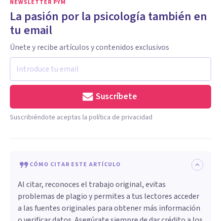
NEWSLETTER PYM
La pasión por la psicología también en
tu email
Únete y recibe artículos y contenidos exclusivos
Suscríbete
Suscribiéndote aceptas la política de privacidad
CÓMO CITAR ESTE ARTÍCULO
Al citar, reconoces el trabajo original, evitas
problemas de plagio y permites a tus lectores acceder
a las fuentes originales para obtener más información
o verificar datos. Asegúrate siempre de dar crédito a los