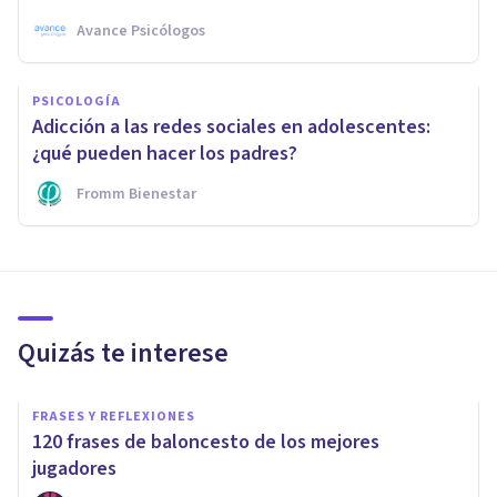
Avance Psicólogos
PSICOLOGÍA
Adicción a las redes sociales en adolescentes:
¿qué pueden hacer los padres?
Fromm Bienestar
Quizás te interese
FRASES Y REFLEXIONES
120 frases de baloncesto de los mejores
jugadores