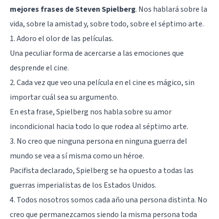
mejores frases de Steven Spielberg
. Nos hablará sobre la
vida, sobre la amistad y, sobre todo, sobre el séptimo arte.
1. Adoro el olor de las películas.
Una peculiar forma de acercarse a las emociones que
desprende el cine.
2. Cada vez que veo una película en el cine es mágico, sin
importar cuál sea su argumento.
En esta frase, Spielberg nos habla sobre su amor
incondicional hacia todo lo que rodea al séptimo arte.
3. No creo que ninguna persona en ninguna guerra del
mundo se vea a sí misma como un héroe.
Pacifista declarado
, Spielberg se ha opuesto a todas las
guerras imperialistas de los Estados Unidos.
4. Todos nosotros somos cada año una persona distinta. No
creo que permanezcamos siendo la misma persona toda