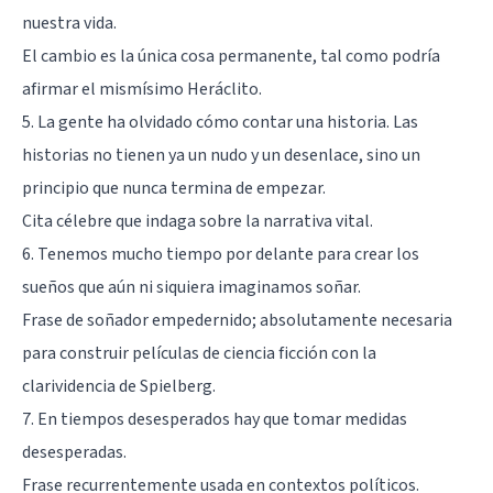
nuestra vida.
El cambio es la única cosa permanente, tal como podría
afirmar el mismísimo
Heráclito
.
5. La gente ha olvidado cómo contar una historia. Las
historias no tienen ya un nudo y un desenlace, sino un
principio que nunca termina de empezar.
Cita célebre que indaga sobre la narrativa vital.
6. Tenemos mucho tiempo por delante para crear los
sueños que aún ni siquiera imaginamos soñar.
Frase de soñador empedernido; absolutamente necesaria
para construir películas de ciencia ficción con la
clarividencia de Spielberg.
7. En tiempos desesperados hay que tomar medidas
desesperadas.
Frase recurrentemente usada en contextos políticos.