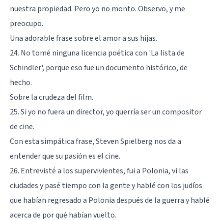
nuestra propiedad. Pero yo no monto. Observo, y me
preocupo.
Una adorable frase sobre el amor a sus hijas.
24. No tomé ninguna licencia poética con 'La lista de
Schindler', porque eso fue un documento histórico, de
hecho.
Sobre la crudeza del film.
25. Si yo no fuera un director, yo querría ser un compositor
de cine.
Con esta simpática frase, Steven Spielberg nos da a
entender que su pasión es el cine.
26. Entrevisté a los supervivientes, fui a Polonia, vi las
ciudades y pasé tiempo con la gente y hablé con los judíos
que habían regresado a Polonia después de la guerra y hablé
acerca de por qué habían vuelto.