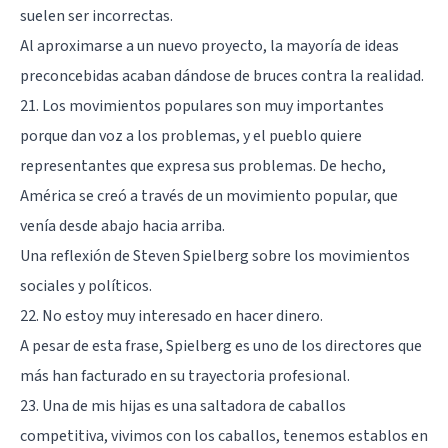
suelen ser incorrectas.
Al aproximarse a un nuevo proyecto, la mayoría de ideas
preconcebidas acaban dándose de bruces contra la realidad.
21. Los movimientos populares son muy importantes
porque dan voz a los problemas, y el pueblo quiere
representantes que expresa sus problemas. De hecho,
América se creó a través de un movimiento popular, que
venía desde abajo hacia arriba.
Una reflexión de Steven Spielberg sobre los movimientos
sociales y políticos.
22. No estoy muy interesado en hacer dinero.
A pesar de esta frase, Spielberg es uno de los directores que
más han facturado en su trayectoria profesional.
23. Una de mis hijas es una saltadora de caballos
competitiva, vivimos con los caballos, tenemos establos en