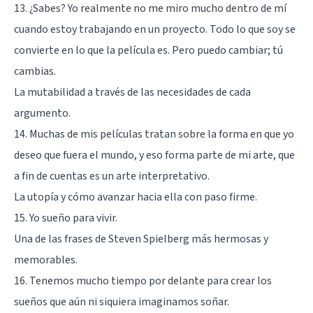
13. ¿Sabes? Yo realmente no me miro mucho dentro de mí
cuando estoy trabajando en un proyecto. Todo lo que soy se
convierte en lo que la película es. Pero puedo cambiar; tú
cambias.
La mutabilidad a través de las necesidades de cada
argumento.
14. Muchas de mis películas tratan sobre la forma en que yo
deseo que fuera el mundo, y eso forma parte de mi arte, que
a fin de cuentas es un arte interpretativo.
La utopía y cómo avanzar hacia ella con paso firme.
15. Yo sueño para vivir.
Una de las frases de Steven Spielberg más hermosas y
memorables.
16. Tenemos mucho tiempo por delante para crear los
sueños que aún ni siquiera imaginamos soñar.