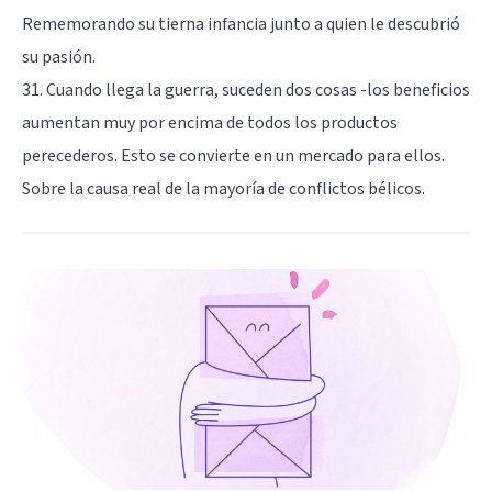
Rememorando su tierna infancia junto a quien le descubrió
su pasión.
31. Cuando llega la guerra, suceden dos cosas -los beneficios
aumentan muy por encima de todos los productos
perecederos. Esto se convierte en un mercado para ellos.
Sobre la causa real de la mayoría de conflictos bélicos.