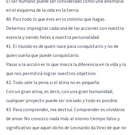
El ser humano puede ser considerado como una anomalía
en el esquema de la vida en la tierra.
40. Pon todo lo que eres en lo mínimo que hagas.
Debemos impregnar cada una de las acciones con nuestra
esencia y siendo fieles a nuestra personalidad.
41. El mundo es de quien nace para conquistarlo y no de
quien sueña que puede conquistarlo.
Pasar a la acción es lo que marca la diferencia en la vida y lo
que nos permitirá lograr nuestros objetivos.
42. Todo vale la pena si el alma no es pequeña.
Con un gran alma, es decir, con una gran humanidad;
cualquier proyecto puede ser iniciado y todo es posible.
43. Para comprender, me destruí. Comprender es olvidarse
de amar. No conozco nada más al mismo tiempo falso y
significativo que aquel dicho de Leonardo da Vinci de que no