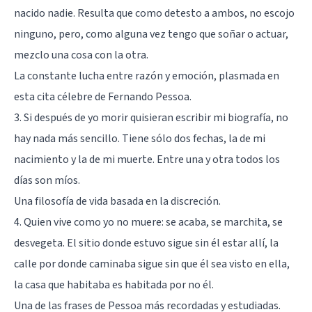
nacido nadie. Resulta que como detesto a ambos, no escojo
ninguno, pero, como alguna vez tengo que soñar o actuar,
mezclo una cosa con la otra.
La constante lucha entre razón y emoción, plasmada en
esta cita célebre de Fernando Pessoa.
3. Si después de yo morir quisieran escribir mi biografía, no
hay nada más sencillo. Tiene sólo dos fechas, la de mi
nacimiento y la de mi muerte. Entre una y otra todos los
días son míos.
Una filosofía de vida basada en la discreción.
4. Quien vive como yo no muere: se acaba, se marchita, se
desvegeta. El sitio donde estuvo sigue sin él estar allí, la
calle por donde caminaba sigue sin que él sea visto en ella,
la casa que habitaba es habitada por no él.
Una de las frases de Pessoa más recordadas y estudiadas.