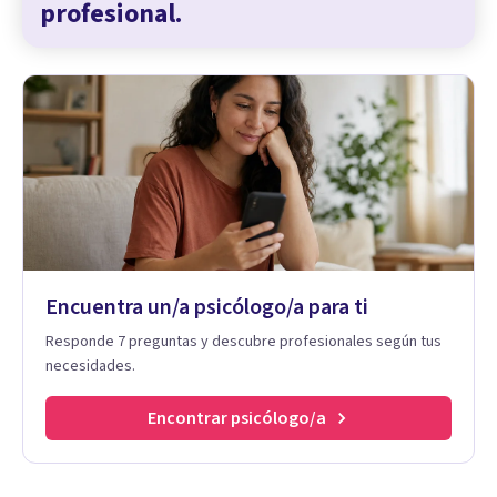
profesional.
Encuentra un/a psicólogo/a para ti
Responde 7 preguntas y descubre profesionales según tus
necesidades.
Encontrar psicólogo/a