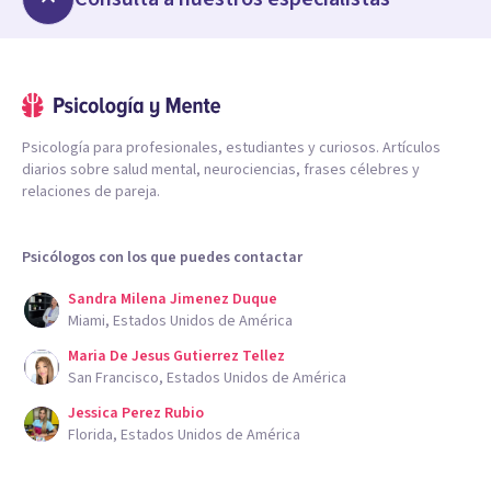
Psicología para profesionales, estudiantes y curiosos. Artículos
diarios sobre salud mental, neurociencias, frases célebres y
relaciones de pareja.
Psicólogos con los que puedes contactar
Sandra Milena Jimenez Duque
Miami, Estados Unidos de América
Maria De Jesus Gutierrez Tellez
San Francisco, Estados Unidos de América
Jessica Perez Rubio
Florida, Estados Unidos de América