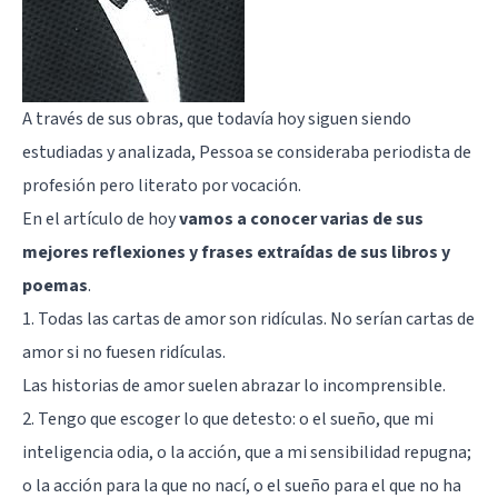
A través de sus obras, que todavía hoy siguen siendo
estudiadas y analizada, Pessoa se consideraba periodista de
profesión pero literato por vocación.
En el artículo de hoy
vamos a conocer varias de sus
mejores reflexiones y frases extraídas de sus libros y
poemas
.
1. Todas las cartas de amor son ridículas. No serían cartas de
amor si no fuesen ridículas.
Las historias de amor
suelen abrazar lo incomprensible.
2. Tengo que escoger lo que detesto: o el sueño, que mi
inteligencia odia, o la acción, que a mi sensibilidad repugna;
o la acción para la que no nací, o el sueño para el que no ha