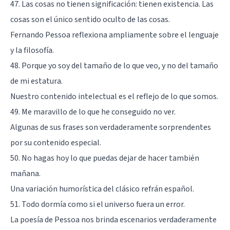
47. Las cosas no tienen significación: tienen existencia. Las
cosas son el único sentido oculto de las cosas.
Fernando Pessoa reflexiona ampliamente sobre el lenguaje
y la filosofía.
48. Porque yo soy del tamaño de lo que veo, y no del tamaño
de mi estatura.
Nuestro contenido intelectual es el reflejo de lo que somos.
49. Me maravillo de lo que he conseguido no ver.
Algunas de sus frases son verdaderamente sorprendentes
por su contenido especial.
50. No hagas hoy lo que puedas dejar de hacer también
mañana.
Una variación humorística del clásico refrán español.
51. Todo dormía como si el universo fuera un error.
La poesía de Pessoa nos brinda escenarios verdaderamente