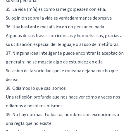
su vida personal.
35. La vida (mía) es como si me golpeasen con ella.
Su opinión sobre la vida es verdaderamente depresiva.
36. Hay bastante metafísica en no pensar en nada.
Algunas de sus frases son icónicas y humorísticas, gracias a
su utilización especial del lenguaje o al uso de metáforas.
37. Ninguna idea inteligente puede encontrar la aceptación
general si no se mezcla algo de estupidez en ella.
Su visión de la sociedad que le rodeaba dejaba mucho que
desear.
38. Odiamos lo que casi somos
Una reflexión profunda que nos hace ver cómo a veces nos
odiamos a nosotros mismos.
39. No hay normas. Todos los hombres son excepciones a
una regla que no existe.