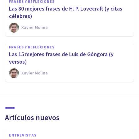
FRASES Y REFLEXIONES
Las 80 mejores frases de H. P. Lovecraft (y citas
célebres)
Xavier Molina
FRASES Y REFLEXIONES
Las 15 mejores frases de Luis de Góngora (y
versos)
Xavier Molina
Artículos nuevos
ENTREVISTAS