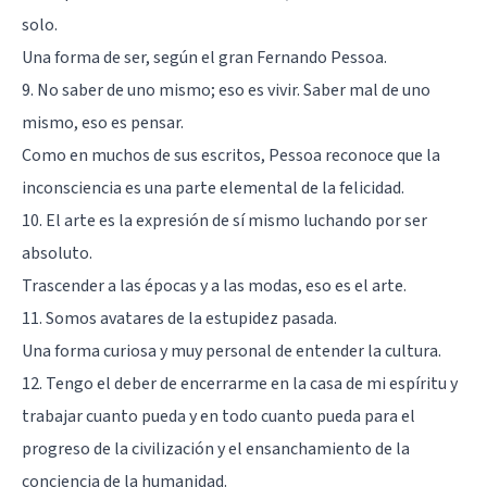
solo.
Una forma de ser, según el gran Fernando Pessoa.
9. No saber de uno mismo; eso es vivir. Saber mal de uno
mismo, eso es pensar.
Como en muchos de sus escritos, Pessoa reconoce que la
inconsciencia es una parte elemental de la felicidad.
10. El arte es la expresión de sí mismo luchando por ser
absoluto.
Trascender a las épocas y a las modas, eso es el arte.
11. Somos avatares de la estupidez pasada.
Una forma curiosa y muy personal de entender la cultura.
12. Tengo el deber de encerrarme en la casa de mi espíritu y
trabajar cuanto pueda y en todo cuanto pueda para el
progreso de la civilización y el ensanchamiento de la
conciencia de la humanidad.