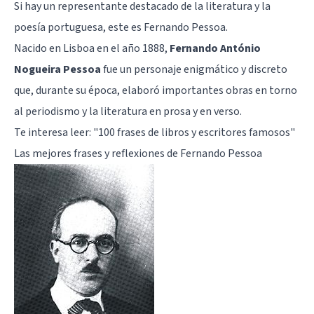
Si hay un representante destacado de la literatura y la
poesía portuguesa, este es Fernando Pessoa.
Nacido en Lisboa en el año 1888,
Fernando António
Nogueira Pessoa
fue un personaje enigmático y discreto
que, durante su época, elaboró importantes obras en torno
al periodismo y la literatura en prosa y en verso.
Te interesa leer:
"100 frases de libros y escritores famosos"
Las mejores frases y reflexiones de Fernando Pessoa