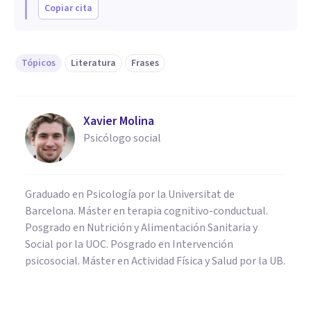
Copiar cita
Tópicos
Literatura
Frases
Xavier Molina
Psicólogo social
Graduado en Psicología por la Universitat de
Barcelona. Máster en terapia cognitivo-conductual.
Posgrado en Nutrición y Alimentación Sanitaria y
Social por la UOC. Posgrado en Intervención
psicosocial. Máster en Actividad Física y Salud por la UB.