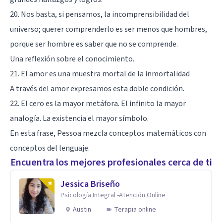
20. Nos basta, si pensamos, la incomprensibilidad del
universo; querer comprenderlo es ser menos que hombres,
porque ser hombre es saber que no se comprende.
Una reflexión sobre el conocimiento.
21. El amor es una muestra mortal de la inmortalidad
A través del amor expresamos esta doble condición.
22. El cero es la mayor metáfora. El infinito la mayor
analogía. La existencia el mayor símbolo.
En esta frase, Pessoa mezcla conceptos matemáticos con
conceptos del lenguaje.
Encuentra los mejores profesionales cerca de ti
Jessica Briseño
Psicología Integral -Atención Online
Austin
Terapia online