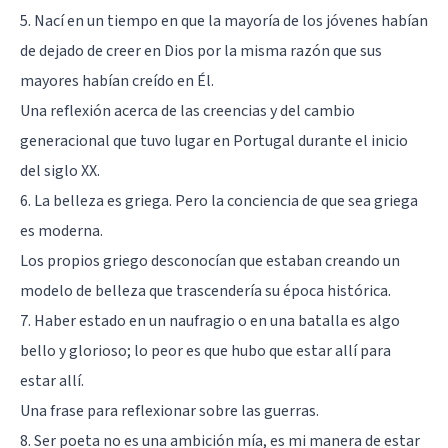
5. Nací en un tiempo en que la mayoría de los jóvenes habían
de dejado de creer en Dios por la misma razón que sus
mayores habían creído en Él.
Una reflexión acerca de las creencias y del cambio
generacional que tuvo lugar en Portugal durante el inicio
del siglo XX.
6. La belleza es griega. Pero la conciencia de que sea griega
es moderna.
Los propios griego desconocían que estaban creando un
modelo de belleza que trascendería su época histórica.
7. Haber estado en un naufragio o en una batalla es algo
bello y glorioso; lo peor es que hubo que estar allí para
estar allí.
Una frase para reflexionar sobre las guerras.
8. Ser poeta no es una ambición mía, es mi manera de estar