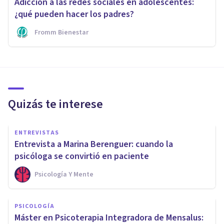
Adicción a las redes sociales en adolescentes:
¿qué pueden hacer los padres?
Fromm Bienestar
Quizás te interese
ENTREVISTAS
Entrevista a Marina Berenguer: cuando la
psicóloga se convirtió en paciente
Psicología Y Mente
PSICOLOGÍA
Máster en Psicoterapia Integradora de Mensalus: