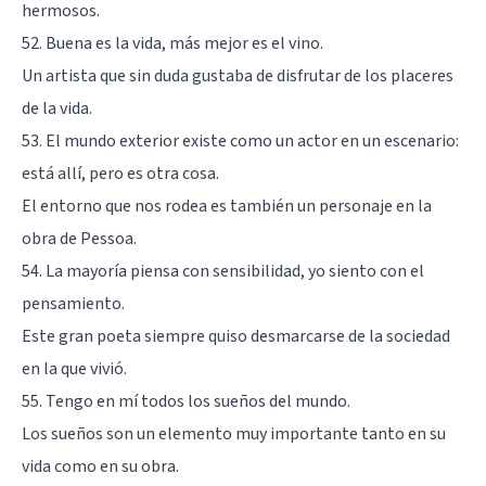
hermosos.
52. Buena es la vida, más mejor es el vino.
Un artista que sin duda gustaba de disfrutar de los placeres
de la vida.
53. El mundo exterior existe como un actor en un escenario:
está allí, pero es otra cosa.
El entorno que nos rodea es también un personaje en la
obra de Pessoa.
54. La mayoría piensa con sensibilidad, yo siento con el
pensamiento.
Este gran poeta siempre quiso desmarcarse de la sociedad
en la que vivió.
55. Tengo en mí todos los sueños del mundo.
Los sueños son un elemento muy importante tanto en su
vida como en su obra.