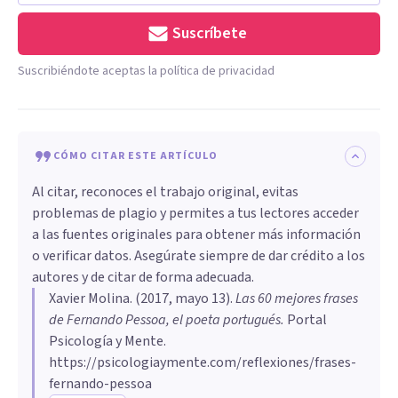
Suscríbete
Suscribiéndote aceptas la política de privacidad
CÓMO CITAR ESTE ARTÍCULO
Al citar, reconoces el trabajo original, evitas
problemas de plagio y permites a tus lectores acceder
a las fuentes originales para obtener más información
o verificar datos. Asegúrate siempre de dar crédito a los
autores y de citar de forma adecuada.
Xavier Molina
. (
2017, mayo 13
).
Las 60 mejores frases
de Fernando Pessoa, el poeta portugués
.
Portal
Psicología y Mente.
https://psicologiaymente.com/reflexiones/frases-
fernando-pessoa