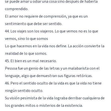
se puede amar u odiar una cosa sino después de haberla
comprendido.
El amor no requiere de comprensión, ya que es un
sentimiento que debe ser sentido.
44. Los viajes son los viajeros. Lo que vemos no es lo que
vemos, sino lo que somos
Lo que hacemos en la vida nos define. La acción convierte la
realidad de lo que somos.
45. El bien es un mal necesario.
Pessoa fue un genio de las letras y un malabarista con el
lenguaje, algo que demuestran sus figuras retóricas.
46. Pero el sentido oculto de la vida es que la vida no tiene
ningún sentido oculto.
Su visión pesimista de la vida lograba derribar cualquiera de
los grandes mitos o misterios de la existencia.