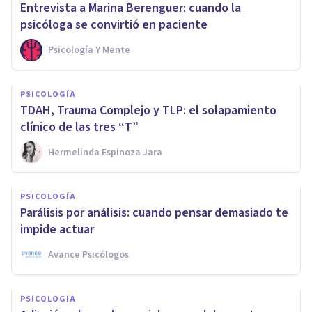
Entrevista a Marina Berenguer: cuando la
psicóloga se convirtió en paciente
Psicología Y Mente
PSICOLOGÍA
TDAH, Trauma Complejo y TLP: el solapamiento
clínico de las tres “T”
Hermelinda Espinoza Jara
PSICOLOGÍA
Parálisis por análisis: cuando pensar demasiado te
impide actuar
Avance Psicólogos
PSICOLOGÍA