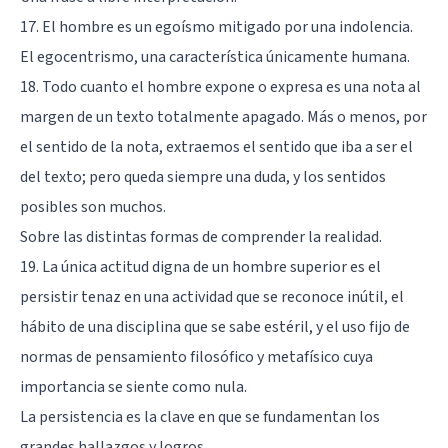
17. El hombre es un egoísmo mitigado por una indolencia.
El egocentrismo
, una característica únicamente humana.
18. Todo cuanto el hombre expone o expresa es una nota al
margen de un texto totalmente apagado. Más o menos, por
el sentido de la nota, extraemos el sentido que iba a ser el
del texto; pero queda siempre una duda, y los sentidos
posibles son muchos.
Sobre las distintas formas de comprender la realidad.
19. La única actitud digna de un hombre superior es el
persistir tenaz en una actividad que se reconoce inútil, el
hábito de una disciplina que se sabe estéril, y el uso fijo de
normas de pensamiento filosófico y metafísico cuya
importancia se siente como nula.
La persistencia es la clave en que se fundamentan los
grandes hallazgos y logros.