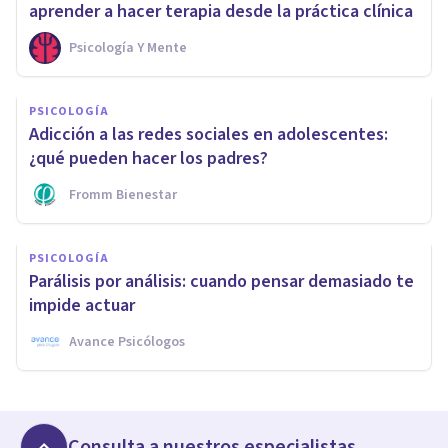
aprender a hacer terapia desde la práctica clínica
Psicología Y Mente
PSICOLOGÍA
Adicción a las redes sociales en adolescentes:
¿qué pueden hacer los padres?
Fromm Bienestar
PSICOLOGÍA
Parálisis por análisis: cuando pensar demasiado te
impide actuar
Avance Psicólogos
Consulta a nuestros especialistas