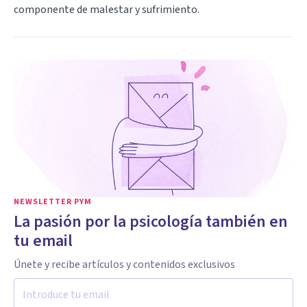
componente de malestar y sufrimiento.
NEWSLETTER PYM
La pasión por la psicología también en
tu email
Únete y recibe artículos y contenidos exclusivos