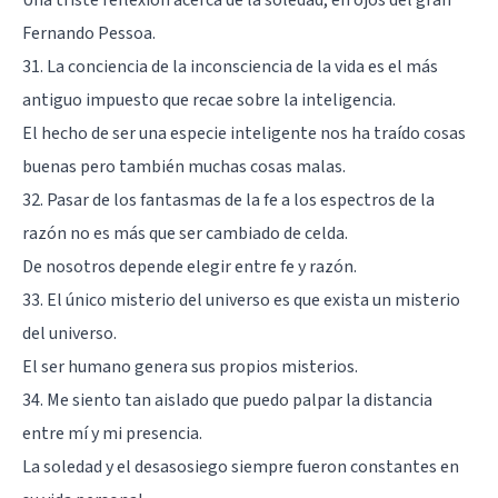
Fernando Pessoa.
31. La conciencia de la inconsciencia de la vida es el más
antiguo impuesto que recae sobre la inteligencia.
El hecho de ser una especie inteligente nos ha traído cosas
buenas pero también muchas cosas malas.
32. Pasar de los fantasmas de la fe a los espectros de la
razón no es más que ser cambiado de celda.
De nosotros depende elegir entre fe y razón.
33. El único misterio del universo es que exista un misterio
del universo.
El ser humano genera sus propios misterios.
34. Me siento tan aislado que puedo palpar la distancia
entre mí y mi presencia.
La soledad y el desasosiego siempre fueron constantes en