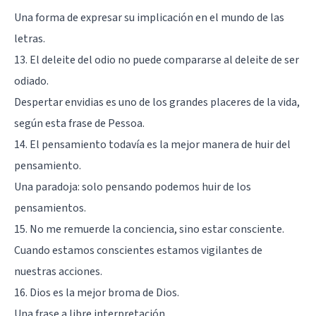
Una forma de expresar su implicación en el mundo de las
letras.
13. El deleite del odio no puede compararse al deleite de ser
odiado.
Despertar envidias es uno de los grandes placeres de la vida,
según esta frase de Pessoa.
14. El pensamiento todavía es la mejor manera de huir del
pensamiento.
Una paradoja: solo pensando podemos huir de los
pensamientos.
15. No me remuerde la conciencia, sino estar consciente.
Cuando estamos conscientes estamos vigilantes de
nuestras acciones.
16. Dios es la mejor broma de Dios.
Una frase a libre interpretación.