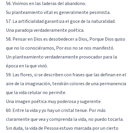
56. Vivimos en las laderas del abandono.
Su planteamiento vital es generalmente pesimista.
57. La artificialidad garantiza el goce de la naturalidad.
Una paradoja verdaderamente poética.
58. Pensar en Dios es desobedecer a Dios, Porque Dios quiso
que no lo conociéramos, Por eso no se nos manifestó.
Un planteamiento verdaderamente provocador para la
época en la que vivió.
59. Las flores, si se describen con frases que las definan en el
aire de la imaginación, tendrán colores de una permanencia
que la vida celular no permite.
Una imagen poética muy poderosa y sugerente.
60. Entre la vida y yo hay un cristal tenue. Por más
claramente que vea y comprenda la vida, no puedo tocarla.
Sin duda, la vida de Pessoa estuvo marcada por un cierto