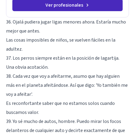
Ver profesionales
36. Ojalá pudiera jugar ligas menores ahora. Estaría mucho
mejor que antes.
Las cosas imposibles de niños, se vuelven fáciles en la
adultez.
37. Los perros siempre están en la posición de lagartija.
Una obvia acotación.
38. Cada vez que voy a afeitarme, asumo que hay alguien
más en el planeta afeitándose. Así que digo: 'Yo también me
voy a afeitar'.
Es reconfortante saber que no estamos solos cuando
buscamos valor.
39. Yo sé mucho de autos, hombre. Puedo mirar los focos
delanteros de cualquier auto y decirte exactamente de que