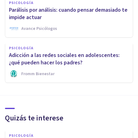
PSICOLOGÍA
Parálisis por análisis: cuando pensar demasiado te
impide actuar
Avance Psicólogos
PSICOLOGÍA
Adicción a las redes sociales en adolescentes:
¿qué pueden hacer los padres?
Fromm Bienestar
Quizás te interese
PSICOLOGÍA