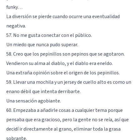
funky…
La diversión se pierde cuando ocurre una eventualidad
negativa.
57. No me gusta conectar con el público.
Un miedo que nunca pudo superar.
58. Creo que los pepinillos son pepinos que se agotaron.
Vendieron su alma al diablo, y el diablo era eneldo.
Una extraña opinión sobre el origen de los pepinillos.
59. Llevar una mochila y un jersey de cuello alto es como un
enano débil que intenta derribarte.
Una sensación agobiante.
60. Empezaba a añadirle cosas a cualquier tema porque
pensaba que era gracioso, pero la gente no se reía, así que
decidí ir directamente al grano, eliminar toda la grasa
sobrante.