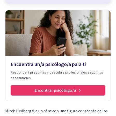
Encuentra un/a psicólogo/a para ti
Responde 7 preguntas y descubre profesionales según tus
necesidades.
Encontrar psicólogo/a
Mitch Hedberg fue un cómico y una figura constante de los