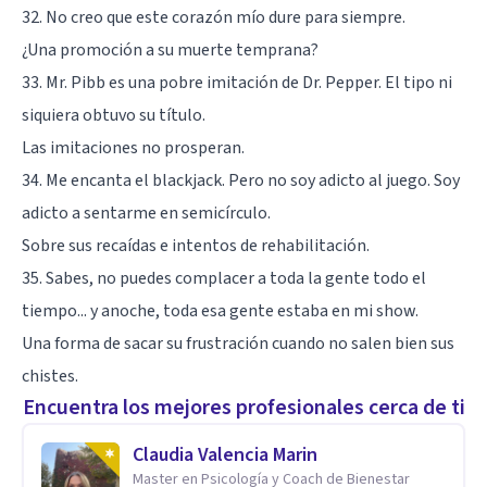
32. No creo que este corazón mío dure para siempre.
¿Una promoción a su muerte temprana?
33. Mr. Pibb es una pobre imitación de Dr. Pepper. El tipo ni
siquiera obtuvo su título.
Las imitaciones no prosperan.
34. Me encanta el blackjack. Pero no soy adicto al juego. Soy
adicto a sentarme en semicírculo.
Sobre sus recaídas e intentos de rehabilitación.
35. Sabes, no puedes complacer a toda la gente todo el
tiempo... y anoche, toda esa gente estaba en mi show.
Una forma de sacar su frustración cuando no salen bien sus
chistes.
Encuentra los mejores profesionales cerca de ti
Claudia Valencia Marin
Master en Psicología y Coach de Bienestar