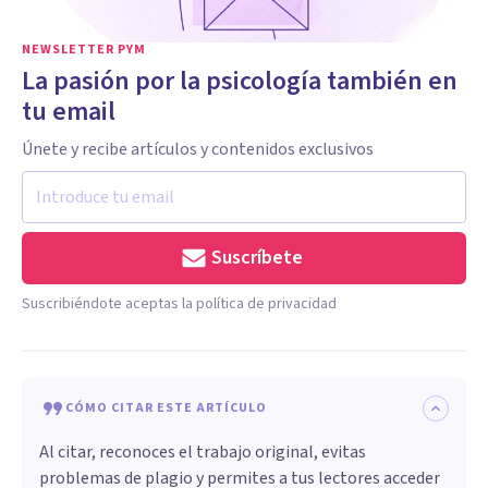
NEWSLETTER PYM
La pasión por la psicología también en
tu email
Únete y recibe artículos y contenidos exclusivos
Suscríbete
Suscribiéndote aceptas la política de privacidad
CÓMO CITAR ESTE ARTÍCULO
Al citar, reconoces el trabajo original, evitas
problemas de plagio y permites a tus lectores acceder