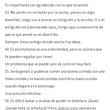
Es importante ser agradecido con lo que tenemos.
53. Me siento en mi hotel por la noche, pienso en algo
divertido, luego voy a buscar un bolígrafo y lo escribo. O si el
bolígrafo está demasiado lejos, tengo que convencerme de
que lo que pensé no es divertido.
Siempre lleva contigo donde anotar tus ideas.
54. El alcoholismo es una enfermedad, pero es la única que
te pueden regañar por tener.
Un problema que se puede salir de control muy fácil.
55. Sería genial si pudieras comer una buena comida con una
mala comida y la buena comida cubriría la mala comida
cuando llegara a tu estómago.
Una solución efectiva.
56. Es difícil bailar si acabas de perder tu billetera. ¡Guau!
¿Dónde está mi billetera? Pero, bueno, esta canción es