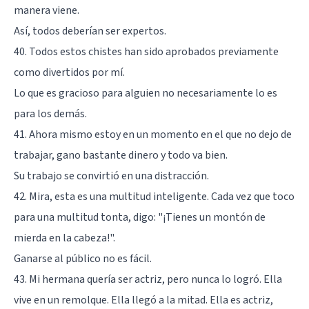
manera viene.
Así, todos deberían ser expertos.
40. Todos estos chistes han sido aprobados previamente
como divertidos por mí.
Lo que es gracioso para alguien no necesariamente lo es
para los demás.
41. Ahora mismo estoy en un momento en el que no dejo de
trabajar, gano bastante dinero y todo va bien.
Su trabajo se convirtió en una distracción.
42. Mira, esta es una multitud inteligente. Cada vez que toco
para una multitud tonta, digo: "¡Tienes un montón de
mierda en la cabeza!".
Ganarse al público no es fácil.
43. Mi hermana quería ser actriz, pero nunca lo logró. Ella
vive en un remolque. Ella llegó a la mitad. Ella es actriz,