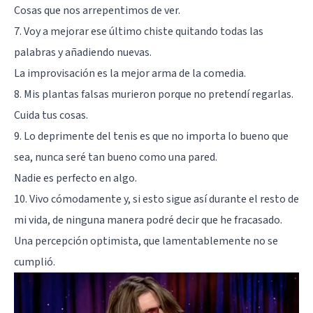
Cosas que nos arrepentimos de ver.
7. Voy a mejorar ese último chiste quitando todas las
palabras y añadiendo nuevas.
La improvisación es la mejor arma de la comedia.
8. Mis plantas falsas murieron porque no pretendí regarlas.
Cuida tus cosas.
9. Lo deprimente del tenis es que no importa lo bueno que
sea, nunca seré tan bueno como una pared.
Nadie es perfecto en algo.
10. Vivo cómodamente y, si esto sigue así durante el resto de
mi vida, de ninguna manera podré decir que he fracasado.
Una percepción optimista, que lamentablemente no se
cumplió.