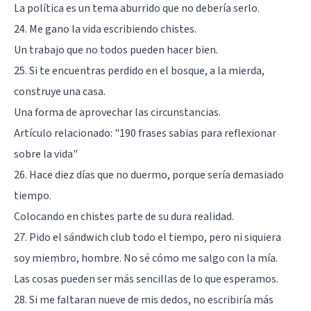
La política es un tema aburrido que no debería serlo.
24. Me gano la vida escribiendo chistes.
Un trabajo que no todos pueden hacer bien.
25. Si te encuentras perdido en el bosque, a la mierda,
construye una casa.
Una forma de aprovechar las circunstancias.
Artículo relacionado:
"190 frases sabias para reflexionar
sobre la vida"
26. Hace diez días que no duermo, porque sería demasiado
tiempo.
Colocando en chistes parte de su dura realidad.
27. Pido el sándwich club todo el tiempo, pero ni siquiera
soy miembro, hombre. No sé cómo me salgo con la mía.
Las cosas pueden ser más sencillas de lo que esperamos.
28. Si me faltaran nueve de mis dedos, no escribiría más