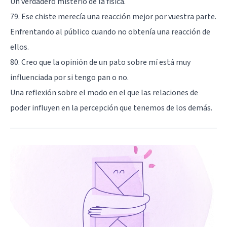
Un verdadero misterio de la física.
79. Ese chiste merecía una reacción mejor por vuestra parte.
Enfrentando al público cuando no obtenía una reacción de
ellos.
80. Creo que la opinión de un pato sobre mí está muy
influenciada por si tengo pan o no.
Una reflexión sobre el modo en el que las relaciones de
poder influyen en la percepción que tenemos de los demás.