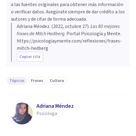
a las fuentes originales para obtener más información
o verificar datos. Asegúrate siempre de dar crédito a los
autores y de citar de forma adecuada.
Adriana Méndez
. (
2022, octubre 27
).
Las 80 mejores
frases de Mitch Hedberg
.
Portal Psicología y Mente.
https://psicologiaymente.com/reflexiones/frases-
mitch-hedberg
Copiar cita
Tópicos
Frases
Cultura
Adriana Méndez
Psicóloga