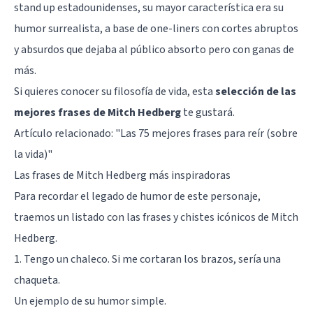
stand up estadounidenses, su mayor característica era su
humor surrealista, a base de one-liners con cortes abruptos
y absurdos que dejaba al público absorto pero con ganas de
más.
Si quieres conocer su filosofía de vida, esta
selección de las
mejores frases de Mitch Hedberg
te gustará.
Artículo relacionado:
"Las 75 mejores frases para reír (sobre
la vida)"
Las frases de Mitch Hedberg más inspiradoras
Para recordar el legado de humor de este personaje,
traemos un listado con las frases y chistes icónicos de Mitch
Hedberg.
1. Tengo un chaleco. Si me cortaran los brazos, sería una
chaqueta.
Un ejemplo de su humor simple.