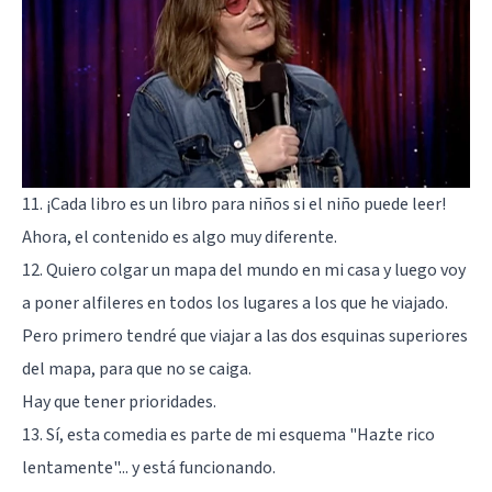
11. ¡Cada libro es un libro para niños si el niño puede leer!
Ahora, el contenido es algo muy diferente.
12. Quiero colgar un mapa del mundo en mi casa y luego voy
a poner alfileres en todos los lugares a los que he viajado.
Pero primero tendré que viajar a las dos esquinas superiores
del mapa, para que no se caiga.
Hay que tener prioridades.
13. Sí, esta comedia es parte de mi esquema "Hazte rico
lentamente"... y está funcionando.