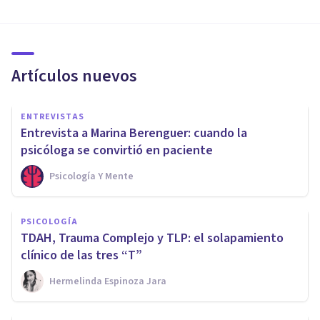
Artículos nuevos
ENTREVISTAS
Entrevista a Marina Berenguer: cuando la
psicóloga se convirtió en paciente
Psicología Y Mente
PSICOLOGÍA
TDAH, Trauma Complejo y TLP: el solapamiento
clínico de las tres “T”
Hermelinda Espinoza Jara