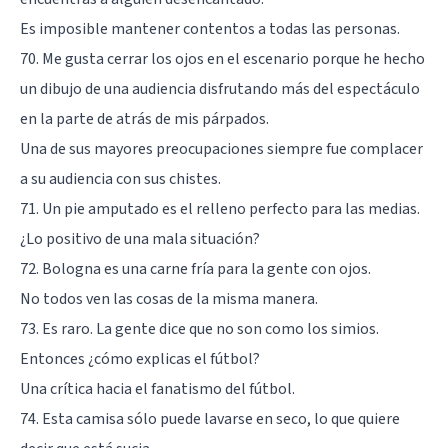
Es imposible mantener contentos a todas las personas.
70. Me gusta cerrar los ojos en el escenario porque he hecho
un dibujo de una audiencia disfrutando más del espectáculo
en la parte de atrás de mis párpados.
Una de sus mayores preocupaciones siempre fue complacer
a su audiencia con sus chistes.
71. Un pie amputado es el relleno perfecto para las medias.
¿Lo positivo de una mala situación?
72. Bologna es una carne fría para la gente con ojos.
No todos ven las cosas de la misma manera.
73. Es raro. La gente dice que no son como los simios.
Entonces ¿cómo explicas el fútbol?
Una crítica hacia el fanatismo del fútbol.
74. Esta camisa sólo puede lavarse en seco, lo que quiere