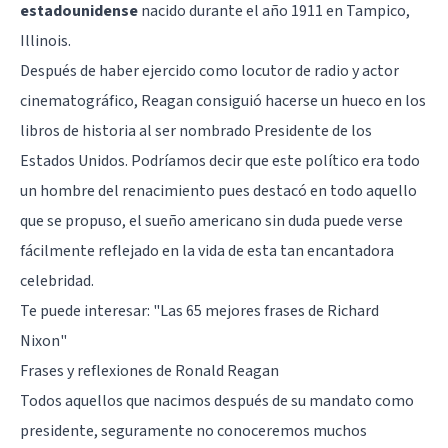
estadounidense
nacido durante el año 1911 en Tampico,
Illinois.
Después de haber ejercido como locutor de radio y actor
cinematográfico, Reagan consiguió hacerse un hueco en los
libros de historia al ser nombrado Presidente de los
Estados Unidos. Podríamos decir que este político era todo
un hombre del renacimiento pues destacó en todo aquello
que se propuso, el sueño americano sin duda puede verse
fácilmente reflejado en la vida de esta tan encantadora
celebridad.
Te puede interesar:
"Las 65 mejores frases de Richard
Nixon"
Frases y reflexiones de Ronald Reagan
Todos aquellos que nacimos después de su mandato como
presidente, seguramente no conoceremos muchos