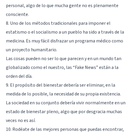
personal, algo de lo que mucha gente no es plenamente
consciente.
8. Uno de los métodos tradicionales para imponer el
estatismo o el socialismo a un pueblo ha sido a través de la
medicina. Es muy fácil disfrazar un programa médico como
un proyecto humanitario.
Las cosas pueden no ser lo que parecen y en un mundo tan
globalizado como el nuestro, las “Fake News” están a la
orden del día.
9. El propósito del bienestar debería ser eliminar, en la
medida de lo posible, la necesidad de su propia existencia.
La sociedad en su conjunto debería vivir normalmente en un
estado de bienestar pleno, algo que por desgracia muchas
veces no es así.
10. Rodéate de las mejores personas que puedas encontrar,