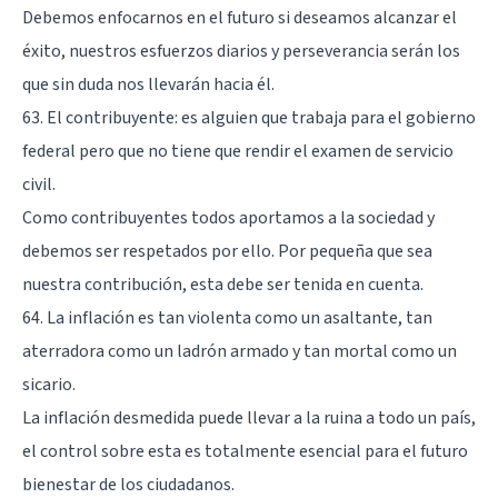
Debemos enfocarnos en el futuro si deseamos alcanzar el
éxito, nuestros esfuerzos diarios y perseverancia serán los
que sin duda nos llevarán hacia él.
63. El contribuyente: es alguien que trabaja para el gobierno
federal pero que no tiene que rendir el examen de servicio
civil.
Como contribuyentes todos aportamos a la sociedad y
debemos ser respetados por ello. Por pequeña que sea
nuestra contribución, esta debe ser tenida en cuenta.
64. La inflación es tan violenta como un asaltante, tan
aterradora como un ladrón armado y tan mortal como un
sicario.
La inflación desmedida puede llevar a la ruina a todo un país,
el control sobre esta es totalmente esencial para el futuro
bienestar de los ciudadanos.