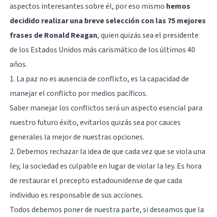
aspectos interesantes sobre él, por eso mismo
hemos
decidido realizar una breve selección con las 75 mejores
frases de Ronald Reagan
, quien quizás sea el presidente
de los Estados Unidos más carismático de los últimos 40
años.
1. La paz no es ausencia de conflicto, es la capacidad de
manejar el conflicto por medios pacíficos.
Saber manejar los conflictos será un aspecto esencial para
nuestro futuro éxito, evitarlos quizás sea por cauces
generales la mejor de nuestras opciones.
2. Debemos rechazar la idea de que cada vez que se viola una
ley, la sociedad es culpable en lugar de violar la ley. Es hora
de restaurar el precepto estadounidense de que cada
individuo es responsable de sus acciones.
Todos debemos poner de nuestra parte, si deseamos que la