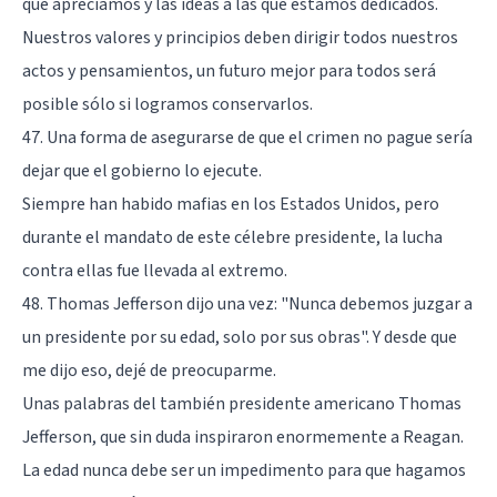
que apreciamos y las ideas a las que estamos dedicados.
Nuestros valores y principios deben dirigir todos nuestros
actos y pensamientos, un futuro mejor para todos será
posible sólo si logramos conservarlos.
47. Una forma de asegurarse de que el crimen no pague sería
dejar que el gobierno lo ejecute.
Siempre han habido mafias en los Estados Unidos, pero
durante el mandato de este célebre presidente, la lucha
contra ellas fue llevada al extremo.
48. Thomas Jefferson dijo una vez: "Nunca debemos juzgar a
un presidente por su edad, solo por sus obras". Y desde que
me dijo eso, dejé de preocuparme.
Unas palabras del también presidente americano Thomas
Jefferson, que sin duda inspiraron enormemente a Reagan.
La edad nunca debe ser un impedimento para que hagamos