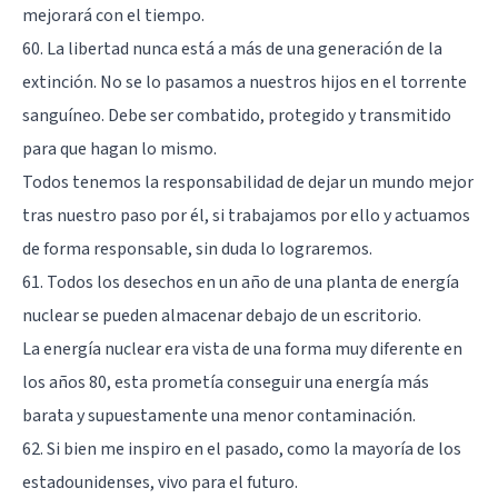
mejorará con el tiempo.
60. La libertad nunca está a más de una generación de la
extinción. No se lo pasamos a nuestros hijos en el torrente
sanguíneo. Debe ser combatido, protegido y transmitido
para que hagan lo mismo.
Todos tenemos la responsabilidad de dejar un mundo mejor
tras nuestro paso por él, si trabajamos por ello y actuamos
de forma responsable, sin duda lo lograremos.
61. Todos los desechos en un año de una planta de energía
nuclear se pueden almacenar debajo de un escritorio.
La energía nuclear era vista de una forma muy diferente en
los años 80, esta prometía conseguir una energía más
barata y supuestamente una menor contaminación.
62. Si bien me inspiro en el pasado, como la mayoría de los
estadounidenses, vivo para el futuro.