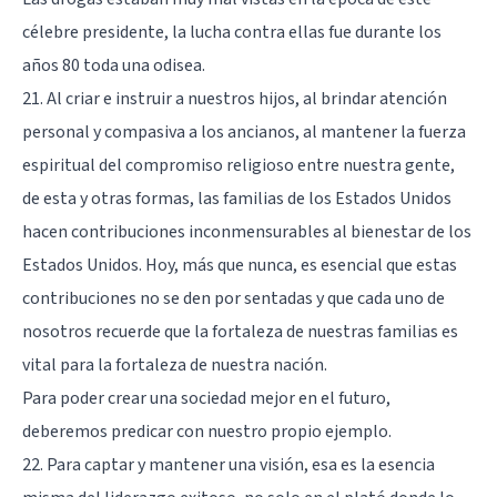
célebre presidente, la lucha contra ellas fue durante los
años 80 toda una odisea.
21. Al criar e instruir a nuestros hijos, al brindar atención
personal y compasiva a los ancianos, al mantener la fuerza
espiritual del compromiso religioso entre nuestra gente,
de esta y otras formas, las familias de los Estados Unidos
hacen contribuciones inconmensurables al bienestar de los
Estados Unidos. Hoy, más que nunca, es esencial que estas
contribuciones no se den por sentadas y que cada uno de
nosotros recuerde que la fortaleza de nuestras familias es
vital para la fortaleza de nuestra nación.
Para poder crear una sociedad mejor en el futuro,
deberemos predicar con nuestro propio ejemplo.
22. Para captar y mantener una visión, esa es la esencia