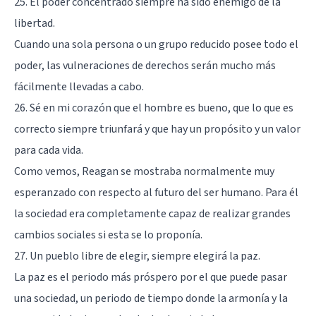
25. El poder concentrado siempre ha sido enemigo de la
libertad.
Cuando una sola persona o un grupo reducido posee todo el
poder, las vulneraciones de derechos serán mucho más
fácilmente llevadas a cabo.
26. Sé en mi corazón que el hombre es bueno, que lo que es
correcto siempre triunfará y que hay un propósito y un valor
para cada vida.
Como vemos, Reagan se mostraba normalmente muy
esperanzado con respecto al futuro del ser humano. Para él
la sociedad era completamente capaz de realizar grandes
cambios sociales si esta se lo proponía.
27. Un pueblo libre de elegir, siempre elegirá la paz.
La paz es el periodo más próspero por el que puede pasar
una sociedad, un periodo de tiempo donde la armonía y la