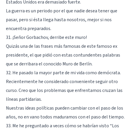
Estados Unidos era demasiado fuerte.
La guerra es un periodo por el que nadie desea tener que
pasar, pero si ésta llega hasta nosotros, mejor si nos
encuentra preparados.
31. ¡Señor Gorbachov, derribe este muro!
Quizás una de las frases más famosas de este famoso ex
presidente, el que pidió con estas contundentes palabras
que se derribara el conocido Muro de Berlín.
32. He pasado la mayor parte de mi vida como demócrata.
Recientemente he considerado conveniente seguir otro
curso. Creo que los problemas que enfrentamos cruzan las
líneas partidarias.
Nuestras ideas políticas pueden cambiar con el paso de los
años, no en vano todos maduramos con el paso del tiempo.
33. Me he preguntado a veces cómo se habrían visto “Los