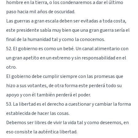
hombre en la tierra, o los condenaremos a dar el último
paso hacia mil años de oscuridad.
Las guerras a gran escala deben ser evitadas a toda costa,
este presidente sabía muy bien que una gran guerra sería el
final de la humanidad tal y como la conocemos.
52. El gobierno es como un bebé. Un canal alimentario con
un gran apetito en un extremo y sin responsabilidad en el
otro.
El gobierno debe cumplir siempre con las promesas que
hizo a sus votantes, de otra forma este perderá todo su
apoyo y con él también perderá el poder.
53. La libertad es el derecho a cuestionar y cambiar la forma
establecida de hacer las cosas.
Debemos ser libres de vivir la vida tal y como deseemos, en
eso consiste la auténtica libertad.