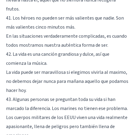
frutos.
41. Los héroes no pueden ser más valientes que nadie. Son
más valientes cinco minutos más.
En las situaciones verdaderamente complicadas, es cuando
todos mostramos nuestra auténtica forma de ser.
42. La vida es una canción grandiosa y dulce, así que
comienza la música.
La vida puede ser maravillosa si elegimos vivirla al maximo,
no debemos dejar nunca para mañana aquello que podamos
hacer hoy.
43. Algunas personas se preguntan toda su vida si han
marcado la diferencia. Los marines no tienen ese problema.
Los cuerpos militares de los EEUU viven una vida realmente
apasionante, llena de peligros pero también llena de