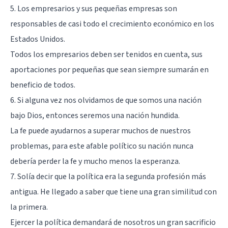
5. Los empresarios y sus pequeñas empresas son
responsables de casi todo el crecimiento económico en los
Estados Unidos.
Todos los empresarios deben ser tenidos en cuenta, sus
aportaciones por pequeñas que sean siempre sumarán en
beneficio de todos.
6. Si alguna vez nos olvidamos de que somos una nación
bajo Dios, entonces seremos una nación hundida.
La fe puede ayudarnos a superar muchos de nuestros
problemas, para este afable político su nación nunca
debería perder la fe y mucho menos la esperanza.
7. Solía ​​decir que la política era la segunda profesión más
antigua. He llegado a saber que tiene una gran similitud con
la primera.
Ejercer la política demandará de nosotros un gran sacrificio