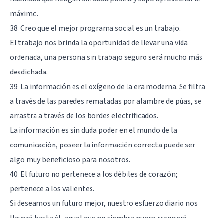
máximo.
38. Creo que el mejor programa social es un trabajo.
El trabajo nos brinda la oportunidad de llevar una vida
ordenada, una persona sin trabajo seguro será mucho más
desdichada.
39. La información es el oxígeno de la era moderna. Se filtra
a través de las paredes rematadas por alambre de púas, se
arrastra a través de los bordes electrificados.
La información es sin duda poder en el mundo de la
comunicación, poseer la información correcta puede ser
algo muy beneficioso para nosotros.
40. El futuro no pertenece a los débiles de corazón;
pertenece a los valientes.
Si deseamos un futuro mejor, nuestro esfuerzo diario nos
llevará hasta él, aquel que no siembra nunca recogerá