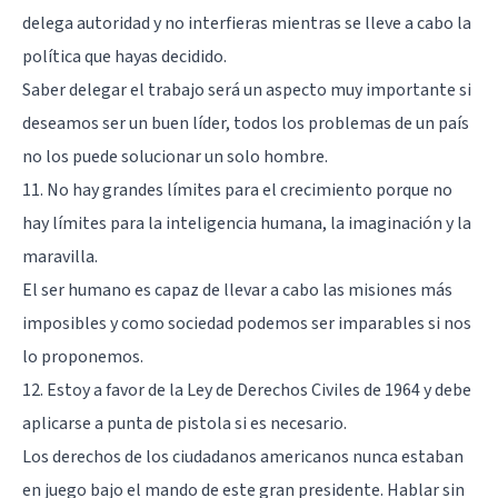
delega autoridad y no interfieras mientras se lleve a cabo la
política que hayas decidido.
Saber delegar el trabajo será un aspecto muy importante si
deseamos ser un buen líder, todos los problemas de un país
no los puede solucionar un solo hombre.
11. No hay grandes límites para el crecimiento porque no
hay límites para la inteligencia humana, la imaginación y la
maravilla.
El ser humano es capaz de llevar a cabo las misiones más
imposibles y como sociedad podemos ser imparables si nos
lo proponemos.
12. Estoy a favor de la Ley de Derechos Civiles de 1964 y debe
aplicarse a punta de pistola si es necesario.
Los derechos de los ciudadanos americanos nunca estaban
en juego bajo el mando de este gran presidente. Hablar sin