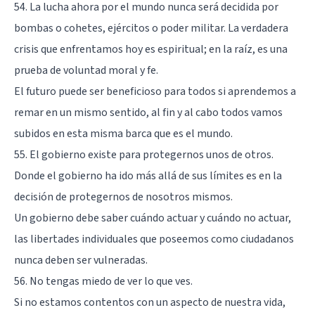
54. La lucha ahora por el mundo nunca será decidida por
bombas o cohetes, ejércitos o poder militar. La verdadera
crisis que enfrentamos hoy es espiritual; en la raíz, es una
prueba de voluntad moral y fe.
El futuro puede ser beneficioso para todos si aprendemos a
remar en un mismo sentido, al fin y al cabo todos vamos
subidos en esta misma barca que es el mundo.
55. El gobierno existe para protegernos unos de otros.
Donde el gobierno ha ido más allá de sus límites es en la
decisión de protegernos de nosotros mismos.
Un gobierno debe saber cuándo actuar y cuándo no actuar,
las libertades individuales que poseemos como ciudadanos
nunca deben ser vulneradas.
56. No tengas miedo de ver lo que ves.
Si no estamos contentos con un aspecto de nuestra vida,