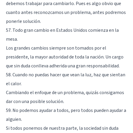
debemos trabajar para cambiarlo. Pues es algo obvio que
cuanto antes reconozcamos un problema, antes podremos
ponerle solución.
57. Todo gran cambio en Estados Unidos comienza en la
mesa.
Los grandes cambios siempre son tomados por el
presidente, la mayor autoridad de toda la nación. Un cargo
que sin duda conlleva adherida una gran responsabilidad.
58. Cuando no puedas hacer que vean la luz, haz que sientan
el calor.
Cambiando el enfoque de un problema, quizás consigamos
dar con una posible solución.
59. No podemos ayudar a todos, pero todos pueden ayudar a
alguien.
Si todos ponemos de nuestra parte, la sociedad sin duda