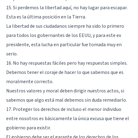
15. Si perdemos la libertad aquí, no hay lugar para escapar.
Esta es la última posición en la Tierra.
La libertad de sus ciudadanos siempre ha sido lo primero
para todos los gobernantes de los EEUU, y para este ex
presidente, esta lucha en particular fue tomada muy en
serio.
16. No hay respuestas fáciles pero hay respuestas simples.
Debemos tener el coraje de hacer lo que sabemos que es
moralmente correcto.
Nuestros valores y moral deben dirigir nuestros actos, si
sabemos que algo está mal debemos sin duda remediarlo.
17. Proteger los derechos de incluso el menor individuo
entre nosotros es básicamente la única excusa que tiene el
gobierno para existir.
El gobierno debe ser el garante de los derechos de los