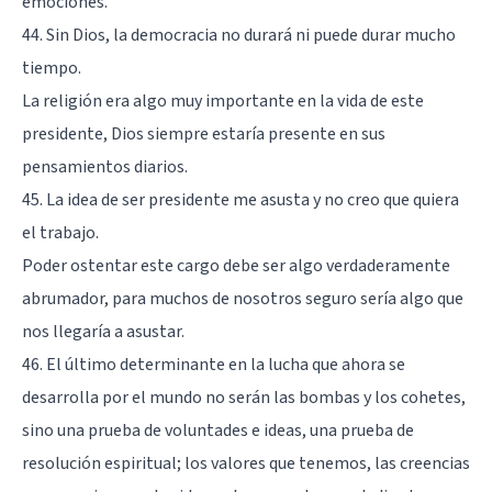
emociones.
44. Sin Dios, la democracia no durará ni puede durar mucho
tiempo.
La religión era algo muy importante en la vida de este
presidente, Dios siempre estaría presente en sus
pensamientos diarios.
45. La idea de ser presidente me asusta y no creo que quiera
el trabajo.
Poder ostentar este cargo debe ser algo verdaderamente
abrumador, para muchos de nosotros seguro sería algo que
nos llegaría a asustar.
46. El último determinante en la lucha que ahora se
desarrolla por el mundo no serán las bombas y los cohetes,
sino una prueba de voluntades e ideas, una prueba de
resolución espiritual; los valores que tenemos, las creencias