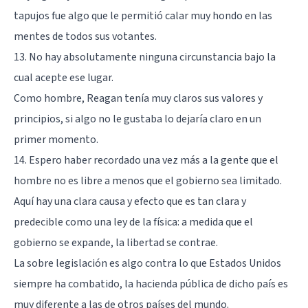
tapujos fue algo que le permitió calar muy hondo en las
mentes de todos sus votantes.
13. No hay absolutamente ninguna circunstancia bajo la
cual acepte ese lugar.
Como hombre, Reagan tenía muy claros sus valores y
principios, si algo no le gustaba lo dejaría claro en un
primer momento.
14. Espero haber recordado una vez más a la gente que el
hombre no es libre a menos que el gobierno sea limitado.
Aquí hay una clara causa y efecto que es tan clara y
predecible como una ley de la física: a medida que el
gobierno se expande, la libertad se contrae.
La sobre legislación es algo contra lo que Estados Unidos
siempre ha combatido, la hacienda pública de dicho país es
muy diferente a las de otros países del mundo.