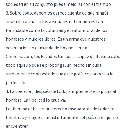
sociedad en su conjunto pueda mejorar con el tiempo.
3. Sobre todo, debemos darnos cuenta de que ningún
arsenal o arma en los arsenales del mundo es tan
formidable como la voluntad y el valor moral de los
hombres y mujeres libres. Es un arma que nuestros
adversarios en el mundo de hoy no tienen.
Como nación, los Estados Unidos es capaz de llevar a cabo
todo aquello que se proponga, un hecho sin duda
sumamente contrastado que este político conocía a la
perfección.
4. La coerción, después de todo, simplemente captura al
hombre. La libertad lo cautiva.
La libertad debe ser un derecho inseparable de todos los
hombres y mujeres, indistintamente del país en el que se
encuentren.