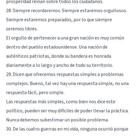
prosperidad reinan sobre todos los ciudadanos.
28. Siempre recordaremos. Siempre estaremos orgullosos.
Siempre estaremos preparados, por lo que siempre
seremos libres.
El orgullo de pertenecer a una gran nación es muy común
dentro del pueblo estadounidense. Una nación de
auténticos patriotas, donde su bandera es honrada
diariamente a lo largo y ancho de todo su territorio.
29. Dicen que ofrecemos respuestas simples a problemas
complejos. Bueno, tal vez hay una respuesta simple, no una
respuesta fácil, pero simple.
Las respuestas más simples, como bien nos dice este
político, pueden ser muy difíciles de poder llevar la práctica.
Nunca debemos subestimar un posible problema.
30. De las cuatro guerras en mi vida, ninguna ocurrió porque