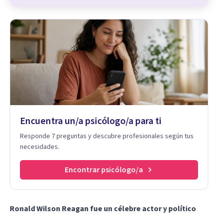
Encuentra un/a psicólogo/a para ti
Responde 7 preguntas y descubre profesionales según tus
necesidades.
Encontrar psicólogo/a
Ronald Wilson Reagan fue un célebre actor y político