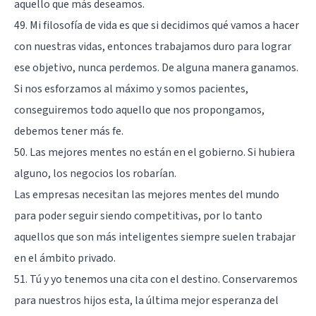
aquello que más deseamos.
49. Mi filosofía de vida es que si decidimos qué vamos a hacer
con nuestras vidas, entonces trabajamos duro para lograr
ese objetivo, nunca perdemos. De alguna manera ganamos.
Si nos esforzamos al máximo y somos pacientes,
conseguiremos todo aquello que nos propongamos,
debemos tener más fe.
50. Las mejores mentes no están en el gobierno. Si hubiera
alguno, los negocios los robarían.
Las empresas necesitan las mejores mentes del mundo
para poder seguir siendo competitivas, por lo tanto
aquellos que son más inteligentes siempre suelen trabajar
en el ámbito privado.
51. Tú y yo tenemos una cita con el destino. Conservaremos
para nuestros hijos esta, la última mejor esperanza del