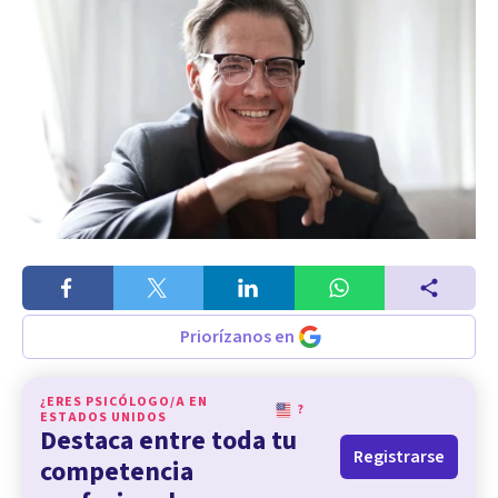
Priorízanos en
¿ERES PSICÓLOGO/A EN
?
ESTADOS UNIDOS
Destaca entre toda tu
Registrarse
competencia