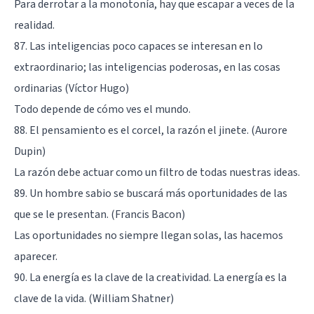
Para derrotar a la monotonía, hay que escapar a veces de la
realidad.
87. Las inteligencias poco capaces se interesan en lo
extraordinario; las inteligencias poderosas, en las cosas
ordinarias (Víctor Hugo)
Todo depende de cómo ves el mundo.
88. El pensamiento es el corcel, la razón el jinete. (Aurore
Dupin)
La razón debe actuar como un filtro de todas nuestras ideas.
89. Un hombre sabio se buscará más oportunidades de las
que se le presentan. (Francis Bacon)
Las oportunidades no siempre llegan solas, las hacemos
aparecer.
90. La energía es la clave de la creatividad. La energía es la
clave de la vida. (William Shatner)