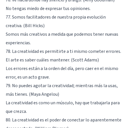
No tengas miedo de expresar tus opiniones.
77. Somos facilitadores de nuestra propia evolución
creativa. (Bill Hicks)
Somos más creativos a medida que podemos tener nuevas
experiencias.
78. La creatividad es permitirte a ti mismo cometer errores.
El arte es saber cuáles mantener. (Scott Adams)
Los errores están a la orden del día, pero caer en el mismo
error, es un acto grave.
79. No puedes agotar la creatividad; mientras más la usas,
más tienes. (Maya Angelou)
La creatividad es como un músculo, hay que trabajarla para
que crezca.
80. La creatividad es el poder de conectar lo aparentemente