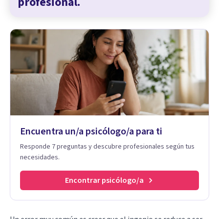
profesional.
Encuentra un/a psicólogo/a para ti
Responde 7 preguntas y descubre profesionales según tus
necesidades.
Encontrar psicólogo/a