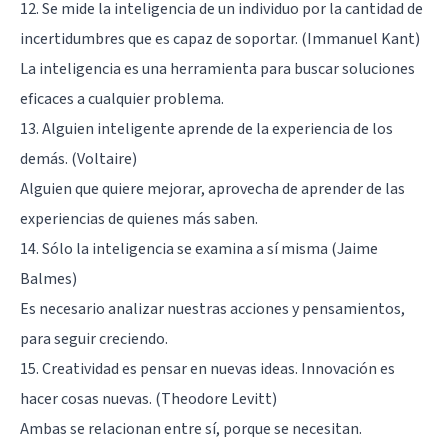
12. Se mide la inteligencia de un individuo por la cantidad de
incertidumbres que es capaz de soportar. (Immanuel Kant)
La inteligencia es una herramienta para buscar soluciones
eficaces a cualquier problema.
13. Alguien inteligente aprende de la experiencia de los
demás. (Voltaire)
Alguien que quiere mejorar, aprovecha de aprender de las
experiencias de quienes más saben.
14. Sólo la inteligencia se examina a sí misma (Jaime
Balmes)
Es necesario analizar nuestras acciones y pensamientos,
para seguir creciendo.
15. Creatividad es pensar en nuevas ideas. Innovación es
hacer cosas nuevas. (Theodore Levitt)
Ambas se relacionan entre sí, porque se necesitan.