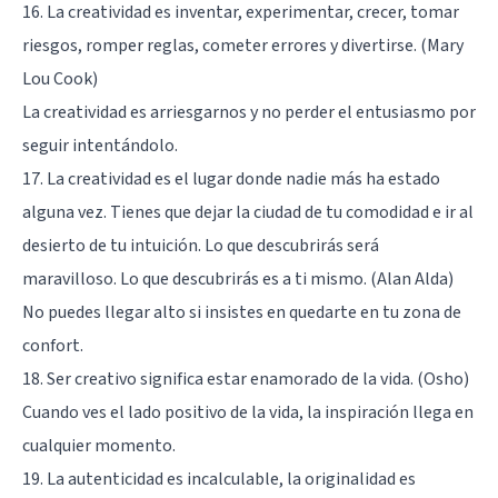
16. La creatividad es inventar, experimentar, crecer, tomar
riesgos, romper reglas, cometer errores y divertirse. (Mary
Lou Cook)
La creatividad es arriesgarnos y no perder el entusiasmo por
seguir intentándolo.
17. La creatividad es el lugar donde nadie más ha estado
alguna vez. Tienes que dejar la ciudad de tu comodidad e ir al
desierto de tu intuición. Lo que descubrirás será
maravilloso. Lo que descubrirás es a ti mismo. (Alan Alda)
No puedes llegar alto si insistes en quedarte en tu zona de
confort.
18. Ser creativo significa estar enamorado de la vida. (Osho)
Cuando ves el lado positivo de la vida, la inspiración llega en
cualquier momento.
19. La autenticidad es incalculable, la originalidad es