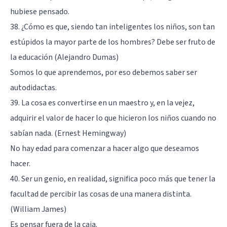
hubiese pensado.
38. ¿Cómo es que, siendo tan inteligentes los niños, son tan
estúpidos la mayor parte de los hombres? Debe ser fruto de
la educación (Alejandro Dumas)
Somos lo que aprendemos, por eso debemos saber ser
autodidactas.
39. La cosa es convertirse en un maestro y, en la vejez,
adquirir el valor de hacer lo que hicieron los niños cuando no
sabían nada. (Ernest Hemingway)
No hay edad para comenzar a hacer algo que deseamos
hacer.
40. Ser un genio, en realidad, significa poco más que tener la
facultad de percibir las cosas de una manera distinta.
(William James)
Es pensar fuera de la caja.