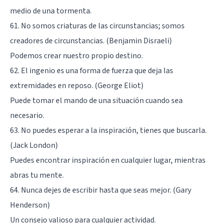
medio de una tormenta.
61. No somos criaturas de las circunstancias; somos
creadores de circunstancias. (Benjamin Disraeli)
Podemos crear nuestro propio destino.
62. El ingenio es una forma de fuerza que deja las
extremidades en reposo. (George Eliot)
Puede tomar el mando de una situación cuando sea
necesario.
63. No puedes esperar a la inspiración, tienes que buscarla.
(Jack London)
Puedes encontrar inspiración en cualquier lugar, mientras
abras tu mente.
64. Nunca dejes de escribir hasta que seas mejor. (Gary
Henderson)
Un consejo valioso para cualquier actividad.