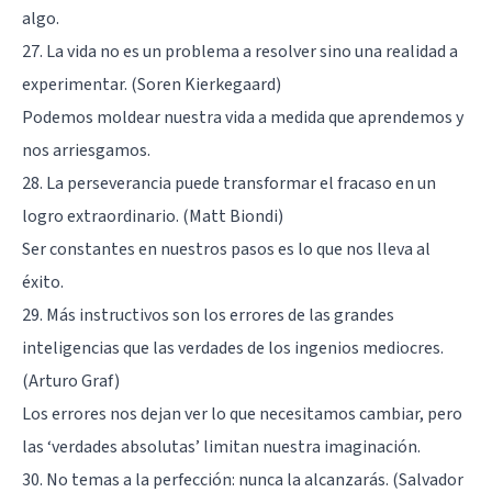
algo.
27. La vida no es un problema a resolver sino una realidad a
experimentar. (Soren Kierkegaard)
Podemos moldear nuestra vida a medida que aprendemos y
nos arriesgamos.
28. La perseverancia puede transformar el fracaso en un
logro extraordinario. (Matt Biondi)
Ser constantes en nuestros pasos es lo que nos lleva al
éxito.
29. Más instructivos son los errores de las grandes
inteligencias que las verdades de los ingenios mediocres.
(Arturo Graf)
Los errores nos dejan ver lo que necesitamos cambiar, pero
las ‘verdades absolutas’ limitan nuestra imaginación.
30. No temas a la perfección: nunca la alcanzarás. (Salvador