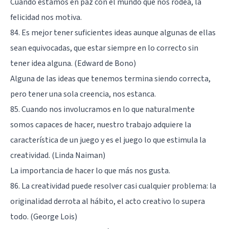
Cuando estamos en paz con el mundo que nos rodea, la
felicidad nos motiva.
84. Es mejor tener suficientes ideas aunque algunas de ellas
sean equivocadas, que estar siempre en lo correcto sin
tener idea alguna. (Edward de Bono)
Alguna de las ideas que tenemos termina siendo correcta,
pero tener una sola creencia, nos estanca.
85. Cuando nos involucramos en lo que naturalmente
somos capaces de hacer, nuestro trabajo adquiere la
característica de un juego y es el juego lo que estimula la
creatividad. (Linda Naiman)
La importancia de hacer lo que más nos gusta.
86. La creatividad puede resolver casi cualquier problema: la
originalidad derrota al hábito, el acto creativo lo supera
todo. (George Lois)