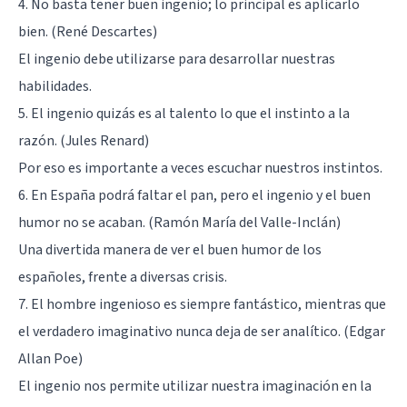
4. No basta tener buen ingenio; lo principal es aplicarlo
bien. (René Descartes)
El ingenio debe utilizarse para desarrollar nuestras
habilidades.
5. El ingenio quizás es al talento lo que el instinto a la
razón. (Jules Renard)
Por eso es importante a veces escuchar nuestros instintos.
6. En España podrá faltar el pan, pero el ingenio y el buen
humor no se acaban. (Ramón María del Valle-Inclán)
Una divertida manera de ver el buen humor de los
españoles, frente a diversas crisis.
7. El hombre ingenioso es siempre fantástico, mientras que
el verdadero imaginativo nunca deja de ser analítico. (Edgar
Allan Poe)
El ingenio nos permite utilizar nuestra imaginación en la