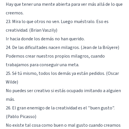
Hay que tener una mente abierta para ver más allá de lo que
creemos.
23. Mira lo que otros no ven. Luego muéstralo. Eso es
creatividad. (Brian Vaszily)
Ir hacia donde los demás no han querido.
24. De las dificultades nacen milagros. (Jean de la Brùyere)
Podemos crear nuestros propios milagros, cuando
trabajamos para conseguir una meta.
25. Sé tú mismo, todos los demás ya están pedidos. (Oscar
Wilde)
No puedes ser creativo si estás ocupado imitando a alguien
más.
26. El gran enemigo de la creatividad es el ''buen gusto".
(Pablo Picasso)
No existe tal cosa como buen o mal gusto cuando creamos