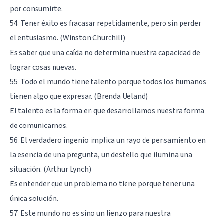
por consumirte.
54. Tener éxito es fracasar repetidamente, pero sin perder
el entusiasmo. (Winston Churchill)
Es saber que una caída no determina nuestra capacidad de
lograr cosas nuevas.
55. Todo el mundo tiene talento porque todos los humanos
tienen algo que expresar. (Brenda Ueland)
El talento es la forma en que desarrollamos nuestra forma
de comunicarnos.
56. El verdadero ingenio implica un rayo de pensamiento en
la esencia de una pregunta, un destello que ilumina una
situación. (Arthur Lynch)
Es entender que un problema no tiene porque tener una
única solución.
57. Este mundo no es sino un lienzo para nuestra