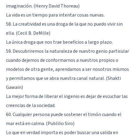
imaginación. (Henry David Thoreau)
La vida es un tiempo para intentar cosas nuevas.
58. La creatividad es una droga de la que no puedo vivir sin
ella. (Cecil B. DeMille)
La única droga que nos trae beneficios a largo plazo.
59. Descubriremos la naturaleza de nuestro genio particular
cuando dejemos de conformarnos a nuestros propios o
modelos de otra gente, aprendamos a ser nosotros mismos
y permitamos que se abra nuestra canal natural. (Shakti
Gawain)
La mejor forma de liberar el ingenio es dejar de escuchar las
creencias de la sociedad.
60. Cualquier persona puede sostener el timón cuando el
mar está en calma. (Publilio Siro)
Lo que en verdad importa es poder buscar una salida en