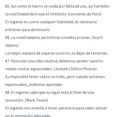
65. Así como el hierro se oxida por falta de uso, así también
la inactividad destruye el intelecto (Leonardo da Vinci)
El ingenio es como cualquier habilidad, es necesario
entrenar para dominarlo.
66. La creatividad es permitirse cometer errores. (Scott
Adams)
La mejor manera de superar un error, es dejar de temerles.
67. Para vivir una vida creativa, debemos perder nuestro
miedo a estar equivocados. (Joseph Chilton Pearce)
Es imposible tener razón en todo, pero cuando estamos
equivocados, podemos aprender.
68. El ingenio sabe que su lugar está al final de una
procesión. (Mark Twain)
El ingenio nos enseña a tener paciencia para saber actuar
en el momento adecuado.