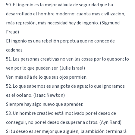
50. El ingenio es la mejor válvula de seguridad que ha
desarrollado el hombre moderno; cuanta más civilización,
más represión, más necesidad hay de ingenio. (Sigmund
Freud)
El ingenio es una rebelión perpetua que no conoce de
cadenas.
51. Las personas creativas no ven las cosas por lo que son; lo
ven por lo que pueden ser. (Julie Israel)
Ven más allá de lo que sus ojos permien.
52. Lo que sabemos es una gota de agua; lo que ignoramos
es el océano. (Isaac Newton)
Siempre hay algo nuevo que aprender.
53. Un hombre creativo está motivado por el deseo de
conseguir, no por el deseo de superar a otros. (Ayn Rand)
Si tu deseo es ser mejor que alguien, la ambición terminará