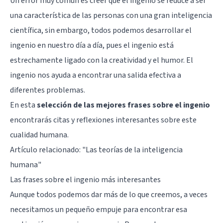
Un error muy común es creer que el ingenio se reduce a ser
una característica de las personas con una gran inteligencia
científica, sin embargo, todos podemos desarrollar el
ingenio en nuestro día a día, pues el ingenio está
estrechamente ligado con la creatividad y el humor. El
ingenio nos ayuda a encontrar una salida efectiva a
diferentes problemas.
En esta
selección de las mejores frases sobre el ingenio
encontrarás citas y reflexiones interesantes sobre este
cualidad humana.
Artículo relacionado:
"Las teorías de la inteligencia
humana"
Las frases sobre el ingenio más interesantes
Aunque todos podemos dar más de lo que creemos, a veces
necesitamos un pequeño empuje para encontrar esa