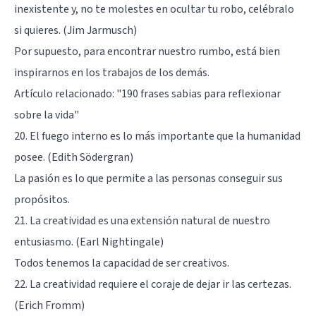
inexistente y, no te molestes en ocultar tu robo, celébralo
si quieres. (Jim Jarmusch)
Por supuesto, para encontrar nuestro rumbo, está bien
inspirarnos en los trabajos de los demás.
Artículo relacionado:
"190 frases sabias para reflexionar
sobre la vida"
20. El fuego interno es lo más importante que la humanidad
posee. (Edith Södergran)
La pasión es lo que permite a las personas conseguir sus
propósitos.
21. La creatividad es una extensión natural de nuestro
entusiasmo. (Earl Nightingale)
Todos tenemos la capacidad de ser creativos.
22. La creatividad requiere el coraje de dejar ir las certezas.
(Erich Fromm)