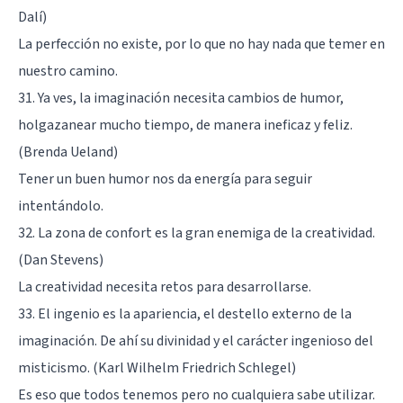
Dalí)
La perfección no existe, por lo que no hay nada que temer en
nuestro camino.
31. Ya ves, la imaginación necesita cambios de humor,
holgazanear mucho tiempo, de manera ineficaz y feliz.
(Brenda Ueland)
Tener un buen humor nos da energía para seguir
intentándolo.
32. La zona de confort es la gran enemiga de la creatividad.
(Dan Stevens)
La creatividad necesita retos para desarrollarse.
33. El ingenio es la apariencia, el destello externo de la
imaginación. De ahí su divinidad y el carácter ingenioso del
misticismo. (Karl Wilhelm Friedrich Schlegel)
Es eso que todos tenemos pero no cualquiera sabe utilizar.