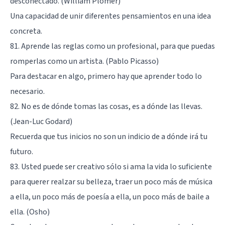
desconectado. (William Plomer)
Una capacidad de unir diferentes pensamientos en una idea
concreta.
81. Aprende las reglas como un profesional, para que puedas
romperlas como un artista. (Pablo Picasso)
Para destacar en algo, primero hay que aprender todo lo
necesario.
82. No es de dónde tomas las cosas, es a dónde las llevas.
(Jean-Luc Godard)
Recuerda que tus inicios no son un indicio de a dónde irá tu
futuro.
83. Usted puede ser creativo sólo si ama la vida lo suficiente
para querer realzar su belleza, traer un poco más de música
a ella, un poco más de poesía a ella, un poco más de baile a
ella. (Osho)