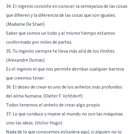
34. El ingenio consiste en conocer la semejanza de las cosas
que difieren y la diferencia de las cosas que son iguales.
(Madame De Stael)
Saber que somos un todo y al mismo tiempo estamos
conformado por miles de partes.
35. Tu ingenio siempre te lleva más allá de los límites.
(Alexandre Dumas)
Es el ingenio el que nos permite derribar cualquier barrera
que creemos tener.
36. El deseo de crear es uno de los anhelos más profundos
del alma humana. (Dieter F. Uchtdorf)
Todos tenemos el anhelo de crear algo propio.
37. Lo que conduce y mueve al mundo no son las máquinas
sino las ideas. (Victor Hugo)
Nada de lo que conocemos estuviera aquí, si alguien no lo