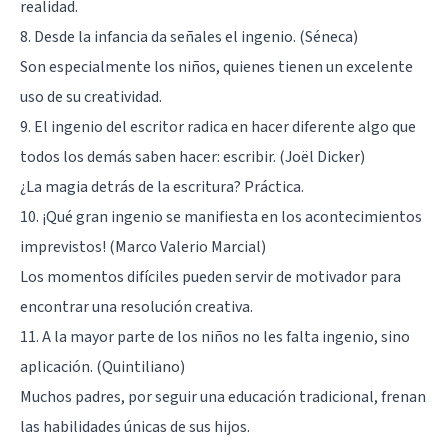
realidad.
8. Desde la infancia da señales el ingenio. (Séneca)
Son especialmente los niños, quienes tienen un excelente
uso de su creatividad.
9. El ingenio del escritor radica en hacer diferente algo que
todos los demás saben hacer: escribir. (Joël Dicker)
¿La magia detrás de la escritura? Práctica.
10. ¡Qué gran ingenio se manifiesta en los acontecimientos
imprevistos! (Marco Valerio Marcial)
Los momentos difíciles pueden servir de motivador para
encontrar una resolución creativa.
11. A la mayor parte de los niños no les falta ingenio, sino
aplicación. (Quintiliano)
Muchos padres, por seguir una educación tradicional, frenan
las habilidades únicas de sus hijos.