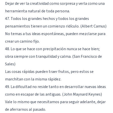
Dejar de ver la creatividad como sorpresa y verla como una
herramienta natural de toda persona.
47. Todos los grandes hechos y todos los grandes
pensamientos tienen un comienzo ridículo. (Albert Camus)
No temas a tus ideas espontáneas, pueden mezclarse para
crear un camino fijo.
48. Lo que se hace con precipitación nunca se hace bien;
obra siempre con tranquilidad y calma. (San Francisco de
Sales)
Las cosas rápidas pueden traer frutos, pero estos se
marchitan con la misma rápidez.
49. La dificultad no reside tanto en desarrollar nuevas ideas
como en escapar de las antiguas. (John Maynard Keynes)
Vale lo mismo que necesitamos para seguir adelante, dejar
de aferrarnos al pasado.