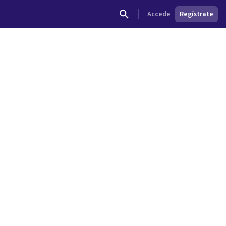
Accede
Regístrate