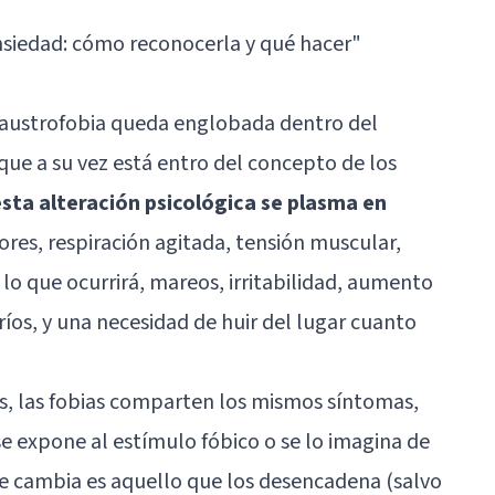
nsiedad: cómo reconocerla y qué hacer"
claustrofobia queda englobada dentro del
que a su vez está entro del concepto de los
sta alteración psicológica se plasma en
ores, respiración agitada, tensión muscular,
lo que ocurrirá, mareos, irritabilidad, aumento
ríos, y una necesidad de huir del lugar cuanto
s, las fobias comparten los mismos síntomas,
 expone al estímulo fóbico o se lo imagina de
e cambia es aquello que los desencadena (salvo