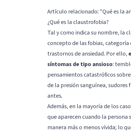
Artículo relacionado:
"Qué es la a
¿Qué es la claustrofobia?
Tal y como indica su nombre, la 
concepto de las fobias, categoría 
trastornos de ansiedad. Por ello,
e
síntomas de tipo ansioso
: tembl
pensamientos catastróficos sobre 
de la presión sanguínea, sudores f
antes.
Además, en la mayoría de los caso
que aparecen cuando la persona se
manera más o menos vívida; lo qu