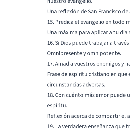
nuestro evangelio.
Una reflexión de San Francisco de 
15. Predica el evangelio en todo
Una máxima para aplicar a tu día a
16. Si Dios puede trabajar a través
Omnipresente y omnipotente.
17. Amad a vuestros enemigos y ha
Frase de espíritu cristiano en que
circunstancias adversas.
18. Con cuánto más amor puede un
espíritu.
Reflexión acerca de compartir el 
19. La verdadera enseñanza que t