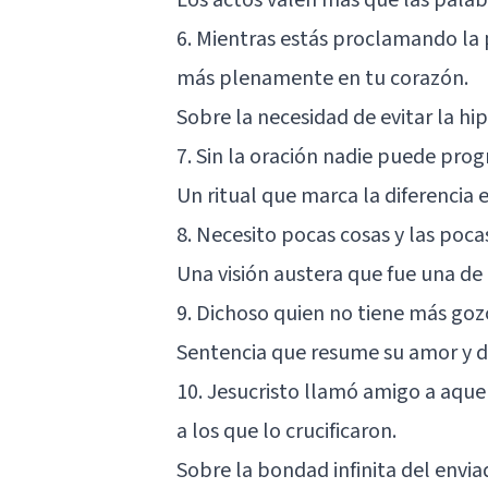
6. Mientras estás proclamando la 
más plenamente en tu corazón.
Sobre la necesidad de evitar la hip
7. Sin la oración nadie puede progr
Un ritual que marca la diferencia 
8. Necesito pocas cosas y las poca
Una visión austera que fue una de 
9. Dichoso quien no tiene más gozo
Sentencia que resume su amor y d
10. Jesucristo llamó amigo a aqu
a los que lo crucificaron.
Sobre la bondad infinita del envia