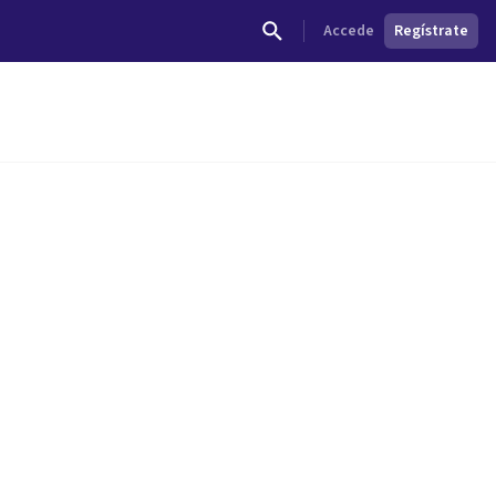
Accede
Regístrate