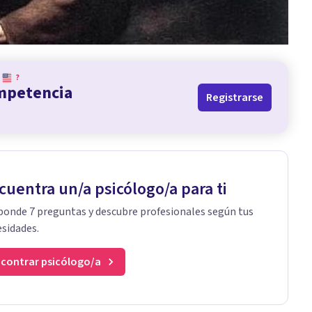
?
ompetencia
Registrarse
cuentra un/a psicólogo/a para ti
onde 7 preguntas y descubre profesionales según tus
sidades.
contrar psicólogo/a