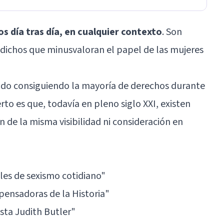
s día tras día, en cualquier contexto
. Son
 dichos que minusvaloran el papel de las mujeres
do consiguiendo la mayoría de derechos durante
erto es que, todavía en pleno siglo XXI, existen
 de la misma visibilidad ni consideración en
les de sexismo cotidiano"
 pensadoras de la Historia"
ista Judith Butler"