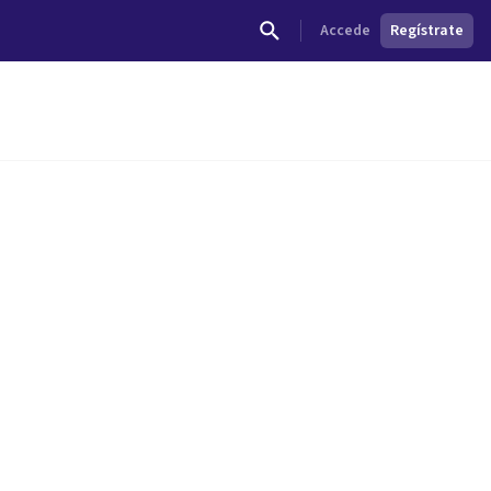
Accede
Regístrate