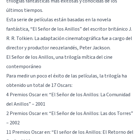
trilogías fantásticas más exitosas y conocidas de los
últimos tiempos.
Esta serie de películas están basadas en la novela
fantástica,
“El Señor de los Anillos”
del escritor británico J.
R. R. Tolkien. La adaptación cinematográfica fue a cargo del
director y productor neozelandés, Peter Jackson.
El Señor de los Anillos, una trilogía mítica del cine
contemporáneo
Para medir un poco el éxito de las películas, la trilogía ha
obtenido un total de 17 Oscars:
4 Premios Oscar en: “El Señor de los Anillos: La Comunidad
del Anillos” – 2001
2 Premios Oscar en: “El Señor de los Anillos: Las dos Torres”
– 2002
11 Premios Oscar en: “El señor de los Anillos: El Retorno del