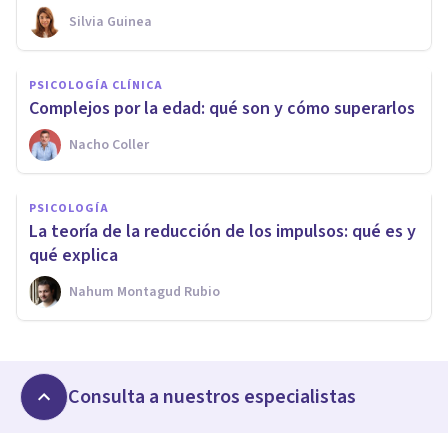
Silvia Guinea
PSICOLOGÍA CLÍNICA
Complejos por la edad: qué son y cómo superarlos
Nacho Coller
PSICOLOGÍA
La teoría de la reducción de los impulsos: qué es y
qué explica
Nahum Montagud Rubio
Consulta a nuestros especialistas