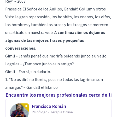
Rey” – 2003
Frases de El Señor de los Anillos, Gandalf, Gollum y otros
Visto la gran repercusión, los hobbits, los enanos, los elfos,
los hombres y también los orcos y los trasgos se merecen
un artículo en nuestra web.
A continuación os dejamos
algunas de las mejores frases y pequeñas
conversaciones
.
Gimli – Jamás pensé que moriría peleando junto a un elfo.
Legolas – ¿Tampoco junto a un amigo?
Gimli – Eso sí, sin dudarlo.
1. “No os diré no lloréis, pues no todas las lágrimas son
amargas” – Gandalf el Blanco
Encuentra los mejores profesionales cerca de ti
Francisco Román
Psicólogo - Terapia Online