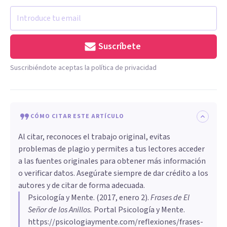
Suscríbete
Suscribiéndote aceptas la política de privacidad
CÓMO CITAR ESTE ARTÍCULO
Al citar, reconoces el trabajo original, evitas
problemas de plagio y permites a tus lectores acceder
a las fuentes originales para obtener más información
o verificar datos. Asegúrate siempre de dar crédito a los
autores y de citar de forma adecuada.
Psicología y Mente
. (
2017, enero 2
).
Frases de El
Señor de los Anillos
.
Portal Psicología y Mente.
https://psicologiaymente.com/reflexiones/frases-