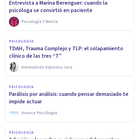
Entrevista a Marina Berenguer: cuando la
psicóloga se convirtió en paciente
Psicología Y Mente
PSICOLOGÍA
TDAH, Trauma Complejo y TLP: el solapamiento
clínico de las tres “T”
Hermelinda Espinoza Jara
PSICOLOGÍA
Parálisis por análisis: cuando pensar demasiado te
impide actuar
Avance Psicólogos
PSICOLOGÍA