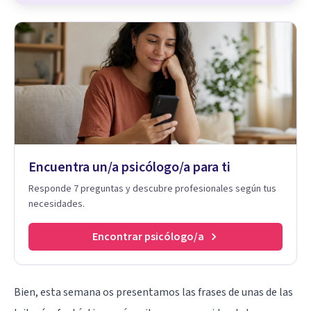
Encuentra un/a psicólogo/a para ti
Responde 7 preguntas y descubre profesionales según tus
necesidades.
Encontrar psicólogo/a
Bien, esta semana os presentamos las frases de unas de las