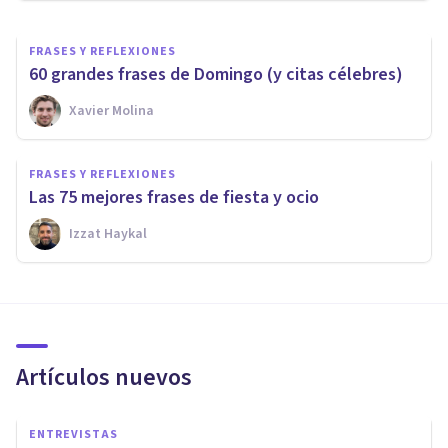
FRASES Y REFLEXIONES
60 grandes frases de Domingo (y citas célebres)
Xavier Molina
FRASES Y REFLEXIONES
Las 75 mejores frases de fiesta y ocio
Izzat Haykal
Artículos nuevos
ENTREVISTAS