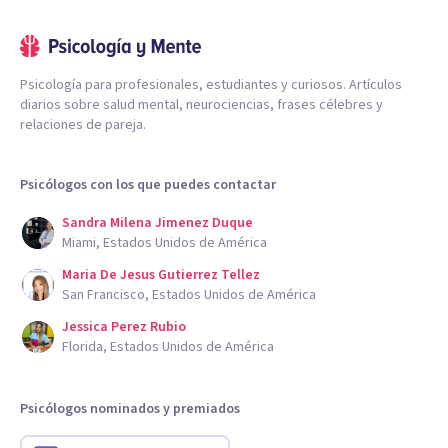
Psicología para profesionales, estudiantes y curiosos. Artículos
diarios sobre salud mental, neurociencias, frases célebres y
relaciones de pareja.
Psicólogos con los que puedes contactar
Sandra Milena Jimenez Duque
Miami, Estados Unidos de América
Maria De Jesus Gutierrez Tellez
San Francisco, Estados Unidos de América
Jessica Perez Rubio
Florida, Estados Unidos de América
Psicólogos nominados y premiados