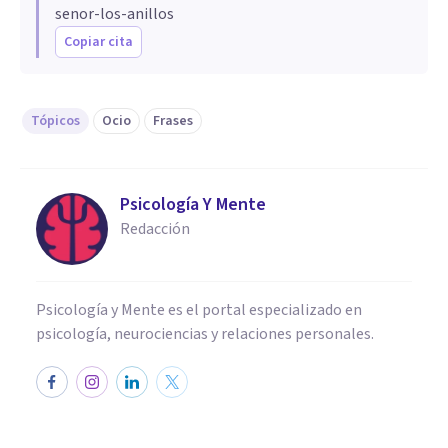
senor-los-anillos
Copiar cita
Tópicos
Ocio
Frases
Psicología Y Mente
Redacción
Psicología y Mente es el portal especializado en
psicología, neurociencias y relaciones personales.