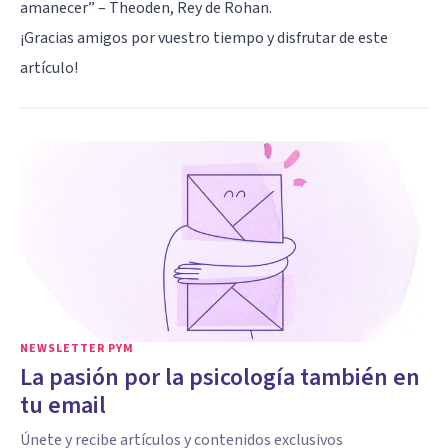
amanecer” – Theoden, Rey de Rohan.
¡Gracias amigos por vuestro tiempo y disfrutar de este
artículo!
NEWSLETTER PYM
La pasión por la psicología también en
tu email
Únete y recibe artículos y contenidos exclusivos