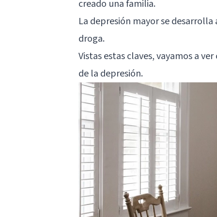
creado una familia.
La depresión mayor se desarrolla a
droga.
Vistas estas claves, vayamos a ver
de la depresión.