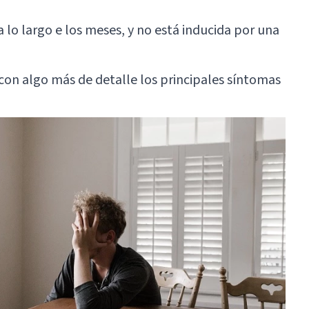
 lo largo e los meses, y no está inducida por una
 con algo más de detalle los principales síntomas