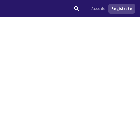
Accede
Regístrate