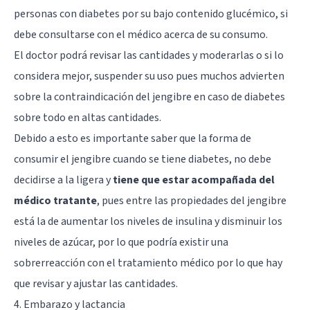
personas con diabetes por su bajo contenido glucémico, si
debe consultarse con el médico acerca de su consumo.
El doctor podrá revisar las cantidades y moderarlas o si lo
considera mejor, suspender su uso pues muchos advierten
sobre la contraindicación del jengibre en caso de diabetes
sobre todo en altas cantidades.
Debido a esto es importante saber que la forma de
consumir el jengibre cuando se tiene diabetes, no debe
decidirse a la ligera y
tiene que estar acompañada del
médico tratante
, pues entre las propiedades del jengibre
está la de aumentar los niveles de insulina y disminuir los
niveles de azúcar, por lo que podría existir una
sobrerreacción con el tratamiento médico por lo que hay
que revisar y ajustar las cantidades.
4. Embarazo y lactancia