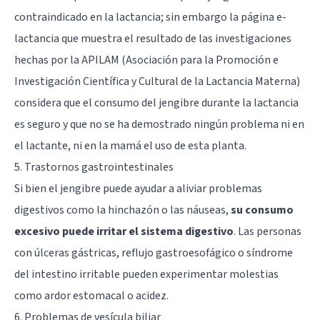
contraindicado en la lactancia; sin embargo la página e-
lactancia que muestra el resultado de las investigaciones
hechas por la APILAM (Asociación para la Promoción e
Investigación Científica y Cultural de la Lactancia Materna)
considera que el consumo del jengibre durante la lactancia
es seguro y que no se ha demostrado ningún problema ni en
el lactante, ni en la mamá el uso de esta planta.
5. Trastornos gastrointestinales
Si bien el jengibre puede ayudar a aliviar problemas
digestivos como la hinchazón o las náuseas,
su consumo
excesivo puede irritar el sistema digestivo
. Las personas
con úlceras gástricas, reflujo gastroesofágico o síndrome
del intestino irritable pueden experimentar molestias
como ardor estomacal o acidez.
6. Problemas de vesícula biliar