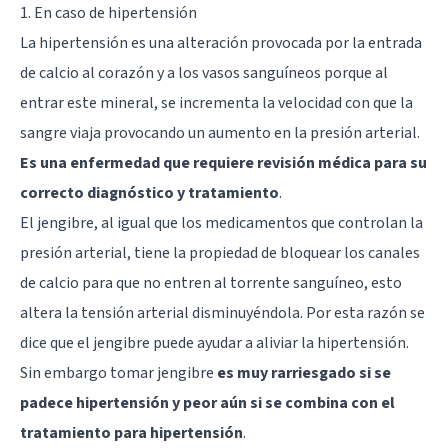
1. En caso de hipertensión
La hipertensión es una alteración provocada por la entrada
de calcio al corazón y a los vasos sanguíneos porque al
entrar este mineral, se incrementa la velocidad con que la
sangre viaja provocando un aumento en la presión arterial.
Es una enfermedad que requiere revisión médica para su
correcto diagnóstico y tratamiento
.
El jengibre, al igual que los medicamentos que controlan la
presión arterial, tiene la propiedad de bloquear los canales
de calcio para que no entren al torrente sanguíneo, esto
altera la tensión arterial disminuyéndola. Por esta razón se
dice que el jengibre puede ayudar a aliviar la hipertensión.
Sin embargo tomar jengibre
es muy rarriesgado si se
padece hipertensión y peor aún si se combina con el
tratamiento para hipertensión
.