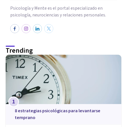
Psicología y Mente es el portal especializado en
psicología, neurociencias y relaciones personales.
Trending
1
8 estrategias psicológicas para levantarse
temprano