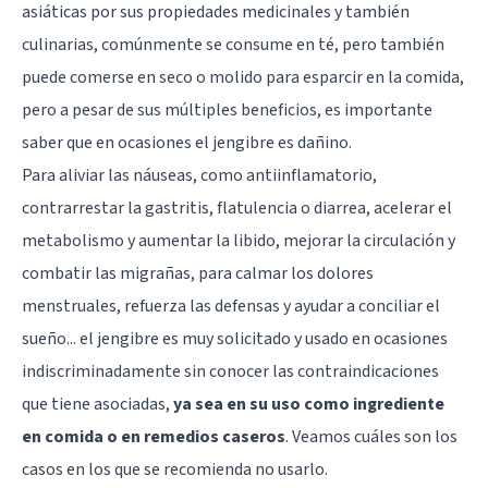
asiáticas por sus propiedades medicinales y también
culinarias, comúnmente se consume en té, pero también
puede comerse en seco o molido para esparcir en la comida,
pero a pesar de sus múltiples beneficios, es importante
saber que en ocasiones el jengibre es dañino.
Para aliviar las náuseas, como antiinflamatorio,
contrarrestar la gastritis, flatulencia o diarrea, acelerar el
metabolismo y aumentar la libido, mejorar la circulación y
combatir las migrañas, para calmar los dolores
menstruales, refuerza las defensas y ayudar a conciliar el
sueño... el jengibre es muy solicitado y usado en ocasiones
indiscriminadamente sin conocer las contraindicaciones
que tiene asociadas,
ya sea en su uso como ingrediente
en comida o en remedios caseros
. Veamos cuáles son los
casos en los que se recomienda no usarlo.