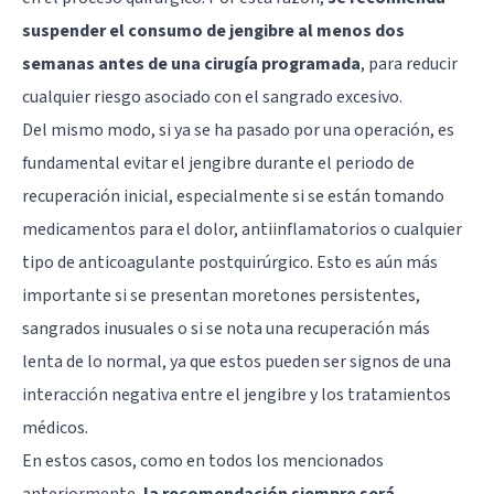
suspender el consumo de jengibre al menos dos
semanas antes de una cirugía programada
, para reducir
cualquier riesgo asociado con el sangrado excesivo.
Del mismo modo, si ya se ha pasado por una operación, es
fundamental evitar el jengibre durante el periodo de
recuperación inicial, especialmente si se están tomando
medicamentos para el dolor, antiinflamatorios o cualquier
tipo de anticoagulante postquirúrgico. Esto es aún más
importante si se presentan moretones persistentes,
sangrados inusuales o si se nota una recuperación más
lenta de lo normal, ya que estos pueden ser signos de una
interacción negativa entre el jengibre y los tratamientos
médicos.
En estos casos, como en todos los mencionados
anteriormente,
la recomendación siempre será