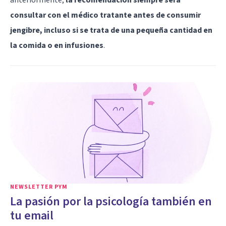
consultar con el médico tratante antes de consumir
jengibre, incluso si se trata de una pequeña cantidad en
la comida o en infusiones
.
NEWSLETTER PYM
La pasión por la psicología también en
tu email