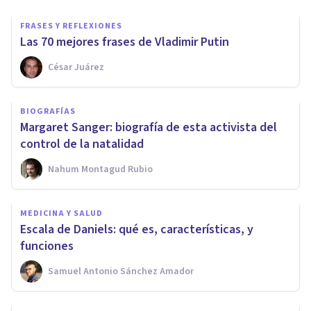
FRASES Y REFLEXIONES
Las 70 mejores frases de Vladimir Putin
César Juárez
BIOGRAFÍAS
Margaret Sanger: biografía de esta activista del
control de la natalidad
Nahum Montagud Rubio
MEDICINA Y SALUD
Escala de Daniels: qué es, características, y
funciones
Samuel Antonio Sánchez Amador