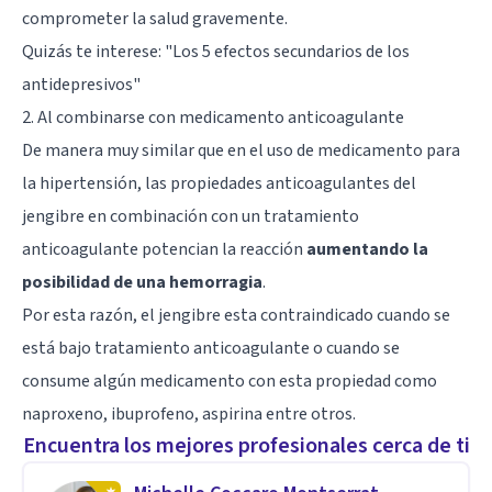
comprometer la salud gravemente.
Quizás te interese: "
Los 5 efectos secundarios de los
antidepresivos
"
2. Al combinarse con medicamento anticoagulante
De manera muy similar que en el uso de medicamento para
la hipertensión, las propiedades anticoagulantes del
jengibre en combinación con un tratamiento
anticoagulante potencian la reacción
aumentando la
posibilidad de una hemorragia
.
Por esta razón, el jengibre esta contraindicado cuando se
está bajo tratamiento anticoagulante o cuando se
consume algún medicamento con esta propiedad como
naproxeno, ibuprofeno, aspirina entre otros.
Encuentra los mejores profesionales cerca de ti