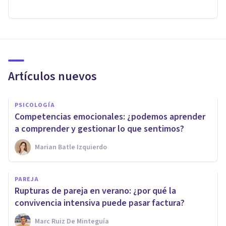
Artículos nuevos
PSICOLOGÍA
Competencias emocionales: ¿podemos aprender
a comprender y gestionar lo que sentimos?
Marian Batle Izquierdo
PAREJA
Rupturas de pareja en verano: ¿por qué la
convivencia intensiva puede pasar factura?
Marc Ruiz De Minteguía