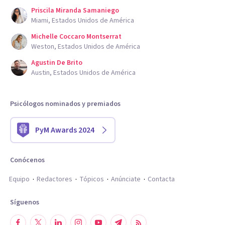
Priscila Miranda Samaniego
Miami, Estados Unidos de América
Michelle Coccaro Montserrat
Weston, Estados Unidos de América
Agustin De Brito
Austin, Estados Unidos de América
Psicólogos nominados y premiados
PyM Awards 2024
Conócenos
Equipo
Redactores
Tópicos
Anúnciate
Contacta
Síguenos