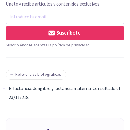
Únete y recibe artículos y contenidos exclusivos
Suscríbete
Suscribiéndote aceptas la política de privacidad
Referencias bibliográficas
E-lactancia. Jengibre y lactancia materna. Consultado el
23/11/218.