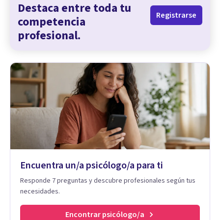
Destaca entre toda tu
Registrarse
competencia
profesional.
Encuentra un/a psicólogo/a para ti
Responde 7 preguntas y descubre profesionales según tus
necesidades.
Encontrar psicólogo/a