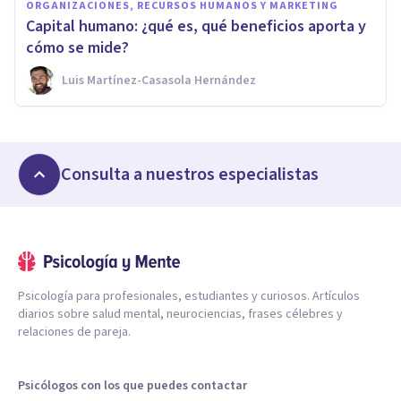
ORGANIZACIONES, RECURSOS HUMANOS Y MARKETING
Capital humano: ¿qué es, qué beneficios aporta y
cómo se mide?
Luis Martínez-Casasola Hernández
Consulta a nuestros especialistas
Psicología para profesionales, estudiantes y curiosos. Artículos
diarios sobre salud mental, neurociencias, frases célebres y
relaciones de pareja.
Psicólogos con los que puedes contactar