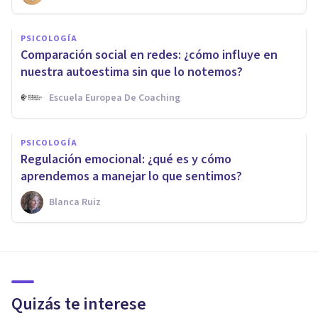
PSICOLOGÍA
Comparación social en redes: ¿cómo influye en
nuestra autoestima sin que lo notemos?
Escuela Europea De Coaching
PSICOLOGÍA
Regulación emocional: ¿qué es y cómo
aprendemos a manejar lo que sentimos?
Blanca Ruiz
Quizás te interese