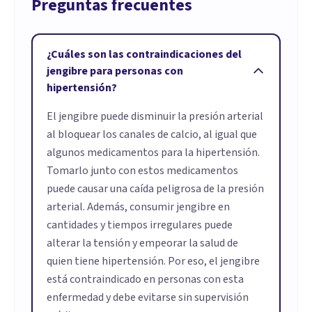
Preguntas frecuentes
¿Cuáles son las contraindicaciones del
jengibre para personas con
hipertensión?
El jengibre puede disminuir la presión arterial
al bloquear los canales de calcio, al igual que
algunos medicamentos para la hipertensión.
Tomarlo junto con estos medicamentos
puede causar una caída peligrosa de la presión
arterial. Además, consumir jengibre en
cantidades y tiempos irregulares puede
alterar la tensión y empeorar la salud de
quien tiene hipertensión. Por eso, el jengibre
está contraindicado en personas con esta
enfermedad y debe evitarse sin supervisión