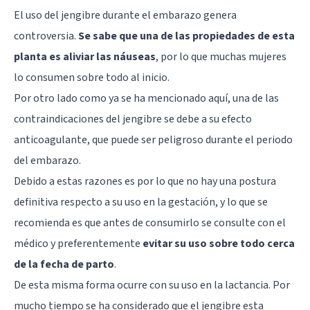
El uso del jengibre durante el embarazo genera
controversia.
Se sabe que una de las propiedades de esta
planta es aliviar las náuseas
, por lo que muchas mujeres
lo consumen sobre todo al inicio.
Por otro lado como ya se ha mencionado aquí, una de las
contraindicaciones del jengibre se debe a su efecto
anticoagulante, que puede ser peligroso durante el periodo
del embarazo.
Debido a estas razones es por lo que no hay una postura
definitiva respecto a su uso en la gestación, y lo que se
recomienda es que antes de consumirlo se consulte con el
médico y preferentemente
evitar su uso sobre todo cerca
de la fecha de parto
.
De esta misma forma ocurre con su uso en la lactancia. Por
mucho tiempo se ha considerado que el jengibre esta