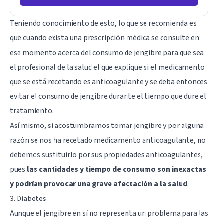
Teniendo conocimiento de esto, lo que se recomienda es
que cuando exista una prescripción médica se consulte en
ese momento acerca del consumo de jengibre para que sea
el profesional de la salud el que explique si el medicamento
que se está recetando es anticoagulante y se deba entonces
evitar el consumo de jengibre durante el tiempo que dure el
tratamiento.
Así mismo, si acostumbramos tomar jengibre y por alguna
razón se nos ha recetado medicamento anticoagulante, no
debemos sustituirlo por sus propiedades anticoagulantes,
pues
las cantidades y tiempo de consumo son inexactas
y podrían provocar una grave afectación a la salud
.
3. Diabetes
Aunque el jengibre en sí no representa un problema para las