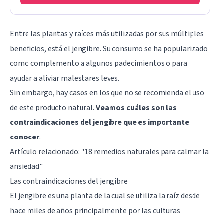
Entre las plantas y raíces más utilizadas por sus múltiples
beneficios, está el jengibre. Su consumo se ha popularizado
como complemento a algunos padecimientos o para
ayudar a aliviar malestares leves.
Sin embargo, hay casos en los que no se recomienda el uso
de este producto natural.
Veamos cuáles son las
contraindicaciones del jengibre que es importante
conocer
.
Artículo relacionado: "
18 remedios naturales para calmar la
ansiedad
"
Las contraindicaciones del jengibre
El jengibre es una planta de la cual se utiliza la raíz desde
hace miles de años principalmente por las culturas