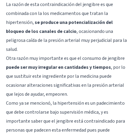
La razón de esta contraindicación del jengibre es que
combinada con la los medicamentos que tratan la
hipertensión,
se produce una potencialización del
bloqueo de los canales de calcio
, ocasionando una
peligrosa caída de la presión arterial muy perjudicial para la
salud.
Otra razón muy importante es que el consumo de jengibre
puede ser muy irregular en cantidades y tiempos
, por lo
que sustituir este ingrediente por la medicina puede
ocasionar alteraciones significativas en la presión arterial
que lejos de ayudar, empeoren.
Como ya se mencionó, la hipertensión es un padecimiento
que debe controlarse bajo supervisión médica, y es
importante saber que el jengibre está contraindicado para
personas que padecen esta enfermedad pues puede