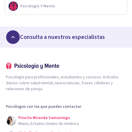
Psicología Y Mente
Consulta a nuestros especialistas
Psicología para profesionales, estudiantes y curiosos. Artículos
diarios sobre salud mental, neurociencias, frases célebres y
relaciones de pareja.
Psicólogos con los que puedes contactar
Priscila Miranda Samaniego
Miami, Estados Unidos de América