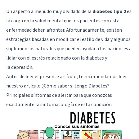
Un aspecto a menudo muy olvidado de la
diabetes tipo 2
es
la carga en la salud mental que los pacientes con esta
enfermedad deben afrontar. Afortunadamente, existen
estrategias basadas en modificar el estilo de vida y algunos
suplementos naturales que pueden ayudar a los pacientes a
lidiar con el estrés relacionado con la diabetes y
la
depresión
.
Antes de leer el presente artículo, te recomendamos leer
nuestro artículo ‘
¿Cómo saber si tengo Diabetes?
Principales síntomas de alerta
‘ para que conozcas
exactamente la sintomatología de esta condición.