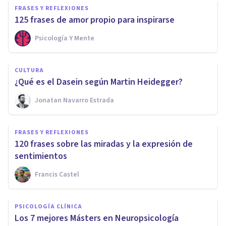
FRASES Y REFLEXIONES
125 frases de amor propio para inspirarse
Psicología Y Mente
CULTURA
¿Qué es el Dasein según Martin Heidegger?
Jonatan Navarro Estrada
FRASES Y REFLEXIONES
120 frases sobre las miradas y la expresión de
sentimientos
Francis Castel
PSICOLOGÍA CLÍNICA
Los 7 mejores Másters en Neuropsicología