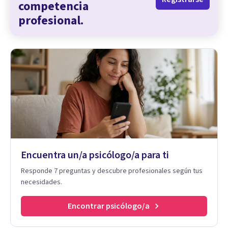
competencia
profesional.
Encuentra un/a psicólogo/a para ti
Responde 7 preguntas y descubre profesionales según tus
necesidades.
Encontrar psicólogo/a