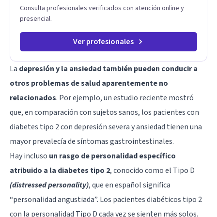
Consulta profesionales verificados con atención online y
presencial.
Ver profesionales
La
depresión y la ansiedad también pueden conducir a
otros problemas de salud aparentemente no
relacionados
. Por ejemplo, un estudio reciente mostró
que, en comparación con sujetos sanos, los pacientes con
diabetes tipo 2 con depresión severa y ansiedad tienen una
mayor prevalecía de síntomas gastrointestinales.
Hay incluso
un rasgo de personalidad específico
atribuido a la diabetes tipo 2
, conocido como el Tipo D
(distressed personality)
, que en español significa
“personalidad angustiada”. Los pacientes diabéticos tipo 2
con la personalidad Tipo D cada vez se sienten más solos.