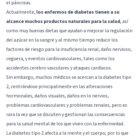
el páncreas.
Actualmente,
los enfermos de diabetes tienen a su
alcance muchos productos naturales para la salud
, así
como muy buenas dietas que ayudan a mejorar la regulación
del azúcar en la sangre y al mismo tiempo reducir los
factores de riesgo para la insuficiencia renal, daño nervioso,
ceguera, y eventos cardiovasculares, tales como los
accidentes cerebro vasculares y ataques cardíacos.
Sin embargo, muchos médicos se acercan a la diabetes tipo
2, centrándose principalmente en las alteraciones
hormonales, daños visuales, daños en lo nervios,
problemas cardiovasculares y problemas renales, pero es
rara la vez que se discuten y gestionan las consecuencias
para la salud mental de los que viven con la enfermedad.
La diabetes tipo 2 afecta a la mente y el cuerpo, por lo que