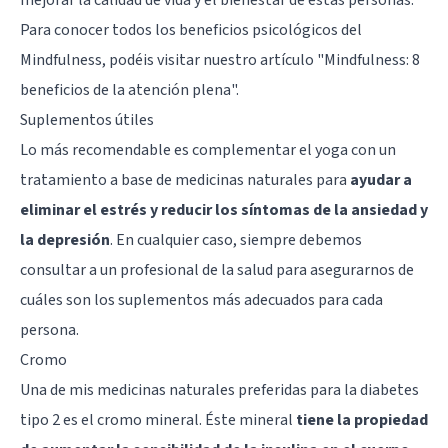
Para conocer todos los beneficios psicológicos del
Mindfulness, podéis visitar nuestro artículo
"Mindfulness: 8
beneficios de la atención plena"
.
Suplementos útiles
Lo más recomendable es complementar el yoga con un
tratamiento a base de medicinas naturales para
ayudar a
eliminar el estrés y reducir los síntomas de la ansiedad y
la depresión
. En cualquier caso, siempre debemos
consultar a un profesional de la salud para asegurarnos de
cuáles son los suplementos más adecuados para cada
persona.
Cromo
Una de mis medicinas naturales preferidas para la diabetes
tipo 2 es el cromo mineral. Éste mineral
tiene la propiedad