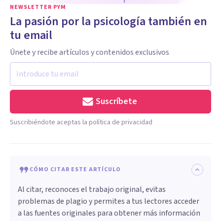
NEWSLETTER PYM
La pasión por la psicología también en
tu email
Únete y recibe artículos y contenidos exclusivos
Suscríbete
Suscribiéndote aceptas la política de privacidad
CÓMO CITAR ESTE ARTÍCULO
Al citar, reconoces el trabajo original, evitas
problemas de plagio y permites a tus lectores acceder
a las fuentes originales para obtener más información