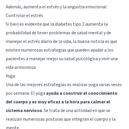
Además, aumenta el estrés y la angustia emocional.
Controlar el estrés
Si bien es evidente que la diabetes tipo 2 aumenta la
probabilidad de tener problemas de salud mental y de
manejar el estrés diario de la vida, la buena noticia es que
existen numerosas estrategias que pueden ayudar a los
pacientes a manejar mejor su salud psicológica y vivir una
vida armoniosa.
Yoga
Una de las mejores estrategias es realizar
yoga
varias veces
por semana. El yoga
ayuda a construir el conocimiento
del cuerpo y es muy eficaz a la hora para calmar el
sistema nervioso
. Se trata de una actividad en que se
realizan numerosas posturas que integran el cuerpo y la
mente.