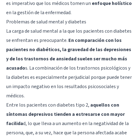
es imperativo que los médicos tomen un
enfoque holístico
en la gestión de la enfermedad.
Problemas de salud mental y diabetes
La carga de salud mental a la que los pacientes con diabetes
se enfrentan es preocupante.
En comparación con los
pacientes no diabéticos, la gravedad de las depresiones
y de los trastornos de ansiedad suelen ser mucho más
acusado
s. La combinación de los trastornos psicológicos y
la diabetes es especialmente perjudicial porque puede tener
un impacto negativo en los resultados psicosociales y
médicos.
Entre los pacientes con diabetes tipo 2,
aquellos con
síntomas depresivos tienden a estresarse con mayor
facilida
d, lo que lleva a un aumento en la negatividad de la
persona, que, a su vez, hace que la persona afectada acabe