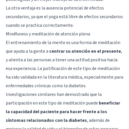
La otra ventaja es la ausencia potencial de efectos
secundarios, ya que el yoga está libre de efectos secundarios
cuando se practica correctamente.
Mindfuness y meditación de atención plena
El entrenamiento de la mente es una forma de meditación
que ayuda a la gente a
centrar su atención en el presente
,
y alienta a las personas a tener una actitud positiva hacia
esa experiencia. La justificación de este tipo de meditación
ha sido validada en la literatura médica, especialmente para
enfermedades crónicas como la diabetes.
Investigaciones similares han demostrado que la
participación en este tipo de meditación puede
beneficiar
la capacidad del paciente para hacer frente a los
síntomas relacionados con la diabetes
, además de
mejorar la calidad de vida y el bienestar de estas personas.