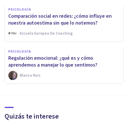
PSICOLOGÍA
Comparación social en redes: ¿cómo influye en
nuestra autoestima sin que lo notemos?
Escuela Europea De Coaching
PSICOLOGÍA
Regulación emocional: ¿qué es y cómo
aprendemos a manejar lo que sentimos?
Blanca Ruiz
Quizás te interese