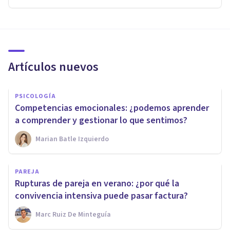
Artículos nuevos
PSICOLOGÍA
Competencias emocionales: ¿podemos aprender
a comprender y gestionar lo que sentimos?
Marian Batle Izquierdo
PAREJA
Rupturas de pareja en verano: ¿por qué la
convivencia intensiva puede pasar factura?
Marc Ruiz De Minteguía