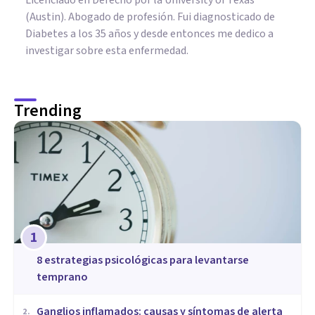
(Austin). Abogado de profesión. Fui diagnosticado de
Diabetes a los 35 años y desde entonces me dedico a
investigar sobre esta enfermedad.
Trending
1
8 estrategias psicológicas para levantarse
temprano
Ganglios inflamados: causas y síntomas de alerta
2
.