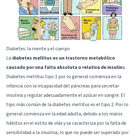
Diabetes: la mente y el cuerpo
La
diabetes mellitus es un trastorno metabólico
causado por una falta absoluta o relativa de insulin
a.
Diabetes mellitus tipo 1 por lo general comienza en la
infancia con la incapacidad del páncreas para secretar
insulina y regular adecuadamente el azúcar en sangre. El
tipo más común de la diabetes mellitus es el tipo 2. Por lo
general comienza en la edad adulta, debido a los malos
hábitos en el estilo de vida y se caracteriza por la falta de
sensibilidad a la insulina, lo que no puede ser superado por