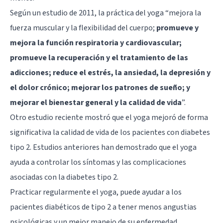
Según un estudio de 2011, la práctica del yoga “mejora la
fuerza muscular y la flexibilidad del cuerpo;
promueve y
mejora la función respiratoria y cardiovascular;
promueve la recuperación y el tratamiento de las
adicciones; reduce el estrés, la ansiedad, la depresión y
el dolor crónico; mejorar los patrones de sueño; y
mejorar el bienestar general y la calidad de vida
”.
Otro estudio reciente mostró que el yoga mejoró de forma
significativa la calidad de vida de los pacientes con diabetes
tipo 2. Estudios anteriores han demostrado que el yoga
ayuda a controlar los síntomas y las complicaciones
asociadas con la diabetes tipo 2.
Practicar regularmente el yoga, puede ayudar a los
pacientes diabéticos de tipo 2 a tener menos angustias
psicológicas y un mejor manejo de su enfermedad.