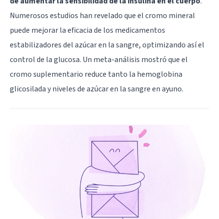
de aumentar la sensibilidad de la insulina en el cuerpo
.
Numerosos estudios han revelado que el cromo mineral
puede mejorar la eficacia de los medicamentos
estabilizadores del azúcar en la sangre, optimizando así el
control de la glucosa. Un meta-análisis mostró que el
cromo suplementario reduce tanto la hemoglobina
glicosilada y niveles de azúcar en la sangre en ayuno.