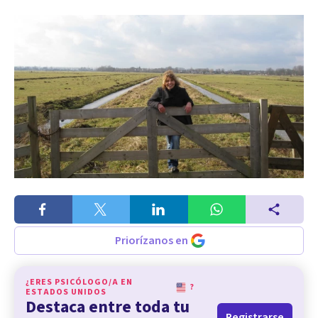
Priorízanos en
¿ERES PSICÓLOGO/A EN
?
ESTADOS UNIDOS
Destaca entre toda tu
Registrarse