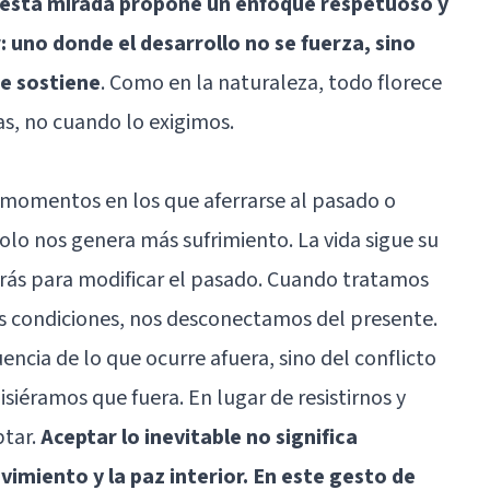
, esta mirada propone un enfoque respetuoso y
 uno donde el desarrollo no se fuerza, sino
e sostiene
. Como en la naturaleza, todo florece
s, no cuando lo exigimos.
s momentos en los que aferrarse al pasado o
olo nos genera más sufrimiento. La vida sigue su
 atrás para modificar el pasado. Cuando tratamos
s condiciones, nos desconectamos del presente.
ncia de lo que ocurre afuera, sino del conflicto
isiéramos que fuera. En lugar de resistirnos y
ptar.
Aceptar lo inevitable no significa
vimiento y la paz interior. En este gesto de