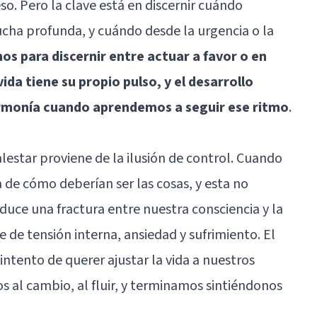
eso. Pero la clave está en discernir cuándo
ha profunda, y cuándo desde la urgencia o la
os para discernir entre actuar a favor o en
ida tiene su propio pulso, y el desarrollo
rmonía cuando aprendemos a seguir ese ritmo
.
lestar proviene de la ilusión de control. Cuando
 de cómo deberían ser las cosas, y esta no
duce una fractura entre nuestra consciencia y la
e de tensión interna, ansiedad y sufrimiento. El
intento de querer ajustar la vida a nuestros
 al cambio, al fluir, y terminamos sintiéndonos