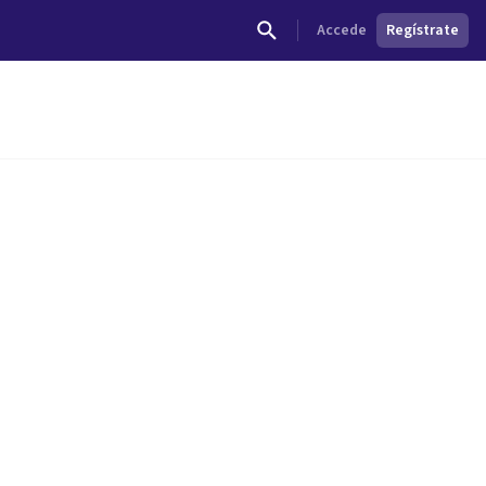
Accede
Regístrate