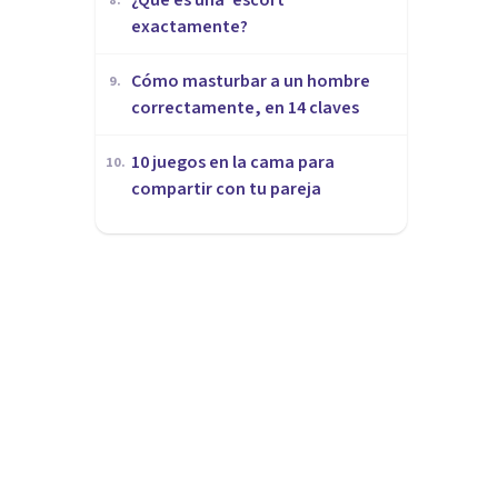
8
.
exactamente?
Cómo masturbar a un hombre
9
.
correctamente, en 14 claves
10 juegos en la cama para
10
.
compartir con tu pareja