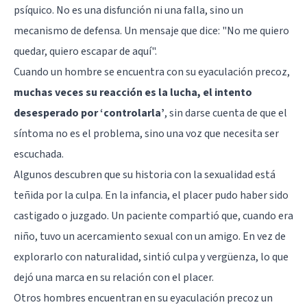
psíquico. No es una disfunción ni una falla, sino un
mecanismo de defensa. Un mensaje que dice: "No me quiero
quedar, quiero escapar de aquí".
Cuando un hombre se encuentra con su eyaculación precoz,
muchas veces su reacción es la lucha, el intento
desesperado por ‘controlarla’
, sin darse cuenta de que el
síntoma no es el problema, sino una voz que necesita ser
escuchada.
Algunos descubren que su historia con la sexualidad está
teñida por la culpa. En la infancia, el placer pudo haber sido
castigado o juzgado. Un paciente compartió que, cuando era
niño, tuvo un acercamiento sexual con un amigo. En vez de
explorarlo con naturalidad, sintió culpa y vergüenza, lo que
dejó una marca en su relación con el placer.
Otros hombres encuentran en su eyaculación precoz un