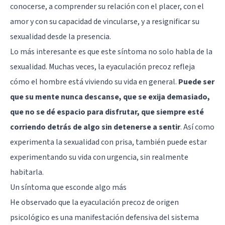
conocerse, a comprender su relación con el placer, con el
amor y con su capacidad de vincularse, y a resignificar su
sexualidad desde la presencia.
Lo más interesante es que este síntoma no solo habla de la
sexualidad. Muchas veces, la eyaculación precoz refleja
cómo el hombre está viviendo su vida en general.
Puede ser
que su mente nunca descanse, que se exija demasiado,
que no se dé espacio para disfrutar, que siempre esté
corriendo detrás de algo sin detenerse a sentir
. Así como
experimenta la sexualidad con prisa, también puede estar
experimentando su vida con urgencia, sin realmente
habitarla.
Un síntoma que esconde algo más
He observado que la eyaculación precoz de origen
psicológico es una manifestación defensiva del sistema