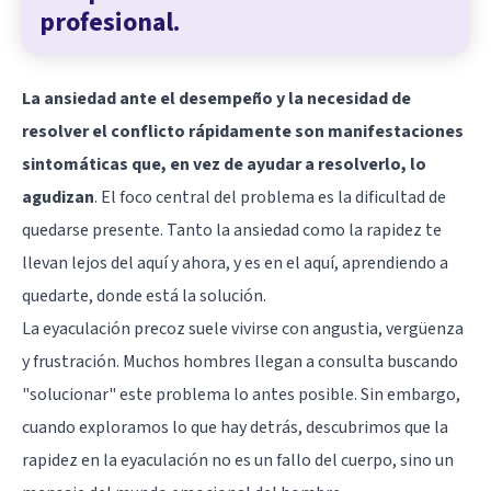
profesional.
La ansiedad ante el desempeño y la necesidad de
resolver el conflicto rápidamente son manifestaciones
sintomáticas que, en vez de ayudar a resolverlo, lo
agudizan
. El foco central del problema es la dificultad de
quedarse presente. Tanto la ansiedad como la rapidez te
llevan lejos del aquí y ahora, y es en el aquí, aprendiendo a
quedarte, donde está la solución.
La eyaculación precoz suele vivirse con angustia, vergüenza
y frustración. Muchos hombres llegan a consulta buscando
"solucionar" este problema lo antes posible. Sin embargo,
cuando exploramos lo que hay detrás, descubrimos que la
rapidez en la eyaculación no es un fallo del cuerpo, sino un