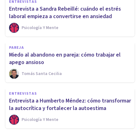
ENTREVISTAS
Entrevista a Sandra Rebeillé: cuándo el estrés
laboral empieza a convertirse en ansiedad
Psicología Y Mente
PAREJA
Miedo al abandono en pareja: cómo trabajar el
apego ansioso
Tomás Santa Cecilia
ENTREVISTAS
Entrevista a Humberto Méndez: cómo transformar
la autocrítica y fortalecer la autoestima
Psicología Y Mente