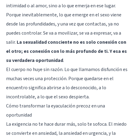
intimidad o al amor, sino a lo que emerja en ese lugar.
Porque inevitablemente, lo que emerge en el sexo viene
desde las profundidades, y una vez que contactas, ya no
puedes controlar. Se va a movilizar, se va a expresar, va a
salir.
La sexualidad consciente no es solo conexión con
el otro; es conexión con lo más profundo de ti. Y esa es
su verdadera oportunidad
.
El cuerpo no huye sin razón. Lo que llamamos disfunción es
muchas veces una protección. Porque quedarse en el
encuentro significa abrirse a lo desconocido, a lo
incontrolable, a lo que el sexo despierta.
Cómo transformar la eyaculación precoz en una
oportunidad
La exigencia no te hace durar más, solo te sofoca. El miedo
se convierte en ansiedad, la ansiedad en urgencia, y la