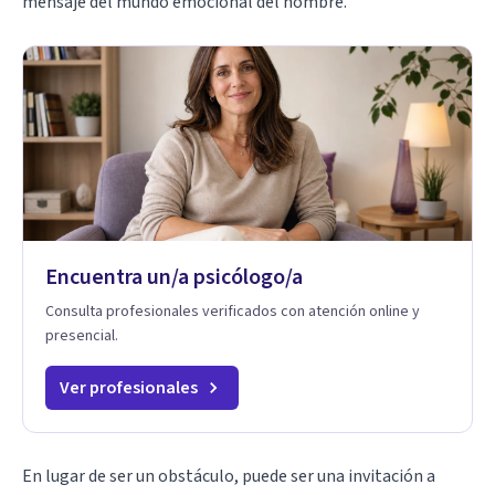
mensaje del mundo emocional del hombre.
Encuentra un/a psicólogo/a
Consulta profesionales verificados con atención online y
presencial.
Ver profesionales
En lugar de ser un obstáculo, puede ser una invitación a