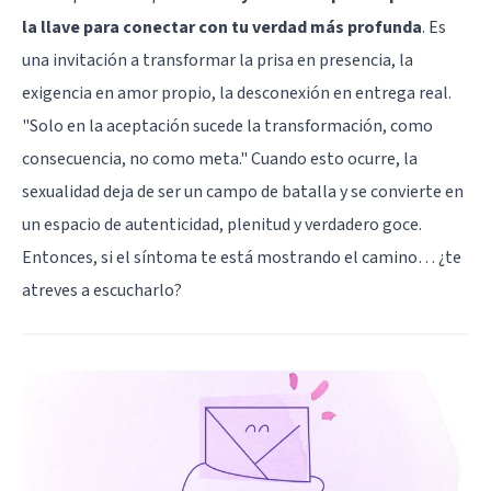
la llave para conectar con tu verdad más profunda
. Es
una invitación a transformar la prisa en presencia, la
exigencia en amor propio, la desconexión en entrega real.
"Solo en la aceptación sucede la transformación, como
consecuencia, no como meta." Cuando esto ocurre, la
sexualidad deja de ser un campo de batalla y se convierte en
un espacio de autenticidad, plenitud y verdadero goce.
Entonces, si el síntoma te está mostrando el camino… ¿te
atreves a escucharlo?