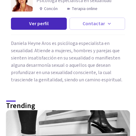
Psicóloga especialista en sexualidad
Concón
Terapia online
Ver perfil
Contactar
Daniela Heyne Aros es psicóloga especialista en
sexualidad. Atiende a mujeres, hombres y parejas que
sienten insatisfacción en su sexualidad o manifiesten
alguna desarmonía sexual o aquellos que desean
profundizar en una sexualidad consciente, la cual
trasciende la genitalidad, siendo un camino espiritual.
Trending