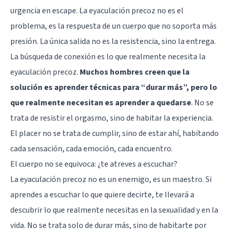
urgencia en escape. La eyaculación precoz no es el
problema, es la respuesta de un cuerpo que no soporta más
presión. La única salida no es la resistencia, sino la entrega.
La búsqueda de conexión es lo que realmente necesita la
eyaculación precoz.
Muchos hombres creen que la
solución es aprender técnicas para “durar más”, pero lo
que realmente necesitan es aprender a quedarse
. No se
trata de resistir el orgasmo, sino de habitar la experiencia.
El placer no se trata de cumplir, sino de estar ahí, habitando
cada sensación, cada emoción, cada encuentro.
El cuerpo no se equivoca: ¿te atreves a escuchar?
La eyaculación precoz no es un enemigo, es un maestro. Si
aprendes a escuchar lo que quiere decirte, te llevará a
descubrir lo que realmente necesitas en la sexualidad y en la
vida. No se trata solo de durar más, sino de habitarte por