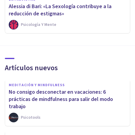
Alessia di Bari: «La Sexología contribuye a la
reducción de estigmas»
Psicología Y Mente
Artículos nuevos
MEDITACIÓN Y MINDFULNESS
No consigo desconectar en vacaciones: 6
prácticas de mindfulness para salir del modo
trabajo
Psicotools