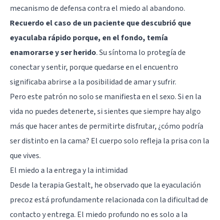
mecanismo de defensa contra el miedo al abandono.
Recuerdo el caso de un paciente que descubrió que
eyaculaba rápido porque, en el fondo, temía
enamorarse y ser herido
. Su síntoma lo protegía de
conectar y sentir, porque quedarse en el encuentro
significaba abrirse a la posibilidad de amar y sufrir.
Pero este patrón no solo se manifiesta en el sexo. Si en la
vida no puedes detenerte, si sientes que siempre hay algo
más que hacer antes de permitirte disfrutar, ¿cómo podría
ser distinto en la cama? El cuerpo solo refleja la prisa con la
que vives.
El miedo a la entrega y la intimidad
Desde la terapia Gestalt, he observado que la eyaculación
precoz está profundamente relacionada con la dificultad de
contacto y entrega. El miedo profundo no es solo a la