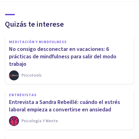
Quizás te interese
MEDITACIÓN Y MINDFULNESS
No consigo desconectar en vacaciones: 6
prácticas de mindfulness para salir del modo
trabajo
Psicotools
ENTREVISTAS
Entrevista a Sandra Rebeillé: cuándo el estrés
laboral empieza a convertirse en ansiedad
Psicología Y Mente