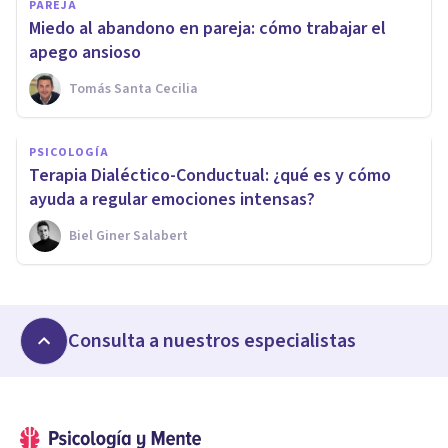
PAREJA
Miedo al abandono en pareja: cómo trabajar el
apego ansioso
Tomás Santa Cecilia
PSICOLOGÍA
Terapia Dialéctico-Conductual: ¿qué es y cómo
ayuda a regular emociones intensas?
Biel Giner Salabert
Consulta a nuestros especialistas