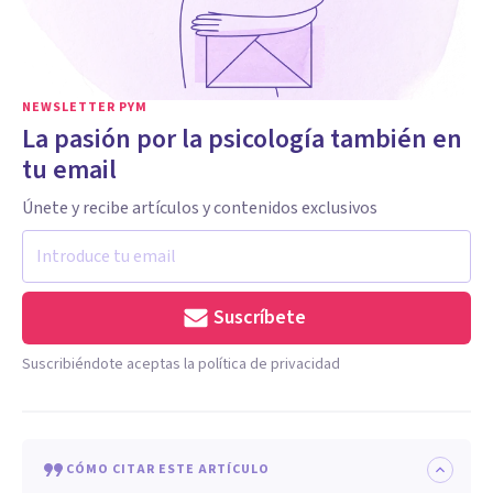
NEWSLETTER PYM
La pasión por la psicología también en
tu email
Únete y recibe artículos y contenidos exclusivos
Suscríbete
Suscribiéndote aceptas la política de privacidad
CÓMO CITAR ESTE ARTÍCULO