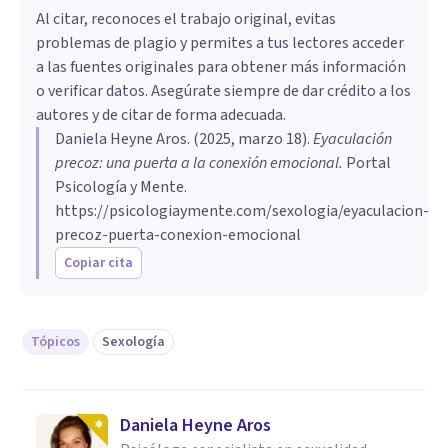
Al citar, reconoces el trabajo original, evitas
problemas de plagio y permites a tus lectores acceder
a las fuentes originales para obtener más información
o verificar datos. Asegúrate siempre de dar crédito a los
autores y de citar de forma adecuada.
Daniela Heyne Aros
. (
2025, marzo 18
).
Eyaculación
precoz: una puerta a la conexión emocional
.
Portal
Psicología y Mente.
https://psicologiaymente.com/sexologia/eyaculacion-
precoz-puerta-conexion-emocional
Copiar cita
Tópicos
Sexología
Daniela Heyne Aros