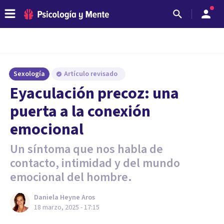
Sexología
Artículo revisado
Eyaculación precoz: una
puerta a la conexión
emocional
Un síntoma que nos habla de
contacto, intimidad y del mundo
emocional del hombre.
Daniela Heyne Aros
18 marzo, 2025 - 17:15