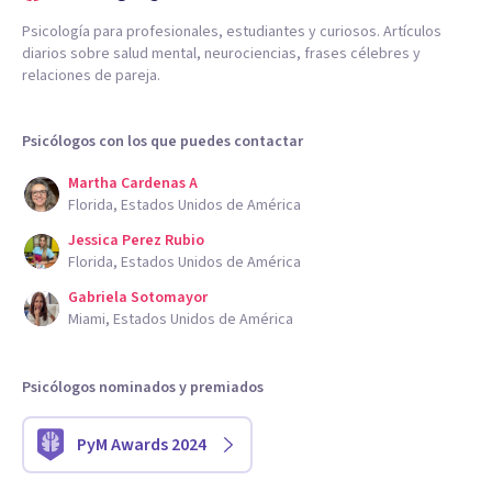
Psicología para profesionales, estudiantes y curiosos. Artículos
diarios sobre salud mental, neurociencias, frases célebres y
relaciones de pareja.
Psicólogos con los que puedes contactar
Martha Cardenas A
Florida, Estados Unidos de América
Jessica Perez Rubio
Florida, Estados Unidos de América
Gabriela Sotomayor
Miami, Estados Unidos de América
Psicólogos nominados y premiados
PyM Awards 2024