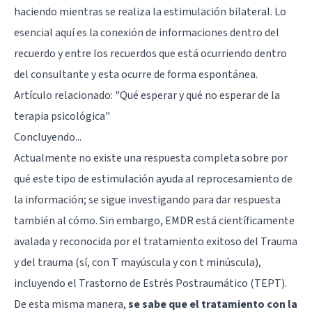
haciendo mientras se realiza la estimulación bilateral. Lo
esencial aquí es la conexión de informaciones dentro del
recuerdo y entre los recuerdos que está ocurriendo dentro
del consultante y esta ocurre de forma espontánea.
Artículo relacionado:
"Qué esperar y qué no esperar de la
terapia psicológica"
Concluyendo...
Actualmente no existe una respuesta completa sobre por
qué este tipo de estimulación ayuda al reprocesamiento de
la información; se sigue investigando para dar respuesta
también al cómo. Sin embargo, EMDR está científicamente
avalada y reconocida por el tratamiento exitoso del Trauma
y del trauma (sí, con T mayúscula y con t minúscula),
incluyendo el
Trastorno de Estrés Postraumático
(TEPT).
De esta misma manera,
se sabe que el tratamiento con la