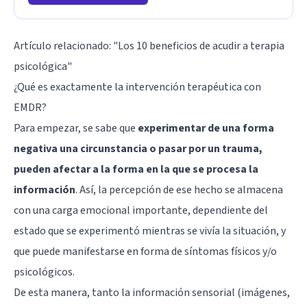
Artículo relacionado:
"Los 10 beneficios de acudir a terapia
psicológica"
¿Qué es exactamente la intervención terapéutica con
EMDR?
Para empezar, se sabe que
experimentar de una forma
negativa una circunstancia o pasar por un trauma,
pueden afectar a la forma en la que se procesa la
información
. Así, la percepción de ese hecho se almacena
con una carga emocional importante, dependiente del
estado que se experimentó mientras se vivía la situación, y
que puede manifestarse en forma de síntomas físicos y/o
psicológicos.
De esta manera, tanto la información sensorial (imágenes,