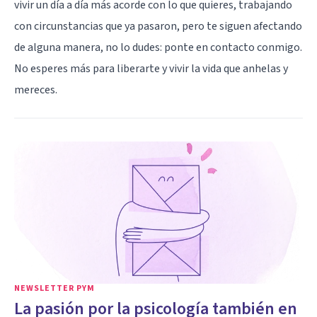
vivir un día a día más acorde con lo que quieres, trabajando
con circunstancias que ya pasaron, pero te siguen afectando
de alguna manera, no lo dudes: ponte en contacto conmigo.
No esperes más para liberarte y vivir la vida que anhelas y
mereces.
NEWSLETTER PYM
La pasión por la psicología también en