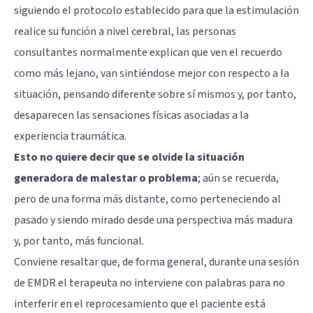
siguiendo el protocolo establecido para que la estimulación
realice su función a nivel cerebral, las personas
consultantes normalmente explican que ven el recuerdo
como más lejano, van sintiéndose mejor con respecto a la
situación, pensando diferente sobre sí mismos y, por tanto,
desaparecen las sensaciones físicas asociadas a la
experiencia traumática.
Esto no quiere decir que se olvide la situación
generadora de malestar o problema
; aún se recuerda,
pero de una forma más distante, como perteneciendo al
pasado y siendo mirado desde una perspectiva más madura
y, por tanto, más funcional.
Conviene resaltar que, de forma general, durante una sesión
de EMDR el terapeuta no interviene con palabras para no
interferir en el reprocesamiento que el paciente está