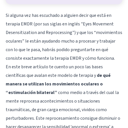
Si alguna vez has escuchado a alguien decir que está en
terapia EMDR (por sus siglas en inglés "Eyes Movement
Desensitization and Reprocessing") y que los “movimientos
oculares” le están ayudando mucho a procesar y trabajar
con lo que le pasa, habrás podido preguntarte en qué
consiste exactamente la terapia EMDR y cómo funciona.
En este breve artículo te cuento un poco las bases
científicas que avalan este modelo de terapia y
de qué
manera se utilizan los movimientos oculares o
“estimulación bilateral”
como medio a través del cual la
mente reprocesa acontecimientos o situaciones
traumáticas, de gran carga emocional, vividos como
perturbadores. Este reprocesamiento consigue disminuir o
hacer desaparecer la sensibilidad ‘anormal o extrema’ a