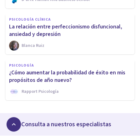
PSICOLOGÍA CLÍNICA
La relación entre perfeccionismo disfuncional,
ansiedad y depresión
Blanca Ruiz
PSICOLOGÍA
¿Cómo aumentar la probabilidad de éxito en mis
propósitos de año nuevo?
Rapport Psicología
Consulta a nuestros especialistas