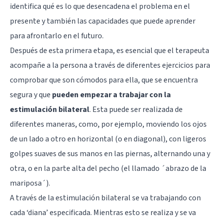
identifica qué es lo que desencadena el problema en el
presente y también las capacidades que puede aprender
para afrontarlo en el futuro.
Después de esta primera etapa, es esencial que el terapeuta
acompañe a la persona a través de diferentes ejercicios para
comprobar que son cómodos para ella, que se encuentra
segura y que
pueden empezar a trabajar con la
estimulación bilateral
. Esta puede ser realizada de
diferentes maneras, como, por ejemplo, moviendo los ojos
de un lado a otro en horizontal (o en diagonal), con ligeros
golpes suaves de sus manos en las piernas, alternando una y
otra, o en la parte alta del pecho (el llamado ´abrazo de la
mariposa´).
A través de la estimulación bilateral se va trabajando con
cada ‘diana’ especificada. Mientras esto se realiza y se va