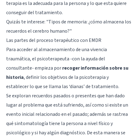
terapia es la adecuada para la persona y lo que esta quiere
conseguir del tratamiento.
Quizás te interese:
"Tipos de memoria: ¿cómo almacena los
recuerdos el cerebro humano?"
Las partes del proceso terapéutico con EMDR
Para acceder al almacenamiento de una vivencia
traumática, el psicoterapeuta -con la ayuda del
consultante- empieza por
recoger información sobre su
historia
, definir los objetivos de la psicoterapia y
establecer lo que se llama las ‘dianas’ de tratamiento.
Se exploran recuerdos pasados o presentes que han dado
lugar al problema que está sufriendo, así como si existe un
evento inicial relacionado en el pasado; además se rastrea
qué sintomatología tiene la persona a nivel físico y
psicológico y si hay algún diagnóstico. De esta manera se