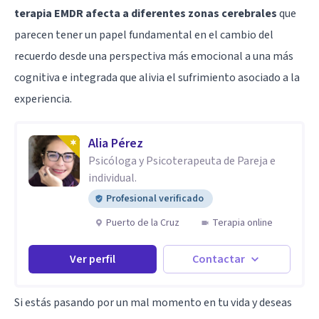
terapia EMDR afecta a diferentes zonas cerebrales
que
parecen tener un papel fundamental en el cambio del
recuerdo desde una perspectiva más emocional a una más
cognitiva e integrada que alivia el sufrimiento asociado a la
experiencia.
Alia Pérez
Psicóloga y Psicoterapeuta de Pareja e
individual.
Profesional verificado
Puerto de la Cruz
Terapia online
Ver perfil
Contactar
Si estás pasando por un mal momento en tu vida y deseas