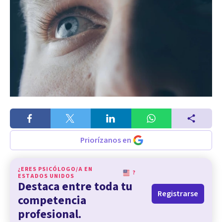
Priorízanos en
¿ERES PSICÓLOGO/A EN
?
ESTADOS UNIDOS
Destaca entre toda tu
Registrarse
competencia
profesional.