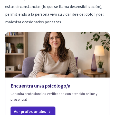
estas circunstancias (lo que se llama desensibilización),
permitiendo a la persona vivir su vida libre del dolor y del
malestar ocasionados por estas.
Encuentra un/a psicólogo/a
Consulta profesionales verificados con atención online y
presencial.
Ver profesionales