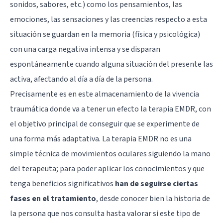
sonidos, sabores, etc.) como los pensamientos, las
emociones, las sensaciones y las creencias respecto a esta
situación se guardan en la memoria (física y psicológica)
con una carga negativa intensa y se disparan
espontáneamente cuando alguna situación del presente las
activa, afectando al día a día de la persona.
Precisamente es en este almacenamiento de la
vivencia
traumática
donde va a tener un efecto la terapia EMDR, con
el objetivo principal de conseguir que se experimente de
una forma más adaptativa. La terapia EMDR no es una
simple técnica de movimientos oculares siguiendo la mano
del terapeuta; para poder aplicar los conocimientos y que
tenga beneficios significativos
han de seguirse ciertas
fases en el tratamiento
, desde conocer bien la historia de
la persona que nos consulta hasta valorar si este tipo de