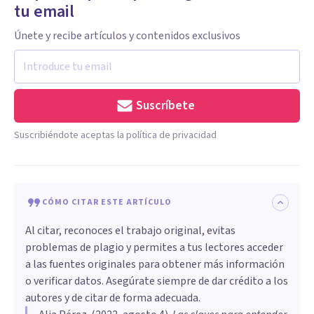
tu email
Únete y recibe artículos y contenidos exclusivos
Suscríbete
Suscribiéndote aceptas la política de privacidad
CÓMO CITAR ESTE ARTÍCULO
Al citar, reconoces el trabajo original, evitas
problemas de plagio y permites a tus lectores acceder
a las fuentes originales para obtener más información
o verificar datos. Asegúrate siempre de dar crédito a los
autores y de citar de forma adecuada.