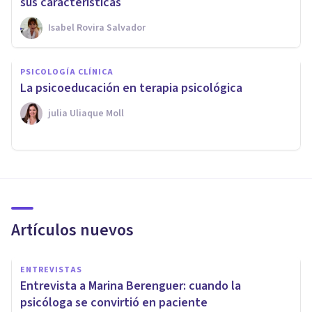
sus características
Isabel Rovira Salvador
PSICOLOGÍA CLÍNICA
La psicoeducación en terapia psicológica
​julia Uliaque Moll
Artículos nuevos
ENTREVISTAS
Entrevista a Marina Berenguer: cuando la
psicóloga se convirtió en paciente