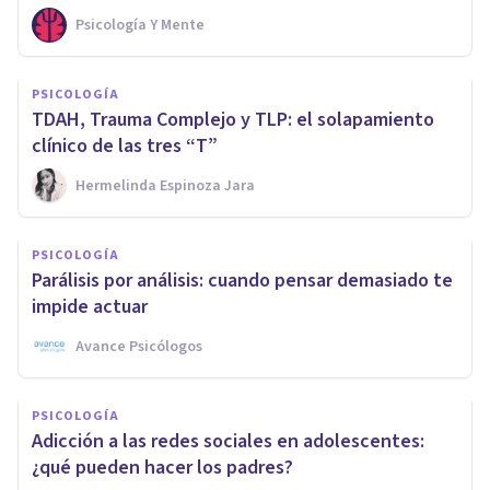
Psicología Y Mente
PSICOLOGÍA
TDAH, Trauma Complejo y TLP: el solapamiento
clínico de las tres “T”
Hermelinda Espinoza Jara
PSICOLOGÍA
Parálisis por análisis: cuando pensar demasiado te
impide actuar
Avance Psicólogos
PSICOLOGÍA
Adicción a las redes sociales en adolescentes:
¿qué pueden hacer los padres?