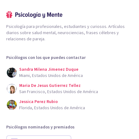
Psicología para profesionales, estudiantes y curiosos. Artículos
diarios sobre salud mental, neurociencias, frases célebres y
relaciones de pareja.
Psicólogos con los que puedes contactar
Sandra Milena Jimenez Duque
Miami, Estados Unidos de América
Maria De Jesus Gutierrez Tellez
San Francisco, Estados Unidos de América
Jessica Perez Rubio
Florida, Estados Unidos de América
Psicólogos nominados y premiados