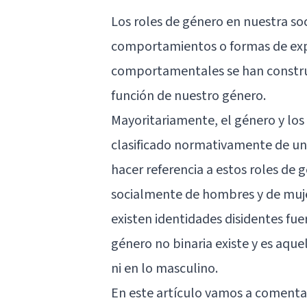
Los roles de género en nuestra soc
comportamientos o formas de expr
comportamentales se han construi
función de nuestro género.
Mayoritariamente, el género y los
clasificado normativamente de un
hacer referencia a estos roles de 
socialmente de hombres y de muje
existen identidades disidentes fue
género no binaria existe y es aqu
ni en lo masculino.
En este artículo vamos a coment