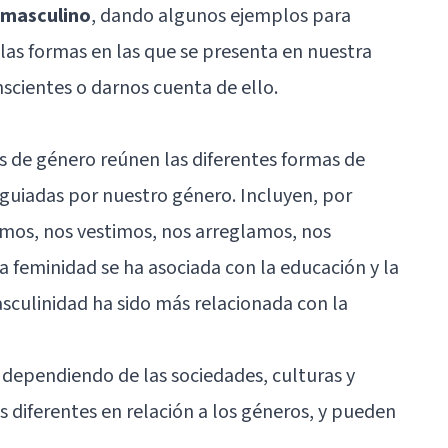
 masculino
, dando algunos ejemplos para
as formas en las que se presenta en nuestra
nscientes o darnos cuenta de ello.
de género reúnen las diferentes formas de
guiadas por nuestro género. Incluyen, por
amos, nos vestimos, nos arreglamos, nos
feminidad se ha asociada con la educación y la
sculinidad ha sido más relacionada con la
 dependiendo de las sociedades, culturas y
s diferentes en relación a los géneros, y pueden