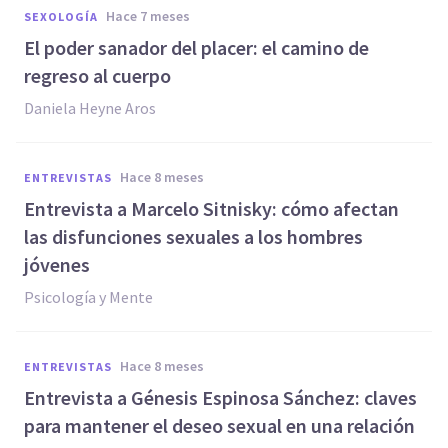
hace 7 meses
SEXOLOGÍA
El poder sanador del placer: el camino de
regreso al cuerpo
Daniela Heyne Aros
hace 8 meses
ENTREVISTAS
Entrevista a Marcelo Sitnisky: cómo afectan
las disfunciones sexuales a los hombres
jóvenes
Psicología y Mente
hace 8 meses
ENTREVISTAS
Entrevista a Génesis Espinosa Sánchez: claves
para mantener el deseo sexual en una relación