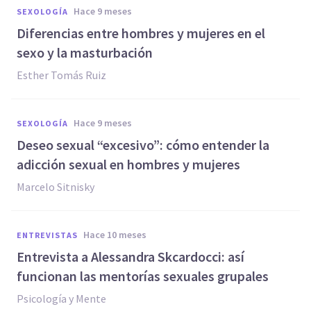
hace 9 meses
SEXOLOGÍA
Diferencias entre hombres y mujeres en el
sexo y la masturbación
Esther Tomás Ruiz
hace 9 meses
SEXOLOGÍA
Deseo sexual “excesivo”: cómo entender la
adicción sexual en hombres y mujeres
Marcelo Sitnisky
hace 10 meses
ENTREVISTAS
Entrevista a Alessandra Skcardocci: así
funcionan las mentorías sexuales grupales
Psicología y Mente