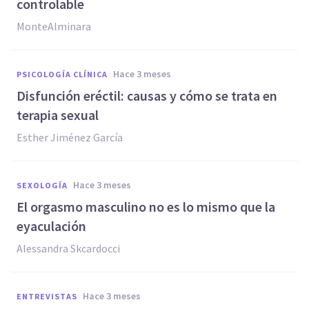
controlable
MonteAlminara
hace 3 meses
PSICOLOGÍA CLÍNICA
Disfunción eréctil: causas y cómo se trata en
terapia sexual
Esther Jiménez García
hace 3 meses
SEXOLOGÍA
El orgasmo masculino no es lo mismo que la
eyaculación
Alessandra Skcardocci
hace 3 meses
ENTREVISTAS