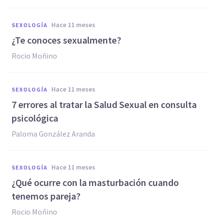
hace 11 meses
SEXOLOGÍA
¿Te conoces sexualmente?
Rocio Moñino
hace 11 meses
SEXOLOGÍA
7 errores al tratar la Salud Sexual en consulta
psicológica
Paloma González Aranda
hace 11 meses
SEXOLOGÍA
¿Qué ocurre con la masturbación cuando
tenemos pareja?
Rocio Moñino