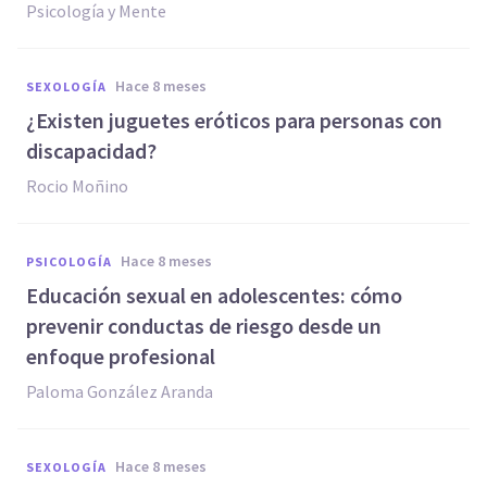
Psicología y Mente
hace 8 meses
SEXOLOGÍA
¿Existen juguetes eróticos para personas con
discapacidad?
Rocio Moñino
hace 8 meses
PSICOLOGÍA
Educación sexual en adolescentes: cómo
prevenir conductas de riesgo desde un
enfoque profesional
Paloma González Aranda
hace 8 meses
SEXOLOGÍA