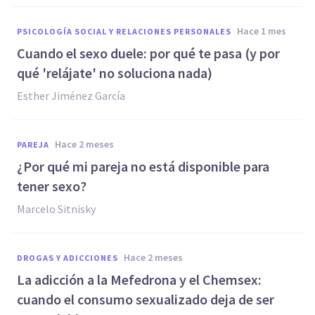
hace 1 mes
PSICOLOGÍA SOCIAL Y RELACIONES PERSONALES
Cuando el sexo duele: por qué te pasa (y por
qué 'relájate' no soluciona nada)
Esther Jiménez García
hace 2 meses
PAREJA
¿Por qué mi pareja no está disponible para
tener sexo?
Marcelo Sitnisky
hace 2 meses
DROGAS Y ADICCIONES
La adicción a la Mefedrona y el Chemsex:
cuando el consumo sexualizado deja de ser