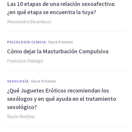
Las 10 etapas de una relación sexoafectiva:
¿en qué etapa se encuentra la tuya?
Alessandra Skcardocci
hace 9 meses
PSICOLOGÍA CLÍNICA
Cómo dejar la Masturbación Compulsiva
Francisco Hidalgo
hace 9 meses
SEXOLOGÍA
¿Qué Juguetes Eróticos recomiendan los
sexólogos y en qué ayuda en el tratamiento
sexológico?
Rocio Moñino