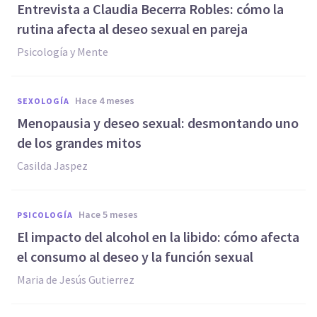
Entrevista a Claudia Becerra Robles: cómo la
rutina afecta al deseo sexual en pareja
Psicología y Mente
hace 4 meses
SEXOLOGÍA
Menopausia y deseo sexual: desmontando uno
de los grandes mitos
Casilda Jaspez
hace 5 meses
PSICOLOGÍA
El impacto del alcohol en la libido: cómo afecta
el consumo al deseo y la función sexual
Maria de Jesús Gutierrez