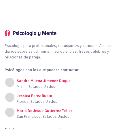
Psicología para profesionales, estudiantes y curiosos. Artículos
diarios sobre salud mental, neurociencias, frases célebres y
relaciones de pareja.
Psicólogos con los que puedes contactar
Sandra Milena Jimenez Duque
Miami, Estados Unidos
Jessica Perez Rubio
Florida, Estados Unidos
Maria De Jesus Gutierrez Tellez
San Francisco, Estados Unidos