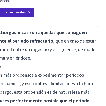
encial.
niños, Adolescentes y Adultos
r profesionales
r las
al
ltiorgásmicas son aquellas que consiguen
nte el periodo refractario
, que en caso de estar
strés
poral entre un orgasmo y el siguiente, de modo
ico
 manteniéndose.
o
on más propensos a experimentar períodos
frecuencia, y eso conlleva limitaciones a la hora
mbargo, esta propensión es de naturaleza más
que
es perfectamente posible que el periodo