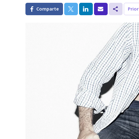
Comparte
Prio