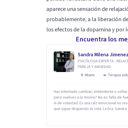
aparece una sensación de relajac
probablemente, a la liberación d
los efectos de la
dopamina
y por l
Encuentra los mej
Sandra Milena Jimene
PSICÓLOGA EXPERTA - RELAC
PAREJA Y ANSIEDAD
Miami
Terapia onl
Has intentado cambiar, entenderte o solta
pero vuelves a lo mismo? No es falta de fu
ni de voluntad. Es una raíz emocional no res
que sigue dirigiendo tu vida. La Dra. Sandra
Milena Jiménez Duque es psicóloga clínica 
más de 10 años de experiencia, reconocida
como una de las profesionales más destac