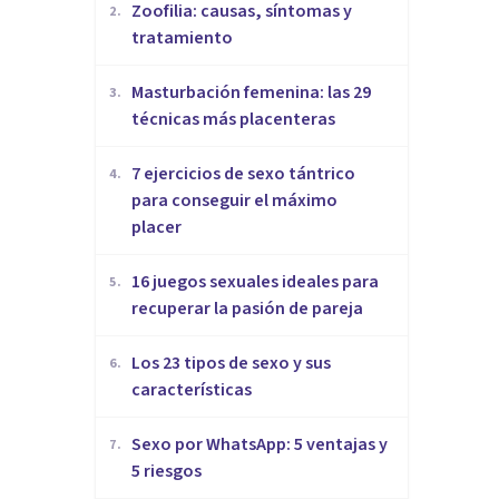
Zoofilia: causas, síntomas y
2
.
tratamiento
Masturbación femenina: las 29
3
.
técnicas más placenteras
7 ejercicios de sexo tántrico
4
.
para conseguir el máximo
placer
16 juegos sexuales ideales para
5
.
recuperar la pasión de pareja
Los 23 tipos de sexo y sus
6
.
características
Sexo por WhatsApp: 5 ventajas y
7
.
5 riesgos