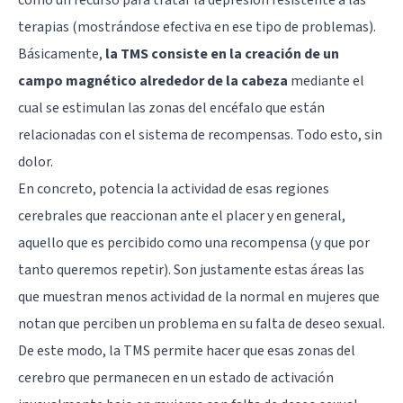
terapias (mostrándose efectiva en ese tipo de problemas).
Básicamente,
la TMS consiste en la creación de un
campo magnético alrededor de la cabeza
mediante el
cual se estimulan las zonas del encéfalo que están
relacionadas con el sistema de recompensas. Todo esto, sin
dolor.
En concreto, potencia la actividad de esas regiones
cerebrales que reaccionan ante el placer y en general,
aquello que es percibido como una recompensa (y que por
tanto queremos repetir). Son justamente estas áreas las
que muestran menos actividad de la normal en mujeres que
notan que perciben un problema en su falta de deseo sexual.
De este modo, la TMS permite hacer que esas
zonas del
cerebro
que permanecen en un estado de activación