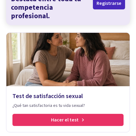
Registrarse
competencia
profesional.
Test de satisfacción sexual
¿Qué tan satisfactoria es tu vida sexual?
Hacer el test