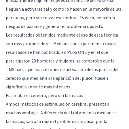
inusualmente bajo en mujeres con falta de deseo sexual
lleguen a activarse tal y como lo hacen en la mayoría de las
personas, pero sin cruzar ese umbral. Es decir, no habría
riesgos de pasarse y generar el problema opuesto.
Los resultados obtenidos mediante el uso de esta técnica
son muy prometedores. Mediante un experimento cuyos
resultados
se han publicado en PLoS ONE
y en el que
participaron 20 hombres y mujeres, se comprobó que la
TMS hacía que los patrones de activación de las partes del
cerebro que median en la aparición del placer fuesen
significativamente más intensos.
Estimular el cerebro, pero sin fármacos
Ambos métodos de estimulación cerebral presentan
muchas ventajas. A diferencia del tratamiento mediante
fármacos, van a la raíz del problema sin pasar por la