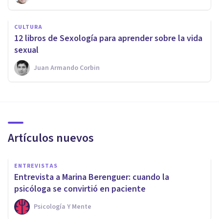
CULTURA
12 libros de Sexología para aprender sobre la vida
sexual
Juan Armando Corbin
Artículos nuevos
ENTREVISTAS
Entrevista a Marina Berenguer: cuando la
psicóloga se convirtió en paciente
Psicología Y Mente