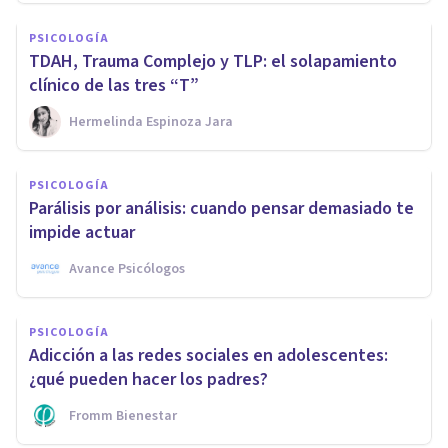
PSICOLOGÍA
TDAH, Trauma Complejo y TLP: el solapamiento
clínico de las tres “T”
Hermelinda Espinoza Jara
PSICOLOGÍA
Parálisis por análisis: cuando pensar demasiado te
impide actuar
Avance Psicólogos
PSICOLOGÍA
Adicción a las redes sociales en adolescentes:
¿qué pueden hacer los padres?
Fromm Bienestar