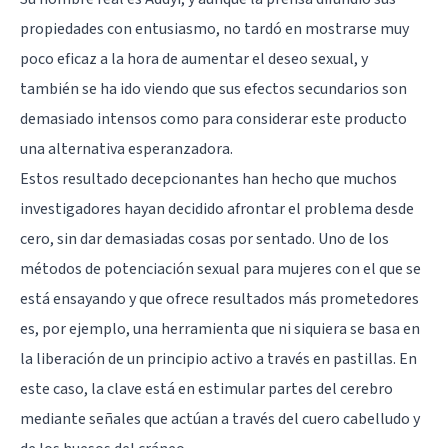
propiedades con entusiasmo, no tardó en mostrarse muy
poco eficaz a la hora de aumentar el deseo sexual, y
también se ha ido viendo que
sus efectos secundarios
son
demasiado intensos como para considerar este producto
una alternativa esperanzadora.
Estos resultado decepcionantes han hecho que muchos
investigadores hayan decidido afrontar el problema desde
cero, sin dar demasiadas cosas por sentado. Uno de los
métodos de potenciación sexual para mujeres con el que se
está ensayando y que ofrece resultados más prometedores
es, por ejemplo, una herramienta que ni siquiera se basa en
la liberación de un principio activo a través en pastillas. En
este caso, la clave está en estimular partes del cerebro
mediante señales que actúan a través del cuero cabelludo y