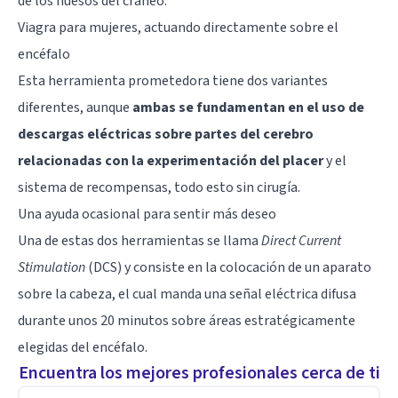
de los huesos del cráneo.
Viagra para mujeres, actuando directamente sobre el
encéfalo
Esta herramienta prometedora tiene dos variantes
diferentes, aunque
ambas se fundamentan en el uso de
descargas eléctricas sobre partes del cerebro
relacionadas con la experimentación del placer
y el
sistema de recompensas, todo esto sin cirugía.
Una ayuda ocasional para sentir más deseo
Una de estas dos herramientas se llama
Direct Current
Stimulation
(DCS) y consiste en la colocación de un aparato
sobre la cabeza, el cual manda una señal eléctrica difusa
durante unos 20 minutos sobre áreas estratégicamente
elegidas del encéfalo.
Encuentra los mejores profesionales cerca de ti