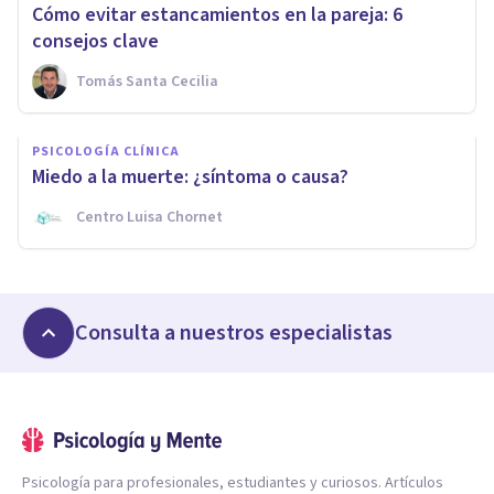
Cómo evitar estancamientos en la pareja: 6
consejos clave
Tomás Santa Cecilia
PSICOLOGÍA CLÍNICA
Miedo a la muerte: ¿síntoma o causa?
Centro Luisa Chornet
Consulta a nuestros especialistas
Psicología para profesionales, estudiantes y curiosos. Artículos