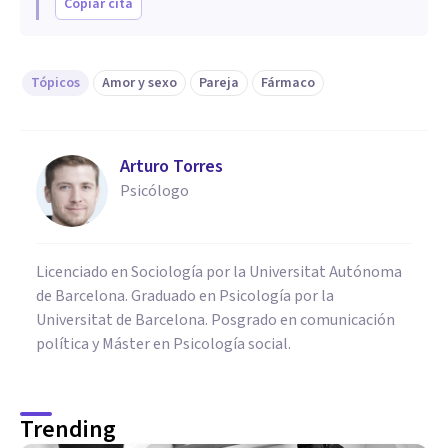
Copiar cita
Tópicos
Amor y sexo
Pareja
Fármaco
Arturo Torres
Psicólogo
Licenciado en Sociología por la Universitat Autónoma
de Barcelona. Graduado en Psicología por la
Universitat de Barcelona. Posgrado en comunicación
política y Máster en Psicología social.
Trending