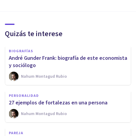
Quizás te interese
BIOGRAFÍAS
André Gunder Frank: biografía de este economista
y sociólogo
Nahum Montagud Rubio
PERSONALIDAD
27 ejemplos de fortalezas en una persona
Nahum Montagud Rubio
PAREJA