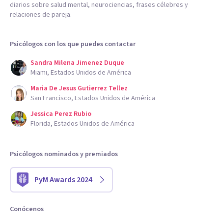
diarios sobre salud mental, neurociencias, frases célebres y
relaciones de pareja.
Psicólogos con los que puedes contactar
Sandra Milena Jimenez Duque
Miami, Estados Unidos de América
Maria De Jesus Gutierrez Tellez
San Francisco, Estados Unidos de América
Jessica Perez Rubio
Florida, Estados Unidos de América
Psicólogos nominados y premiados
PyM Awards 2024
Conócenos