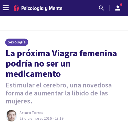
Sexología
​La próxima Viagra femenina
podría no ser un
medicamento
Estimular el cerebro, una novedosa
forma de aumentar la libido de las
mujeres.
Arturo Torres
23 diciembre, 2016 - 23:19