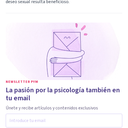
deseo sexual resulta beneficioso.
NEWSLETTER PYM
La pasión por la psicología también en
tu email
Únete y recibe artículos y contenidos exclusivos