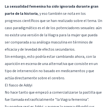
La sexualidad femenina ha sido ignorada durante gran
parte de la historia
, y eso también se nota en los
progresos científicos que se han realizado sobre el tema. Un
caso paradigmático es el de los potenciadores sexuales: aún
no existe una versión de la Viagra para la mujer que pueda
ser comparada a su análoga masculina en términos de
eficacia y de levedad de efectos secundarios.
Sin embargo, esto podría estar cambiando ahora, con la
aparición en escena de una alternativa que consiste en un
tipo de intervención no basado en medicamentos y que
actúa directamente sobre el cerebro.
El fiasco de Addyi
No hace tanto que empezó a comercializarse la pastilla que
fue llamada extraoficialmente "la Viagra femenina".
Su nombre real es Addyi, y aunque la prensa difundió sus