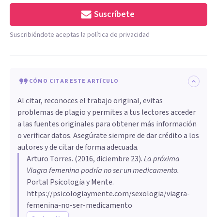
Suscríbete
Suscribiéndote aceptas la política de privacidad
CÓMO CITAR ESTE ARTÍCULO
Al citar, reconoces el trabajo original, evitas
problemas de plagio y permites a tus lectores acceder
a las fuentes originales para obtener más información
o verificar datos. Asegúrate siempre de dar crédito a los
autores y de citar de forma adecuada.
Arturo Torres
. (
2016, diciembre 23
).
​La próxima
Viagra femenina podría no ser un medicamento
.
Portal Psicología y Mente.
https://psicologiaymente.com/sexologia/viagra-
femenina-no-ser-medicamento