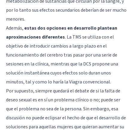
metabolización de sustancias que circulan por la sangre, y
por lo tanto sus efectos secundarios deberían de ser mucho
menores.
Además,
estas dos opciones en desarrollo plantean
aproximaciones diferentes
. La TMS se utiliza con el
objetivo de introducir cambios a largo plazo en el
funcionamiento del cerebro tras pasar por una serie de
sesiones en la clínica, mientras que la DCS propone una
solución instantánea cuyos efectos solo duran unos
minutos, tal y como lo haría la Viagra convencional.
Por supuesto, siempre quedará el debate de si la falta de
deseo sexual es en sí un problema clínico o no; puede ser
que el problema no sea de la persona. Sin embargo, esa
discusión no puede eclipsar el hecho de que el desarrollo de
soluciones para aquellas mujeres que quieran aumentar su