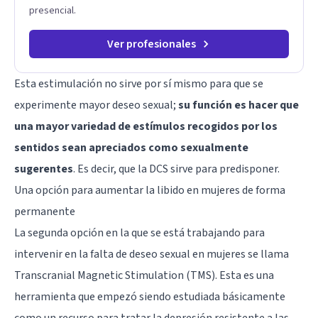
presencial.
Ver profesionales
Esta estimulación no sirve por sí mismo para que se
experimente mayor deseo sexual;
su función es hacer que
una mayor variedad de estímulos recogidos por los
sentidos sean apreciados como sexualmente
sugerentes
. Es decir, que la DCS sirve para predisponer.
Una opción para aumentar la libido en mujeres de forma
permanente
La segunda opción en la que se está trabajando para
intervenir en la falta de deseo sexual en mujeres se llama
Transcranial Magnetic Stimulation (TMS). Esta es una
herramienta que empezó siendo estudiada básicamente
como un recurso para
tratar la depresión
resistente a las