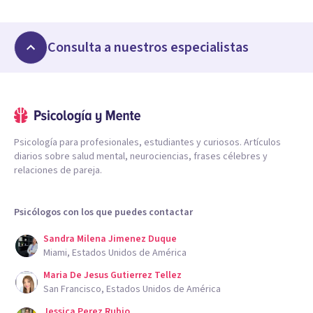
Consulta a nuestros especialistas
Psicología para profesionales, estudiantes y curiosos. Artículos
diarios sobre salud mental, neurociencias, frases célebres y
relaciones de pareja.
Psicólogos con los que puedes contactar
Sandra Milena Jimenez Duque
Miami, Estados Unidos de América
Maria De Jesus Gutierrez Tellez
San Francisco, Estados Unidos de América
Jessica Perez Rubio