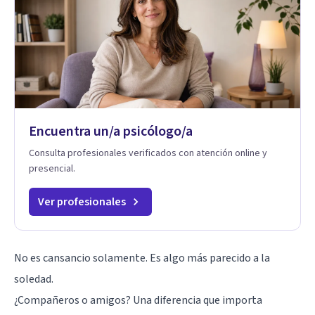
Encuentra un/a psicólogo/a
Consulta profesionales verificados con atención online y
presencial.
Ver profesionales
No es cansancio solamente. Es algo más parecido a la
soledad
.
¿Compañeros o amigos? Una diferencia que importa