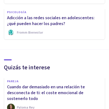
PSICOLOGÍA
Adicción a las redes sociales en adolescentes:
¿qué pueden hacer los padres?
Fromm Bienestar
Quizás te interese
PAREJA
Cuando dar demasiado en una relación te
desconecta de ti: el coste emocional de
sostenerlo todo
Paloma Rey