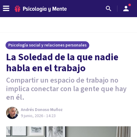
Psicología social y relaciones personales
La Soledad de la que nadie
habla en el trabajo
Compartir un espacio de trabajo no
implica conectar con la gente que hay
en él.
Andrés Donoso Muñoz
9 junio, 2026 - 14:23