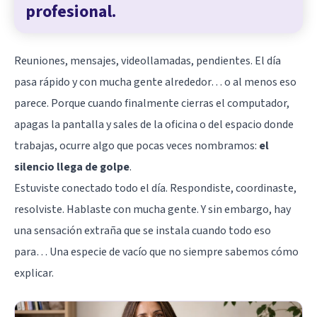
profesional.
Reuniones, mensajes, videollamadas, pendientes. El día
pasa rápido y con mucha gente alrededor… o al menos eso
parece. Porque cuando finalmente cierras el computador,
apagas la pantalla y sales de la oficina o del espacio donde
trabajas, ocurre algo que pocas veces nombramos:
el
silencio llega de golpe
.
Estuviste conectado todo el día. Respondiste, coordinaste,
resolviste. Hablaste con mucha gente. Y sin embargo, hay
una sensación extraña que se instala cuando todo eso
para… Una especie de vacío que no siempre sabemos cómo
explicar.