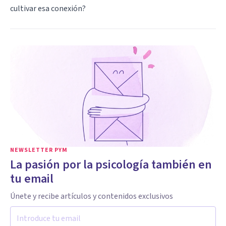
cultivar esa conexión?
NEWSLETTER PYM
La pasión por la psicología también en
tu email
Únete y recibe artículos y contenidos exclusivos