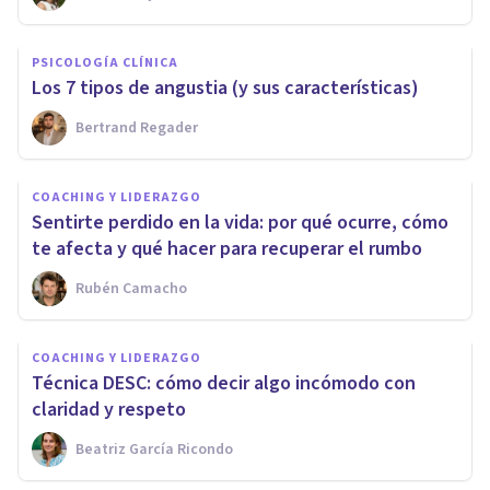
PSICOLOGÍA CLÍNICA
Los 7 tipos de angustia (y sus características)
Bertrand Regader
COACHING Y LIDERAZGO
Sentirte perdido en la vida: por qué ocurre, cómo
te afecta y qué hacer para recuperar el rumbo
Rubén Camacho
COACHING Y LIDERAZGO
Técnica DESC: cómo decir algo incómodo con
claridad y respeto
Beatriz García Ricondo