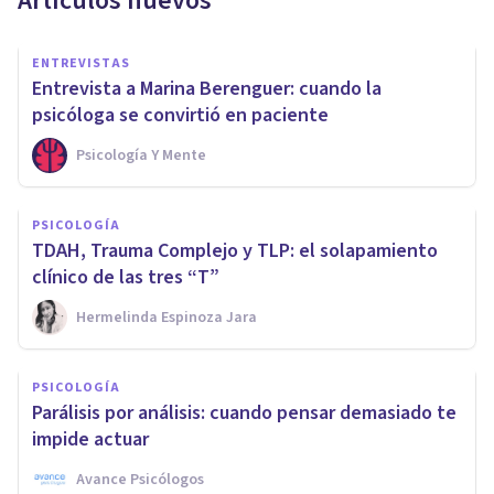
Artículos nuevos
ENTREVISTAS
Entrevista a Marina Berenguer: cuando la
psicóloga se convirtió en paciente
Psicología Y Mente
PSICOLOGÍA
TDAH, Trauma Complejo y TLP: el solapamiento
clínico de las tres “T”
Hermelinda Espinoza Jara
PSICOLOGÍA
Parálisis por análisis: cuando pensar demasiado te
impide actuar
Avance Psicólogos