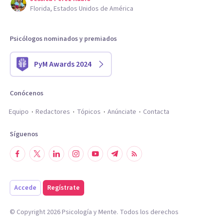
Florida, Estados Unidos de América
Psicólogos nominados y premiados
PyM Awards 2024
Conócenos
Equipo
Redactores
Tópicos
Anúnciate
Contacta
Síguenos
Accede
Regístrate
© Copyright
2026
Psicología y Mente. Todos los derechos