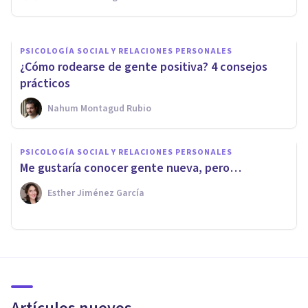
Erin Sánchez
PSICOLOGÍA SOCIAL Y RELACIONES PERSONALES
¿Cómo rodearse de gente positiva? 4 consejos
prácticos
Nahum Montagud Rubio
PSICOLOGÍA SOCIAL Y RELACIONES PERSONALES
Me gustaría conocer gente nueva, pero…
Esther Jiménez García