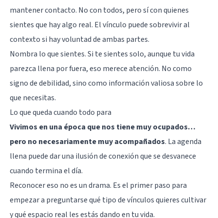
mantener contacto. No con todos, pero sí con quienes
sientes que hay algo real. El vínculo puede sobrevivir al
contexto si hay voluntad de ambas partes.
Nombra lo que sientes. Si te sientes solo, aunque tu vida
parezca llena por fuera, eso merece atención. No como
signo de debilidad, sino como información valiosa sobre lo
que necesitas.
Lo que queda cuando todo para
Vivimos en una época que nos tiene muy ocupados…
pero no necesariamente muy acompañados
. La agenda
llena puede dar una ilusión de conexión que se desvanece
cuando termina el día.
Reconocer eso no es un drama. Es el primer paso para
empezar a preguntarse qué tipo de vínculos quieres cultivar
y qué espacio real les estás dando en tu vida.