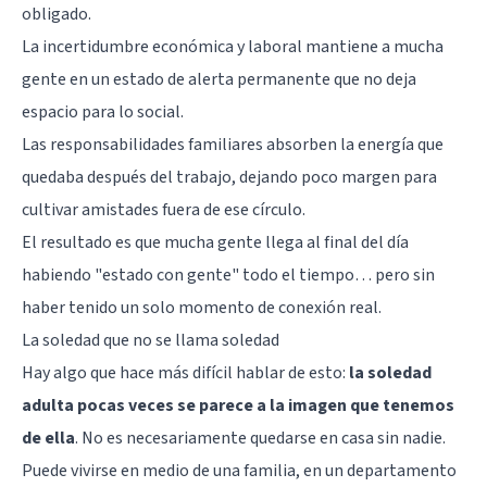
obligado.
La incertidumbre económica y laboral mantiene a mucha
gente en un estado de alerta permanente que no deja
espacio para lo social.
Las responsabilidades familiares absorben la energía que
quedaba después del trabajo, dejando poco margen para
cultivar
amistades
fuera de ese círculo.
El resultado es que mucha gente llega al final del día
habiendo "estado con gente" todo el tiempo… pero sin
haber tenido un solo momento de conexión real.
La soledad que no se llama soledad
Hay algo que hace más difícil hablar de esto:
la soledad
adulta pocas veces se parece a la imagen que tenemos
de ella
. No es necesariamente quedarse en casa sin nadie.
Puede vivirse en medio de una familia, en un departamento