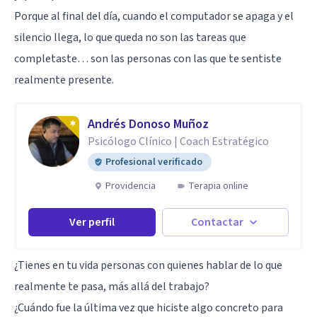
Porque al final del día, cuando el computador se apaga y el
silencio llega, lo que queda no son las tareas que
completaste… son las personas con las que te sentiste
realmente presente.
Andrés Donoso Muñoz
Psicólogo Clínico | Coach Estratégico
Profesional verificado
Providencia
Terapia online
Ver perfil
Contactar
¿Tienes en tu vida personas con quienes hablar de lo que
realmente te pasa, más allá del trabajo?
¿Cuándo fue la última vez que hiciste algo concreto para