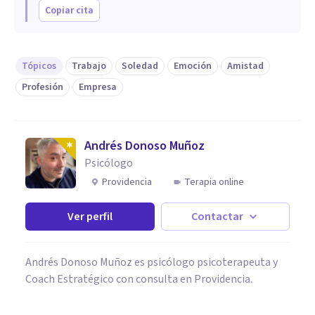
Copiar cita
Tópicos
Trabajo
Soledad
Emoción
Amistad
Profesión
Empresa
Andrés Donoso Muñoz
Psicólogo
Providencia
Terapia online
Ver perfil
Contactar
Andrés Donoso Muñoz es psicólogo psicoterapeuta y
Coach Estratégico con consulta en Providencia.
PSICOLOGÍA CLÍNICA