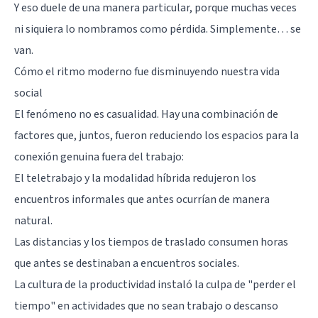
Y eso duele de una manera particular, porque muchas veces
ni siquiera lo nombramos como pérdida. Simplemente… se
van.
Cómo el ritmo moderno fue disminuyendo nuestra vida
social
El fenómeno no es casualidad. Hay una combinación de
factores que, juntos, fueron reduciendo los espacios para la
conexión genuina fuera del trabajo:
El teletrabajo y la modalidad híbrida redujeron los
encuentros informales que antes ocurrían de manera
natural.
Las distancias y los tiempos de traslado consumen horas
que antes se destinaban a encuentros sociales.
La
cultura de la productividad
instaló la culpa de "perder el
tiempo" en actividades que no sean trabajo o descanso