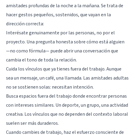
amistades profundas de la noche a la mañana. Se trata de
hacer gestos pequeños, sostenidos, que vayan en la
dirección correcta:
Interésate genuinamente por las personas, no por el
proyecto. Una pregunta honesta sobre cómo está alguien
—no como fórmula— puede abrir una conversación que
cambia el tono de toda la relación.
Cuida los vínculos que ya tienes fuera del trabajo. Aunque
sea un mensaje, un café, una llamada. Las amistades adultas
no se sostienen solas: necesitan intención.
Busca espacios fuera del trabajo donde encontrar personas
con intereses similares. Un deporte, un grupo, una actividad
creativa. Los vínculos que no dependen del contexto laboral
suelen ser más duraderos.
Cuando cambies de trabajo, haz el esfuerzo consciente de