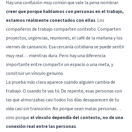
Hay una confusión muy común que vale la pena nombrar:
creer que porque hablamos con personas en el trabajo,
estamos realmente conectados con ellas
. Los
compañeros de trabajo comparten contexto. Comparten
proyectos, urgencias, reuniones, el café de la mañana y los
viernes de cansancio. Esa cercanía cotidiana se puede sentir
muy real… mientras dura. Pero hay una diferencia
importante entre compartir un espacio o una meta, y
construir un vínculo genuino.
La prueba más clara aparece cuando alguien cambia de
trabajo. O cuando te vas tú. De repente, esas personas con
las que almorzabas casi todos los días desaparecen de tu
vida casi sin transición. No porque sean malas personas…
sino porque
el vínculo dependía del contexto, no de una
conexión real entre las personas
.