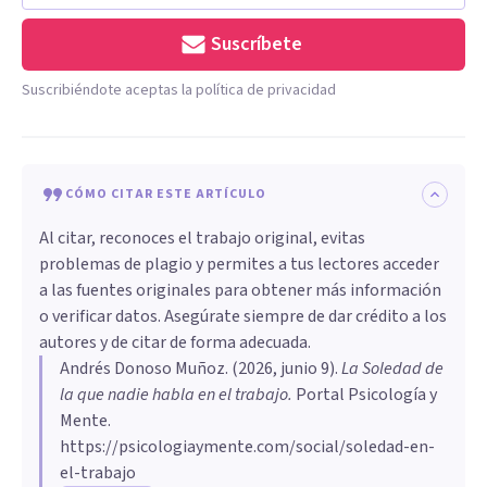
Suscríbete
Suscribiéndote aceptas la política de privacidad
CÓMO CITAR ESTE ARTÍCULO
Al citar, reconoces el trabajo original, evitas
problemas de plagio y permites a tus lectores acceder
a las fuentes originales para obtener más información
o verificar datos. Asegúrate siempre de dar crédito a los
autores y de citar de forma adecuada.
Andrés Donoso Muñoz
. (
2026, junio 9
).
La Soledad de
la que nadie habla en el trabajo
.
Portal Psicología y
Mente.
https://psicologiaymente.com/social/soledad-en-
el-trabajo