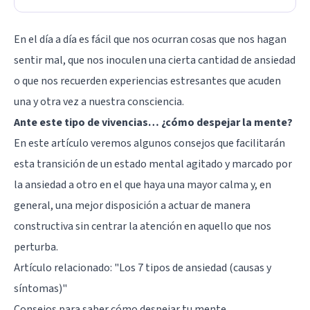
En el día a día es fácil que nos ocurran cosas que nos hagan
sentir mal, que nos inoculen una cierta cantidad de ansiedad
o que nos recuerden experiencias estresantes que acuden
una y otra vez a nuestra consciencia.
Ante este tipo de vivencias… ¿cómo despejar la mente?
En este artículo veremos algunos consejos que facilitarán
esta transición de un estado mental agitado y marcado por
la ansiedad a otro en el que haya una mayor calma y, en
general, una mejor disposición a actuar de manera
constructiva sin centrar la atención en aquello que nos
perturba.
Artículo relacionado: "
Los 7 tipos de ansiedad (causas y
síntomas)
"
Consejos para saber cómo despejar tu mente