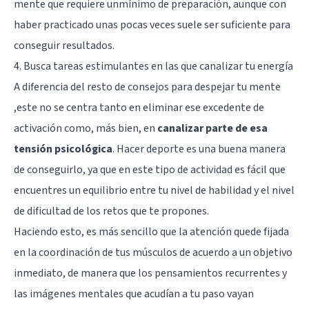
mente que requiere unmínimo de preparación, aunque con
haber practicado unas pocas veces suele ser suficiente para
conseguir resultados.
4. Busca tareas estimulantes en las que canalizar tu energía
A diferencia del resto de consejos para despejar tu mente
,este no se centra tanto en eliminar ese excedente de
activación como, más bien, en
canalizar parte de esa
tensión psicológica
. Hacer deporte es una buena manera
de conseguirlo, ya que en este tipo de actividad es fácil que
encuentres un equilibrio entre tu nivel de habilidad y el nivel
de dificultad de los retos que te propones.
Haciendo esto, es más sencillo que la atención quede fijada
en la coordinación de tus músculos de acuerdo a un objetivo
inmediato, de manera que los pensamientos recurrentes y
las imágenes mentales que acudían a tu paso vayan