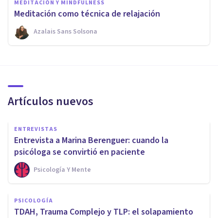
MEDITACIÓN Y MINDFULNESS
Meditación como técnica de relajación
Azalais Sans Solsona
Artículos nuevos
ENTREVISTAS
Entrevista a Marina Berenguer: cuando la
psicóloga se convirtió en paciente
Psicología Y Mente
PSICOLOGÍA
TDAH, Trauma Complejo y TLP: el solapamiento