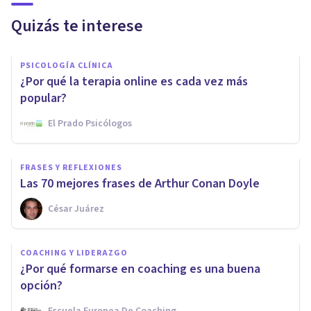
Quizás te interese
PSICOLOGÍA CLÍNICA
¿Por qué la terapia online es cada vez más
popular?
El Prado Psicólogos
FRASES Y REFLEXIONES
Las 70 mejores frases de Arthur Conan Doyle
César Juárez
COACHING Y LIDERAZGO
¿Por qué formarse en coaching es una buena
opción?