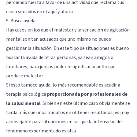
perdiendo fuerza a favor de una actividad que reclama tus
cinco sentidos en el aquí y ahora.
5. Busca ayuda
Hay casos en los que el malestar y la sensación de agitación
mental son tan acusados que uno mismo no puede
gestionar la situación. En este tipo de situaciones es bueno
buscar la ayuda de otras personas, ya sean amigos o
familiares, para juntos poder resignificar aquello que
produce malestar.
Si esto tamoco ayuda, lo más recomendable es
acudir a
terapia psicológica
proporcionada por profesionales de
la salud mental
. Si bien en este último caso obviamente se
tarda más que unos minutos en obtener resultados, es muy
aconsejable para situaciones en las que la intensidad del
fenómeno experimentado es alta.