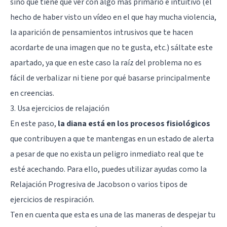
sino que tiene que ver con algo más primario e intuitivo (el
hecho de haber visto un vídeo en el que hay mucha violencia,
la aparición de pensamientos intrusivos que te hacen
acordarte de una imagen que no te gusta, etc.) sáltate este
apartado, ya que en este caso la raíz del problema no es
fácil de verbalizar ni tiene por qué basarse principalmente
en creencias.
3. Usa ejercicios de relajación
En este paso,
la diana está en los procesos fisiológicos
que contribuyen a que te mantengas en un estado de alerta
a pesar de que no exista un peligro inmediato real que te
esté acechando. Para ello, puedes utilizar ayudas como la
Relajación Progresiva de Jacobson
o varios tipos de
ejercicios de respiración.
Ten en cuenta que esta es una de las maneras de despejar tu