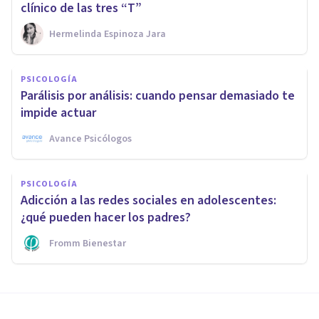
clínico de las tres “T”
Hermelinda Espinoza Jara
PSICOLOGÍA
Parálisis por análisis: cuando pensar demasiado te
impide actuar
Avance Psicólogos
PSICOLOGÍA
Adicción a las redes sociales en adolescentes:
¿qué pueden hacer los padres?
Fromm Bienestar