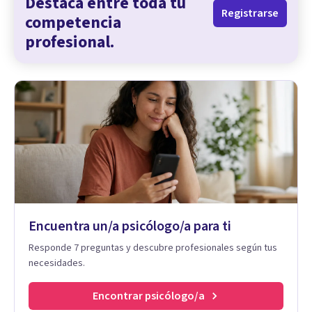
Destaca entre toda tu
Registrarse
competencia
profesional.
Encuentra un/a psicólogo/a para ti
Responde 7 preguntas y descubre profesionales según tus
necesidades.
Encontrar psicólogo/a