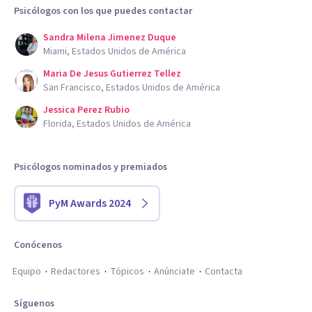
Psicólogos con los que puedes contactar
Sandra Milena Jimenez Duque
Miami, Estados Unidos de América
Maria De Jesus Gutierrez Tellez
San Francisco, Estados Unidos de América
Jessica Perez Rubio
Florida, Estados Unidos de América
Psicólogos nominados y premiados
PyM Awards 2024
Conócenos
Equipo
Redactores
Tópicos
Anúnciate
Contacta
Síguenos