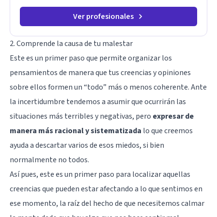
Ver profesionales
2. Comprende la causa de tu malestar
Este es un primer paso que permite organizar los
pensamientos de manera que tus creencias y opiniones
sobre ellos formen un “todo” más o menos coherente. Ante
la incertidumbre tendemos a asumir que ocurrirán las
situaciones más terribles y negativas, pero
expresar de
manera más racional y sistematizada
lo que creemos
ayuda a descartar varios de esos miedos, si bien
normalmente no todos.
Así pues, este es un primer paso para localizar aquellas
creencias que pueden estar afectando a lo que sentimos en
ese momento, la raíz del hecho de que necesitemos calmar