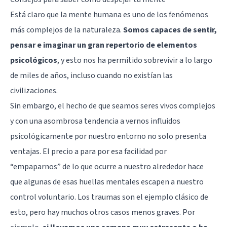
Está claro que la mente humana es uno de los fenómenos
más complejos de la naturaleza.
Somos capaces de sentir,
pensar e imaginar un gran repertorio de elementos
psicológicos
, y esto nos ha permitido sobrevivir a lo largo
de miles de años, incluso cuando no existían las
civilizaciones.
Sin embargo, el hecho de que seamos seres vivos complejos
y con una asombrosa tendencia a vernos influidos
psicológicamente por nuestro entorno no solo presenta
ventajas. El precio a para por esa facilidad por
“empaparnos” de lo que ocurre a nuestro alrededor hace
que algunas de esas huellas mentales escapen a nuestro
control voluntario. Los traumas son el ejemplo clásico de
esto, pero hay muchos otros casos menos graves. Por