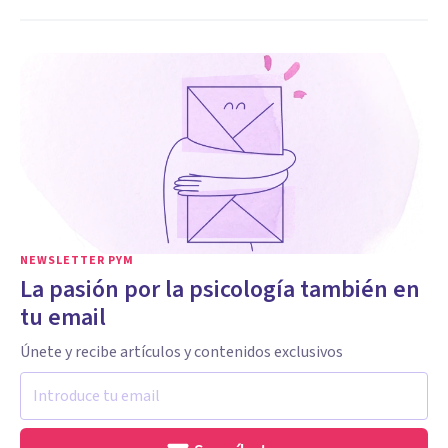
NEWSLETTER PYM
La pasión por la psicología también en
tu email
Únete y recibe artículos y contenidos exclusivos