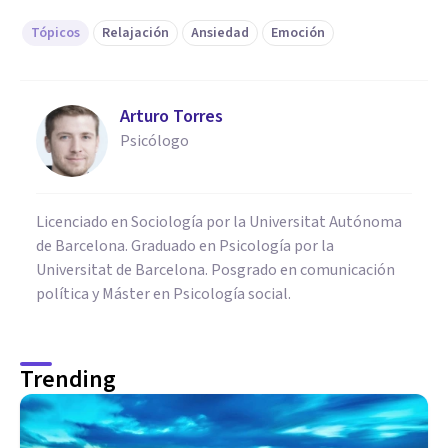
Tópicos
Relajación
Ansiedad
Emoción
Arturo Torres
Psicólogo
Licenciado en Sociología por la Universitat Autónoma
de Barcelona. Graduado en Psicología por la
Universitat de Barcelona. Posgrado en comunicación
política y Máster en Psicología social.
Trending