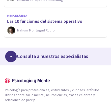
Escuela Europea De Coaching
MISCELÁNEA
Las 10 funciones del sistema operativo
Nahum Montagud Rubio
Consulta a nuestros especialistas
Psicología para profesionales, estudiantes y curiosos. Artículos
diarios sobre salud mental, neurociencias, frases célebres y
relaciones de pareja.