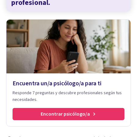
profesional.
Encuentra un/a psicólogo/a para ti
Responde 7 preguntas y descubre profesionales según tus
necesidades.
Encontrar psicólogo/a