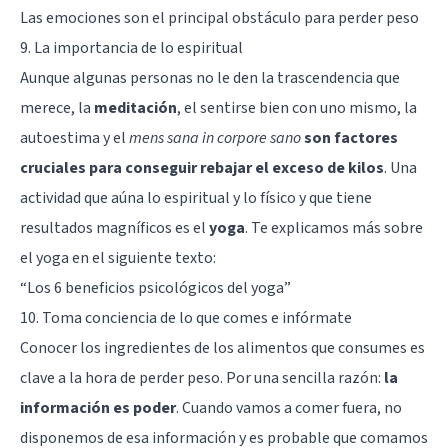
Las emociones son el principal obstáculo para perder peso
9. La importancia de lo espiritual
Aunque algunas personas no le den la trascendencia que
merece, la
meditación
, el sentirse bien con uno mismo, la
autoestima
y el
mens sana in corpore sano
son factores
cruciales para conseguir rebajar el exceso de kilos
. Una
actividad que aúna lo espiritual y lo físico y que tiene
resultados magníficos es el
yoga
. Te explicamos más sobre
el yoga en el siguiente texto:
“Los 6 beneficios psicológicos del yoga”
10. Toma conciencia de lo que comes e infórmate
Conocer los ingredientes de los alimentos que consumes es
clave a la hora de perder peso. Por una sencilla razón:
la
información es poder
. Cuando vamos a comer fuera, no
disponemos de esa información y es probable que comamos