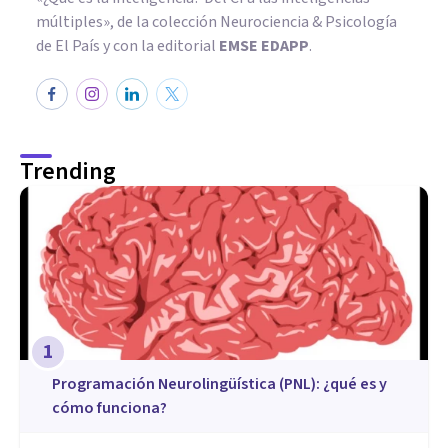
múltiples», de la colección Neurociencia & Psicología
de El País y con la editorial
EMSE EDAPP
.
Trending
1
Programación Neurolingüística (PNL): ¿qué es y
cómo funciona?