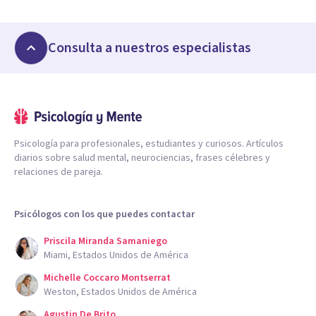
Consulta a nuestros especialistas
Psicología para profesionales, estudiantes y curiosos. Artículos
diarios sobre salud mental, neurociencias, frases célebres y
relaciones de pareja.
Psicólogos con los que puedes contactar
Priscila Miranda Samaniego
Miami, Estados Unidos de América
Michelle Coccaro Montserrat
Weston, Estados Unidos de América
Agustin De Brito