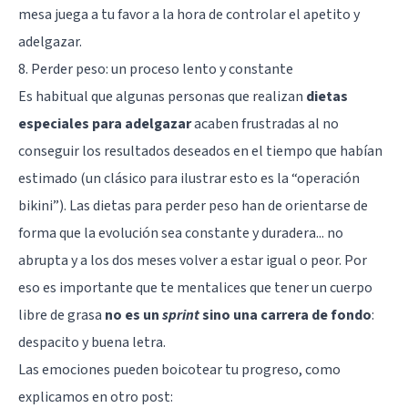
mesa juega a tu favor a la hora de controlar el apetito y
adelgazar.
8. Perder peso: un proceso lento y constante
Es habitual que algunas personas que realizan
dietas
especiales para adelgazar
acaben frustradas al no
conseguir los resultados deseados
en el tiempo que habían
estimado (un clásico para ilustrar esto es la “operación
bikini”). Las dietas para perder peso han de orientarse de
forma que la evolución sea constante y duradera... no
abrupta y a los dos meses volver a estar igual o peor. Por
eso es importante que te mentalices que tener un cuerpo
libre de grasa
no es un
sprint
sino una carrera de fondo
:
despacito y buena letra.
Las
emociones
pueden boicotear tu progreso, como
explicamos en otro post: