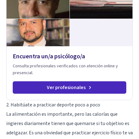
Encuentra un/a psicólogo/a
Consulta profesionales verificados con atención online y
presencial.
Ver profesionales
2. Habitúate a practicar deporte poco a poco
La alimentación es importante, pero las calorías que
ingieres diariamente tienen que quemarse si tu objetivo es
adelgazar. Es una obviedad que
practicar ejercicio físico te va