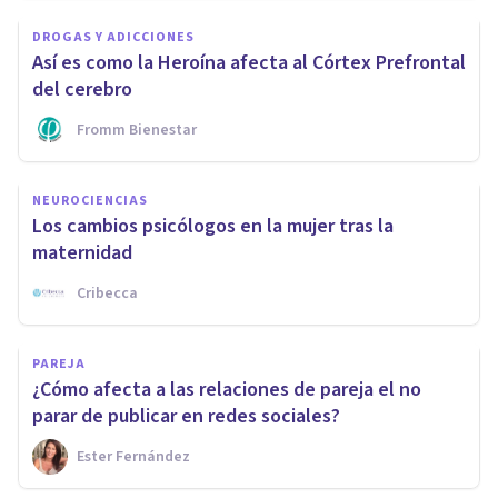
DROGAS Y ADICCIONES
Así es como la Heroína afecta al Córtex Prefrontal
del cerebro
Fromm Bienestar
NEUROCIENCIAS
Los cambios psicólogos en la mujer tras la
maternidad
Cribecca
PAREJA
¿Cómo afecta a las relaciones de pareja el no
parar de publicar en redes sociales?
Ester Fernández