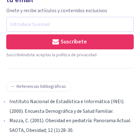
Únete y recibe artículos y contenidos exclusivos
Suscríbete
Suscribiéndote aceptas la política de privacidad
Referencias bibliográficas
Instituto Nacional de Estadística e Informática (INEI).
(2000). Encuesta Demográfica y de Salud Familiar.
Mazza, C. (2001). Obesidad en pediatría: Panorama Actual.
SAOTA, Obesidad; 12 (1):28-30.