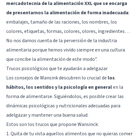
mercadotecnia de la alimentación XXL que se encarga
de presentarnos la alimentación de forma inadecuada
:
embalajes, tamaño de las raciones, los nombres, los
colores, etiquetas, formas, colores, olores, ingredientes…
No nos damos cuenta de la perversión de la industria
alimentaria porque hemos vivido siempre en una cultura
que concibe la alimentación de este modo”.
Trucos psicológicos que te ayudarán a adelgazar
Los consejos de Wansink descubren lo crucial de
los
hábitos, los sentidos y la psicología en general
en la
forma de alimentarse. Siguiéndolos, es posible crear las
dinámicas psicológicas y nutricionales adecuadas para
adelgazar y mantener una buena salud.
Estos son los trucos que propone Wansinck:
1. Quita de tu vista aquellos alimentos que no quieras comer