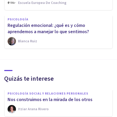
Escuela Europea De Coaching
PSICOLOGÍA
Regulación emocional: ¿qué es y cómo
aprendemos a manejar lo que sentimos?
Blanca Ruiz
Quizás te interese
PSICOLOGÍA SOCIAL Y RELACIONES PERSONALES
Nos construimos en la mirada de los otros
Itziar Arana Rivero