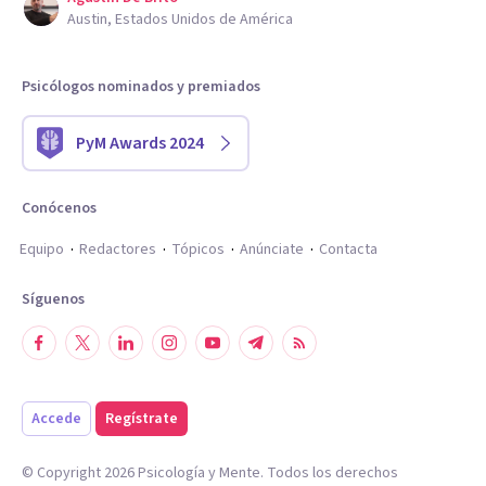
Austin, Estados Unidos de América
Psicólogos nominados y premiados
PyM Awards 2024
Conócenos
Equipo
Redactores
Tópicos
Anúnciate
Contacta
Síguenos
Accede
Regístrate
© Copyright
2026
Psicología y Mente. Todos los derechos