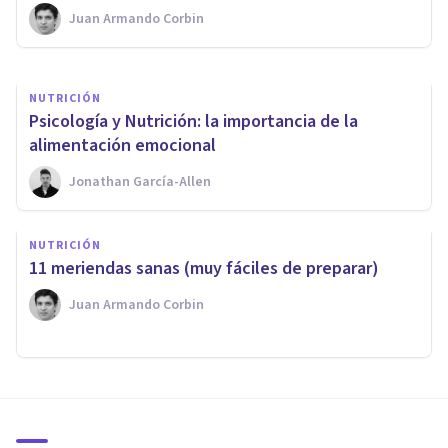
Juan Armando Corbin
Juan Armando Corbin
NUTRICIÓN
Psicología y Nutrición: la importancia de la
alimentación emocional
Jonathan García-Allen
NUTRICIÓN
11 meriendas sanas (muy fáciles de preparar)
Juan Armando Corbin