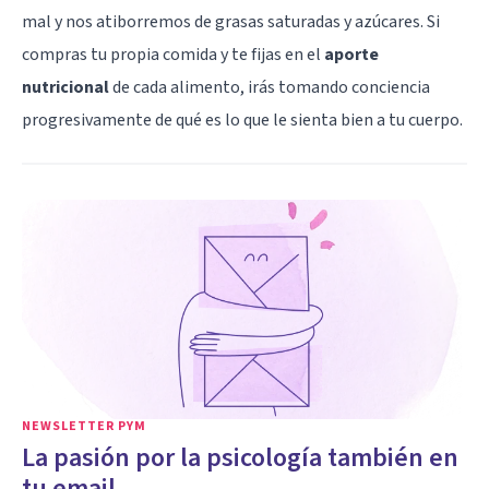
mal y nos atiborremos de grasas saturadas y azúcares. Si
compras tu propia comida y te fijas en el
aporte
nutricional
de cada alimento, irás tomando conciencia
progresivamente de qué es lo que le sienta bien a tu cuerpo.
NEWSLETTER PYM
La pasión por la psicología también en
tu email