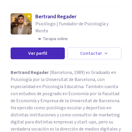
Bertrand Regader
Psicólogo | Fundador de Psicología y
Mente
Terapia online
Ver perfil
Contactar
Bertrand Regader
(Barcelona, 1989) es Graduado en
Psicología por la Universitat de Barcelona, con
especialidad en Psicología Educativa. También cuenta
con estudios de posgrado en Economía por la Facultad
de Economía y Empresa de la Universitat de Barcelona.
Ha ejercido como psicólogo escolar y deportivo en
distintas instituciones y como consultor de marketing
digital para distintas empresas y start-ups, pero su
verdadera vocación es la dirección de medios digitales y