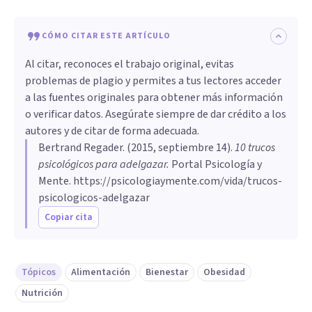
CÓMO CITAR ESTE ARTÍCULO
Al citar, reconoces el trabajo original, evitas
problemas de plagio y permites a tus lectores acceder
a las fuentes originales para obtener más información
o verificar datos. Asegúrate siempre de dar crédito a los
autores y de citar de forma adecuada.
Bertrand Regader
. (
2015, septiembre 14
).
10 trucos
psicológicos para adelgazar
.
Portal Psicología y
Mente.
https://psicologiaymente.com/vida/trucos-
psicologicos-adelgazar
Copiar cita
Tópicos
Alimentación
Bienestar
Obesidad
Nutrición