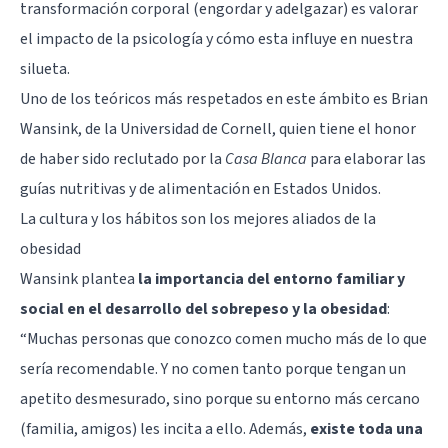
transformación corporal (engordar y adelgazar) es valorar
el impacto de la
psicología
y cómo esta influye en nuestra
silueta.
Uno de los teóricos más respetados en este ámbito es
Brian
Wansink
, de la Universidad de Cornell, quien tiene el honor
de haber sido reclutado por la
Casa Blanca
para elaborar las
guías nutritivas y de alimentación en Estados Unidos.
La cultura y los hábitos son los mejores aliados de la
obesidad
Wansink plantea
la importancia del entorno familiar y
social en el desarrollo del sobrepeso y la obesidad
:
“Muchas personas que conozco comen mucho más de lo que
sería recomendable. Y no comen tanto porque tengan un
apetito desmesurado, sino porque su entorno más cercano
(familia, amigos) les incita a ello. Además,
existe toda una