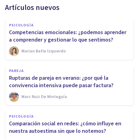
Artículos nuevos
PSICOLOGÍA
Competencias emocionales: ¿podemos aprender
a comprender y gestionar lo que sentimos?
Marian Batle Izquierdo
PAREJA
Rupturas de pareja en verano: ¿por qué la
convivencia intensiva puede pasar factura?
Marc Ruiz De Minteguía
PSICOLOGÍA
Comparación social en redes: ¿cómo influye en
nuestra autoestima sin que lo notemos?