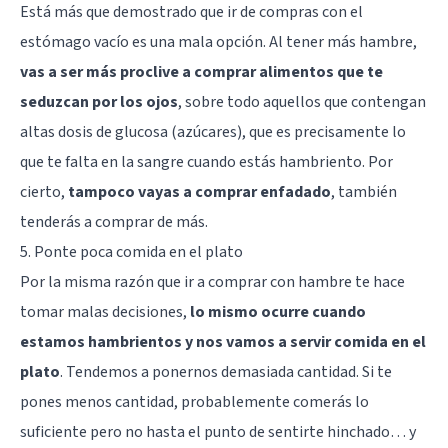
Está más que demostrado que
ir de compras con el
estómago vacío es una mala opción
. Al tener más hambre,
vas a ser más proclive a comprar alimentos que te
seduzcan por los ojos
, sobre todo aquellos que contengan
altas dosis de glucosa (azúcares), que es precisamente lo
que te falta en la sangre cuando estás hambriento. Por
cierto,
tampoco vayas a comprar enfadado
, también
tenderás a comprar de más.
5. Ponte poca comida en el plato
Por la misma razón que ir a comprar con hambre te hace
tomar malas decisiones,
lo mismo ocurre cuando
estamos hambrientos y nos vamos a servir comida en el
plato
. Tendemos a ponernos demasiada cantidad. Si te
pones menos cantidad, probablemente comerás lo
suficiente pero no hasta el punto de sentirte hinchado… y