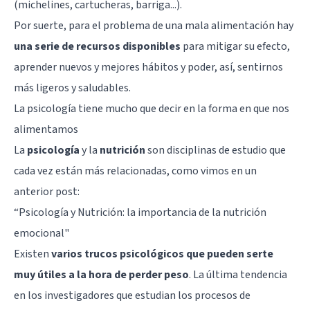
(michelines, cartucheras, barriga...).
Por suerte, para el problema de una mala alimentación hay
una serie de recursos disponibles
para mitigar su efecto,
aprender nuevos y mejores hábitos y poder, así, sentirnos
más ligeros y saludables.
La psicología tiene mucho que decir en la forma en que nos
alimentamos
La
psicología
y la
nutrición
son disciplinas de estudio que
cada vez están más relacionadas, como vimos en un
anterior post:
“Psicología y Nutrición: la importancia de la nutrición
emocional"
Existen
varios trucos psicológicos que pueden serte
muy útiles a la hora de perder peso
. La última tendencia
en los investigadores que estudian los procesos de