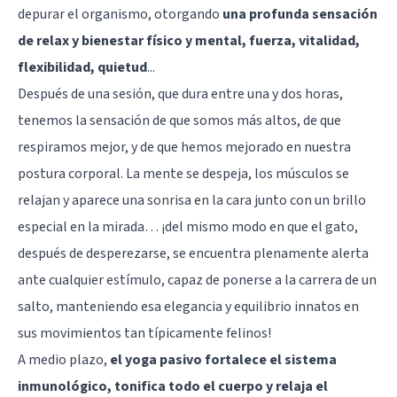
depurar el organismo, otorgando
una profunda sensación
de relax y bienestar físico y mental, fuerza, vitalidad,
flexibilidad, quietud
...
Después de una sesión, que dura entre una y dos horas,
tenemos la sensación de que somos más altos, de que
respiramos mejor, y de que hemos mejorado en nuestra
postura corporal. La mente se despeja, los músculos se
relajan y aparece una sonrisa en la cara junto con un brillo
especial en la mirada… ¡del mismo modo en que el gato,
después de desperezarse, se encuentra plenamente alerta
ante cualquier estímulo, capaz de ponerse a la carrera de un
salto, manteniendo esa elegancia y equilibrio innatos en
sus movimientos tan típicamente felinos!
A medio plazo,
el yoga pasivo fortalece el sistema
inmunológico, tonifica todo el cuerpo y relaja el