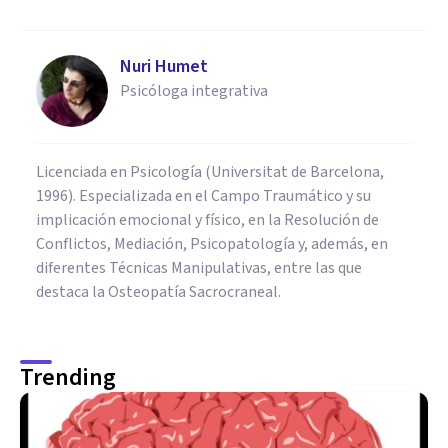
Nuri Humet
Psicóloga integrativa
Licenciada en Psicología (Universitat de Barcelona,
1996). Especializada en el Campo Traumático y su
implicación emocional y físico, en la Resolución de
Conflictos, Mediación, Psicopatología y, además, en
diferentes Técnicas Manipulativas, entre las que
destaca la Osteopatía Sacrocraneal.
Trending