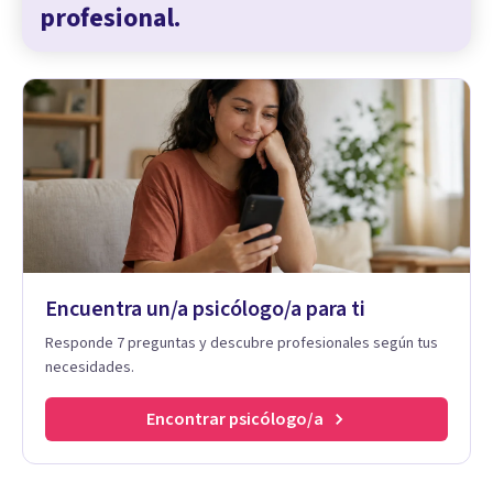
profesional.
Encuentra un/a psicólogo/a para ti
Responde 7 preguntas y descubre profesionales según tus
necesidades.
Encontrar psicólogo/a