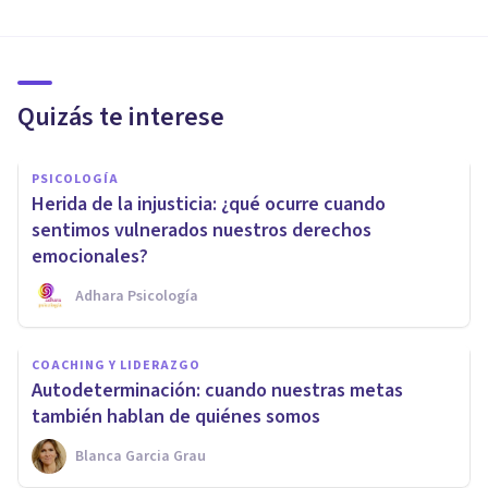
Quizás te interese
PSICOLOGÍA
Herida de la injusticia: ¿qué ocurre cuando
sentimos vulnerados nuestros derechos
emocionales?
Adhara Psicología
COACHING Y LIDERAZGO
Autodeterminación: cuando nuestras metas
también hablan de quiénes somos
Blanca Garcia Grau