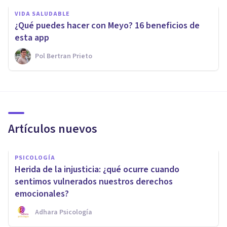
VIDA SALUDABLE
¿Qué puedes hacer con Meyo? 16 beneficios de
esta app
Pol Bertran Prieto
Artículos nuevos
PSICOLOGÍA
Herida de la injusticia: ¿qué ocurre cuando
sentimos vulnerados nuestros derechos
emocionales?
Adhara Psicología