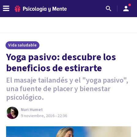
Vida saludable
​Yoga pasivo: descubre los
beneficios de estirarte
El masaje tailandés y el "yoga pasivo",
una fuente de placer y bienestar
psicológico.
Nuri Humet
9 noviembre, 2016 - 22:36