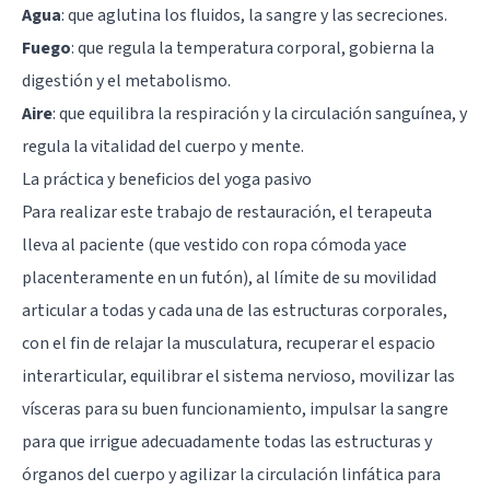
Agua
: que aglutina los fluidos, la sangre y las secreciones.
Fuego
: que regula la temperatura corporal, gobierna la
digestión y el metabolismo.
Aire
: que equilibra la respiración y la circulación sanguínea, y
regula la vitalidad del cuerpo y mente.
La práctica y beneficios del yoga pasivo
Para realizar este trabajo de restauración, el terapeuta
lleva al paciente (que vestido con ropa cómoda yace
placenteramente en un futón), al límite de su movilidad
articular a todas y cada una de las estructuras corporales,
con el fin de relajar la musculatura, recuperar el espacio
interarticular, equilibrar el sistema nervioso, movilizar las
vísceras para su buen funcionamiento, impulsar la sangre
para que irrigue adecuadamente todas las estructuras y
órganos del cuerpo y agilizar la circulación linfática para