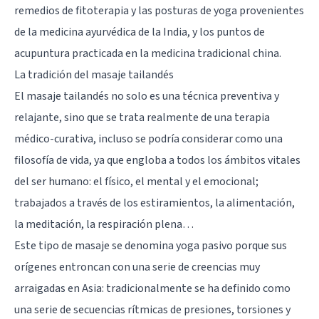
remedios de fitoterapia y las
posturas de yoga
provenientes
de la medicina ayurvédica de la India, y los puntos de
acupuntura practicada en la medicina tradicional china.
La tradición del masaje tailandés
El masaje tailandés no solo es una técnica preventiva y
relajante, sino que se trata realmente de una terapia
médico-curativa, incluso se podría considerar como una
filosofía de vida, ya que engloba a todos los ámbitos vitales
del ser humano: el físico, el mental y el emocional;
trabajados a través de los estiramientos, la alimentación,
la meditación, la respiración plena…
Este tipo de masaje se denomina yoga pasivo porque sus
orígenes entroncan con una serie de creencias muy
arraigadas en Asia: tradicionalmente se ha definido como
una serie de secuencias rítmicas de presiones, torsiones y