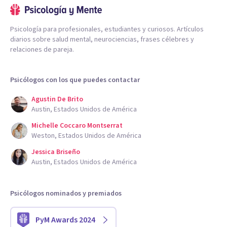
Psicología para profesionales, estudiantes y curiosos. Artículos
diarios sobre salud mental, neurociencias, frases célebres y
relaciones de pareja.
Psicólogos con los que puedes contactar
Agustin De Brito
Austin, Estados Unidos de América
Michelle Coccaro Montserrat
Weston, Estados Unidos de América
Jessica Briseño
Austin, Estados Unidos de América
Psicólogos nominados y premiados
PyM Awards 2024