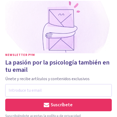
NEWSLETTER PYM
La pasión por la psicología también en
tu email
Únete y recibe artículos y contenidos exclusivos
Suscríbete
Suscribiéndote aceptas la política de privacidad