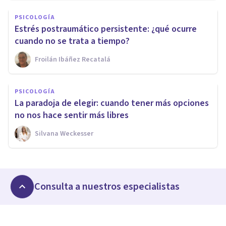
PSICOLOGÍA
Estrés postraumático persistente: ¿qué ocurre
cuando no se trata a tiempo?
Froilán Ibáñez Recatalá
PSICOLOGÍA
La paradoja de elegir: cuando tener más opciones
no nos hace sentir más libres
Silvana Weckesser
Consulta a nuestros especialistas