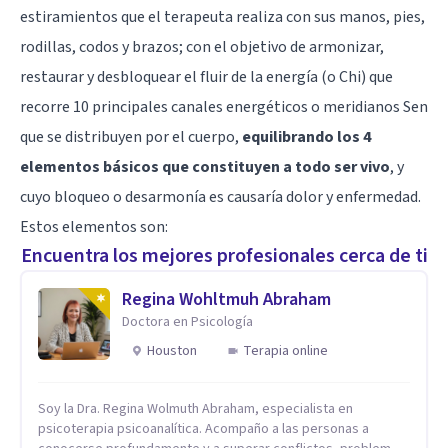
estiramientos que el terapeuta realiza con sus manos, pies,
rodillas, codos y brazos; con el objetivo de armonizar,
restaurar y desbloquear el fluir de la energía (o Chi) que
recorre 10 principales canales energéticos o meridianos Sen
que se distribuyen por el cuerpo,
equilibrando los 4
elementos básicos que constituyen a todo ser vivo
, y
cuyo bloqueo o desarmonía es causaría dolor y enfermedad.
Estos elementos son:
Encuentra los mejores profesionales cerca de ti
Regina Wohltmuh Abraham
Doctora en Psicología
Houston
Terapia online
Soy la Dra. Regina Wolmuth Abraham, especialista en
psicoterapia psicoanalítica. Acompaño a las personas a