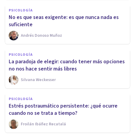
PSICOLOGÍA
No es que seas exigente: es que nunca nada es
suficiente
Andrés Donoso Muñoz
PSICOLOGÍA
La paradoja de elegir: cuando tener más opciones
no nos hace sentir más libres
Silvana Weckesser
PSICOLOGÍA
Estrés postraumático persistente: ¿qué ocurre
cuando no se trata a tiempo?
Froilán Ibáñez Recatalá