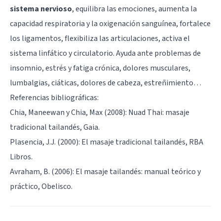
sistema nervioso
, equilibra las emociones, aumenta la
capacidad respiratoria y la oxigenación sanguínea, fortalece
los ligamentos, flexibiliza las articulaciones, activa el
sistema linfático y circulatorio. Ayuda ante problemas de
insomnio, estrés y fatiga crónica, dolores musculares,
lumbalgias, ciáticas, dolores de cabeza, estreñimiento…
Referencias bibliográficas:
Chia, Maneewan y Chia, Max (2008): Nuad Thai: masaje
tradicional tailandés, Gaia.
Plasencia, J.J. (2000): El masaje tradicional tailandés, RBA
Libros.
Avraham, B. (2006): El masaje tailandés: manual teórico y
práctico, Obelisco.