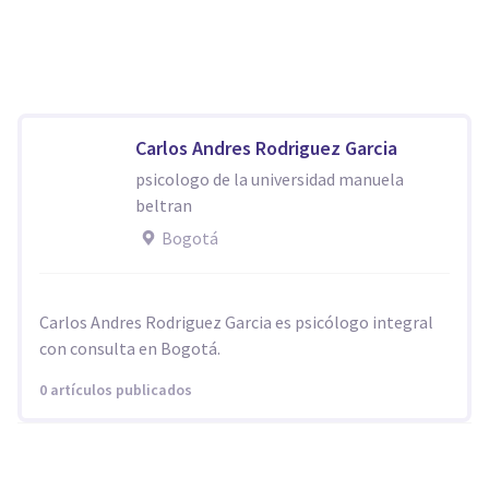
Carlos Andres Rodriguez Garcia
psicologo de la universidad manuela
beltran
Bogotá
Carlos Andres Rodriguez Garcia es psicólogo integral
con consulta en Bogotá.
0 artículos publicados