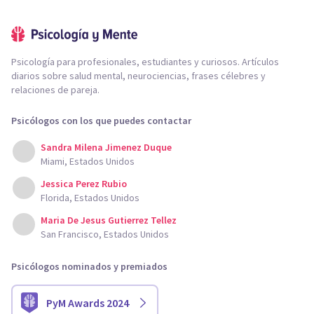
Psicología para profesionales, estudiantes y curiosos. Artículos
diarios sobre salud mental, neurociencias, frases célebres y
relaciones de pareja.
Psicólogos con los que puedes contactar
Sandra Milena Jimenez Duque
Miami, Estados Unidos
Jessica Perez Rubio
Florida, Estados Unidos
Maria De Jesus Gutierrez Tellez
San Francisco, Estados Unidos
Psicólogos nominados y premiados
PyM Awards 2024