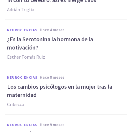
Adrián Triglia
hace 4 meses
NEUROCIENCIAS
¿Es la Serotonina la hormona de la
motivación?
Esther Tomás Ruiz
hace 8 meses
NEUROCIENCIAS
Los cambios psicólogos en la mujer tras la
maternidad
Cribecca
hace 9 meses
NEUROCIENCIAS