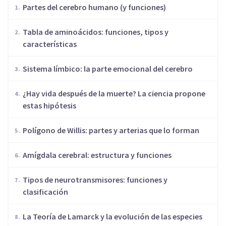
Partes del cerebro humano (y funciones)
​Tabla de aminoácidos: funciones, tipos y
características
Sistema límbico: la parte emocional del cerebro
¿Hay vida después de la muerte? La ciencia propone
estas hipótesis
Polígono de Willis: partes y arterias que lo forman
Amígdala cerebral: estructura y funciones
​Tipos de neurotransmisores: funciones y
clasificación
​La Teoría de Lamarck y la evolución de las especies