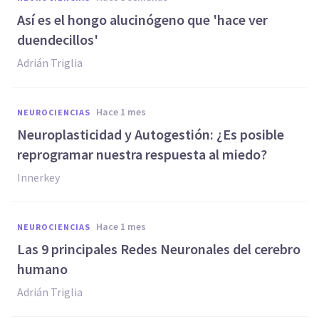
Así es el hongo alucinógeno que 'hace ver
duendecillos'
Adrián Triglia
hace 1 mes
NEUROCIENCIAS
Neuroplasticidad y Autogestión: ¿Es posible
reprogramar nuestra respuesta al miedo?
Innerkey
hace 1 mes
NEUROCIENCIAS
Las 9 principales Redes Neuronales del cerebro
humano
Adrián Triglia