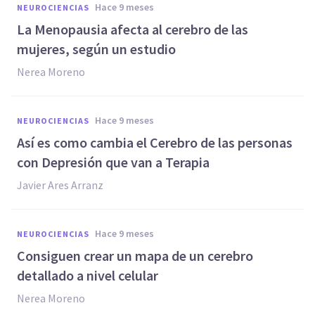
hace 9 meses
NEUROCIENCIAS
La Menopausia afecta al cerebro de las
mujeres, según un estudio
Nerea Moreno
hace 9 meses
NEUROCIENCIAS
Así es como cambia el Cerebro de las personas
con Depresión que van a Terapia
Javier Ares Arranz
hace 9 meses
NEUROCIENCIAS
Consiguen crear un mapa de un cerebro
detallado a nivel celular
Nerea Moreno