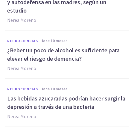
y autodefensa en las madres, según un
estudio
Nerea Moreno
hace 10 meses
NEUROCIENCIAS
¿Beber un poco de alcohol es suficiente para
elevar el riesgo de demencia?
Nerea Moreno
hace 10 meses
NEUROCIENCIAS
Las bebidas azucaradas podrían hacer surgir la
depresión a través de una bacteria
Nerea Moreno