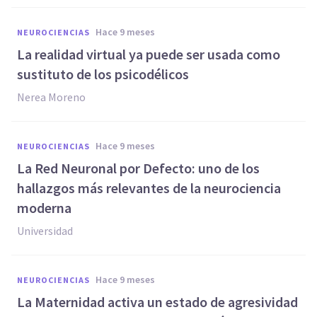
hace 9 meses
NEUROCIENCIAS
La realidad virtual ya puede ser usada como
sustituto de los psicodélicos
Nerea Moreno
hace 9 meses
NEUROCIENCIAS
La Red Neuronal por Defecto: uno de los
hallazgos más relevantes de la neurociencia
moderna
Universidad
hace 9 meses
NEUROCIENCIAS
La Maternidad activa un estado de agresividad