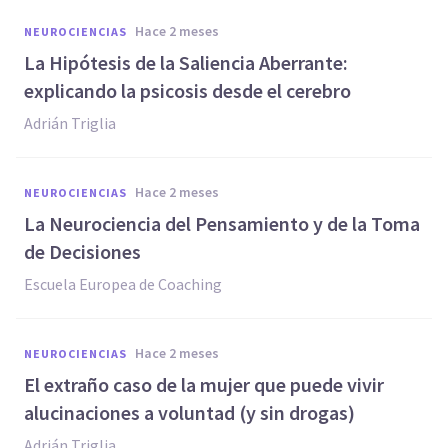
hace 2 meses
NEUROCIENCIAS
La Hipótesis de la Saliencia Aberrante:
explicando la psicosis desde el cerebro
Adrián Triglia
hace 2 meses
NEUROCIENCIAS
La Neurociencia del Pensamiento y de la Toma
de Decisiones
Escuela Europea de Coaching
hace 2 meses
NEUROCIENCIAS
El extraño caso de la mujer que puede vivir
alucinaciones a voluntad (y sin drogas)
Adrián Triglia