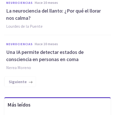
hace 10 meses
NEUROCIENCIAS
La neurociencia del llanto: ¿Por qué el llorar
nos calma?
Lourdes de la Puente
hace 10 meses
NEUROCIENCIAS
Una IA permite detectar estados de
consciencia en personas en coma
Nerea Moreno
Siguiente
Más leídos