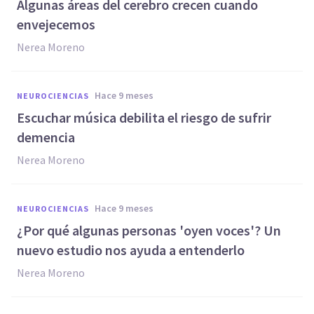
Algunas áreas del cerebro crecen cuando
envejecemos
Nerea Moreno
hace 9 meses
NEUROCIENCIAS
Escuchar música debilita el riesgo de sufrir
demencia
Nerea Moreno
hace 9 meses
NEUROCIENCIAS
¿Por qué algunas personas 'oyen voces'? Un
nuevo estudio nos ayuda a entenderlo
Nerea Moreno