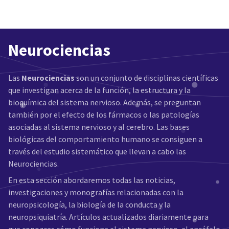
Neurociencias
Las
Neurociencias
son un conjunto de disciplinas científicas
que investigan acerca de la función, la estructura y la
bioquímica del sistema nervioso. Además, se preguntan
también por el efecto de los fármacos o las patologías
asociadas al sistema nervioso y al cerebro. Las bases
biológicas del comportamiento humano se consiguen a
través del estudio sistemático que llevan a cabo las
Neurociencias.
En esta sección abordaremos todas las noticias,
investigaciones y monografías relacionadas con la
neuropsicología, la biología de la conducta y la
neuropsiquiatría. Artículos actualizados diariamente para