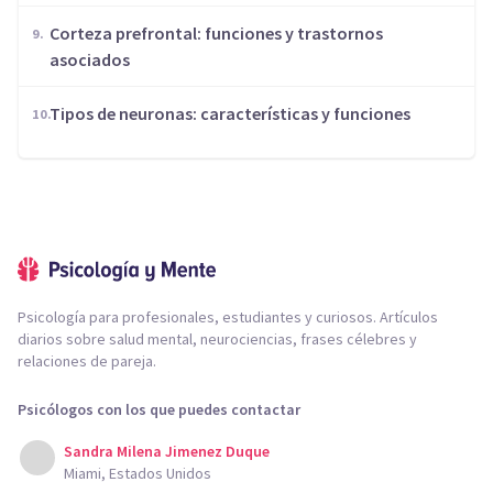
Corteza prefrontal: funciones y trastornos
asociados
​Tipos de neuronas: características y funciones
Psicología para profesionales, estudiantes y curiosos. Artículos
diarios sobre salud mental, neurociencias, frases célebres y
relaciones de pareja.
Psicólogos con los que puedes contactar
Sandra Milena Jimenez Duque
Miami, Estados Unidos