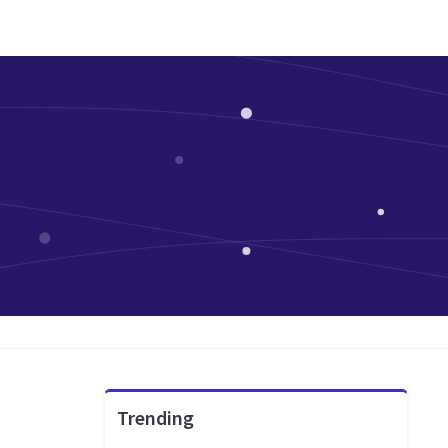
Trending