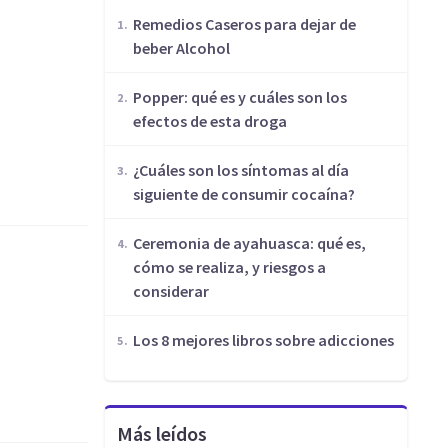
Remedios Caseros para dejar de
beber Alcohol
Popper: qué es y cuáles son los
efectos de esta droga
¿Cuáles son los síntomas al día
siguiente de consumir cocaína?
Ceremonia de ayahuasca: qué es,
cómo se realiza, y riesgos a
considerar
Los 8 mejores libros sobre adicciones
Más leídos