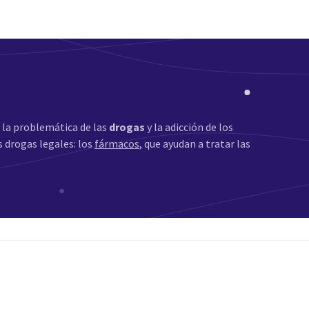
 la problemática de las
drogas
y la adicción de los
 drogas legales: los
fármacos
, que ayudan a tratar las