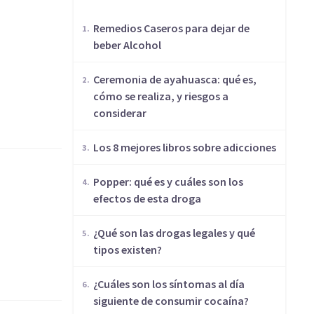
Remedios Caseros para dejar de
beber Alcohol
Ceremonia de ayahuasca: qué es,
cómo se realiza, y riesgos a
considerar
Los 8 mejores libros sobre adicciones
Popper: qué es y cuáles son los
efectos de esta droga
¿Qué son las drogas legales y qué
tipos existen?
¿Cuáles son los síntomas al día
siguiente de consumir cocaína?