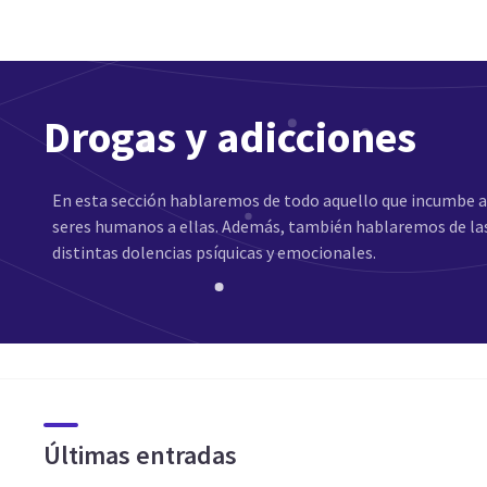
Drogas y adicciones
En esta sección hablaremos de todo aquello que incumbe a
seres humanos a ellas. Además, también hablaremos de las
distintas dolencias psíquicas y emocionales.
Últimas entradas