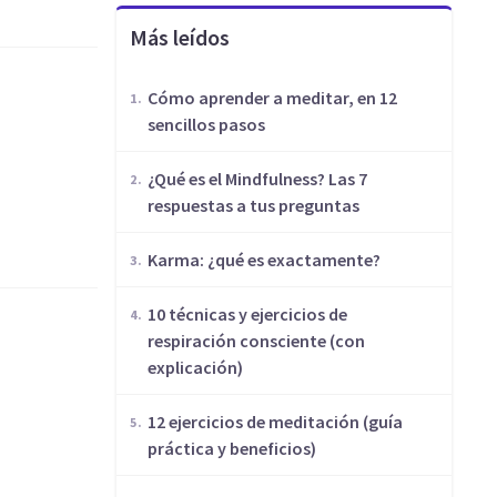
Más leídos
Cómo aprender a meditar, en 12
sencillos pasos
¿Qué es el Mindfulness? Las 7
respuestas a tus preguntas
​Karma: ¿qué es exactamente?
10 técnicas y ejercicios de
respiración consciente (con
explicación)
12 ejercicios de meditación (guía
práctica y beneficios)