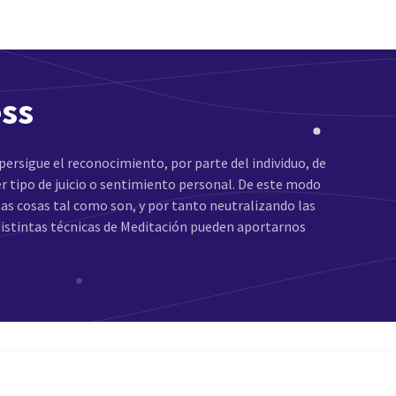
ess
persigue el reconocimiento, por parte del individuo, de
ier tipo de juicio o sentimiento personal. De este modo
 las cosas tal como son, y por tanto neutralizando las
distintas técnicas de Meditación pueden aportarnos