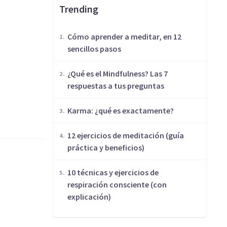
Trending
Cómo aprender a meditar, en 12
sencillos pasos
¿Qué es el Mindfulness? Las 7
respuestas a tus preguntas
​Karma: ¿qué es exactamente?
12 ejercicios de meditación (guía
práctica y beneficios)
10 técnicas y ejercicios de
respiración consciente (con
explicación)