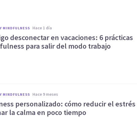
hace 1 día
Y MINDFULNESS
go desconectar en vacaciones: 6 prácticas
ulness para salir del modo trabajo
hace 9 meses
Y MINDFULNESS
ness personalizado: cómo reducir el estrés
nar la calma en poco tiempo