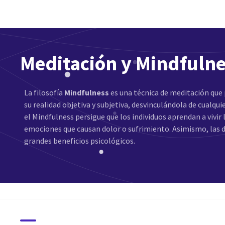
Meditación y Mindfuln
La filosofía
Mindfulness
es una técnica de meditación que 
su realidad objetiva y subjetiva, desvinculándola de cualqu
el Mindfulness persigue que los individuos aprendan a vivir
emociones que causan dolor o sufrimiento. Asimismo, las 
grandes beneficios psicológicos.