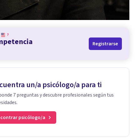
?
ompetencia
Registrarse
cuentra un/a psicólogo/a para ti
onde 7 preguntas y descubre profesionales según tus
sidades.
contrar psicólogo/a