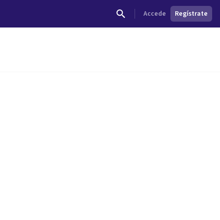
Accede
Regístrate