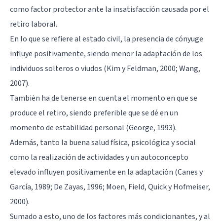
como factor protector ante la insatisfacción causada por el
retiro laboral.
En lo que se refiere al estado civil, la presencia de cónyuge
influye positivamente, siendo menor la adaptación de los
individuos solteros o viudos (Kim y Feldman, 2000; Wang,
2007).
También ha de tenerse en cuenta el momento en que se
produce el retiro, siendo preferible que se dé en un
momento de estabilidad personal (George, 1993).
Además, tanto la buena salud física, psicológica y social
como la realización de actividades y un
autoconcepto
elevado influyen positivamente en la adaptación (Canes y
García, 1989; De Zayas, 1996; Moen, Field, Quick y Hofmeiser,
2000).
Sumado a esto, uno de los factores más condicionantes, y al