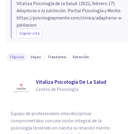
Vitaliza Psicología de la Salud
. (
2022, febrero 17
).
Adaptarse a la jubilación
.
Portal Psicología y Mente.
https://psicologiaymente.com/clinica/adaptarse-a-
jubilacion
Copiar cita
Tópicos
Vejez
Trastorno
Emoción
Vitaliza Psicología De La Salud
Centro de Psicología
Equipo de profesionales interdisciplinar
comprometidos con una visión integral de la
psicología teniendo en cuenta la relación mente-