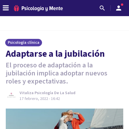
Psicología clínica
Adaptarse a la jubilación
El proceso de adaptación a la
jubilación implica adoptar nuevos
roles y expectativas.
Vitaliza Psicología De La Salud
17 febrero, 2022 - 16:42