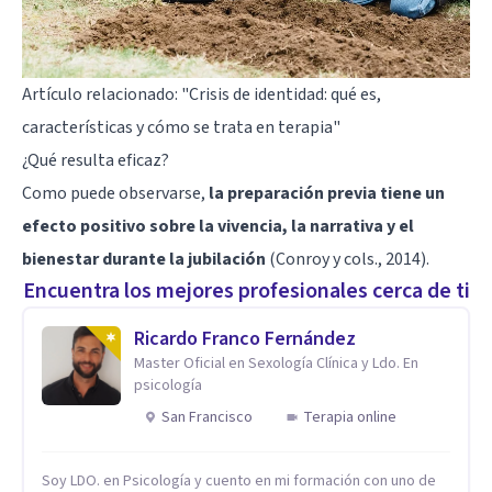
Artículo relacionado:
"Crisis de identidad: qué es,
características y cómo se trata en terapia"
¿Qué resulta eficaz?
Como puede observarse,
la preparación previa tiene un
efecto positivo sobre la vivencia, la narrativa y el
bienestar durante la jubilación
(Conroy y cols., 2014).
Encuentra los mejores profesionales cerca de ti
Ricardo Franco Fernández
Master Oficial en Sexología Clínica y Ldo. En
psicología
San Francisco
Terapia online
Soy LDO. en Psicología y cuento en mi formación con uno de