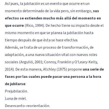
Así pues, la jubilación es un evento que ocurre en un
momento determinado de la vida pero, sin embargo,
sus
efectos se extienden mucho más allá del momento en
que ocurre
(Rico, 1994). De hecho tiene su impacto desde el
mismo momento en que se planea la jubilación hasta
tiempo después de que ésta se hace efectiva.
Además, se trata de un proceso de transformación, de
adaptación, a una nueva situación vital con nuevos roles
sociales (Argulló, 2001; Conroy, Franklin y O'Leary-Kelly,
2014). De esta manera, Atchley (1975) propone
una serie de
fases por las cuales puede pasar una persona a la hora
de jubilarse
:
Prejubilación.
Luna de miel.
Desencanto-reorientación.