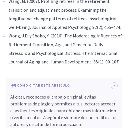
Wang, M. (2007). Profiling retirees in the retirement
transition and adjustment process: Examining the
longitudinal change patterns of retirees' psychological
well-being. Journal of Applied Psychology, 92(2), 455–474.
Wong, J.D. y Shobo, Y. (2016). The Moderating Influences of
Retirement Transition, Age, and Gender on Daily
Stressors and Psychological Distress. The International
Journal of Aging and Human Development, 85(1), 90-107.
CÓMO CITAR ESTE ARTÍCULO
Al citar, reconoces el trabajo original, evitas
problemas de plagio y permites a tus lectores acceder
a las fuentes originales para obtener más información
o verificar datos. Asegúrate siempre de dar crédito a los
autores y de citar de forma adecuada.