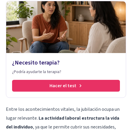
¿Necesito terapia?
¿Podría ayudarte la terapia?
Hacer el test
Entre los acontecimientos vitales, la jubilación ocupa un
lugar relevante.
La actividad laboral estructura la vida
del individuo
, ya que le permite cubrir sus necesidades,