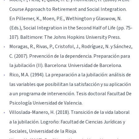
Course Approach to Retirement and Social Integration.
En Pillemer, K., Moen, P.E., Wethington y Glaswow, N.
(Eds.), Social Integration in the Second Half of Life (pp. 75-
107). Baltimore: The Johns Hopkins University Press.
Moragas, R., Rivas, P., Cristofol, J., Rodríguez, N. y Sánchez,
C. (2007). Prevención de la dependencia. Preparación para
la jubilación (II). Barcelona: Universidad de Barcelona.
Rico, M.A. (1994). La preparación a la jubilación: análisis de
las variables que posibilitan la satisfacción y su aplicación
a un programa de intervención. Tesis doctoral Facultad De
Psicología Universidad de Valencia.
Villoslada-Manero, H. (2018). Transición de la vida laboral
a la jubilación. Logroño: Facultad de Ciencias Jurídicas y
Sociales, Universidad de la Rioja.