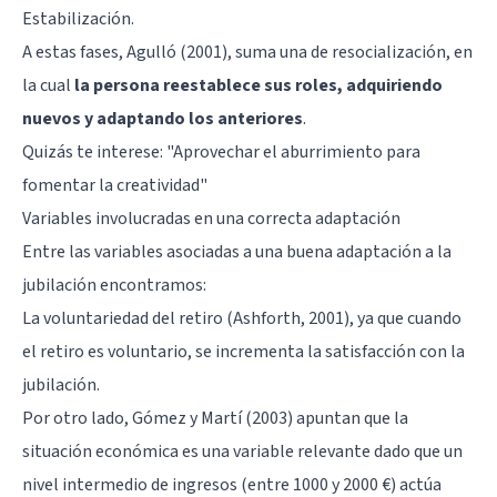
Estabilización.
A estas fases, Agulló (2001), suma una de resocialización, en
la cual
la persona reestablece sus roles, adquiriendo
nuevos y adaptando los anteriores
.
Quizás te interese:
"Aprovechar el aburrimiento para
fomentar la creatividad"
Variables involucradas en una correcta adaptación
Entre las variables asociadas a una buena adaptación a la
jubilación encontramos:
La voluntariedad del retiro (Ashforth, 2001), ya que cuando
el retiro es voluntario, se incrementa la satisfacción con la
jubilación.
Por otro lado, Gómez y Martí (2003) apuntan que la
situación económica es una variable relevante dado que un
nivel intermedio de ingresos (entre 1000 y 2000 €) actúa