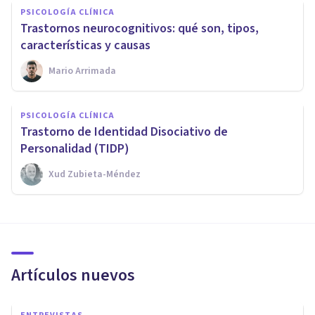
PSICOLOGÍA CLÍNICA
Trastornos neurocognitivos: qué son, tipos,
características y causas
Mario Arrimada
PSICOLOGÍA CLÍNICA
​Trastorno de Identidad Disociativo de
Personalidad (TIDP)
Xud Zubieta-Méndez
Artículos nuevos