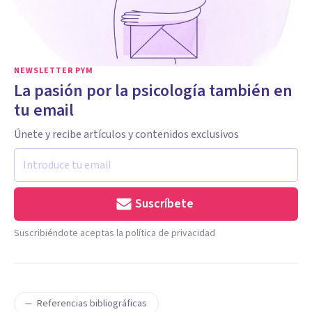
NEWSLETTER PYM
La pasión por la psicología también en
tu email
Únete y recibe artículos y contenidos exclusivos
Suscríbete
Suscribiéndote aceptas la política de privacidad
Referencias bibliográficas