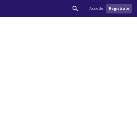
Accede
Regístrate