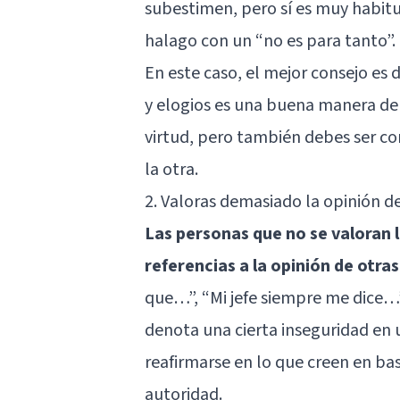
subestimen, pero sí es muy habit
halago con un “no es para tanto”.
En este caso, el mejor consejo es 
y elogios es una buena manera de
virtud, pero también debes ser co
la otra.
2. Valoras demasiado la opinión d
Las personas que no se valoran 
referencias a la opinión de otra
que…”, “Mi jefe siempre me dice…”.
denota una cierta inseguridad en
reafirmarse en lo que creen en bas
autoridad.