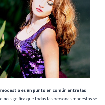
 modestia es un punto en común entre las
to no significa que todas las personas modestas se