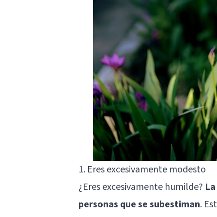
1. Eres excesivamente modesto
¿Eres excesivamente humilde?
La
personas que se subestiman
. Es