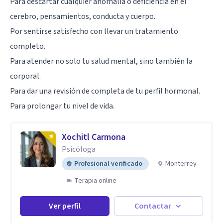
Para descartar cualquier anomalía o deficiencia en el
cerebro, pensamientos, conducta y cuerpo.
Por sentirse satisfecho con llevar un tratamiento
completo.
Para atender no solo tu salud mental, sino también la
corporal.
Para dar una revisión de completa de tu perfil hormonal.
Para prolongar tu nivel de vida.
Xochitl Carmona
Psicóloga
Profesional verificado
Monterrey
Terapia online
Ver perfil
Contactar