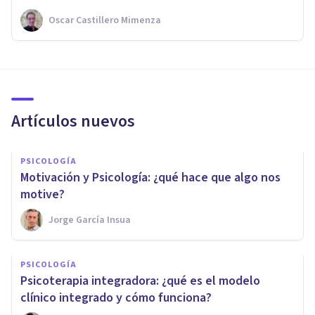
Oscar Castillero Mimenza
Artículos nuevos
PSICOLOGÍA
Motivación y Psicología: ¿qué hace que algo nos
motive?
Jorge García Insua
PSICOLOGÍA
Psicoterapia integradora: ¿qué es el modelo
clínico integrado y cómo funciona?