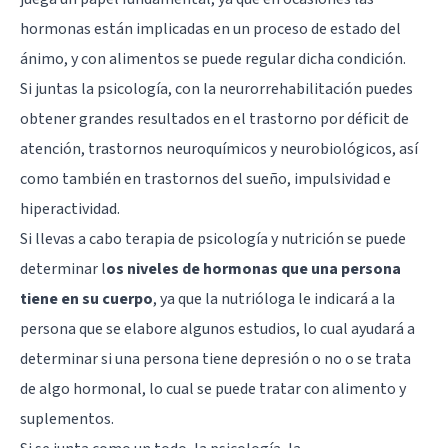
hormonas están implicadas en un proceso de estado del
ánimo, y con alimentos se puede regular dicha condición.
Si juntas la psicología, con la neurorrehabilitación puedes
obtener grandes resultados en el trastorno por déficit de
atención, trastornos neuroquímicos y neurobiológicos, así
como también en trastornos del sueño, impulsividad e
hiperactividad.
Si llevas a cabo terapia de psicología y nutrición se puede
determinar l
os niveles de hormonas que una persona
tiene en su cuerpo
, ya que la nutrióloga le indicará a la
persona que se elabore algunos estudios, lo cual ayudará a
determinar si una persona tiene depresión o no o se trata
de algo hormonal, lo cual se puede tratar con alimento y
suplementos.