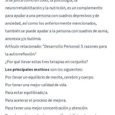
Si se junta como un todo, la psicología, la
neurorrehabilitación y la nutrición, es un complemento
para ayudar a una persona con cuadros depresivos y de
ansiedad, así como los anteriormente mencionados,
también se puede ayudar a la persona con cuadros de asma,
anorexia y/o bulimia.
Artículo relacionado:
"Desarrollo Personal: 5 razones para
la autorreflexión"
¿Por qué llevar estas tres terapias en conjunto?
Los principales motivos
son los siguientes:
Por llevar un equilibrio de mente, cerebro y cuerpo.
Por tener una mejor calidad de vida.
Para estar equilibrado/a.
Para acelerar el proceso de mejora.
Para tener una mejor concentración y atención.