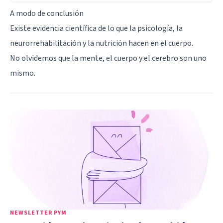
A modo de conclusión
Existe evidencia científica de lo que la psicología, la
neurorrehabilitación y la nutrición hacen en el cuerpo.
No olvidemos que la mente, el cuerpo y el cerebro son uno
mismo.
NEWSLETTER PYM