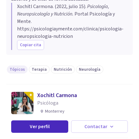
Xochitl Carmona
. (
2022, julio 15
).
Psicología,
Neuropsicología y Nutrición
.
Portal Psicología y
Mente.
https://psicologiaymente.com/clinica/psicologia-
neuropsicologia-nutricion
Copiar cita
Tópicos
Terapia
Nutrición
Neurología
Xochitl Carmona
Psicóloga
Monterrey
Ver perfil
Contactar