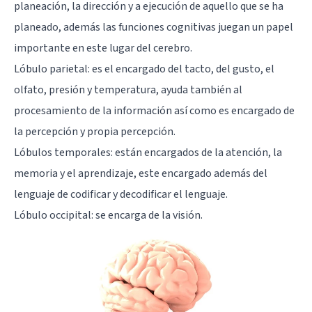
planeación, la dirección y a ejecución de aquello que se ha
planeado, además las funciones cognitivas juegan un papel
importante en este lugar del cerebro.
Lóbulo parietal: es el encargado del tacto, del gusto, el
olfato, presión y temperatura, ayuda también al
procesamiento de la información así como es encargado de
la percepción y propia percepción.
Lóbulos temporales: están encargados de la atención, la
memoria y el aprendizaje, este encargado además del
lenguaje de codificar y decodificar el lenguaje.
Lóbulo occipital: se encarga de la visión.