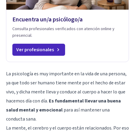
Encuentra un/a psicólogo/a
Consulta profesionales verificados con atención online y
presencial.
Ver profesionales
La psicología es muy importante en la vida de una persona,
ya que todo ser humano tiene mente por el hecho de estar
vivo, y dicha mente lleva y conduce al cuerpo a hacer lo que
hacemos día con día.
Es fundamental llevar una buena
salud mental y emocional
para así mantener una
conducta sana.
La mente, el cerebro y el cuerpo están relacionados. Por eso