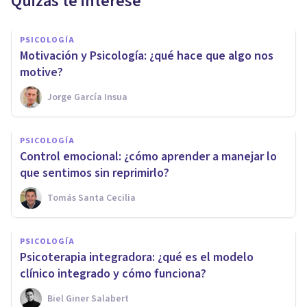
Quizás te interese
PSICOLOGÍA
Motivación y Psicología: ¿qué hace que algo nos
motive?
Jorge García Insua
PSICOLOGÍA
Control emocional: ¿cómo aprender a manejar lo
que sentimos sin reprimirlo?
Tomás Santa Cecilia
PSICOLOGÍA
Psicoterapia integradora: ¿qué es el modelo
clínico integrado y cómo funciona?
Biel Giner Salabert