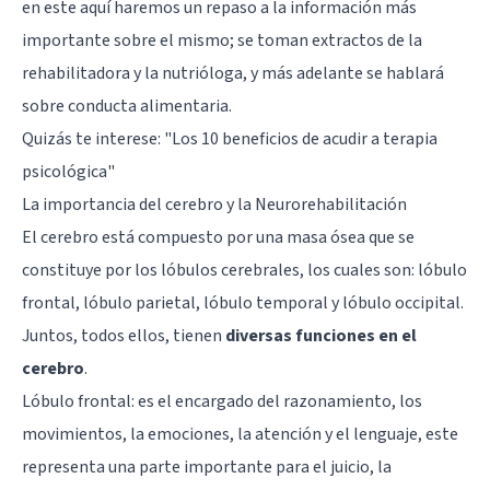
en este aquí haremos un repaso a la información más
importante sobre el mismo; se toman extractos de la
rehabilitadora y la nutrióloga, y más adelante se hablará
sobre conducta alimentaria.
Quizás te interese:
"Los 10 beneficios de acudir a terapia
psicológica"
La importancia del cerebro y la Neurorehabilitación
El cerebro está compuesto por una masa ósea que se
constituye por los lóbulos cerebrales, los cuales son: lóbulo
frontal, lóbulo parietal, lóbulo temporal y lóbulo occipital.
Juntos, todos ellos, tienen
diversas funciones en el
cerebro
.
Lóbulo frontal: es el encargado del razonamiento, los
movimientos, la emociones, la atención y el lenguaje, este
representa una parte importante para el juicio, la