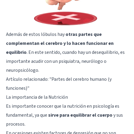
Además de estos lóbulos hay
otras partes que
complementan el cerebro y lo hacen funcionar en
equilibrio
. En este sentido, cuando hay un desequilibrio, es
importante acudir con un psiquiatra, neurólogo o
neuropsicólogo.
Artículo relacionado:
"Partes del cerebro humano (y
funciones)"
La importancia de la Nutrición
Es importante conocer que la nutrición en psicología es
fundamental, ya que
sirve para equilibrar el cuerpo
y sus
procesos.
En ocasiones existen factores de depresión que no son