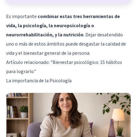
Es importante
combinar estas tres herramientas de
vida, la psicología, la neuropsicología o
neurorrehabilitación, y la nutrición
. Dejar desatendido
uno o más de estos ámbitos puede desgastar la calidad de
vida y el bienestar general de la persona.
Artículo relacionado:
"Bienestar psicológico: 15 hábitos
para lograrlo"
La importancia de la Psicología