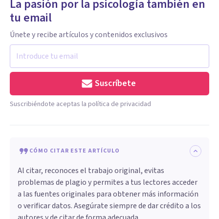
La pasión por la psicología también en
tu email
Únete y recibe artículos y contenidos exclusivos
Suscríbete
Suscribiéndote aceptas la política de privacidad
CÓMO CITAR ESTE ARTÍCULO
Al citar, reconoces el trabajo original, evitas
problemas de plagio y permites a tus lectores acceder
a las fuentes originales para obtener más información
o verificar datos. Asegúrate siempre de dar crédito a los
autores y de citar de forma adecuada.