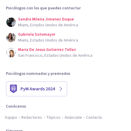
Psicólogos con los que puedes contactar
Sandra Milena Jimenez Duque
Miami, Estados Unidos de América
Gabriela Sotomayor
Miami, Estados Unidos de América
Maria De Jesus Gutierrez Tellez
San Francisco, Estados Unidos de América
Psicólogos nominados y premiados
PyM Awards 2024
Conócenos
Equipo
Redactores
Tópicos
Anúnciate
Contacta