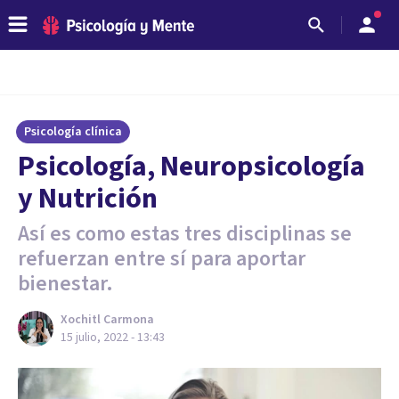
Psicología clínica
Psicología, Neuropsicología
y Nutrición
Así es como estas tres disciplinas se
refuerzan entre sí para aportar
bienestar.
Xochitl Carmona
15 julio, 2022 - 13:43