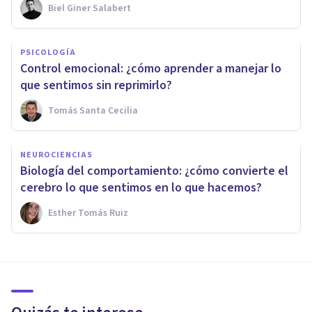
Biel Giner Salabert
PSICOLOGÍA
Control emocional: ¿cómo aprender a manejar lo
que sentimos sin reprimirlo?
Tomás Santa Cecilia
NEUROCIENCIAS
Biología del comportamiento: ¿cómo convierte el
cerebro lo que sentimos en lo que hacemos?
Esther Tomás Ruiz