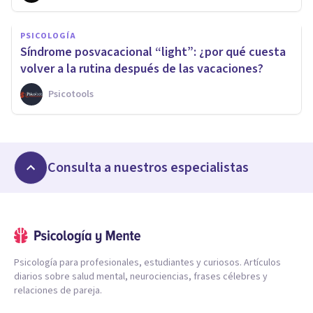
PSICOLOGÍA
Síndrome posvacacional “light”: ¿por qué cuesta
volver a la rutina después de las vacaciones?
Psicotools
Consulta a nuestros especialistas
Psicología para profesionales, estudiantes y curiosos. Artículos
diarios sobre salud mental, neurociencias, frases célebres y
relaciones de pareja.