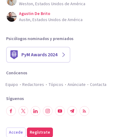
Weston, Estados Unidos de América
Agustin De Brito
Austin, Estados Unidos de América
Psicólogos nominados y premiados
PyM Awards 2024
Conócenos
Equipo
Redactores
Tópicos
Anúnciate
Contacta
Síguenos
Accede
Regístrate