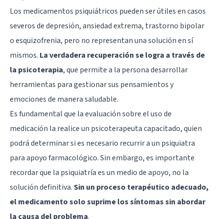
Los medicamentos psiquiátricos pueden ser útiles en casos
severos de depresión, ansiedad extrema, trastorno bipolar
o esquizofrenia, pero no representan una solución en sí
mismos.
La verdadera recuperación se logra a través de
la psicoterapia
, que permite a la persona desarrollar
herramientas para gestionar sus pensamientos y
emociones de manera saludable.
Es fundamental que la evaluación sobre el uso de
medicación la realice un psicoterapeuta capacitado, quien
podrá determinar si es necesario recurrir a un psiquiatra
para apoyo farmacológico. Sin embargo, es importante
recordar que la psiquiatría es un medio de apoyo, no la
solución definitiva.
Sin un proceso terapéutico adecuado,
el medicamento solo suprime los síntomas sin abordar
la causa del problema
.