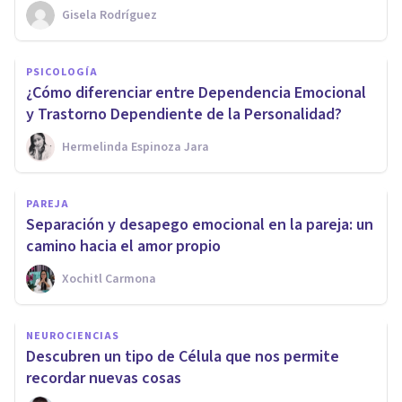
Gisela Rodríguez
PSICOLOGÍA
¿Cómo diferenciar entre Dependencia Emocional
y Trastorno Dependiente de la Personalidad?
Hermelinda Espinoza Jara
PAREJA
Separación y desapego emocional en la pareja: un
camino hacia el amor propio
Xochitl Carmona
NEUROCIENCIAS
Descubren un tipo de Célula que nos permite
recordar nuevas cosas