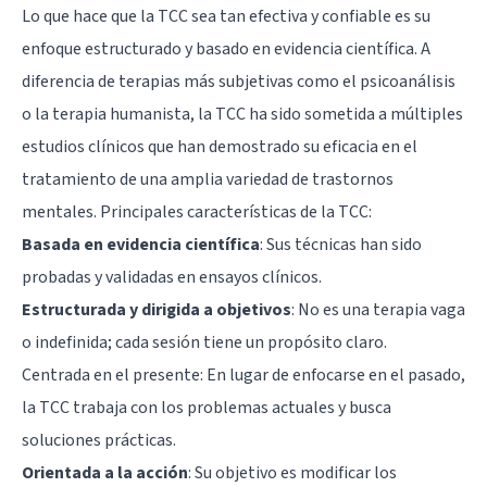
Lo que hace que la TCC sea tan efectiva y confiable es su
enfoque estructurado y basado en evidencia científica. A
diferencia de terapias más subjetivas como el psicoanálisis
o la terapia humanista, la TCC ha sido sometida a múltiples
estudios clínicos que han demostrado su eficacia en el
tratamiento de una amplia variedad de trastornos
mentales. Principales características de la TCC:
Basada en evidencia científica
: Sus técnicas han sido
probadas y validadas en ensayos clínicos.
Estructurada y dirigida a objetivos
: No es una terapia vaga
o indefinida; cada sesión tiene un propósito claro.
Centrada en el presente: En lugar de enfocarse en el pasado,
la TCC trabaja con los problemas actuales y busca
soluciones prácticas.
Orientada a la acción
: Su objetivo es modificar los