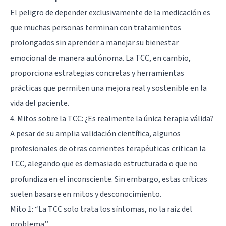
El peligro de depender exclusivamente de la medicación es
que muchas personas terminan con tratamientos
prolongados sin aprender a manejar su bienestar
emocional de manera autónoma. La TCC, en cambio,
proporciona estrategias concretas y herramientas
prácticas que permiten una mejora real y sostenible en la
vida del paciente.
4. Mitos sobre la TCC: ¿Es realmente la única terapia válida?
A pesar de su amplia validación científica, algunos
profesionales de otras corrientes terapéuticas critican la
TCC, alegando que es demasiado estructurada o que no
profundiza en el inconsciente. Sin embargo, estas críticas
suelen basarse en mitos y desconocimiento.
Mito 1: “La TCC solo trata los síntomas, no la raíz del
problema.”