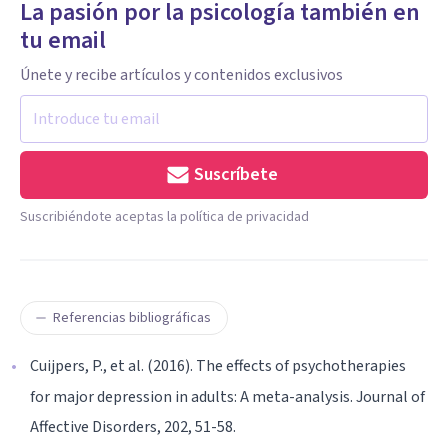
La pasión por la psicología también en
tu email
Únete y recibe artículos y contenidos exclusivos
Suscríbete
Suscribiéndote aceptas la política de privacidad
Referencias bibliográficas
Cuijpers, P., et al. (2016). The effects of psychotherapies
for major depression in adults: A meta-analysis. Journal of
Affective Disorders, 202, 51-58.