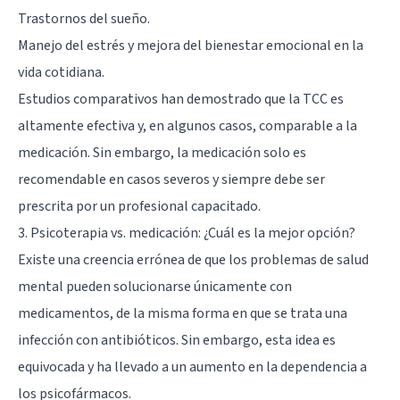
Trastornos del sueño.
Manejo del estrés y mejora del bienestar emocional en la
vida cotidiana.
Estudios comparativos han demostrado que la TCC es
altamente efectiva y, en algunos casos, comparable a la
medicación. Sin embargo, la medicación solo es
recomendable en casos severos y siempre debe ser
prescrita por un profesional capacitado.
3. Psicoterapia vs. medicación: ¿Cuál es la mejor opción?
Existe una creencia errónea de que los problemas de salud
mental pueden solucionarse únicamente con
medicamentos, de la misma forma en que se trata una
infección con antibióticos. Sin embargo, esta idea es
equivocada y ha llevado a un aumento en la dependencia a
los psicofármacos.