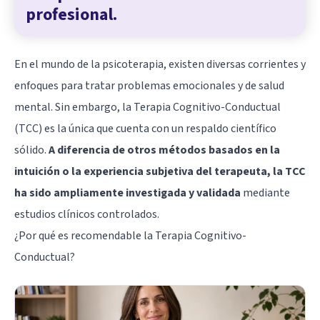
profesional.
En el mundo de la psicoterapia, existen diversas corrientes y
enfoques para tratar problemas emocionales y de salud
mental. Sin embargo, la
Terapia Cognitivo-Conductual
(TCC) es la única que cuenta con un respaldo científico
sólido.
A diferencia de otros métodos basados en la
intuición o la experiencia subjetiva del terapeuta, la TCC
ha sido ampliamente investigada y validada
mediante
estudios clínicos controlados.
¿Por qué es recomendable la Terapia Cognitivo-
Conductual?