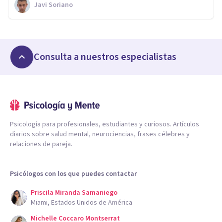
Javi Soriano
Consulta a nuestros especialistas
Psicología para profesionales, estudiantes y curiosos. Artículos
diarios sobre salud mental, neurociencias, frases célebres y
relaciones de pareja.
Psicólogos con los que puedes contactar
Priscila Miranda Samaniego
Miami, Estados Unidos de América
Michelle Coccaro Montserrat