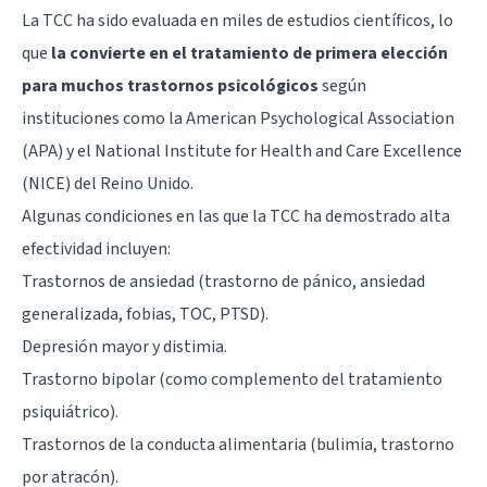
La TCC ha sido evaluada en miles de estudios científicos, lo
que
la convierte en el tratamiento de primera elección
para muchos trastornos psicológicos
según
instituciones como la American Psychological Association
(APA) y el National Institute for Health and Care Excellence
(NICE) del Reino Unido.
Algunas condiciones en las que la TCC ha demostrado alta
efectividad incluyen:
Trastornos de ansiedad (trastorno de pánico, ansiedad
generalizada, fobias, TOC, PTSD).
Depresión mayor y distimia.
Trastorno bipolar (como complemento del tratamiento
psiquiátrico).
Trastornos de la conducta alimentaria (bulimia, trastorno
por atracón).