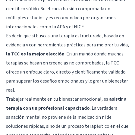
científico sólido. Su eficacia ha sido comprobada en
múltiples estudios y es recomendada por organismos
internacionales como la APA y el NICE.
Es decir, que si buscas una terapia estructurada, basada en
evidencia y con herramientas prácticas para mejorar tu vida,
la TCC es la mejor elección
. En un mundo donde muchas
terapias se basan en creencias no comprobadas, la TCC
ofrece un enfoque claro, directo y científicamente validado
para superar los desafíos emocionales y lograr un bienestar
real.
Trabajar realmente en tu bienestar emocional, es
asistir a
terapia con un profesional capacitado
. La verdadera
sanación mental no proviene de la medicación ni de
soluciones rápidas, sino de un proceso terapéutico en el que