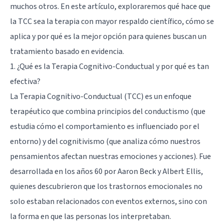
muchos otros. En este artículo, exploraremos qué hace que
la TCC sea la terapia con mayor respaldo científico, cómo se
aplica y por qué es la mejor opción para quienes buscan un
tratamiento basado en evidencia.
1. ¿Qué es la Terapia Cognitivo-Conductual y por qué es tan
efectiva?
La Terapia Cognitivo-Conductual (TCC) es un enfoque
terapéutico que combina principios del conductismo (que
estudia cómo el comportamiento es influenciado por el
entorno) y del cognitivismo (que analiza cómo nuestros
pensamientos afectan nuestras emociones y acciones). Fue
desarrollada en los años 60 por
Aaron Beck
y
Albert Ellis
,
quienes descubrieron que los trastornos emocionales no
solo estaban relacionados con eventos externos, sino con
la forma en que las personas los interpretaban.