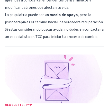
aprendas a conocerte, entender tus pensamientos y
modificar patrones que afectan tu vida.
La psiquiatría puede ser
un medio de apoyo
, pero la
psicoterapia es el camino hacia una verdadera recuperación.
Si estás considerando buscar ayuda, no dudes en contactar a
un especialista en TCC para iniciar tu proceso de cambio.
NEWSLETTER PYM