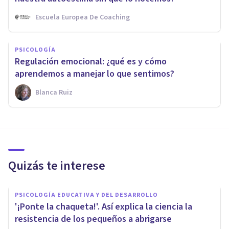
Escuela Europea De Coaching
PSICOLOGÍA
Regulación emocional: ¿qué es y cómo
aprendemos a manejar lo que sentimos?
Blanca Ruiz
Quizás te interese
PSICOLOGÍA EDUCATIVA Y DEL DESARROLLO
'¡Ponte la chaqueta!'. Así explica la ciencia la
resistencia de los pequeños a abrigarse