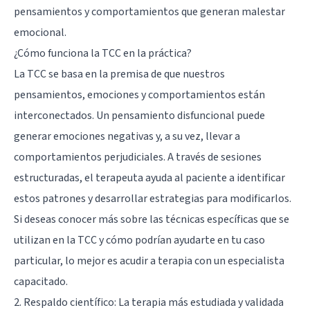
pensamientos y comportamientos que generan malestar
emocional.
¿Cómo funciona la TCC en la práctica?
La TCC se basa en la premisa de que nuestros
pensamientos, emociones y comportamientos están
interconectados. Un pensamiento disfuncional puede
generar emociones negativas y, a su vez, llevar a
comportamientos perjudiciales. A través de sesiones
estructuradas, el terapeuta ayuda al paciente a identificar
estos patrones y desarrollar estrategias para modificarlos.
Si deseas conocer más sobre las técnicas específicas que se
utilizan en la TCC y cómo podrían ayudarte en tu caso
particular, lo mejor es acudir a terapia con un especialista
capacitado.
2. Respaldo científico: La terapia más estudiada y validada