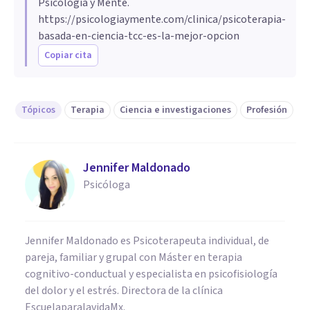
Psicología y Mente.
https://psicologiaymente.com/clinica/psicoterapia-
basada-en-ciencia-tcc-es-la-mejor-opcion
Copiar cita
Tópicos
Terapia
Ciencia e investigaciones
Profesión
Jennifer Maldonado
Psicóloga
Jennifer Maldonado es Psicoterapeuta individual, de
pareja, familiar y grupal con Máster en terapia
cognitivo-conductual y especialista en psicofisiología
del dolor y el estrés. Directora de la clínica
EscuelaparalavidaMx.