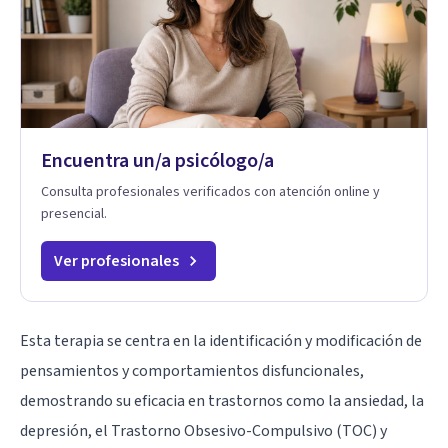
Encuentra un/a psicólogo/a
Consulta profesionales verificados con atención online y
presencial.
Ver profesionales
Esta terapia se centra en la identificación y modificación de
pensamientos y comportamientos disfuncionales,
demostrando su eficacia en trastornos como la ansiedad, la
depresión
, el
Trastorno Obsesivo-Compulsivo
(TOC) y