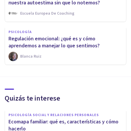
nuestra autoestima sin que lo notemos?
Escuela Europea De Coaching
PSICOLOGÍA
Regulación emocional: ¿qué es y cómo
aprendemos a manejar lo que sentimos?
Blanca Ruiz
Quizás te interese
PSICOLOGÍA SOCIAL Y RELACIONES PERSONALES
Ecomapa familiar: qué es, características y cómo
hacerlo