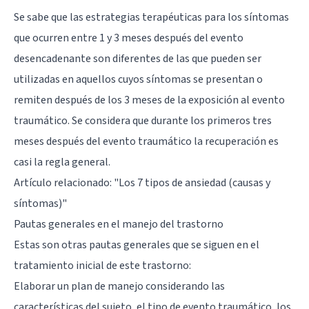
Se sabe que las estrategias terapéuticas para los síntomas
que ocurren entre 1 y 3 meses después del evento
desencadenante son diferentes de las que pueden ser
utilizadas en aquellos cuyos síntomas se presentan o
remiten después de los 3 meses de la exposición al evento
traumático. Se considera que durante los primeros tres
meses después del evento traumático la recuperación es
casi la regla general.
Artículo relacionado: "
Los 7 tipos de ansiedad (causas y
síntomas)
"
Pautas generales en el manejo del trastorno
Estas son otras pautas generales que se siguen en el
tratamiento inicial de este trastorno:
Elaborar un plan de manejo considerando las
características del sujeto, el tipo de evento traumático, los