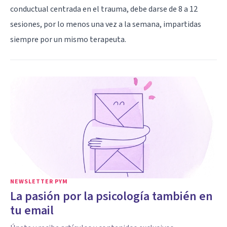
conductual centrada en el trauma, debe darse de 8 a 12
sesiones, por lo menos una vez a la semana, impartidas
siempre por un mismo terapeuta.
NEWSLETTER PYM
La pasión por la psicología también en
tu email