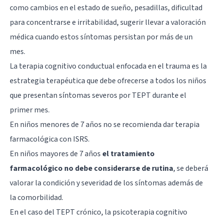
como cambios en el estado de sueño, pesadillas, dificultad
para concentrarse e irritabilidad, sugerir llevar a valoración
médica cuando estos síntomas persistan por más de un
mes.
La terapia cognitivo conductual enfocada en el trauma es la
estrategia terapéutica que debe ofrecerse a todos los niños
que presentan síntomas severos por TEPT durante el
primer mes.
En niños menores de 7 años no se recomienda dar terapia
farmacológica con
ISRS
.
En niños mayores de 7 años
el tratamiento
farmacológico no debe considerarse de rutina
, se deberá
valorar la condición y severidad de los síntomas además de
la comorbilidad.
En el caso del TEPT crónico, la psicoterapia cognitivo