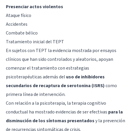
Presenciar actos violentos
Ataque físico
Accidentes
Combate bélico
Tratamiento inicial del TEPT
En sujetos con TEPT la evidencia mostrada por ensayos
clínicos que han sido controlados y aleatorios, apoyan
comenzar el tratamiento con estrategias
psicoterapéuticas además del
uso de inhibidores
secundarios de recaptura de serotonina (ISRS)
como
primera línea de intervención.
Con relación a la psicoterapia, la terapia cognitivo
conductual ha mostrado evidencias de ser efectivas
para la
disminución de los síntomas presentados
y la prevención
de recurrencias sintomáticas de crisis.