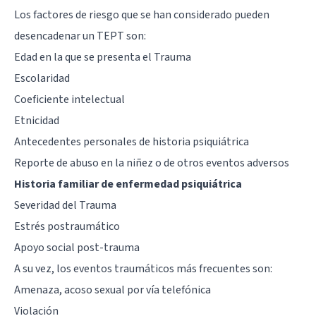
Los factores de riesgo que se han considerado pueden
desencadenar un TEPT son:
Edad en la que se presenta el Trauma
Escolaridad
Coeficiente intelectual
Etnicidad
Antecedentes personales de historia psiquiátrica
Reporte de abuso en la niñez o de otros eventos adversos
Historia familiar de enfermedad psiquiátrica
Severidad del Trauma
Estrés postraumático
Apoyo social post-trauma
A su vez, los eventos traumáticos más frecuentes son:
Amenaza, acoso sexual por vía telefónica
Violación