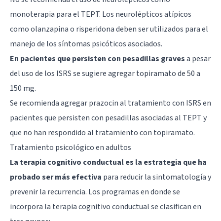
monoterapia para el TEPT. Los neurolépticos atípicos
como olanzapina o risperidona deben ser utilizados para el
manejo de los síntomas psicóticos asociados.
En pacientes que persisten con pesadillas graves
a pesar
del uso de los ISRS se sugiere agregar topiramato de 50 a
150 mg.
Se recomienda agregar prazocin al tratamiento con ISRS en
pacientes que persisten con
pesadillas
asociadas al TEPT y
que no han respondido al tratamiento con topiramato.
Tratamiento psicológico en adultos
La terapia cognitivo conductual es la estrategia que ha
probado ser más efectiva
para reducir la sintomatología y
prevenir la recurrencia. Los programas en donde se
incorpora la terapia cognitivo conductual se clasifican en