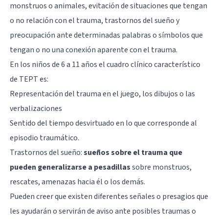
monstruos o animales, evitación de situaciones que tengan
o no relación con el trauma, trastornos del sueño y
preocupación ante determinadas palabras o símbolos que
tengan o no una conexión aparente con el trauma.
En los niños de 6 a 11 años el cuadro clínico característico
de TEPT es:
Representación del trauma en el juego, los dibujos o las
verbalizaciones
Sentido del tiempo desvirtuado en lo que corresponde al
episodio traumático.
Trastornos del sueño:
sueños sobre el trauma que
pueden generalizarse a pesadillas
sobre monstruos,
rescates, amenazas hacia él o los demás.
Pueden creer que existen diferentes señales o presagios que
les ayudarán o servirán de aviso ante posibles traumas o