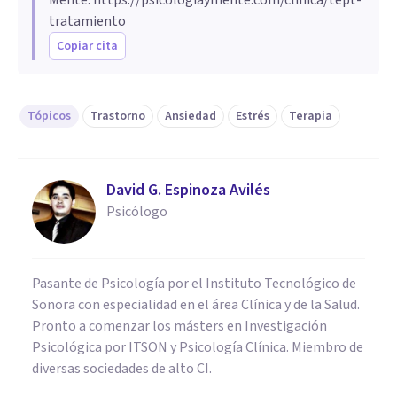
tratamiento
Copiar cita
Tópicos
Trastorno
Ansiedad
Estrés
Terapia
David G. Espinoza Avilés
Psicólogo
Pasante de Psicología por el Instituto Tecnológico de
Sonora con especialidad en el área Clínica y de la Salud.
Pronto a comenzar los másters en Investigación
Psicológica por ITSON y Psicología Clínica. Miembro de
diversas sociedades de alto CI.