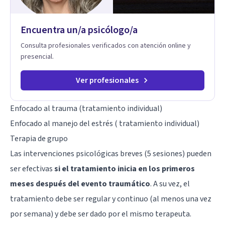
Encuentra un/a psicólogo/a
Consulta profesionales verificados con atención online y
presencial.
Ver profesionales
Enfocado al trauma (tratamiento individual)
Enfocado al manejo del estrés ( tratamiento individual)
Terapia de grupo
Las intervenciones psicológicas breves (5 sesiones) pueden
ser efectivas
si el tratamiento inicia en los primeros
meses después del evento traumático
. A su vez, el
tratamiento debe ser regular y continuo (al menos una vez
por semana) y debe ser dado por el mismo terapeuta.