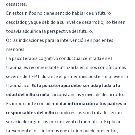
desastres.
En estos niños no tiene sentido hablar de un futuro
desolador, ya que debido a su nivel de desarrollo, no tienen
todavía adquirida la perspectiva del futuro.
Otras indicaciones para la intervención en pacientes
menores
La psicoterapia cognitivo conductual centrada en el
trauma, es recomendable utilizarla en niños con síntomas
severos de TEPT, durante el primer mes posterior al evento
traumático.
Esta psicoterapia debe ser adaptada a la
edad del niño o niña
, circunstancias y nivel de desarrollo.
Es importante considerar
dar información a los padres o
responsables del niño
cuando éstos son tratados en un
servicio de urgencias por un evento traumático. Explicar
brevemente los síntomas que el niño puede presentar,