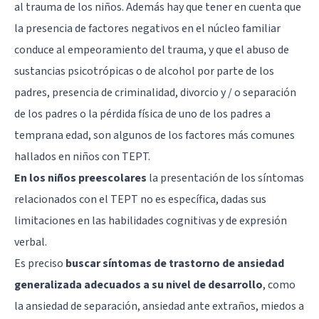
al trauma de los niños. Además hay que tener en cuenta que
la presencia de factores negativos en el núcleo familiar
conduce al empeoramiento del trauma, y que el abuso de
sustancias psicotrópicas o de alcohol por parte de los
padres, presencia de criminalidad, divorcio y / o separación
de los padres o la pérdida física de uno de los padres a
temprana edad, son algunos de los factores más comunes
hallados en niños con TEPT.
En los niños preescolares
la presentación de los síntomas
relacionados con el TEPT no es específica, dadas sus
limitaciones en las habilidades cognitivas y de expresión
verbal.
Es preciso
buscar síntomas de trastorno de ansiedad
generalizada adecuados a su nivel de desarrollo
, como
la ansiedad de separación, ansiedad ante extraños, miedos a