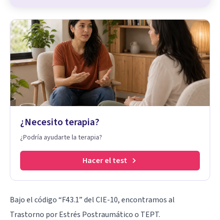
¿Necesito terapia?
¿Podría ayudarte la terapia?
Hacer el test
Bajo el código “F43.1” del CIE-10, encontramos al
Trastorno por Estrés Postraumático o TEPT.