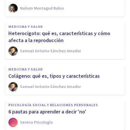
Nahum Montagud Rubio
MEDICINA Y SALUD
Heterocigoto: qué es, características y cómo
afecta a la reproducción
Samuel Antonio Sánchez Amador
MEDICINA Y SALUD
Colágeno: qué es, tipos y características
Samuel Antonio Sánchez Amador
PSICOLOGÍA SOCIAL Y RELACIONES PERSONALES
6 pautas para aprender a decir 'no'
Serena Psicología