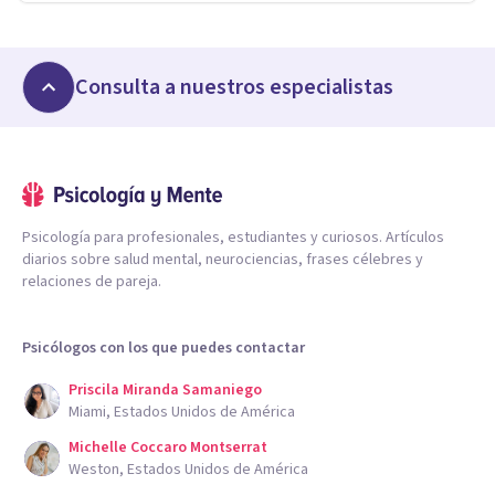
Consulta a nuestros especialistas
Psicología para profesionales, estudiantes y curiosos. Artículos
diarios sobre salud mental, neurociencias, frases célebres y
relaciones de pareja.
Psicólogos con los que puedes contactar
Priscila Miranda Samaniego
Miami, Estados Unidos de América
Michelle Coccaro Montserrat
Weston, Estados Unidos de América