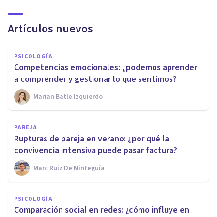
Artículos nuevos
PSICOLOGÍA
Competencias emocionales: ¿podemos aprender
a comprender y gestionar lo que sentimos?
Marian Batle Izquierdo
PAREJA
Rupturas de pareja en verano: ¿por qué la
convivencia intensiva puede pasar factura?
Marc Ruiz De Minteguía
PSICOLOGÍA
Comparación social en redes: ¿cómo influye en