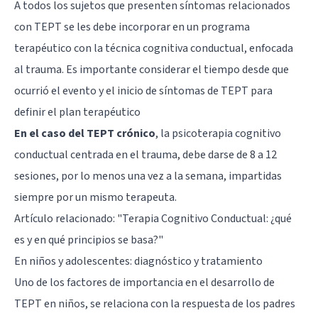
A todos los sujetos que presenten síntomas relacionados
con TEPT se les debe incorporar en un programa
terapéutico con la técnica cognitiva conductual, enfocada
al trauma. Es importante considerar el tiempo desde que
ocurrió el evento y el inicio de síntomas de TEPT para
definir el plan terapéutico
En el caso del TEPT crónico
, la psicoterapia cognitivo
conductual centrada en el trauma, debe darse de 8 a 12
sesiones, por lo menos una vez a la semana, impartidas
siempre por un mismo terapeuta.
Artículo relacionado: "
Terapia Cognitivo Conductual: ¿qué
es y en qué principios se basa?
"
En niños y adolescentes: diagnóstico y tratamiento
Uno de los factores de importancia en el desarrollo de
TEPT en niños, se relaciona con la respuesta de los padres