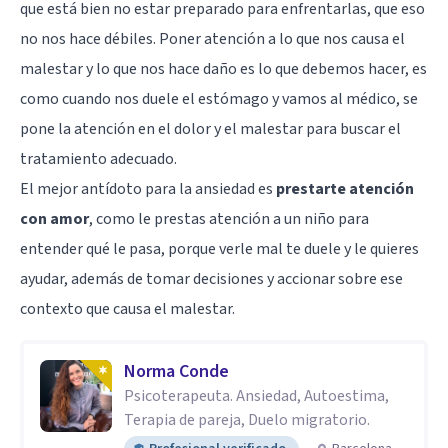
que está bien no estar preparado para enfrentarlas, que eso
no nos hace débiles. Poner atención a lo que nos causa el
malestar y lo que nos hace daño es lo que debemos hacer, es
como cuando nos duele el estómago y vamos al médico, se
pone la atención en el dolor y el malestar para buscar el
tratamiento adecuado.
El mejor antídoto para la ansiedad es
prestarte atención
con amor
, como le prestas atención a un niño para
entender qué le pasa, porque verle mal te duele y le quieres
ayudar, además de tomar decisiones y accionar sobre ese
contexto que causa el malestar.
Norma Conde
Psicoterapeuta. Ansiedad, Autoestima,
Terapia de pareja, Duelo migratorio.