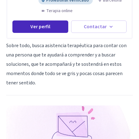
Profesional verificado
Barcelona
Terapia online
Ver perfil
Contactar
Sobre todo, busca asistencia terapéutica para contar con
una persona que te ayudará a comprender y a buscar
soluciones, que te acompañará y te sostendrá en estos
momentos donde todo se ve gris y pocas cosas parecen
tener sentido.