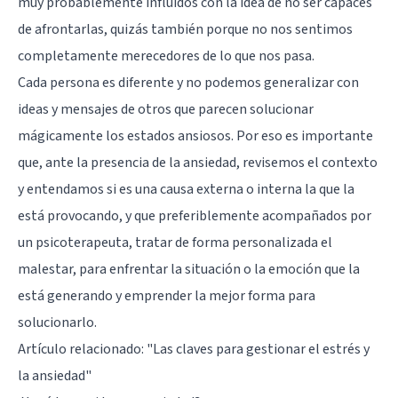
muy probablemente influidos con la idea de no ser capaces
de afrontarlas, quizás también porque no nos sentimos
completamente merecedores de lo que nos pasa.
Cada persona es diferente y no podemos generalizar con
ideas y mensajes de otros que parecen solucionar
mágicamente los estados ansiosos. Por eso es importante
que, ante la presencia de la ansiedad, revisemos el contexto
y entendamos si es una causa externa o interna la que la
está provocando, y que preferiblemente acompañados por
un psicoterapeuta, tratar de forma personalizada el
malestar, para enfrentar la situación o la emoción que la
está generando y emprender la mejor forma para
solucionarlo.
Artículo relacionado:
"Las claves para gestionar el estrés y
la ansiedad"