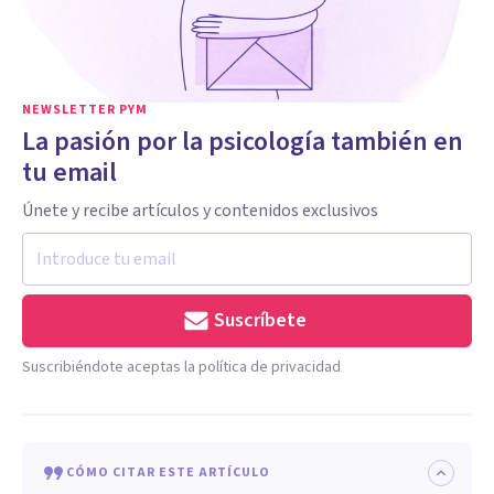
NEWSLETTER PYM
La pasión por la psicología también en
tu email
Únete y recibe artículos y contenidos exclusivos
Suscríbete
Suscribiéndote aceptas la política de privacidad
CÓMO CITAR ESTE ARTÍCULO