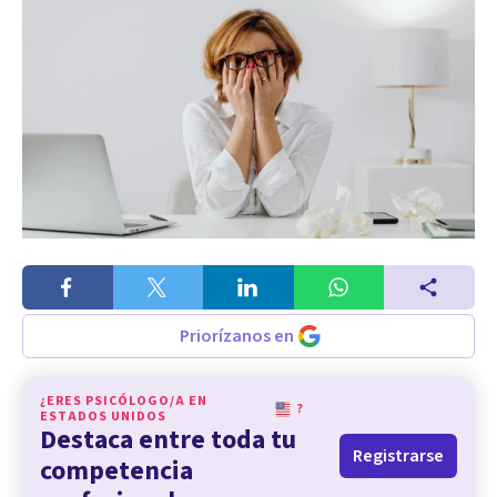
Priorízanos en
¿ERES PSICÓLOGO/A EN
?
ESTADOS UNIDOS
Destaca entre toda tu
Registrarse
competencia