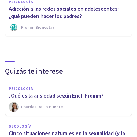
PSICOLOGÍA
Adicción a las redes sociales en adolescentes:
¿qué pueden hacer los padres?
Fromm Bienestar
Quizás te interese
PSICOLOGÍA
¿Qué es la ansiedad según Erich Fromm?
Lourdes De La Puente
SEXOLOGÍA
Cinco situaciones naturales en la sexualidad (y la