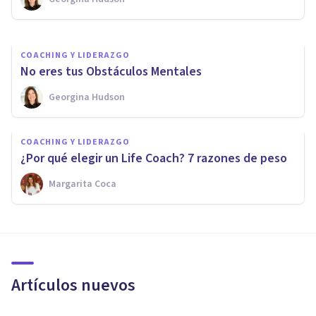
Escuela Mediterránea De Psicología
COACHING Y LIDERAZGO
No eres tus Obstáculos Mentales
Georgina Hudson
COACHING Y LIDERAZGO
¿Por qué elegir un Life Coach? 7 razones de peso
Margarita Coca
Artículos nuevos