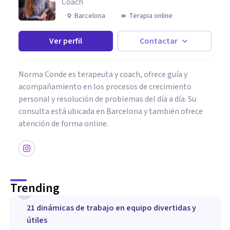
Coach
Barcelona
Terapia online
Ver perfil
Contactar
Norma Conde es terapeuta y coach, ofrece guía y
acompañamiento en los procesos de crecimiento
personal y resolución de problemas del día a día. Su
consulta está ubicada en Barcelona y también ofrece
atención de forma online.
Trending
1
21 dinámicas de trabajo en equipo divertidas y
útiles