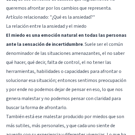
queremos afrontar por los cambios que representa.
Artículo relacionado:
"¿Qué es la ansiedad?"
La relación entre la ansiedad y el miedo
El miedo es una emoción natural en todas las personas
ante la sensación de incertidumbre
. Suele ser el común
denominador de las situaciones amenazantes, el no saber
qué hacer, qué decir, falta de control, el no tener las
herramientas, habilidades o capacidades para afrontar o
solucionar esa situación; entonces sentimos preocupación
y por ende no podemos dejar de pensar en eso, lo que nos
genera malestar y no podemos pensar con claridad para
buscar la forma de afrontarlo.
También está ese malestar producido por miedos que son
más sutiles, más personales, y que cada uno siente de
acuerdo con su experiencia y diferentes vivencias. Lo que ha