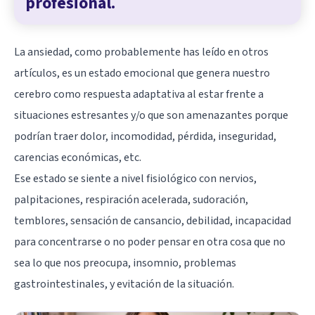
profesional.
La ansiedad, como probablemente has leído en otros
artículos, es un estado emocional que genera nuestro
cerebro como respuesta adaptativa al estar frente a
situaciones estresantes y/o que son amenazantes porque
podrían traer dolor, incomodidad, pérdida, inseguridad,
carencias económicas, etc.
Ese estado se siente a nivel fisiológico con nervios,
palpitaciones, respiración acelerada, sudoración,
temblores, sensación de cansancio, debilidad, incapacidad
para concentrarse o no poder pensar en otra cosa que no
sea lo que nos preocupa, insomnio, problemas
gastrointestinales, y evitación de la situación.