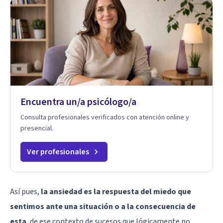
Encuentra un/a psicólogo/a
Consulta profesionales verificados con atención online y
presencial.
Ver profesionales
Así pues,
la ansiedad es la respuesta del miedo que
sentimos ante una situación o a la consecuencia de
esta
, de ese contexto de sucesos que lógicamente no