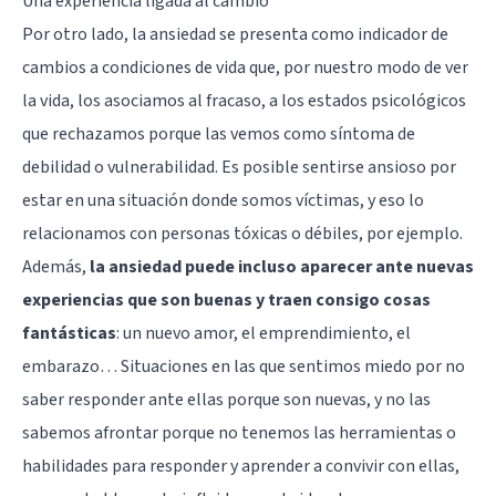
Una experiencia ligada al cambio
Por otro lado, la ansiedad se presenta como indicador de
cambios a condiciones de vida que, por nuestro modo de ver
la vida, los asociamos al fracaso, a los estados psicológicos
que rechazamos porque las vemos como síntoma de
debilidad o vulnerabilidad. Es posible sentirse ansioso por
estar en una situación donde somos víctimas, y eso lo
relacionamos con personas tóxicas o débiles, por ejemplo.
Además,
la ansiedad puede incluso aparecer ante nuevas
experiencias que son buenas y traen consigo cosas
fantásticas
: un nuevo amor, el emprendimiento, el
embarazo… Situaciones en las que sentimos miedo por no
saber responder ante ellas porque son nuevas, y no las
sabemos afrontar porque no tenemos las herramientas o
habilidades para responder y aprender a convivir con ellas,