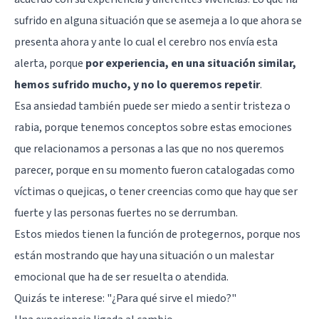
sufrido en alguna situación que se asemeja a lo que ahora se
presenta ahora y ante lo cual el cerebro nos envía esta
alerta, porque
por experiencia, en una situación similar,
hemos sufrido mucho, y no lo queremos repetir
.
Esa ansiedad también puede ser miedo a sentir tristeza o
rabia, porque tenemos conceptos sobre estas emociones
que relacionamos a personas a las que no nos queremos
parecer, porque en su momento fueron catalogadas como
víctimas o quejicas, o tener creencias como que hay que ser
fuerte y las personas fuertes no se derrumban.
Estos miedos tienen la función de protegernos, porque nos
están mostrando que hay una situación o un malestar
emocional que ha de ser resuelta o atendida.
Quizás te interese:
"¿Para qué sirve el miedo?"