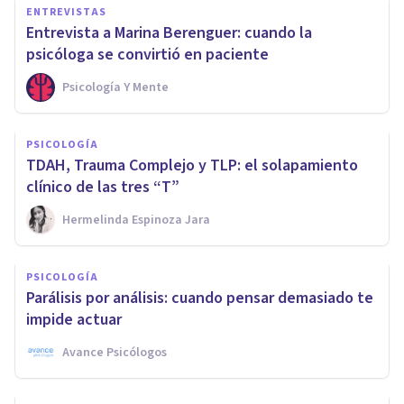
ENTREVISTAS
Entrevista a Marina Berenguer: cuando la
psicóloga se convirtió en paciente
Psicología Y Mente
PSICOLOGÍA
TDAH, Trauma Complejo y TLP: el solapamiento
clínico de las tres “T”
Hermelinda Espinoza Jara
PSICOLOGÍA
Parálisis por análisis: cuando pensar demasiado te
impide actuar
Avance Psicólogos