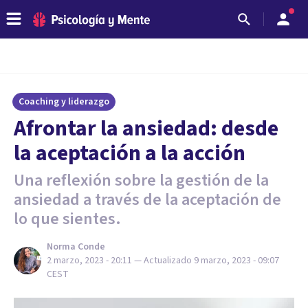
Coaching y liderazgo
Afrontar la ansiedad: desde
la aceptación a la acción
Una reflexión sobre la gestión de la
ansiedad a través de la aceptación de
lo que sientes.
Norma Conde
2 marzo, 2023 - 20:11
— Actualizado
9 marzo, 2023 - 09:07
CEST