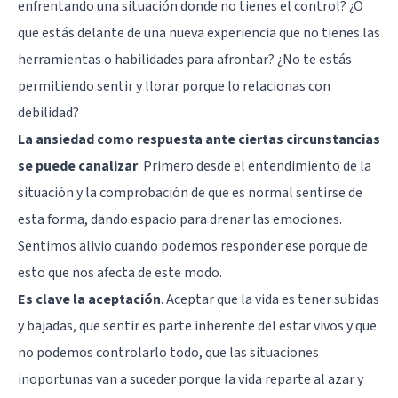
enfrentando una situación donde no tienes el control? ¿O
que estás delante de una nueva experiencia que no tienes las
herramientas o habilidades para afrontar? ¿No te estás
permitiendo sentir y llorar porque lo relacionas con
debilidad?
La ansiedad como respuesta ante ciertas circunstancias
se puede canalizar
. Primero desde el entendimiento de la
situación y la comprobación de que es normal sentirse de
esta forma, dando espacio para drenar las emociones.
Sentimos alivio cuando podemos responder ese porque de
esto que nos afecta de este modo.
Es clave la aceptación
. Aceptar que la vida es tener subidas
y bajadas, que sentir es parte inherente del estar vivos y que
no podemos controlarlo todo, que las situaciones
inoportunas van a suceder porque la vida reparte al azar y