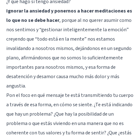
¿Y qué hago si tengo ansiedad?
Ignorar la ansiedad y ponernos a hacer meditaciones es
lo que no se debe hacer
, porque al no querer asumir como
nos sentimos y “gestionar inteligentemente la emoción”
creyendo que “todo está en la mente” nos estamos
invalidando a nosotros mismos, dejándonos en un segundo
plano, afirmándonos que no somos lo suficientemente
importantes para nosotros mismos, y esa forma de
desatención y desamor causa mucho más dolor y más
angustia.
Pon el foco en qué mensaje te está transmitiendo tu cuerpo
a través de esa forma, en cómo se siente. ¿Te está indicando
que hay un problema? ¿Que hay la posibilidad de un
problema o que estás viviendo en una manera que no es
coherente con tus valores y tu forma de sentir? ¿Que ¿estás