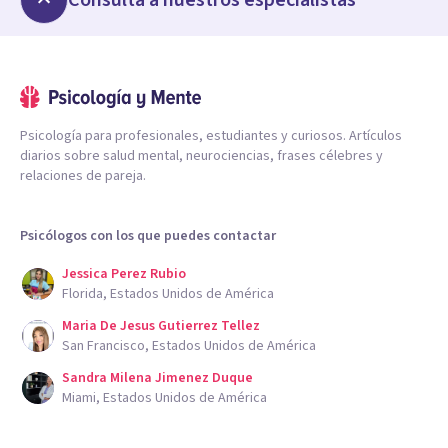
Psicología para profesionales, estudiantes y curiosos. Artículos
diarios sobre salud mental, neurociencias, frases célebres y
relaciones de pareja.
Psicólogos con los que puedes contactar
Jessica Perez Rubio
Florida, Estados Unidos de América
Maria De Jesus Gutierrez Tellez
San Francisco, Estados Unidos de América
Sandra Milena Jimenez Duque
Miami, Estados Unidos de América