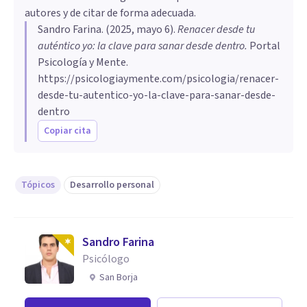
autores y de citar de forma adecuada.
Sandro Farina
. (
2025, mayo 6
).
Renacer desde tu
auténtico yo: la clave para sanar desde dentro
.
Portal
Psicología y Mente.
https://psicologiaymente.com/psicologia/renacer-
desde-tu-autentico-yo-la-clave-para-sanar-desde-
dentro
Copiar cita
Tópicos
Desarrollo personal
Sandro Farina
Psicólogo
San Borja