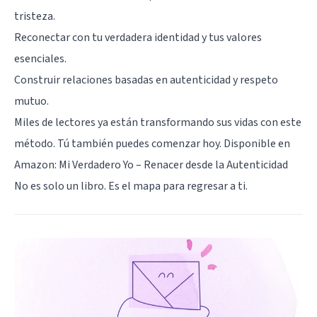
tristeza.
Reconectar con tu verdadera identidad y tus valores
esenciales.
Construir relaciones basadas en autenticidad y respeto
mutuo.
Miles de lectores ya están transformando sus vidas con este
método. Tú también puedes comenzar hoy. Disponible en
Amazon:
Mi Verdadero Yo – Renacer desde la Autenticidad
No es solo un libro. Es el mapa para regresar a ti.