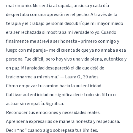
matrimonio. Me sentía atrapada, ansiosa y cada día
despertaba con una opresión en el pecho. A través de la
terapia y el trabajo personal descubrí que mi mayor miedo
era ser rechazada si mostraba mi verdadero yo. Cuando
finalmente me atreví a ser honesta –primero conmigo y
luego con mi pareja– me di cuenta de que ya no amaba a esa
persona. Fue difícil, pero hoy vivo una vida plena, auténtica y
en paz. Mi ansiedad desapareció el día que dejé de
traicionarme a mí misma." — Laura G., 39 años.
Cómo empezar tu camino hacia la autenticidad
Cultivar autenticidad no significa decir todo sin filtro o
actuar sin empatía. Significa:
Reconocer tus emociones y necesidades reales.
Aprender a expresarlas de manera honesta y respetuosa.
Decir “no” cuando algo sobrepasa tus límites.