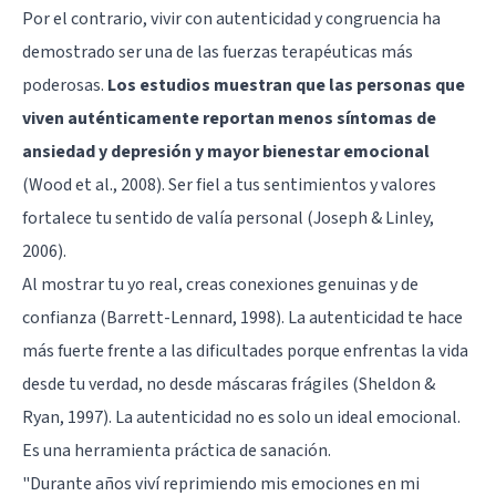
Por el contrario, vivir con autenticidad y congruencia ha
demostrado ser una de las fuerzas terapéuticas más
poderosas.
Los estudios muestran que las personas que
viven auténticamente reportan menos síntomas de
ansiedad y depresión y mayor bienestar emocional
(Wood et al., 2008). Ser fiel a tus sentimientos y valores
fortalece tu sentido de valía personal (Joseph & Linley,
2006).
Al mostrar tu yo real, creas conexiones genuinas y de
confianza (Barrett-Lennard, 1998). La autenticidad te hace
más fuerte frente a las dificultades porque enfrentas la vida
desde tu verdad, no desde máscaras frágiles (Sheldon &
Ryan, 1997). La autenticidad no es solo un ideal emocional.
Es una herramienta práctica de sanación.
"Durante años viví reprimiendo mis emociones en mi