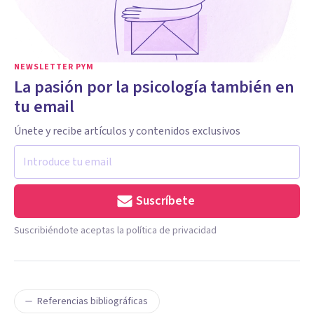
NEWSLETTER PYM
La pasión por la psicología también en
tu email
Únete y recibe artículos y contenidos exclusivos
Suscríbete
Suscribiéndote aceptas la política de privacidad
Referencias bibliográficas