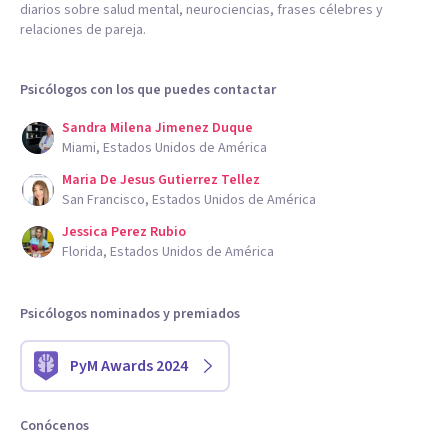
diarios sobre salud mental, neurociencias, frases célebres y
relaciones de pareja.
Psicólogos con los que puedes contactar
Sandra Milena Jimenez Duque
Miami, Estados Unidos de América
Maria De Jesus Gutierrez Tellez
San Francisco, Estados Unidos de América
Jessica Perez Rubio
Florida, Estados Unidos de América
Psicólogos nominados y premiados
PyM Awards 2024
Conócenos