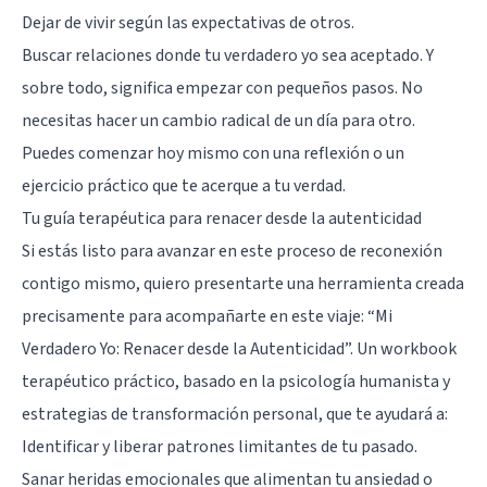
Dejar de vivir según las expectativas de otros.
Buscar relaciones donde tu verdadero yo sea aceptado. Y
sobre todo, significa empezar con pequeños pasos. No
necesitas hacer un cambio radical de un día para otro.
Puedes comenzar hoy mismo con una reflexión o un
ejercicio práctico que te acerque a tu verdad.
Tu guía terapéutica para renacer desde la autenticidad
Si estás listo para avanzar en este proceso de reconexión
contigo mismo, quiero presentarte una herramienta creada
precisamente para acompañarte en este viaje:
“Mi
Verdadero Yo: Renacer desde la Autenticidad”
. Un workbook
terapéutico práctico, basado en la psicología humanista y
estrategias de transformación personal, que te ayudará a:
Identificar y liberar patrones limitantes de tu pasado.
Sanar heridas emocionales que alimentan tu ansiedad o