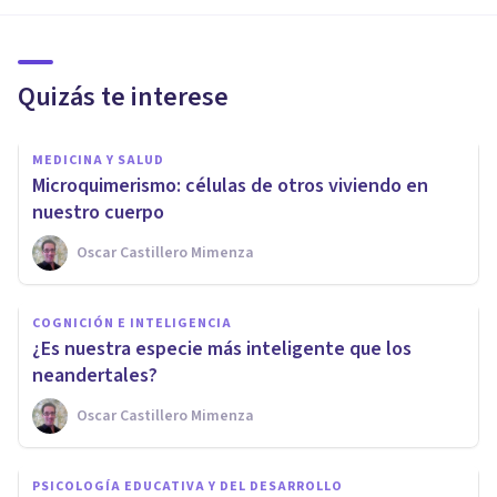
Quizás te interese
MEDICINA Y SALUD
Microquimerismo: células de otros viviendo en
nuestro cuerpo
Oscar Castillero Mimenza
COGNICIÓN E INTELIGENCIA
¿Es nuestra especie más inteligente que los
neandertales?
Oscar Castillero Mimenza
PSICOLOGÍA EDUCATIVA Y DEL DESARROLLO