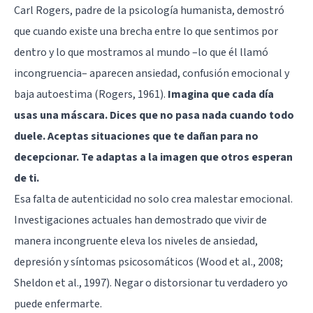
Carl Rogers, padre de la psicología humanista, demostró
que cuando existe una brecha entre lo que sentimos por
dentro y lo que mostramos al mundo –lo que él llamó
incongruencia– aparecen ansiedad, confusión emocional y
baja autoestima (Rogers, 1961).
Imagina que cada día
usas una máscara. Dices que no pasa nada cuando todo
duele. Aceptas situaciones que te dañan para no
decepcionar. Te adaptas a la imagen que otros esperan
de ti.
Esa falta de autenticidad no solo crea malestar emocional.
Investigaciones actuales han demostrado que vivir de
manera incongruente eleva los niveles de ansiedad,
depresión y síntomas psicosomáticos (Wood et al., 2008;
Sheldon et al., 1997). Negar o distorsionar tu verdadero yo
puede enfermarte.