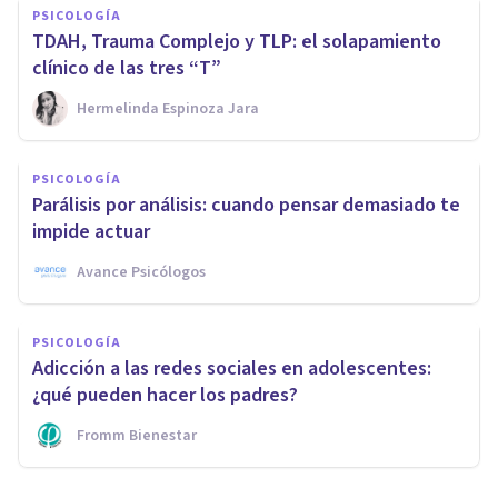
PSICOLOGÍA
TDAH, Trauma Complejo y TLP: el solapamiento
clínico de las tres “T”
Hermelinda Espinoza Jara
PSICOLOGÍA
Parálisis por análisis: cuando pensar demasiado te
impide actuar
Avance Psicólogos
PSICOLOGÍA
Adicción a las redes sociales en adolescentes:
¿qué pueden hacer los padres?
Fromm Bienestar