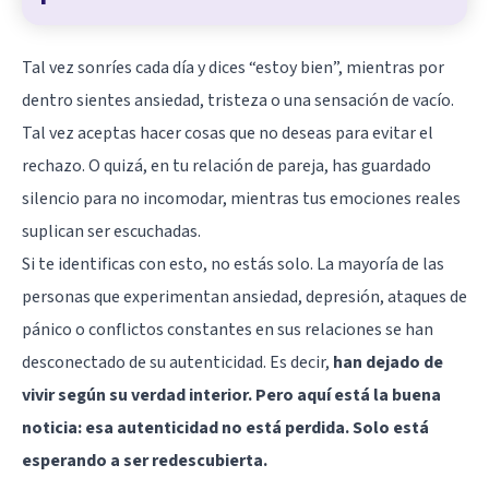
Tal vez sonríes cada día y dices “estoy bien”, mientras por
dentro sientes ansiedad, tristeza o una sensación de vacío.
Tal vez aceptas hacer cosas que no deseas para evitar el
rechazo. O quizá, en tu relación de pareja, has guardado
silencio para no incomodar, mientras tus emociones reales
suplican ser escuchadas.
Si te identificas con esto, no estás solo. La mayoría de las
personas que experimentan ansiedad, depresión, ataques de
pánico o conflictos constantes en sus relaciones se han
desconectado de su autenticidad. Es decir,
han dejado de
vivir según su verdad interior. Pero aquí está la buena
noticia: esa autenticidad no está perdida. Solo está
esperando a ser redescubierta.