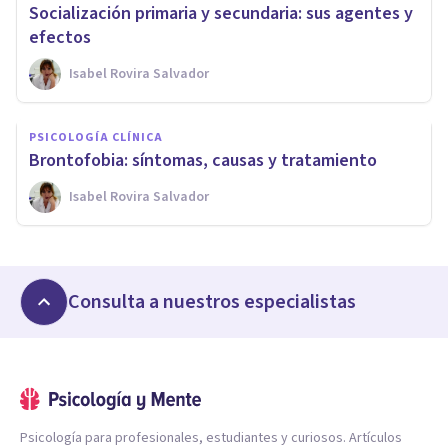
Socialización primaria y secundaria: sus agentes y
efectos
Isabel Rovira Salvador
PSICOLOGÍA CLÍNICA
Brontofobia: síntomas, causas y tratamiento
Isabel Rovira Salvador
Consulta a nuestros especialistas
Psicología para profesionales, estudiantes y curiosos. Artículos