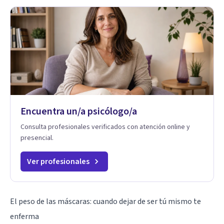
Encuentra un/a psicólogo/a
Consulta profesionales verificados con atención online y
presencial.
Ver profesionales
El peso de las máscaras: cuando dejar de ser tú mismo te
enferma