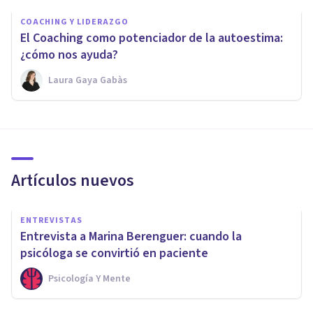
COACHING Y LIDERAZGO
El Coaching como potenciador de la autoestima:
¿cómo nos ayuda?
Laura Gaya Gabàs
Artículos nuevos
ENTREVISTAS
Entrevista a Marina Berenguer: cuando la
psicóloga se convirtió en paciente
Psicología Y Mente