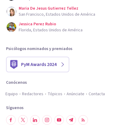
Maria De Jesus Gutierrez Tellez
San Francisco, Estados Unidos de América
Jessica Perez Rubio
Florida, Estados Unidos de América
Psicólogos nominados y premiados
PyM Awards 2024
Conócenos
Equipo
Redactores
Tópicos
Anúnciate
Contacta
Síguenos