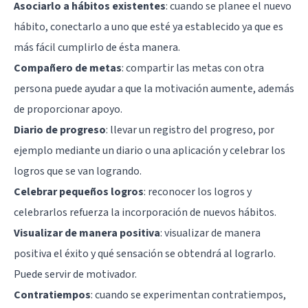
Asociarlo a hábitos existentes
: cuando se planee el nuevo
hábito, conectarlo a uno que esté ya establecido ya que es
más fácil cumplirlo de ésta manera.
Compañero de metas
: compartir las metas con otra
persona puede ayudar a que la motivación aumente, además
de proporcionar apoyo.
Diario de progreso
: llevar un registro del progreso, por
ejemplo mediante un diario o una aplicación y celebrar los
logros que se van logrando.
Celebrar pequeños logros
: reconocer los logros y
celebrarlos refuerza la incorporación de nuevos hábitos.
Visualizar de manera positiva
: visualizar de manera
positiva el éxito y qué sensación se obtendrá al lograrlo.
Puede servir de motivador.
Contratiempos
: cuando se experimentan contratiempos,