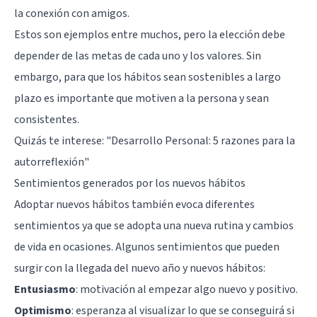
la conexión con amigos.
Estos son ejemplos entre muchos, pero la elección debe
depender de las metas de cada uno y los valores. Sin
embargo, para que los hábitos sean sostenibles a largo
plazo es importante que motiven a la persona y sean
consistentes.
Quizás te interese:
"Desarrollo Personal: 5 razones para la
autorreflexión"
Sentimientos generados por los nuevos hábitos
Adoptar nuevos hábitos también evoca diferentes
sentimientos ya que se adopta una nueva rutina y cambios
de vida en ocasiones. Algunos sentimientos que pueden
surgir con la llegada del nuevo año y nuevos hábitos:
Entusiasmo
: motivación al empezar algo nuevo y positivo.
Optimismo
: esperanza al visualizar lo que se conseguirá si