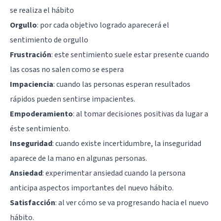
se realiza el hábito
Orgullo
: por cada objetivo logrado aparecerá el
sentimiento de orgullo
Frustración
: este sentimiento suele estar presente cuando
las cosas no salen como se espera
Impaciencia
: cuando las personas esperan resultados
rápidos pueden sentirse impacientes.
Empoderamiento
: al tomar decisiones positivas da lugar a
éste sentimiento.
Inseguridad
: cuando existe incertidumbre, la inseguridad
aparece de la mano en algunas personas.
Ansiedad
: experimentar ansiedad cuando la persona
anticipa aspectos importantes del nuevo hábito.
Satisfacción
: al ver cómo se va progresando hacia el nuevo
hábito.