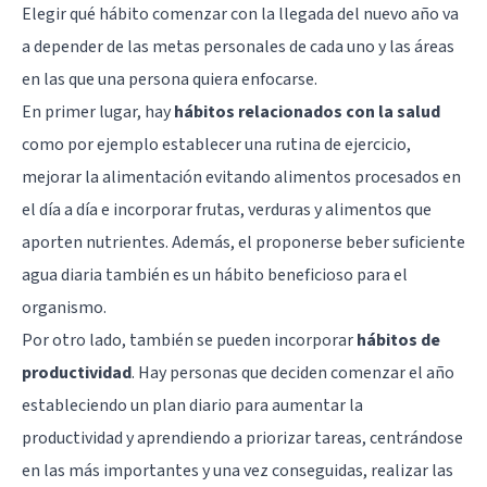
Elegir qué hábito comenzar con la llegada del nuevo año va
a depender de las metas personales de cada uno y las áreas
en las que una persona quiera enfocarse.
En primer lugar, hay
hábitos relacionados con la salud
como por ejemplo establecer una rutina de ejercicio,
mejorar la alimentación evitando alimentos procesados en
el día a día e incorporar frutas, verduras y alimentos que
aporten nutrientes. Además, el proponerse beber suficiente
agua diaria también es un hábito beneficioso para el
organismo.
Por otro lado, también se pueden incorporar
hábitos de
productividad
. Hay personas que deciden comenzar el año
estableciendo un plan diario para aumentar la
productividad y aprendiendo a priorizar tareas, centrándose
en las más importantes y una vez conseguidas, realizar las