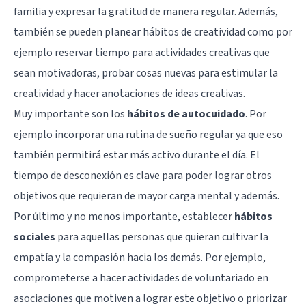
familia y expresar la gratitud de manera regular. Además,
también se pueden planear hábitos de creatividad como por
ejemplo reservar tiempo para actividades creativas que
sean motivadoras, probar cosas nuevas para estimular la
creatividad y hacer anotaciones de ideas creativas.
Muy importante son los
hábitos de autocuidado
. Por
ejemplo incorporar una rutina de sueño regular ya que eso
también permitirá estar más activo durante el día. El
tiempo de desconexión es clave para poder lograr otros
objetivos que requieran de mayor carga mental y además.
Por último y no menos importante, establecer
hábitos
sociales
para aquellas personas que quieran cultivar la
empatía y la compasión hacia los demás. Por ejemplo,
comprometerse a hacer actividades de voluntariado en
asociaciones que motiven a lograr este objetivo o priorizar