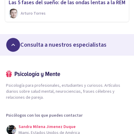
Las 5 fases del sueño: de las ondas lentas a la REM
Arturo Torres
Consulta a nuestros especialistas
Psicología para profesionales, estudiantes y curiosos. Artículos
diarios sobre salud mental, neurociencias, frases célebres y
relaciones de pareja.
Psicólogos con los que puedes contactar
Sandra Milena Jimenez Duque
Miami, Estados Unidos de América