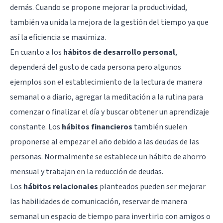
demás. Cuando se propone mejorar la productividad,
también va unida la mejora de la gestión del tiempo ya que
así la eficiencia se maximiza.
En cuanto a los
hábitos de desarrollo personal
,
dependerá del gusto de cada persona pero algunos
ejemplos son el establecimiento de la lectura de manera
semanal o a diario, agregar la meditación a la rutina para
comenzar o finalizar el día y buscar obtener un aprendizaje
constante. Los
hábitos financieros
también suelen
proponerse al empezar el año debido a las deudas de las
personas. Normalmente se establece un hábito de ahorro
mensual y trabajan en la reducción de deudas.
Los
hábitos relacionales
planteados pueden ser mejorar
las habilidades de comunicación, reservar de manera
semanal un espacio de tiempo para invertirlo con amigos o