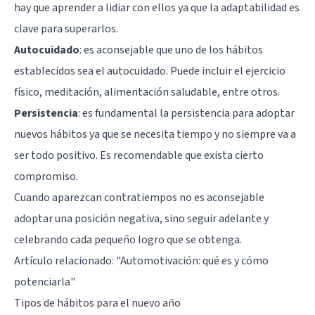
hay que aprender a lidiar con ellos ya que la adaptabilidad es
clave para superarlos.
Autocuidado
: es aconsejable que uno de los hábitos
establecidos sea el autocuidado. Puede incluir el ejercicio
físico, meditación, alimentación saludable, entre otros.
Persistencia
: es fundamental la persistencia para adoptar
nuevos hábitos ya que se necesita tiempo y no siempre va a
ser todo positivo. Es recomendable que exista cierto
compromiso.
Cuando aparezcan contratiempos no es aconsejable
adoptar una posición negativa, sino seguir adelante y
celebrando cada pequeño logro que se obtenga.
Artículo relacionado:
"Automotivación: qué es y cómo
potenciarla"
Tipos de hábitos para el nuevo año