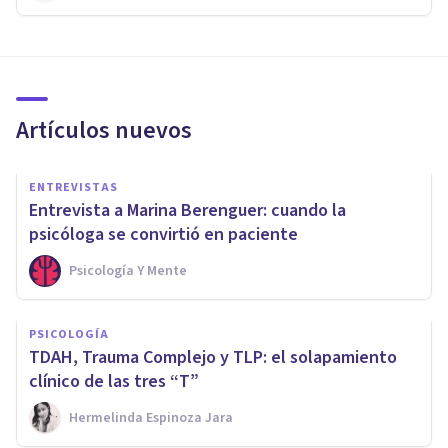
Artículos nuevos
ENTREVISTAS
Entrevista a Marina Berenguer: cuando la
psicóloga se convirtió en paciente
Psicología Y Mente
PSICOLOGÍA
TDAH, Trauma Complejo y TLP: el solapamiento
clínico de las tres “T”
Hermelinda Espinoza Jara