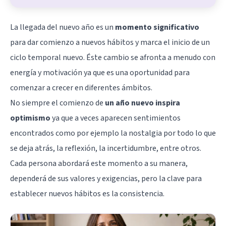
La llegada del nuevo año es un
momento significativo
para dar comienzo a nuevos hábitos y marca el inicio de un
ciclo temporal nuevo. Éste cambio se afronta a menudo con
energía y motivación ya que es una oportunidad para
comenzar a crecer en diferentes ámbitos.
No siempre el comienzo de
un año nuevo inspira
optimismo
ya que a veces aparecen sentimientos
encontrados como por ejemplo la nostalgia por todo lo que
se deja atrás, la reflexión, la incertidumbre, entre otros.
Cada persona abordará este momento a su manera,
dependerá de sus valores y exigencias, pero la clave para
establecer nuevos hábitos es la consistencia.