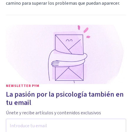
camino para superar los problemas que puedan aparecer.
NEWSLETTER PYM
La pasión por la psicología también en
tu email
Únete y recibe artículos y contenidos exclusivos