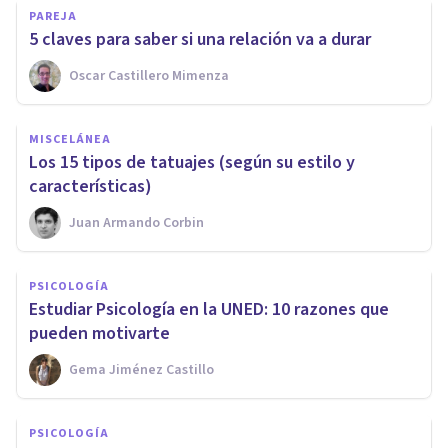
PAREJA
5 claves para saber si una relación va a durar
Oscar Castillero Mimenza
MISCELÁNEA
Los 15 tipos de tatuajes (según su estilo y
características)
Juan Armando Corbin
PSICOLOGÍA
​Estudiar Psicología en la UNED: 10 razones que
pueden motivarte
Gema Jiménez Castillo
PSICOLOGÍA