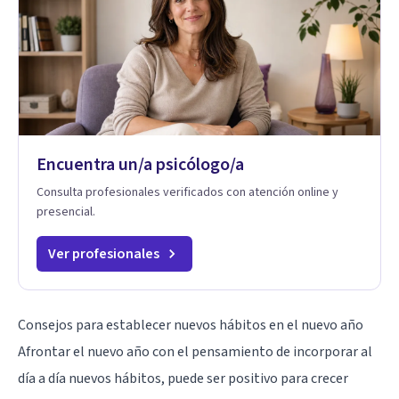
Encuentra un/a psicólogo/a
Consulta profesionales verificados con atención online y
presencial.
Ver profesionales
Consejos para establecer nuevos hábitos en el nuevo año
Afrontar el nuevo año con el pensamiento de incorporar al
día a día nuevos hábitos, puede ser positivo para crecer