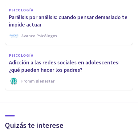
PSICOLOGÍA
Parálisis por análisis: cuando pensar demasiado te
impide actuar
Avance Psicólogos
PSICOLOGÍA
Adicción a las redes sociales en adolescentes:
¿qué pueden hacer los padres?
Fromm Bienestar
Quizás te interese