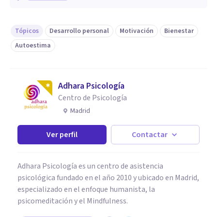
Tópicos
Desarrollo personal
Motivación
Bienestar
Autoestima
Adhara Psicología
Centro de Psicología
Madrid
Ver perfil
Contactar
Adhara Psicología es un centro de asistencia
psicológica fundado en el año 2010 y ubicado en Madrid,
especializado en el enfoque humanista, la
psicomeditación y el Mindfulness.