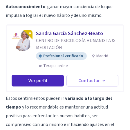
Autoconocimiento
: ganar mayor conciencia de lo que
impulsa a lograr el nuevo hábito y de uno mismo.
Sandra García Sánchez-Beato
CENTRO DE PSICOLOGÍA HUMANISTA &
MEDITACIÓN
Profesional verificado
Madrid
Terapia online
Ver perfil
Contactar
Estos sentimientos pueden ir
variando a lo largo del
tiempo
y lo recomendable es mantener una actitud
positiva para enfrentar los nuevos hábitos, ser
comprensivo con uno mismo e ir haciendo ajustes en el