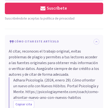
Suscríbete
Suscribiéndote aceptas la política de privacidad
CÓMO CITAR ESTE ARTÍCULO
Al citar, reconoces el trabajo original, evitas
problemas de plagio y permites a tus lectores acceder
a las fuentes originales para obtener más información
o verificar datos. Asegúrate siempre de dar crédito a los
autores y de citar de forma adecuada.
Adhara Psicología
. (
2024, enero 29
).
Cómo afrontar
un nuevo año con Nuevos Hábitos
.
Portal Psicología y
Mente.
https://psicologiaymente.com/coach/como-
afrontar-nuevo-ano-con-nuevos-habitos
Copiar cita