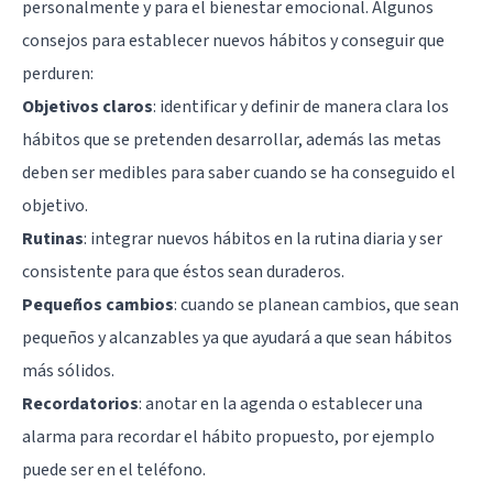
personalmente y para el bienestar emocional. Algunos
consejos para establecer nuevos hábitos y conseguir que
perduren:
Objetivos claros
: identificar y definir de manera clara los
hábitos que se pretenden desarrollar, además las metas
deben ser medibles para saber cuando se ha conseguido el
objetivo.
Rutinas
: integrar nuevos hábitos en la rutina diaria y ser
consistente para que éstos sean duraderos.
Pequeños cambios
: cuando se planean cambios, que sean
pequeños y alcanzables ya que ayudará a que sean hábitos
más sólidos.
Recordatorios
: anotar en la agenda o establecer una
alarma para recordar el hábito propuesto, por ejemplo
puede ser en el teléfono.