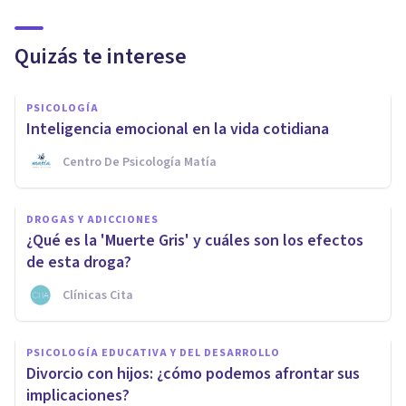
Quizás te interese
PSICOLOGÍA
Inteligencia emocional en la vida cotidiana
Centro De Psicología Matía
DROGAS Y ADICCIONES
¿Qué es la 'Muerte Gris' y cuáles son los efectos
de esta droga?
Clínicas Cita
PSICOLOGÍA EDUCATIVA Y DEL DESARROLLO
Divorcio con hijos: ¿cómo podemos afrontar sus
implicaciones?