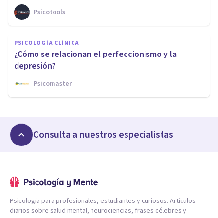
Psicotools
PSICOLOGÍA CLÍNICA
¿Cómo se relacionan el perfeccionismo y la
depresión?
Psicomaster
Consulta a nuestros especialistas
Psicología para profesionales, estudiantes y curiosos. Artículos
diarios sobre salud mental, neurociencias, frases célebres y