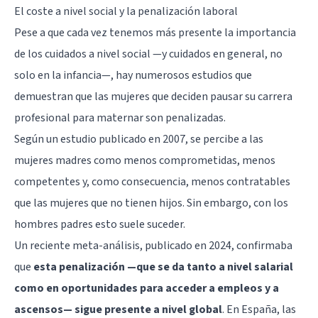
El coste a nivel social y la penalización laboral
Pese a que cada vez tenemos más presente la importancia
de los cuidados a nivel social —y cuidados en general, no
solo en la infancia—, hay numerosos estudios que
demuestran que las mujeres que deciden pausar su carrera
profesional para maternar son penalizadas.
Según un estudio publicado en 2007, se percibe a las
mujeres madres como menos comprometidas, menos
competentes y, como consecuencia, menos contratables
que las mujeres que no tienen hijos. Sin embargo, con los
hombres padres esto suele suceder.
Un reciente meta-análisis, publicado en 2024, confirmaba
que
esta penalización —que se da tanto a nivel salarial
como en oportunidades para acceder a empleos y a
ascensos— sigue presente a nivel global
. En España, las