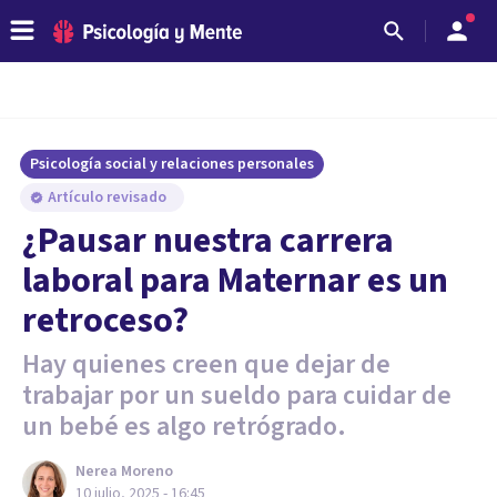
Psicología social y relaciones personales
Artículo revisado
¿Pausar nuestra carrera
laboral para Maternar es un
retroceso?
Hay quienes creen que dejar de
trabajar por un sueldo para cuidar de
un bebé es algo retrógrado.
Nerea Moreno
10 julio, 2025 - 16:45