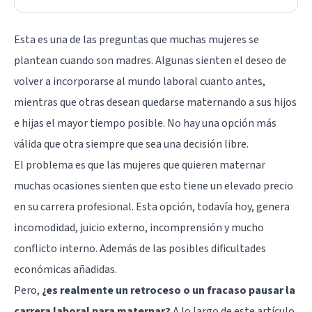
Esta es una de las preguntas que muchas mujeres se
plantean cuando son madres. Algunas sienten el deseo de
volver a incorporarse al mundo laboral cuanto antes,
mientras que otras desean quedarse maternando a sus hijos
e hijas el mayor tiempo posible. No hay una opción más
válida que otra siempre que sea una decisión libre.
El problema es que las mujeres que quieren maternar
muchas ocasiones sienten que esto tiene un elevado precio
en su carrera profesional. Esta opción, todavía hoy, genera
incomodidad, juicio externo, incomprensión y mucho
conflicto interno. Además de las posibles dificultades
económicas añadidas.
Pero,
¿es realmente un retroceso o un fracaso pausar la
carrera laboral para maternar?
A lo largo de este artículo