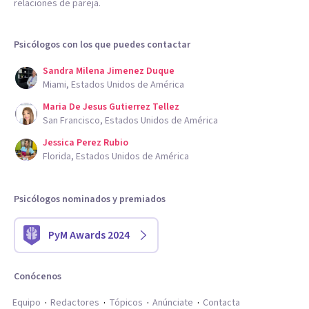
relaciones de pareja.
Psicólogos con los que puedes contactar
Sandra Milena Jimenez Duque
Miami, Estados Unidos de América
Maria De Jesus Gutierrez Tellez
San Francisco, Estados Unidos de América
Jessica Perez Rubio
Florida, Estados Unidos de América
Psicólogos nominados y premiados
PyM Awards 2024
Conócenos
Equipo
Redactores
Tópicos
Anúnciate
Contacta