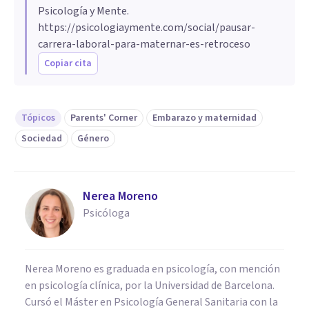
Psicología y Mente.
https://psicologiaymente.com/social/pausar-
carrera-laboral-para-maternar-es-retroceso
Copiar cita
Tópicos
Parents' Corner
Embarazo y maternidad
Sociedad
Género
Nerea Moreno
Psicóloga
Nerea Moreno es graduada en psicología, con mención
en psicología clínica, por la Universidad de Barcelona.
Cursó el Máster en Psicología General Sanitaria con la