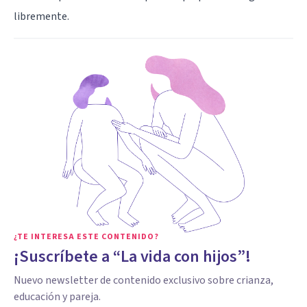
libremente.
¿TE INTERESA ESTE CONTENIDO?
¡Suscríbete a “La vida con hijos”!
Nuevo newsletter de contenido exclusivo sobre crianza,
educación y pareja.