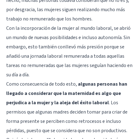
hecho, muchas personas todavía consideran que no lo es y,
por desgracia, las mujeres siguen realizando mucho más
trabajo no remunerado que los hombres.
Con la incorporación de la mujer al mundo laboral, se abrió
un mundo de nuevas posibilidades e incluso autonomía. Sin
embargo, esto también conllevó más presión porque se
añadió una jornada laboral remunerada a todas aquellas
tareas no remuneradas que las mujeres seguían haciendo en
su día a día.
Como consecuencia de todo esto,
algunas personas han
llegado a considerar que la maternidad es algo que
perjudica a la mujer y la aleja del éxito laboral
. Los
permisos que algunas madres deciden tomar para criar de
forma presente se perciben como retrocesos e incluso
pérdidas, puesto que se considera que no son productivos.