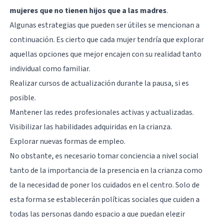
mujeres que no tienen hijos que a las madres
.
Algunas estrategias que pueden ser útiles se mencionan a
continuación. Es cierto que cada mujer tendría que explorar
aquellas opciones que mejor encajen con su realidad tanto
individual como familiar.
Realizar cursos de actualización durante la pausa, si es
posible.
Mantener las redes profesionales activas y actualizadas.
Visibilizar las habilidades adquiridas en la crianza.
Explorar nuevas formas de empleo.
No obstante, es necesario tomar conciencia a nivel social
tanto de la importancia de la presencia en la crianza como
de la necesidad de poner los cuidados en el centro. Solo de
esta forma se establecerán políticas sociales que cuiden a
todas las personas dando espacio a que puedan elegir