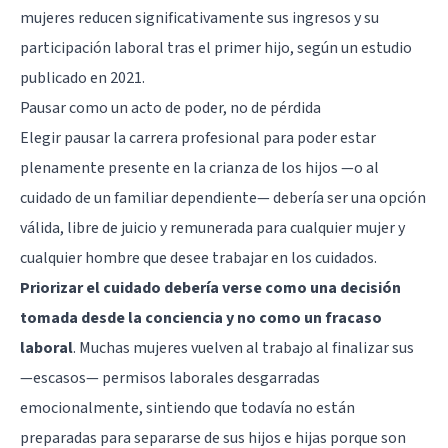
mujeres reducen significativamente sus ingresos y su
participación laboral tras el primer hijo, según un estudio
publicado en 2021.
Pausar como un acto de poder, no de pérdida
Elegir pausar la carrera profesional para poder estar
plenamente presente en la crianza de los hijos —o al
cuidado de un familiar dependiente— debería ser una opción
válida, libre de juicio y remunerada para cualquier mujer y
cualquier hombre que desee trabajar en los cuidados.
Priorizar el cuidado debería verse como una decisión
tomada desde la conciencia y no como un fracaso
laboral
. Muchas mujeres vuelven al trabajo al finalizar sus
—escasos— permisos laborales desgarradas
emocionalmente, sintiendo que todavía no están
preparadas para separarse de sus hijos e hijas porque son