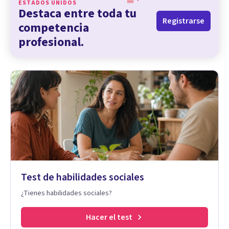
ESTADOS UNIDOS
Destaca entre toda tu
Registrarse
competencia
profesional.
Test de habilidades sociales
¿Tienes habilidades sociales?
Hacer el test