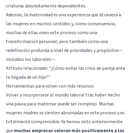
criaturas absolutamente dependientes.
Además, la maternidad es una experiencia que atraviesa a
las mujeres en muchos sentidos y, como consecuencia,
muchas de ellas viven este proceso como una
transformación personal, pero también como una
redefinición profunda a nivel de prioridades y propósitos—
incluidos los laborales—.
Artículo relacionado:
"¿Cómo evitar las crisis de pareja ante
la llegada de un hijo?"
Herramientas para volver con más recursos
Volver a incorporarse al mundo laboral tras haber hecho
una pausa para maternar puede ser complejo. Muchas
mujeres madres se sienten abrumadas en este proceso y es
totalmente comprensible. Ya hemos visto anteriormente
que
muchas empresas valoran más positivamente a las