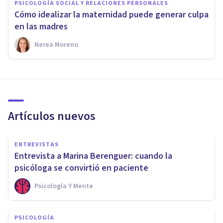
PSICOLOGÍA SOCIAL Y RELACIONES PERSONALES
Cómo idealizar la maternidad puede generar culpa
en las madres
Nerea Moreno
Artículos nuevos
ENTREVISTAS
Entrevista a Marina Berenguer: cuando la
psicóloga se convirtió en paciente
Psicología Y Mente
PSICOLOGÍA