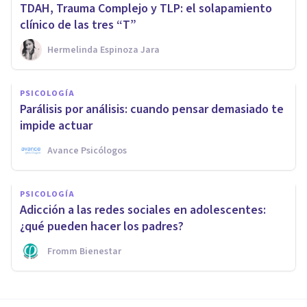
TDAH, Trauma Complejo y TLP: el solapamiento
clínico de las tres “T”
Hermelinda Espinoza Jara
PSICOLOGÍA
Parálisis por análisis: cuando pensar demasiado te
impide actuar
Avance Psicólogos
PSICOLOGÍA
Adicción a las redes sociales en adolescentes:
¿qué pueden hacer los padres?
Fromm Bienestar