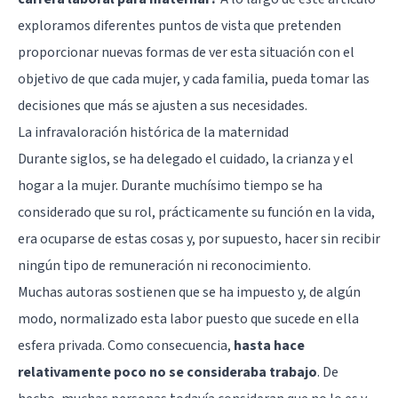
exploramos diferentes puntos de vista que pretenden
proporcionar nuevas formas de ver esta situación con el
objetivo de que cada mujer, y cada familia, pueda tomar las
decisiones que más se ajusten a sus necesidades.
La infravaloración histórica de la maternidad
Durante siglos, se ha delegado el cuidado, la crianza y el
hogar a la mujer. Durante muchísimo tiempo se ha
considerado que su rol, prácticamente su función en la vida,
era ocuparse de estas cosas y, por supuesto, hacer sin recibir
ningún tipo de remuneración ni reconocimiento.
Muchas autoras sostienen que se ha impuesto y, de algún
modo, normalizado esta labor puesto que sucede en ella
esfera privada. Como consecuencia,
hasta hace
relativamente poco no se consideraba trabajo
. De