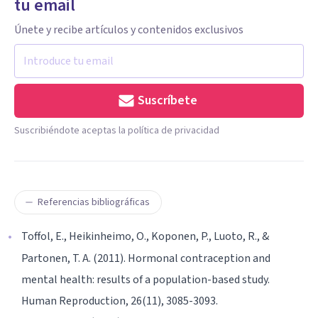
tu email
Únete y recibe artículos y contenidos exclusivos
Suscríbete
Suscribiéndote aceptas la política de privacidad
Referencias bibliográficas
Toffol, E., Heikinheimo, O., Koponen, P., Luoto, R., &
Partonen, T. A. (2011). Hormonal contraception and
mental health: results of a population-based study.
Human Reproduction, 26(11), 3085-3093.