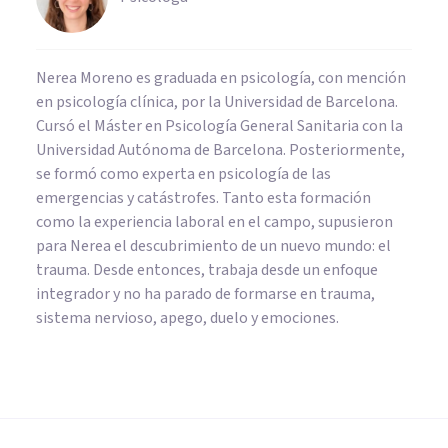
Nerea Moreno es graduada en psicología, con mención
en psicología clínica, por la Universidad de Barcelona.
Cursó el Máster en Psicología General Sanitaria con la
Universidad Autónoma de Barcelona. Posteriormente,
se formó como experta en psicología de las
emergencias y catástrofes. Tanto esta formación
como la experiencia laboral en el campo, supusieron
para Nerea el descubrimiento de un nuevo mundo: el
trauma. Desde entonces, trabaja desde un enfoque
integrador y no ha parado de formarse en trauma,
sistema nervioso, apego, duelo y emociones.
PSICOLOGÍA CLÍNICA
Fuga disociativa: síntomas,