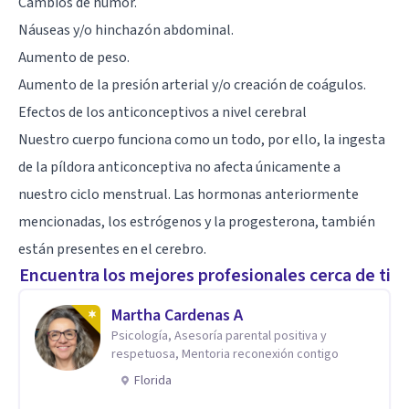
Cambios de humor.
Náuseas y/o hinchazón abdominal.
Aumento de peso.
Aumento de la presión arterial y/o creación de coágulos.
Efectos de los anticonceptivos a nivel cerebral
Nuestro cuerpo funciona como un todo, por ello, la ingesta
de la píldora anticonceptiva no afecta únicamente a
nuestro ciclo menstrual. Las hormonas anteriormente
mencionadas, los estrógenos y la progesterona, también
están presentes en el cerebro.
Encuentra los mejores profesionales cerca de ti
Martha Cardenas A
Psicología, Asesoría parental positiva y
respetuosa, Mentoria reconexión contigo
Florida