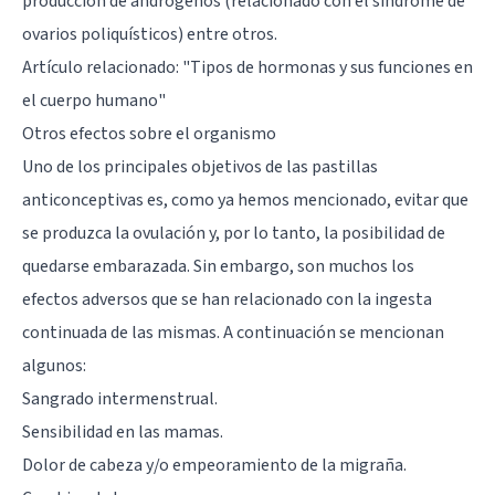
producción de andrógenos (relacionado con el síndrome de
ovarios poliquísticos) entre otros.
Artículo relacionado:
"Tipos de hormonas y sus funciones en
el cuerpo humano"
Otros efectos sobre el organismo
Uno de los principales objetivos de las pastillas
anticonceptivas es, como ya hemos mencionado, evitar que
se produzca la ovulación y, por lo tanto, la posibilidad de
quedarse embarazada. Sin embargo, son muchos los
efectos adversos que se han relacionado con la ingesta
continuada de las mismas. A continuación se mencionan
algunos:
Sangrado intermenstrual.
Sensibilidad en las mamas.
Dolor de cabeza y/o empeoramiento de la migraña.