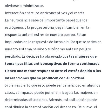
obviarse o minimizarse.
Interacción entre los anticonceptivos y el estrés
La neurociencia sabe del importante papel que los
estrógenos y la progesterona juegan también en la
respuesta ante el estrés de nuestro cuerpo. Están
implicadas en la respuesta de lucha o huída que se activa en
nuestro sistema nervioso autónomo ante un peligro
percibido. Es decir, se ha observado que
las mujeres que
toman pastillas anticonceptivas de forma continuada
tienen una menor respuesta ante el estrés debido a las
interacciones que se producen con el cortisol
.
Si bien es cierto que esto puede ser beneficioso en algunos
casos, el impacto puede poner en riesgo a las mujeres en
determinadas situaciones. Además, esta situación puede
contribuir a la desmotivación y el desapego. De nuevo, el