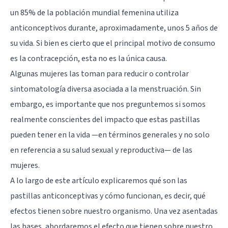
un 85% de la población mundial femenina utiliza
anticonceptivos durante, aproximadamente, unos 5 años de
su vida. Si bien es cierto que el principal motivo de consumo
es la contracepción, esta no es la única causa.
Algunas mujeres las toman para reducir o controlar
sintomatología diversa asociada a la menstruación. Sin
embargo, es importante que nos preguntemos si somos
realmente conscientes del impacto que estas pastillas
pueden tener en la vida —en términos generales y no solo
en referencia a su salud sexual y reproductiva— de las
mujeres.
A lo largo de este artículo explicaremos qué son las
pastillas anticonceptivas y cómo funcionan, es decir, qué
efectos tienen sobre nuestro organismo. Una vez asentadas
las bases, abordaremos el efecto que tienen sobre nuestro