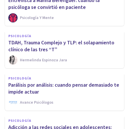
Entrevista a Marina Berenguer: cuando la
psicóloga se convirtió en paciente
Psicología Y Mente
PSICOLOGÍA
TDAH, Trauma Complejo y TLP: el solapamiento
clínico de las tres “T”
Hermelinda Espinoza Jara
PSICOLOGÍA
Parálisis por análisis: cuando pensar demasiado te
impide actuar
Avance Psicólogos
PSICOLOGÍA
Adicción a las redes sociales en adolescentes: