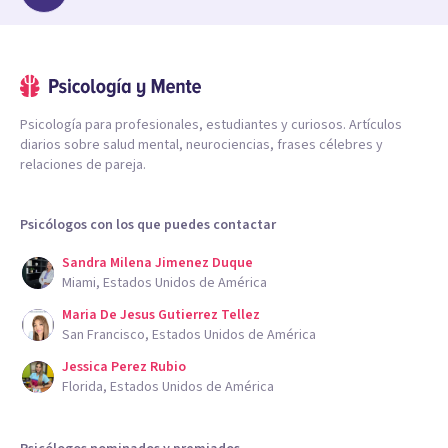
Psicología para profesionales, estudiantes y curiosos. Artículos
diarios sobre salud mental, neurociencias, frases célebres y
relaciones de pareja.
Psicólogos con los que puedes contactar
Sandra Milena Jimenez Duque
Miami, Estados Unidos de América
Maria De Jesus Gutierrez Tellez
San Francisco, Estados Unidos de América
Jessica Perez Rubio
Florida, Estados Unidos de América