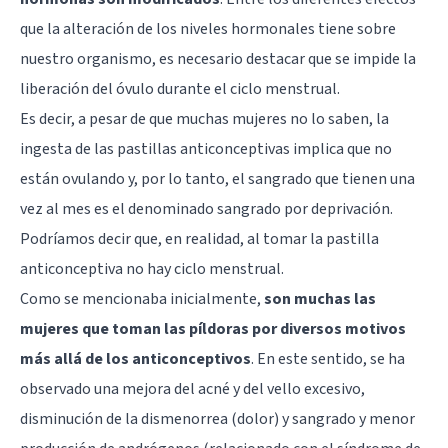
que la alteración de los niveles hormonales tiene sobre
nuestro organismo, es necesario destacar que se impide la
liberación del óvulo durante el ciclo menstrual.
Es decir, a pesar de que muchas mujeres no lo saben, la
ingesta de las pastillas anticonceptivas implica que no
están ovulando y, por lo tanto, el sangrado que tienen una
vez al mes es el denominado sangrado por deprivación.
Podríamos decir que, en realidad, al tomar la pastilla
anticonceptiva no hay ciclo menstrual.
Como se mencionaba inicialmente,
son muchas las
mujeres que toman las píldoras por diversos motivos
más allá de los anticonceptivos
. En este sentido, se ha
observado una mejora del acné y del vello excesivo,
disminución de la dismenorrea (dolor) y sangrado y menor