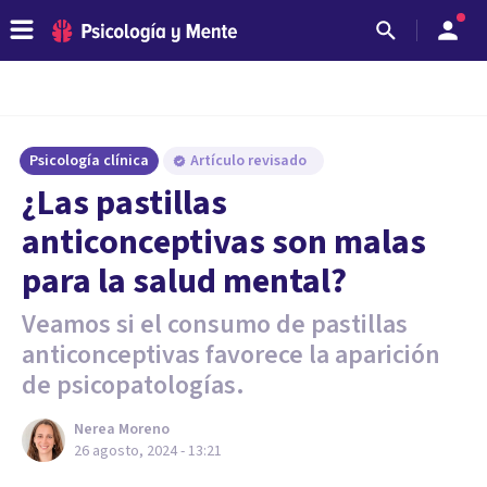
Psicología clínica
Artículo revisado
¿Las pastillas
anticonceptivas son malas
para la salud mental?
Veamos si el consumo de pastillas
anticonceptivas favorece la aparición
de psicopatologías.
Nerea Moreno
26 agosto, 2024 - 13:21