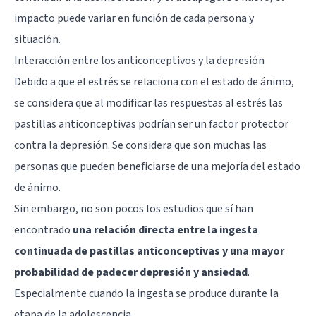
impacto puede variar en función de cada persona y
situación.
Interacción entre los anticonceptivos y la depresión
Debido a que el estrés se relaciona con el estado de ánimo,
se considera que al modificar las respuestas al estrés las
pastillas anticonceptivas podrían ser un factor protector
contra la depresión. Se considera que son muchas las
personas que pueden beneficiarse de una mejoría del estado
de ánimo.
Sin embargo, no son pocos los estudios que sí han
encontrado
una relación directa entre la ingesta
continuada de pastillas anticonceptivas y una mayor
probabilidad de padecer depresión y ansiedad
.
Especialmente cuando la ingesta se produce durante la
etapa de la adolescencia.