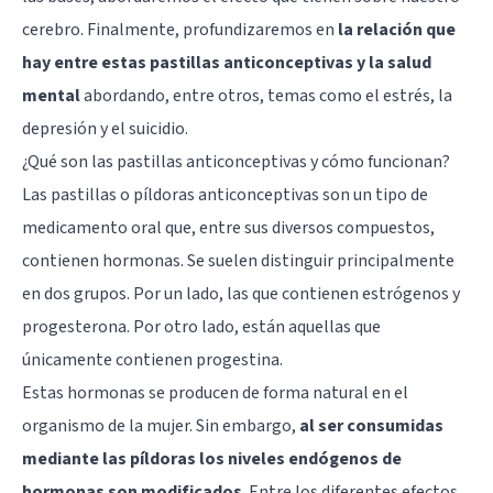
cerebro. Finalmente, profundizaremos en
la relación que
hay entre estas pastillas anticonceptivas y la
salud
mental
abordando, entre otros, temas como el estrés, la
depresión y el suicidio.
¿Qué son las pastillas anticonceptivas y cómo funcionan?
Las pastillas o píldoras anticonceptivas son un tipo de
medicamento oral que, entre sus diversos compuestos,
contienen hormonas. Se suelen distinguir principalmente
en dos grupos. Por un lado, las que contienen estrógenos y
progesterona. Por otro lado, están aquellas que
únicamente contienen progestina.
Estas hormonas se producen de forma natural en el
organismo de la mujer. Sin embargo,
al ser consumidas
mediante las píldoras los niveles endógenos de
hormonas son modificados
. Entre los diferentes efectos