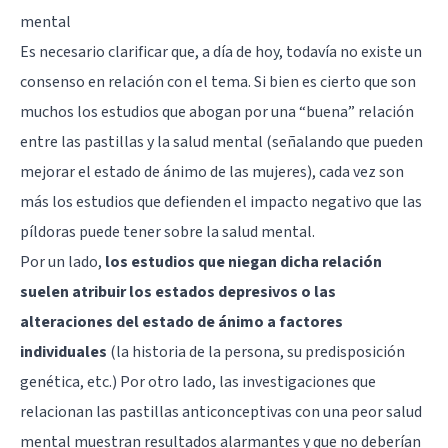
mental
Es necesario clarificar que, a día de hoy, todavía no existe un
consenso en relación con el tema. Si bien es cierto que son
muchos los estudios que abogan por una “buena” relación
entre las pastillas y la salud mental (señalando que pueden
mejorar el estado de ánimo de las mujeres), cada vez son
más los estudios que defienden el impacto negativo que las
píldoras puede tener sobre la salud mental.
Por un lado,
los estudios que niegan dicha relación
suelen atribuir los estados depresivos o las
alteraciones del estado de ánimo a factores
individuales
(la historia de la persona, su predisposición
genética, etc.) Por otro lado, las investigaciones que
relacionan las pastillas anticonceptivas con una peor salud
mental muestran resultados alarmantes y que no deberían