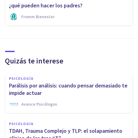
¿qué pueden hacer los padres?
Fromm Bienestar
Quizás te interese
PSICOLOGÍA
Parálisis por análisis: cuando pensar demasiado te
impide actuar
Avance Psicólogos
PSICOLOGÍA
TDAH, Trauma Complejo y TLP: el solapamiento