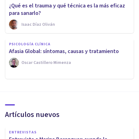
¿Qué es el trauma y qué técnica es la más eficaz
para sanarlo?
Isaac Díaz Oliván
PSICOLOGÍA CLÍNICA
​Afasia Global: síntomas, causas y tratamiento
Oscar Castillero Mimenza
Artículos nuevos
ENTREVISTAS