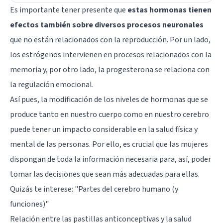
Es importante tener presente que
estas hormonas tienen
efectos también sobre diversos procesos neuronales
que no están relacionados con la reproducción. Por un lado,
los estrógenos intervienen en procesos relacionados con la
memoria y, por otro lado, la progesterona se relaciona con
la regulación emocional.
Así pues, la modificación de los niveles de hormonas que se
produce tanto en nuestro cuerpo como en nuestro cerebro
puede tener un impacto considerable en la salud física y
mental de las personas. Por ello, es crucial que las mujeres
dispongan de toda la información necesaria para, así, poder
tomar las decisiones que sean más adecuadas para ellas.
Quizás te interese:
"Partes del cerebro humano (y
funciones)"
Relación entre las pastillas anticonceptivas y la salud