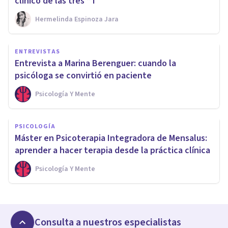
clínico de las tres “T”
Hermelinda Espinoza Jara
ENTREVISTAS
Entrevista a Marina Berenguer: cuando la
psicóloga se convirtió en paciente
Psicología Y Mente
PSICOLOGÍA
Máster en Psicoterapia Integradora de Mensalus:
aprender a hacer terapia desde la práctica clínica
Psicología Y Mente
Consulta a nuestros especialistas