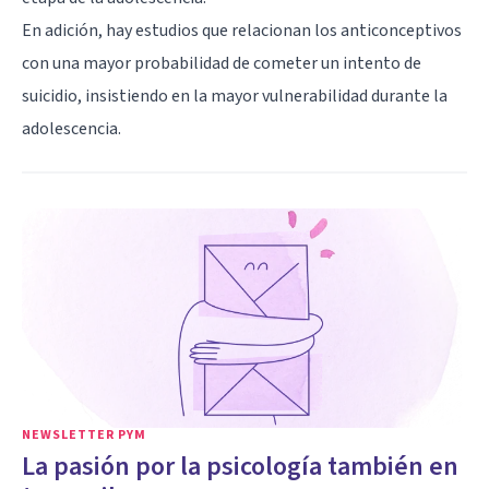
En adición, hay estudios que relacionan los anticonceptivos
con una mayor probabilidad de cometer un intento de
suicidio, insistiendo en la mayor vulnerabilidad durante la
adolescencia.
NEWSLETTER PYM
La pasión por la psicología también en