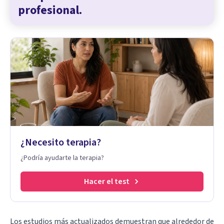
profesional.
¿Necesito terapia?
¿Podría ayudarte la terapia?
Hacer el test
Los estudios más actualizados demuestran que alrededor de