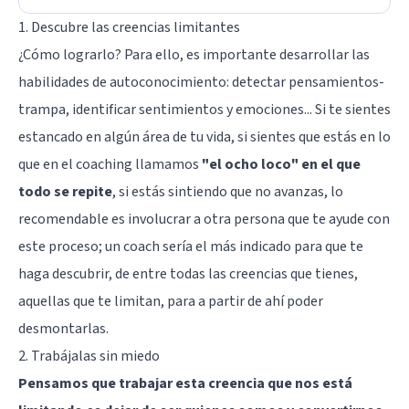
1. Descubre las creencias limitantes
¿Cómo lograrlo? Para ello, es importante desarrollar las
habilidades de autoconocimiento: detectar pensamientos-
trampa, identificar sentimientos y emociones... Si te sientes
estancado en algún área de tu vida, si sientes que estás en lo
que en el coaching llamamos
"el ocho loco" en el que
todo se repite
, si estás sintiendo que no avanzas, lo
recomendable es involucrar a otra persona que te ayude con
este proceso; un coach sería el más indicado para que te
haga descubrir, de entre todas las creencias que tienes,
aquellas que te limitan, para a partir de ahí poder
desmontarlas.
2. Trabájalas sin miedo
Pensamos que trabajar esta creencia que nos está