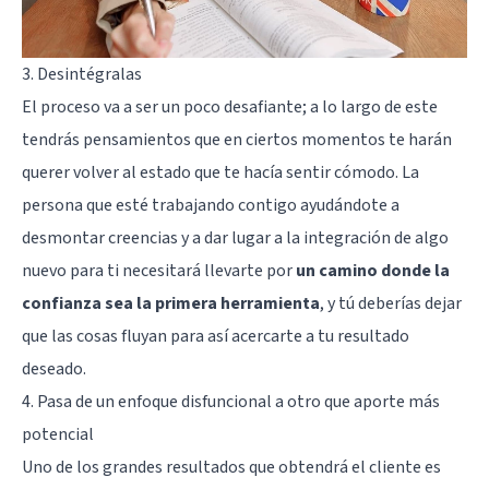
3. Desintégralas
El proceso va a ser un poco desafiante; a lo largo de este
tendrás pensamientos que en ciertos momentos te harán
querer volver al
estado que te hacía sentir cómodo
. La
persona que esté trabajando contigo ayudándote a
desmontar creencias y a dar lugar a la integración de algo
nuevo para ti necesitará llevarte por
un camino donde la
confianza sea la primera herramienta
, y tú deberías dejar
que las cosas fluyan para así acercarte a tu resultado
deseado.
4. Pasa de un enfoque disfuncional a otro que aporte más
potencial
Uno de los grandes resultados que obtendrá el cliente es