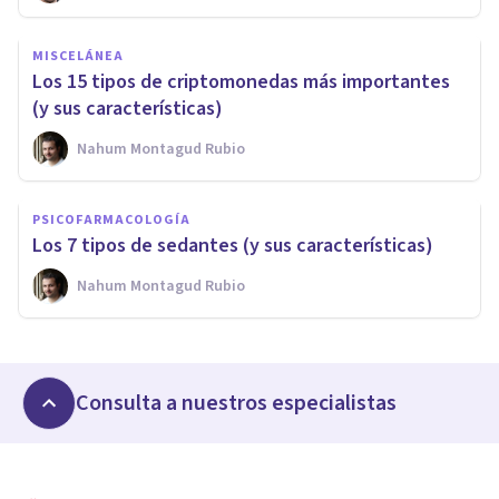
MISCELÁNEA
Los 15 tipos de criptomonedas más importantes
(y sus características)
Nahum Montagud Rubio
PSICOFARMACOLOGÍA
Los 7 tipos de sedantes (y sus características)
Nahum Montagud Rubio
Consulta a nuestros especialistas