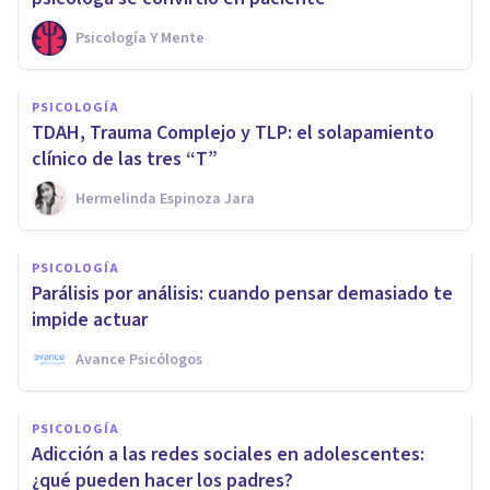
Psicología Y Mente
PSICOLOGÍA
TDAH, Trauma Complejo y TLP: el solapamiento
clínico de las tres “T”
Hermelinda Espinoza Jara
PSICOLOGÍA
Parálisis por análisis: cuando pensar demasiado te
impide actuar
Avance Psicólogos
PSICOLOGÍA
Adicción a las redes sociales en adolescentes:
¿qué pueden hacer los padres?