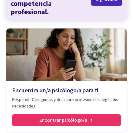
competencia
profesional.
Encuentra un/a psicólogo/a para ti
Responde 7 preguntas y descubre profesionales según tus
necesidades.
Encontrar psicólogo/a