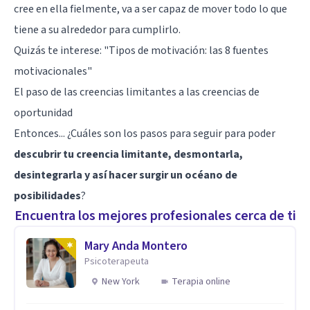
cree en ella fielmente, va a ser capaz de mover todo lo que
tiene a su alrededor para cumplirlo.
Quizás te interese:
"Tipos de motivación: las 8 fuentes
motivacionales"
El paso de las creencias limitantes a las creencias de
oportunidad
Entonces... ¿Cuáles son los pasos para seguir para poder
descubrir tu creencia limitante, desmontarla,
desintegrarla y así hacer surgir un océano de
posibilidades
?
Encuentra los mejores profesionales cerca de ti
Mary Anda Montero
Psicoterapeuta
New York
Terapia online