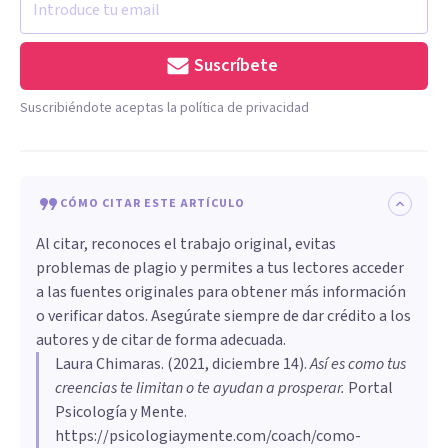
Suscríbete
Suscribiéndote aceptas la política de privacidad
CÓMO CITAR ESTE ARTÍCULO
Al citar, reconoces el trabajo original, evitas
problemas de plagio y permites a tus lectores acceder
a las fuentes originales para obtener más información
o verificar datos. Asegúrate siempre de dar crédito a los
autores y de citar de forma adecuada.
Laura Chimaras
. (
2021, diciembre 14
).
Así es como tus
creencias te limitan o te ayudan a prosperar
.
Portal
Psicología y Mente.
https://psicologiaymente.com/coach/como-