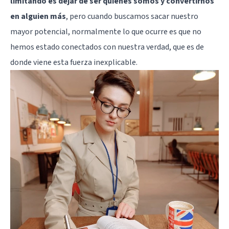
limitando es dejar de ser quienes somos y convertirnos
en alguien más
, pero cuando buscamos sacar nuestro
mayor potencial, normalmente lo que ocurre es que no
hemos estado conectados con nuestra verdad, que es de
donde viene esta fuerza inexplicable.