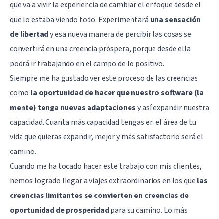
que va a vivir la experiencia de cambiar el enfoque desde el
que lo estaba viendo todo. Experimentará
una sensación
de libertad
y esa nueva manera de percibir las cosas se
convertirá en una creencia próspera, porque desde ella
podrá ir trabajando en el campo de lo positivo.
Siempre me ha gustado ver este proceso de las creencias
como
la oportunidad de hacer que nuestro software (la
mente) tenga nuevas adaptaciones
y así expandir nuestra
capacidad. Cuanta más capacidad tengas en el área de tu
vida que quieras expandir, mejor y más satisfactorio será el
camino.
Cuando me ha tocado hacer este trabajo con mis clientes,
hemos logrado llegar a viajes extraordinarios en los que
las
creencias limitantes se convierten en creencias de
oportunidad de prosperidad
para su camino. Lo más