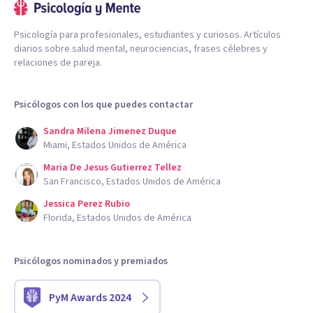
Psicología para profesionales, estudiantes y curiosos. Artículos
diarios sobre salud mental, neurociencias, frases célebres y
relaciones de pareja.
Psicólogos con los que puedes contactar
Sandra Milena Jimenez Duque
Miami, Estados Unidos de América
Maria De Jesus Gutierrez Tellez
San Francisco, Estados Unidos de América
Jessica Perez Rubio
Florida, Estados Unidos de América
Psicólogos nominados y premiados
PyM Awards 2024