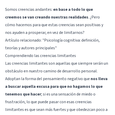
Somos creencias andantes:
en base a todo lo que
creemos se van creando nuestras realidades
. ¿Pero
cómo hacemos para que estas creencias sean positivas y
nos ayuden a prosperar, en vez de limitarnos?
Artículo relacionado:
"Psicología cognitiva: definición,
teorías y autores principales"
Comprendiendo las creencias limitantes
Las creencias limitantes son aquellas que siempre serán un
obstáculo en nuestro camino de desarrollo personal.
Adoptan la forma del pensamiento negativo que
nos lleva
a buscar aquella excusa para que no hagamos lo que
tenemos que hacer
; si es una sensación de miedo o
frustración, lo que puede pasar con esas creencias
limitantes es que sean más fuertes y que
obedezcan poco a