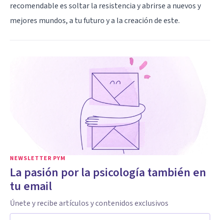
recomendable es soltar la resistencia y abrirse a nuevos y
mejores mundos, a tu futuro y a la creación de este.
NEWSLETTER PYM
La pasión por la psicología también en
tu email
Únete y recibe artículos y contenidos exclusivos