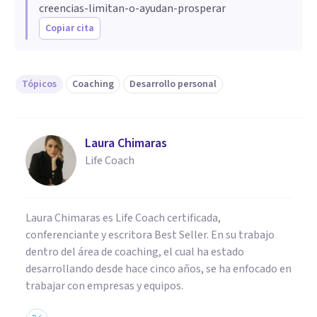
creencias-limitan-o-ayudan-prosperar
Copiar cita
Tópicos
Coaching
Desarrollo personal
Laura Chimaras
Life Coach
Laura Chimaras es Life Coach certificada,
conferenciante y escritora Best Seller. En su trabajo
dentro del área de coaching, el cual ha estado
desarrollando desde hace cinco años, se ha enfocado en
trabajar con empresas y equipos.