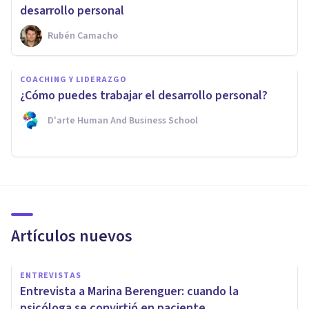
desarrollo personal
Rubén Camacho
COACHING Y LIDERAZGO
¿Cómo puedes trabajar el desarrollo personal?
D'arte Human And Business School
Artículos nuevos
ENTREVISTAS
Entrevista a Marina Berenguer: cuando la
psicóloga se convirtió en paciente