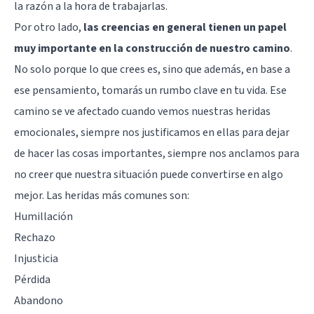
la razón
a la hora de trabajarlas.
Por otro lado,
las creencias en general tienen un papel
muy importante en la construcción de nuestro camino
.
No solo porque lo que crees es, sino que además, en base a
ese pensamiento, tomarás un rumbo clave en tu vida. Ese
camino se ve afectado cuando vemos nuestras
heridas
emocionales
, siempre nos justificamos en ellas para dejar
de hacer las cosas importantes, siempre nos anclamos para
no creer que nuestra situación puede convertirse en algo
mejor. Las heridas más comunes son:
Humillación
Rechazo
Injusticia
Pérdida
Abandono