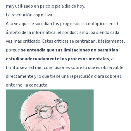
muy utilizado en psicología a día de hoy.
La revolución cognitiva
A la vez que se sucedían los progresos tecnológicos en el
ámbito de la informática, el conductismo iba siendo cada
vez más criticado. Estas críticas se centraban, básicamente,
porque
se entendía que sus limitaciones no permitían
estudiar adecuadamente los procesos mentales
, al
limitarse a extraer conclusiones sobre lo que es observable
directamente y lo que tiene una repercusión clara sobre el
entorno: la conducta.