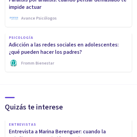
impide actuar
Avance Psicólogos
PSICOLOGÍA
Adicción a las redes sociales en adolescentes:
¿qué pueden hacer los padres?
Fromm Bienestar
Quizás te interese
ENTREVISTAS
Entrevista a Marina Berenguer: cuando la