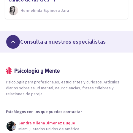
Hermelinda Espinoza Jara
Consulta a nuestros especialistas
Psicología para profesionales, estudiantes y curiosos. Artículos
diarios sobre salud mental, neurociencias, frases célebres y
relaciones de pareja.
Psicólogos con los que puedes contactar
Sandra Milena Jimenez Duque
Miami, Estados Unidos de América