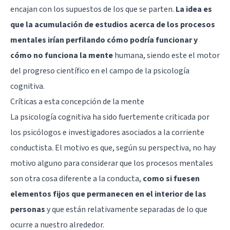
encajan con los supuestos de los que se parten.
La idea es
que la acumulación de estudios acerca de los procesos
mentales irían perfilando cómo podría funcionar y
cómo no funciona la mente
humana, siendo este el motor
del progreso científico en el campo de la psicología
cognitiva.
Críticas a esta concepción de la mente
La psicología cognitiva ha sido fuertemente criticada por
los psicólogos e investigadores asociados a la corriente
conductista. El motivo es que, según su perspectiva, no hay
motivo alguno para considerar que los procesos mentales
son otra cosa diferente a la conducta,
como si fuesen
elementos fijos que permanecen en el interior de las
personas
y que están relativamente separadas de lo que
ocurre a nuestro alrededor.