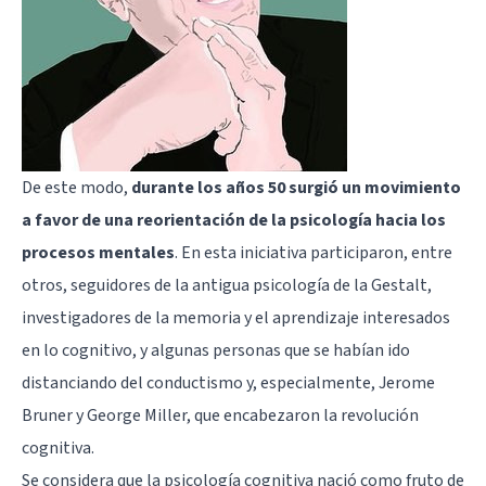
De este modo,
durante los años 50 surgió un movimiento
a favor de una reorientación de la psicología hacia los
procesos mentales
. En esta iniciativa participaron, entre
otros, seguidores de la antigua
psicología de la Gestalt
,
investigadores de la memoria y el aprendizaje interesados
en lo cognitivo, y algunas personas que se habían ido
distanciando del conductismo y, especialmente,
Jerome
Bruner
y George Miller, que encabezaron la revolución
cognitiva.
Se considera que la psicología cognitiva nació como fruto de