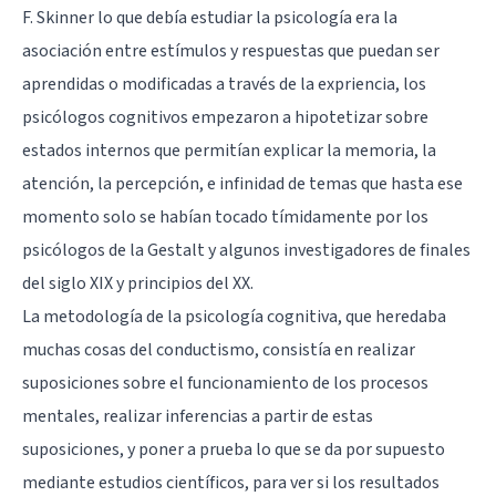
F. Skinner
lo que debía estudiar la psicología era la
asociación entre estímulos y respuestas que puedan ser
aprendidas o modificadas a través de la expriencia, los
psicólogos cognitivos empezaron a hipotetizar sobre
estados internos que permitían explicar la memoria, la
atención, la percepción, e infinidad de temas que hasta ese
momento solo se habían tocado tímidamente por los
psicólogos de la Gestalt y algunos investigadores de finales
del siglo XIX y principios del XX.
La metodología de la psicología cognitiva, que heredaba
muchas cosas del conductismo, consistía en realizar
suposiciones sobre el funcionamiento de los procesos
mentales, realizar inferencias a partir de estas
suposiciones, y poner a prueba lo que se da por supuesto
mediante estudios científicos, para ver si los resultados