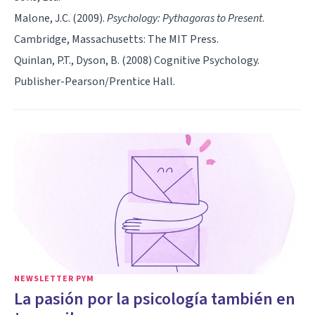
Malone, J.C. (2009).
Psychology: Pythagoras to Present
.
Cambridge, Massachusetts: The MIT Press.
Quinlan, P.T., Dyson, B. (2008) Cognitive Psychology.
Publisher-Pearson/Prentice Hall.
NEWSLETTER PYM
La pasión por la psicología también en