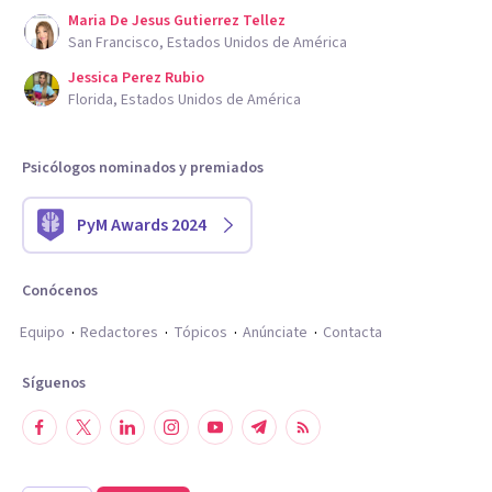
Maria De Jesus Gutierrez Tellez
San Francisco, Estados Unidos de América
Jessica Perez Rubio
Florida, Estados Unidos de América
Psicólogos nominados y premiados
PyM Awards 2024
Conócenos
Equipo
Redactores
Tópicos
Anúnciate
Contacta
Síguenos