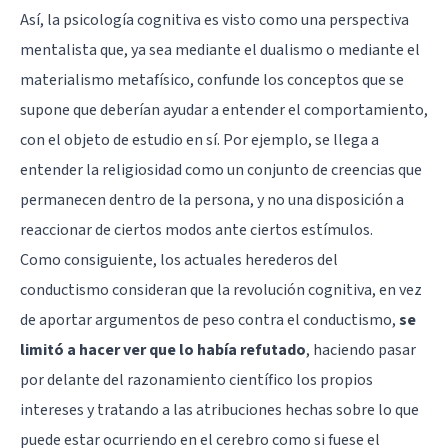
Así, la psicología cognitiva es visto como una perspectiva
mentalista que, ya sea mediante el dualismo o mediante el
materialismo metafísico, confunde los conceptos que se
supone que deberían ayudar a entender el comportamiento,
con el objeto de estudio en sí. Por ejemplo, se llega a
entender la religiosidad como un conjunto de creencias que
permanecen dentro de la persona, y no una disposición a
reaccionar de ciertos modos ante ciertos estímulos.
Como consiguiente, los actuales herederos del
conductismo consideran que la revolución cognitiva, en vez
de aportar argumentos de peso contra el conductismo,
se
limitó a hacer ver que lo había refutado
, haciendo pasar
por delante del razonamiento científico los propios
intereses y tratando a las atribuciones hechas sobre lo que
puede estar ocurriendo en el cerebro como si fuese el