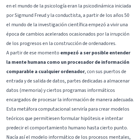
en el mundo de la psicología eran la psicodinámica iniciada
por
Sigmund Freud
y la
conductista
, a partir de los años 50
el mundo de la investigación científica empezó a vivir una
época de cambios acelerados ocasionados por la irrupción
de los progresos en la construcción de ordenadores.
A partir de ese momento
empezó a ser posible entender
la mente humana como un procesador de información
comparable a cualquier ordenador
, con sus puertos de
entrada y de salida de datos, partes dedicadas a almacenar
datos (memoria) y ciertos programas informáticos
encargados de procesar la información de manera adecuada.
Esta metáfora computacional serviría para crear modelos
teóricos que permitiesen formular hipótesis e intentar
predecir el comportamiento humano hasta cierto punto.
Nacía así el modelo informático de los procesos mentales,