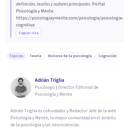
definición, teorías y autores principales
.
Portal
Psicología y Mente.
https://psicologiaymente.com/psicologia/psicologia-
cognitiva
Copiar cita
Tópicos
Teoría
Historia de la psicología
Cognición
Adrián Triglia
Psicólogo | Director Editorial de
Psicología y Mente
Adrián Triglia es cofundador y Redactor Jefe de la web
Psicología y Mente, la mayor comunidad en el ámbito
de la psicología y las neurociencias.