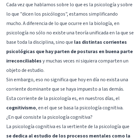
Cada vez que hablamos sobre lo que es la psicología
y sobre
lo que "dicen los psicólogos", estamos simplificando
mucho. A diferencia de lo que ocurre en la biología, en
psicología no sólo no existe una teoría unificada en la que se
base toda la disciplina, sino que
las distintas corrientes
psicológicas que hay parten de posturas en buena parte
irreconciliables
y muchas veces ni siquiera comparten un
objeto de estudio.
Sin embargo, eso no significa que hoy en día no exista una
corriente dominante que se haya impuesto a las demás.
Esta corriente de la psicología es, en nuestros días, el
cognitivismo
, en el que se basa la psicología cognitiva.
¿En qué consiste la psicología cognitiva?
La psicología cognitiva es la vertiente de la psicología que
se dedica al estudio de los procesos mentales como la