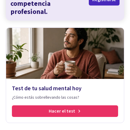
competencia
profesional.
Test de tu salud mental hoy
¿Cómo estás sobrellevando las cosas?
Hacer el test