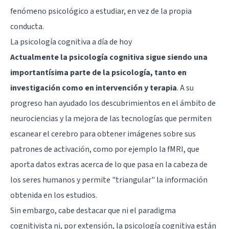
fenómeno psicológico a estudiar, en vez de la propia
conducta.
La psicología cognitiva a día de hoy
Actualmente la psicología cognitiva sigue siendo una
importantísima parte de la psicología, tanto en
investigación como en intervención y terapia
. A su
progreso han ayudado los descubrimientos en el ámbito de
neurociencias y la mejora de las tecnologías que permiten
escanear el cerebro para obtener imágenes sobre sus
patrones de activación, como por ejemplo la fMRI, que
aporta datos extras acerca de lo que pasa en la cabeza de
los seres humanos y permite "triangular" la información
obtenida en los estudios.
Sin embargo, cabe destacar que ni el paradigma
cognitivista ni, por extensión, la psicología cognitiva están