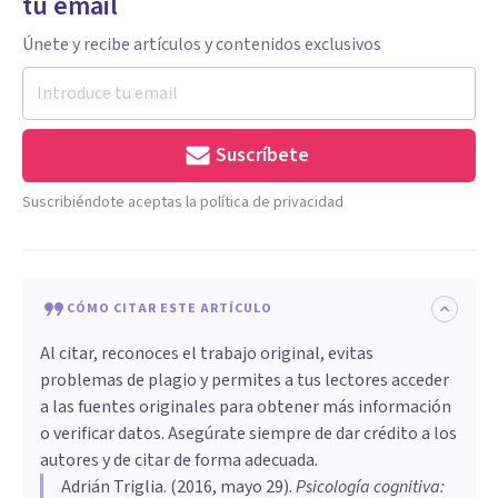
tu email
Únete y recibe artículos y contenidos exclusivos
Suscríbete
Suscribiéndote aceptas la política de privacidad
CÓMO CITAR ESTE ARTÍCULO
Al citar, reconoces el trabajo original, evitas
problemas de plagio y permites a tus lectores acceder
a las fuentes originales para obtener más información
o verificar datos. Asegúrate siempre de dar crédito a los
autores y de citar de forma adecuada.
Adrián Triglia
. (
2016, mayo 29
).
Psicología cognitiva: