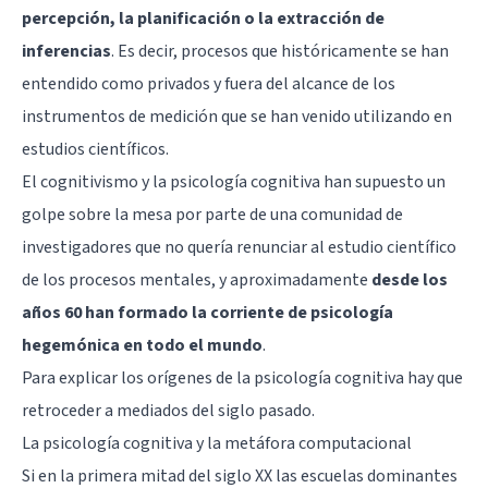
percepción, la planificación o la extracción de
inferencias
. Es decir, procesos que históricamente se han
entendido como privados y fuera del alcance de los
instrumentos de medición que se han venido utilizando en
estudios científicos.
El cognitivismo y la psicología cognitiva han supuesto un
golpe sobre la mesa por parte de una comunidad de
investigadores que no quería renunciar al estudio científico
de los procesos mentales, y aproximadamente
desde los
años 60 han formado la corriente de psicología
hegemónica en todo el mundo
.
Para explicar los orígenes de la psicología cognitiva hay que
retroceder a mediados del siglo pasado.
La psicología cognitiva y la metáfora computacional
Si en la primera mitad del siglo XX las escuelas dominantes