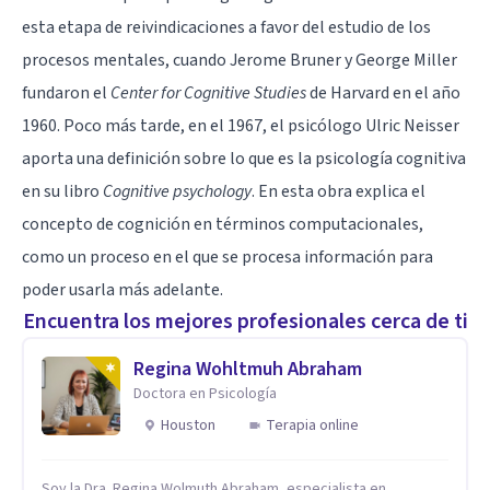
esta etapa de reivindicaciones a favor del estudio de los
procesos mentales, cuando Jerome Bruner y George Miller
fundaron el
Center for Cognitive Studies
de Harvard en el año
1960. Poco más tarde, en el 1967, el psicólogo Ulric Neisser
aporta una definición sobre lo que es la psicología cognitiva
en su libro
Cognitive psychology
. En esta obra explica el
concepto de cognición en términos computacionales,
como un proceso en el que se procesa información para
poder usarla más adelante.
Encuentra los mejores profesionales cerca de ti
Regina Wohltmuh Abraham
Doctora en Psicología
Houston
Terapia online
Soy la Dra. Regina Wolmuth Abraham, especialista en