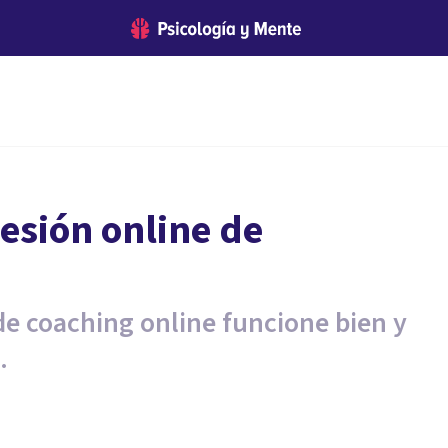
esión online de
de coaching online funcione bien y
.