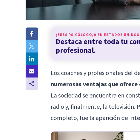
¿ERES PSICÓLOGO/A EN
ESTADOS UNIDOS
Destaca entre toda tu c
profesional.
Los coaches y profesionales del 
numerosas ventajas que ofrece e
La sociedad se encuentra en const
radio y, finalmente, la televisión.
completo, fue la aparición de Inte