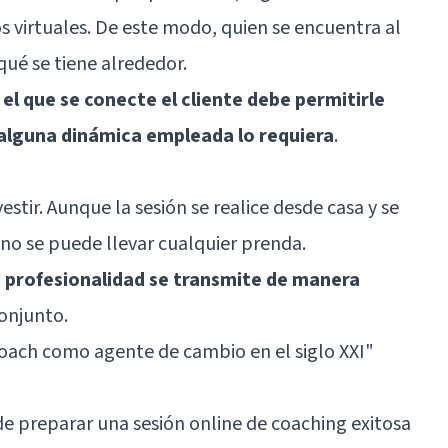
s virtuales. De este modo, quien se encuentra al
qué se tiene alrededor.
 el que se conecte el cliente debe permitirle
 alguna dinámica empleada lo requiera
.
stir. Aunque la sesión se realice desde casa y se
no se puede llevar cualquier prenda.
 profesionalidad se transmite de manera
conjunto.
coach como agente de cambio en el siglo XXI"
l
e preparar una sesión online de coaching exitosa