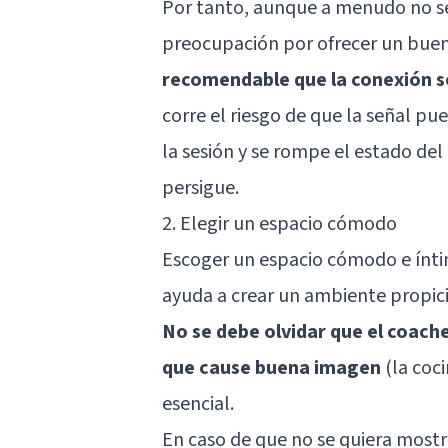
Por tanto, aunque a menudo no se
preocupación por ofrecer un buen 
recomendable que la conexión se
corre el riesgo de que la señal pue
la sesión y se rompe el estado del
persigue.
2. Elegir un espacio cómodo
Escoger un espacio cómodo e íntim
ayuda a crear un ambiente propici
No se debe olvidar que el coache
que cause buena imagen
(la coci
esencial.
En caso de que no se quiera mostra