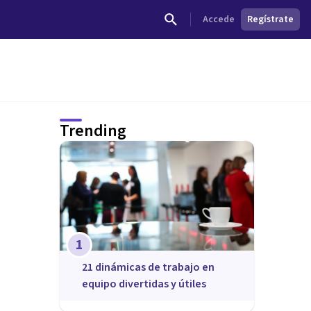
Accede
Regístrate
Trending
1
21 dinámicas de trabajo en
equipo divertidas y útiles