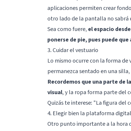
aplicaciones permiten crear fondo
otro lado de la pantalla no sabrá 
Sea como fuere,
el espacio desde
ponerse de pie, pues puede que
3. Cuidar el vestuario
Lo mismo ocurre con la forma de ve
permanezca sentado en una silla, 
Recordemos que una parte de la
visual
, y la ropa forma parte del 
Quizás te interese:
"La figura del 
4. Elegir bien la plataforma digita
Otro punto importante a la hora d