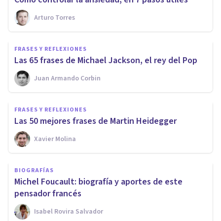
Arturo Torres
FRASES Y REFLEXIONES
Las 65 frases de Michael Jackson, el rey del Pop
Juan Armando Corbin
FRASES Y REFLEXIONES
Las 50 mejores frases de Martin Heidegger
Xavier Molina
BIOGRAFÍAS
Michel Foucault: biografía y aportes de este
pensador francés
Isabel Rovira Salvador