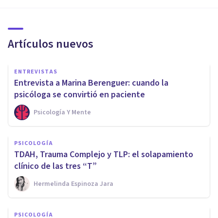
Artículos nuevos
ENTREVISTAS
Entrevista a Marina Berenguer: cuando la
psicóloga se convirtió en paciente
Psicología Y Mente
PSICOLOGÍA
TDAH, Trauma Complejo y TLP: el solapamiento
clínico de las tres “T”
Hermelinda Espinoza Jara
PSICOLOGÍA