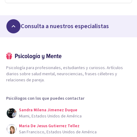
Consulta a nuestros especialistas
Psicología para profesionales, estudiantes y curiosos. Artículos
diarios sobre salud mental, neurociencias, frases célebres y
relaciones de pareja.
Psicólogos con los que puedes contactar
Sandra Milena Jimenez Duque
Miami, Estados Unidos de América
Maria De Jesus Gutierrez Tellez
San Francisco, Estados Unidos de América