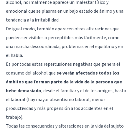
alcohol, normalmente aparece un malestar físico y
emocional que se plasma en un bajo estado de ánimo y una
tendencia a la
irritabilidad
.
De igual modo, también aparecen otras alteraciones que
pueden ser visibles o perceptibles más fácilmente, como
una marcha descoordinada, problemas en el equilibrio y en
el habla.
Es por todas estas repercusiones negativas que genera el
consumo del alcohol que
se verán afectados todos los
ámbitos que forman parte de la vida de la persona que
bebe demasiado
, desde el familiar y el de los amigos, hasta
el laboral (hay mayor absentismo laboral, menor
productividad y más propensión a los accidentes en el
trabajo).
Todas las consecuencias y alteraciones en la vida del sujeto