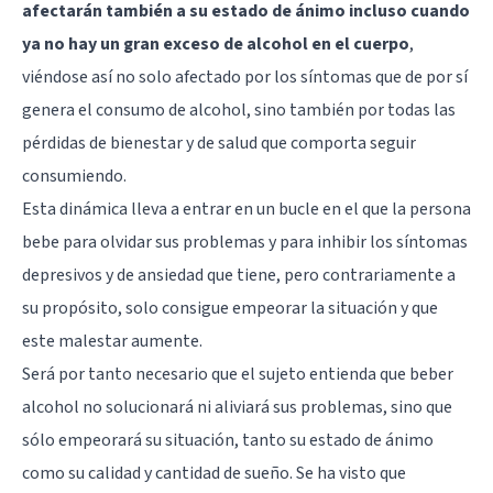
afectarán también a su estado de ánimo incluso cuando
ya no hay un gran exceso de alcohol en el cuerpo
,
viéndose así no solo afectado por los síntomas que de por sí
genera el consumo de alcohol, sino también por todas las
pérdidas de bienestar y de salud que comporta seguir
consumiendo.
Esta dinámica lleva a entrar en un bucle en el que la persona
bebe para olvidar sus problemas y para inhibir los síntomas
depresivos y de ansiedad que tiene, pero contrariamente a
su propósito, solo consigue empeorar la situación y que
este malestar aumente.
Será por tanto necesario que el sujeto entienda que beber
alcohol no solucionará ni aliviará sus problemas, sino que
sólo empeorará su situación, tanto su estado de ánimo
como su calidad y cantidad de sueño. Se ha visto que