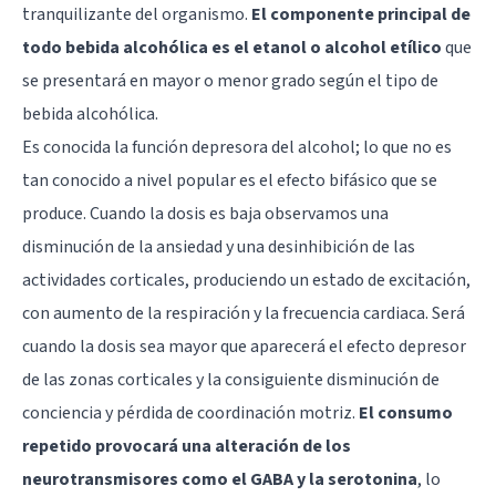
tranquilizante del organismo.
El componente principal de
todo bebida alcohólica es el etanol o alcohol etílico
que
se presentará en mayor o menor grado según el tipo de
bebida alcohólica.
Es conocida la función depresora del alcohol; lo que no es
tan conocido a nivel popular es el efecto bifásico que se
produce. Cuando la dosis es baja observamos una
disminución de la ansiedad y una desinhibición de las
actividades corticales, produciendo un estado de excitación,
con aumento de la respiración y la frecuencia cardiaca. Será
cuando la dosis sea mayor que aparecerá el efecto depresor
de las zonas corticales y la consiguiente disminución de
conciencia y pérdida de coordinación motriz.
El consumo
repetido provocará una alteración de los
neurotransmisores como el GABA y la serotonina
, lo