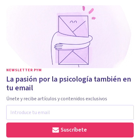
NEWSLETTER PYM
La pasión por la psicología también en
tu email
Únete y recibe artículos y contenidos exclusivos
Suscríbete