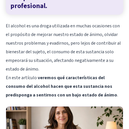
profesional.
El alcohol es una droga utilizada en muchas ocasiones con
el propósito de mejorar nuestro estado de ánimo, olvidar
nuestros problemas y evadirnos, pero lejos de contribuir al
bienestar del sujeto, el consumo de esta sustancia solo
empeorará su situación, afectando negativamente a su
estado de ánimo.
En este artículo
veremos qué características del
consumo del alcohol hacen que esta sustancia nos
predisponga a sentirnos con un bajo estado de ánimo
.