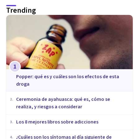
Trending
1
Popper: qué es y cuáles son los efectos de esta
droga
Ceremonia de ayahuasca: qué es, cómo se
2
.
realiza, y riesgos a considerar
Los 8 mejores libros sobre adicciones
3
.
¿Cuáles son los síntomas al día siguiente de
4
.