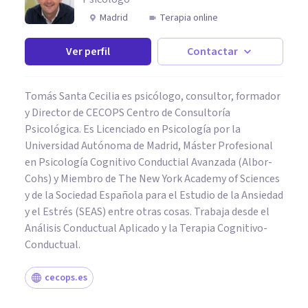
Madrid
Terapia online
Ver perfil
Contactar
Tomás Santa Cecilia es psicólogo, consultor, formador
y Director de CECOPS Centro de Consultoría
Psicológica. Es Licenciado en Psicología por la
Universidad Autónoma de Madrid, Máster Profesional
en Psicología Cognitivo Conductial Avanzada (Albor-
Cohs) y Miembro de The New York Academy of Sciences
y de la Sociedad Española para el Estudio de la Ansiedad
y el Estrés (SEAS) entre otras cosas. Trabaja desde el
Análisis Conductual Aplicado y la Terapia Cognitivo-
Conductual.
cecops.es