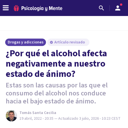
Drogas y adicciones
Artículo revisado
¿Por qué el alcohol afecta
negativamente a nuestro
estado de ánimo?
Estas son las causas por las que el
consumo del alcohol nos conduce
hacia el bajo estado de ánimo.
Tomás Santa Cecilia
19 abril, 2022 - 20:35
— Actualizado
3 julio, 2026 - 10:23
CEST