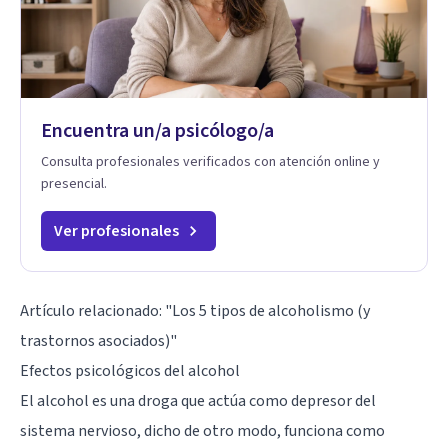
Encuentra un/a psicólogo/a
Consulta profesionales verificados con atención online y
presencial.
Ver profesionales
Artículo relacionado:
"Los 5 tipos de alcoholismo (y
trastornos asociados)"
Efectos psicológicos del alcohol
El alcohol es una droga que actúa como depresor del
sistema nervioso, dicho de otro modo, funciona como