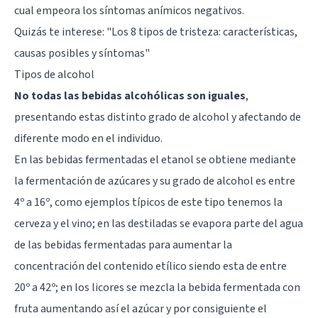
cual empeora los síntomas anímicos negativos.
Quizás te interese:
"Los 8 tipos de tristeza: características,
causas posibles y síntomas"
Tipos de alcohol
No todas las bebidas alcohólicas son iguales
,
presentando estas distinto grado de alcohol y afectando de
diferente modo en el individuo.
En las bebidas fermentadas el etanol se obtiene mediante
la fermentación de azúcares y su grado de alcohol es entre
4º a 16º, como ejemplos típicos de este tipo tenemos la
cerveza y el vino; en las destiladas se evapora parte del agua
de las bebidas fermentadas para aumentar la
concentración del contenido etílico siendo esta de entre
20º a 42º; en los licores se mezcla la bebida fermentada con
fruta aumentando así el azúcar y por consiguiente el