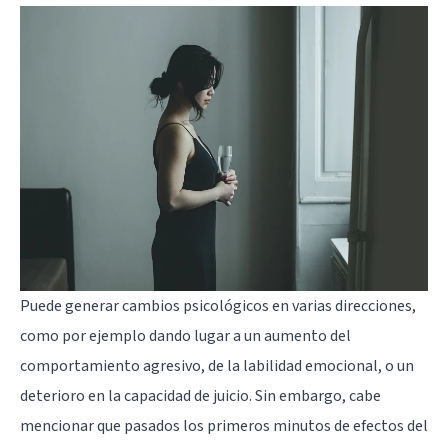
Puede generar cambios psicológicos en varias direcciones,
como por ejemplo dando lugar a un aumento del
comportamiento agresivo, de la
labilidad emocional
, o un
deterioro en la capacidad de juicio. Sin embargo, cabe
mencionar que pasados los primeros minutos de efectos del