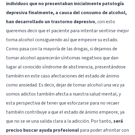
individuos que no presentaban inicialmente patología
depresiva finalmente, a causa del consumo de alcohol,
han desarrollado un trastorno depresivo
, con esto
queremos decir que el paciente para intentar sentirse mejor
toma alcohol consiguiendo así que empeore su estado.
Como pasa con la mayoría de las drogas, si dejamos de
tomar alcohol aparecerán síntomas negativos que dan
lugar al conocido síndrome de abstinencia, presentándose
también en este caso afectaciones del estado de ánimo
como ansiedad. Es decir, dejar de tomar alcohol una vez ya
somos adictos también afecta a nuestra salud mental, y
esta perspectiva de tener que esforzarse para no recaer
también contribuye a que el estado de ánimo empeore, ya
que no se ve una salida clara a la adicción. Por tanto,
será
preciso buscar ayuda profesional
para poder afrontar con