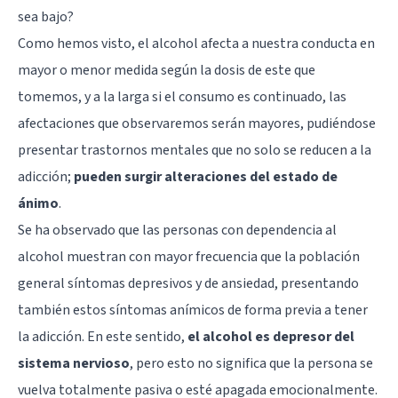
sea bajo?
Como hemos visto, el alcohol afecta a nuestra conducta en
mayor o menor medida según la dosis de este que
tomemos, y a la larga si el consumo es continuado, las
afectaciones que observaremos serán mayores, pudiéndose
presentar trastornos mentales que no solo se reducen a la
adicción;
pueden surgir alteraciones del estado de
ánimo
.
Se ha observado que las personas con dependencia al
alcohol muestran con mayor frecuencia que la población
general síntomas depresivos y de ansiedad, presentando
también estos síntomas anímicos de forma previa a tener
la adicción. En este sentido,
el alcohol es depresor del
sistema nervioso
, pero esto no significa que la persona se
vuelva totalmente pasiva o esté apagada emocionalmente.