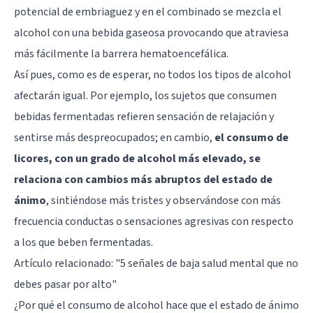
potencial de embriaguez y en el combinado se mezcla el
alcohol con una bebida gaseosa provocando que atraviesa
más fácilmente la barrera hematoencefálica.
Así pues, como es de esperar, no todos los tipos de alcohol
afectarán igual. Por ejemplo, los sujetos que consumen
bebidas fermentadas refieren sensación de relajación y
sentirse más despreocupados; en cambio,
el consumo de
licores, con un grado de alcohol más elevado, se
relaciona con cambios más abruptos del estado de
ánimo
, sintiéndose más tristes y observándose con más
frecuencia conductas o sensaciones agresivas con respecto
a los que beben fermentadas.
Artículo relacionado:
"5 señales de baja salud mental que no
debes pasar por alto"
¿Por qué el consumo de alcohol hace que el estado de ánimo