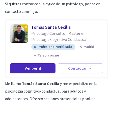
Si quieres contar con la ayuda de un psicólogo, ponte en
contacto conmigo.
Tomas Santa Cecilia
Psicologo Consultor: Master en
Psicología Cognitivo Conductual
Profesional verificado
Madrid
Terapia online
Ver perfil
Contactar
Me llamo
Tomás Santa Cecilia
y me especializo en la
psicología cognitivo-conductual para adultos y
adolescentes. Ofrezco sesiones presenciales y online.