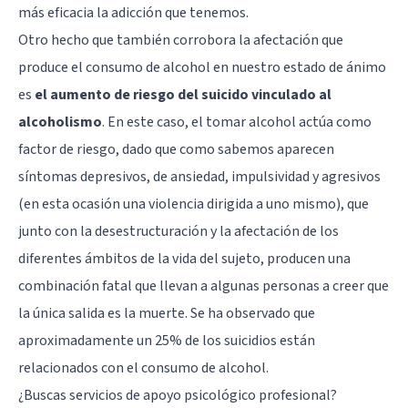
más eficacia la adicción que tenemos.
Otro hecho que también corrobora la afectación que
produce el consumo de alcohol en nuestro estado de ánimo
es
el aumento de riesgo del suicido vinculado al
alcoholismo
. En este caso, el tomar alcohol actúa como
factor de riesgo, dado que como sabemos aparecen
síntomas depresivos, de ansiedad, impulsividad y agresivos
(en esta ocasión una violencia dirigida a uno mismo), que
junto con la desestructuración y la afectación de los
diferentes ámbitos de la vida del sujeto, producen una
combinación fatal que llevan a algunas personas a creer que
la única salida es la muerte. Se ha observado que
aproximadamente un 25% de los suicidios están
relacionados con el consumo de alcohol.
¿Buscas servicios de apoyo psicológico profesional?