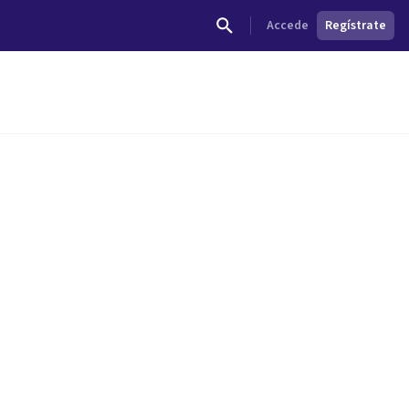
Accede
Regístrate