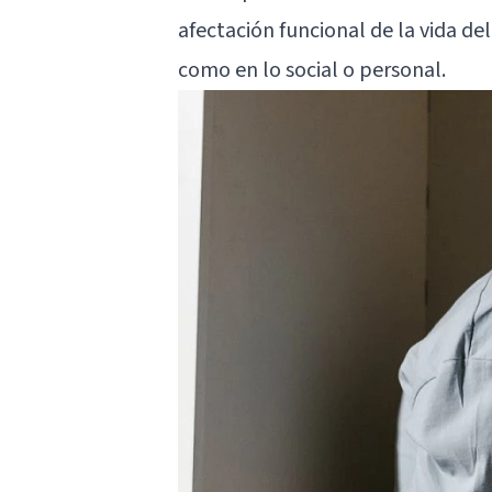
afectación funcional de la vida del
como en lo social o personal.