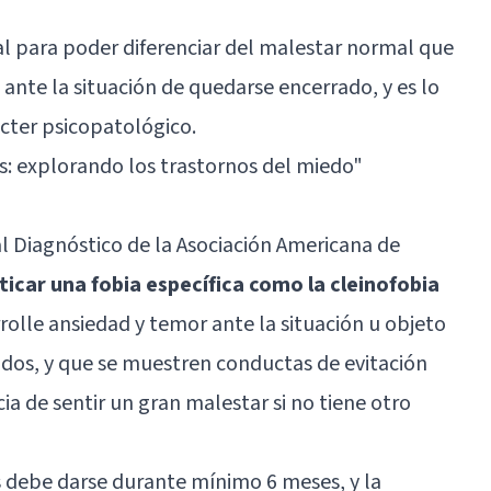
l para poder diferenciar del malestar normal que
ante la situación de quedarse encerrado, y es lo
cter psicopatológico.
s: explorando los trastornos del miedo"
l Diagnóstico de la Asociación Americana de
icar una fobia específica como la cleinofobia
rolle ansiedad y temor ante la situación u objeto
dos, y que se muestren conductas de evitación
ia de sentir un gran malestar si no tiene otro
s debe darse durante mínimo 6 meses, y la