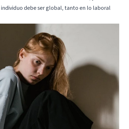
 individuo debe ser global, tanto en lo laboral