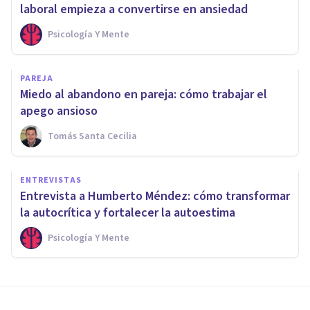
laboral empieza a convertirse en ansiedad
Psicología Y Mente
PAREJA
Miedo al abandono en pareja: cómo trabajar el
apego ansioso
Tomás Santa Cecilia
ENTREVISTAS
Entrevista a Humberto Méndez: cómo transformar
la autocrítica y fortalecer la autoestima
Psicología Y Mente