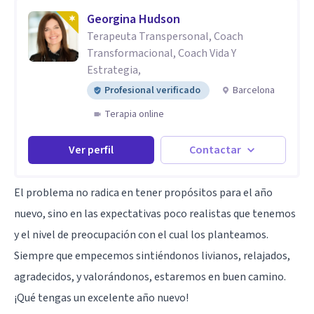
Georgina Hudson
Terapeuta Transpersonal, Coach
Transformacional, Coach Vida Y
Estrategia,
Profesional verificado
Barcelona
Terapia online
Ver perfil
Contactar
El problema no radica en tener propósitos para el año
nuevo, sino en las expectativas poco realistas que tenemos
y el nivel de preocupación con el cual los planteamos.
Siempre que empecemos sintiéndonos livianos, relajados,
agradecidos, y valorándonos, estaremos en buen camino.
¡Qué tengas un excelente año nuevo!