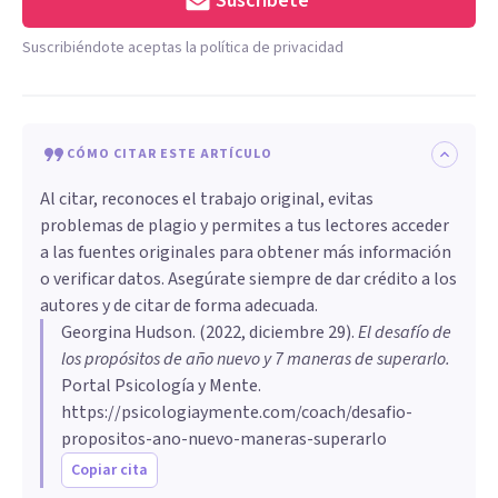
Suscríbete
Suscribiéndote aceptas la política de privacidad
CÓMO CITAR ESTE ARTÍCULO
Al citar, reconoces el trabajo original, evitas
problemas de plagio y permites a tus lectores acceder
a las fuentes originales para obtener más información
o verificar datos. Asegúrate siempre de dar crédito a los
autores y de citar de forma adecuada.
Georgina Hudson
. (
2022, diciembre 29
).
El desafío de
los propósitos de año nuevo y 7 maneras de superarlo
.
Portal Psicología y Mente.
https://psicologiaymente.com/coach/desafio-
propositos-ano-nuevo-maneras-superarlo
Copiar cita