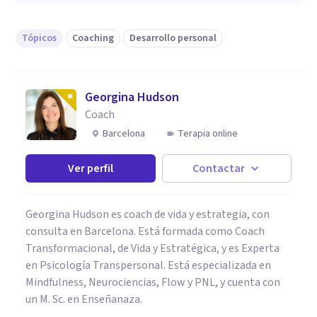
Tópicos
Coaching
Desarrollo personal
Georgina Hudson
Coach
Barcelona
Terapia online
Ver perfil
Contactar
Georgina Hudson es coach de vida y estrategia, con
consulta en Barcelona. Está formada como Coach
Transformacional, de Vida y Estratégica, y es Experta
en Psicología Transpersonal. Está especializada en
Mindfulness, Neurociencias, Flow y PNL, y cuenta con
un M. Sc. en Enseñanaza.