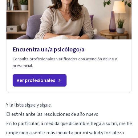
Encuentra un/a psicólogo/a
Consulta profesionales verificados con atención online y
presencial.
Ver profesionales
Y la lista sigue y sigue.
El estrés ante las resoluciones de año nuevo
En lo particular, a medida que diciembre llega a su fin, me he
empezado a sentir más inquieta por mi salud y fortaleza