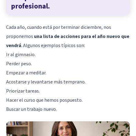
profesional.
Cada año, cuando está por terminar diciembre, nos
proponemos
una lista de acciones para el año nuevo que
vendrá
. Algunos ejemplos típicos son:
Ir al gimnasio.
Perder peso.
Empezar a meditar.
Acostarse y levantarse más temprano.
Priorizar tareas.
Hacer el curso que hemos pospuesto.
Buscar un trabajo nuevo.