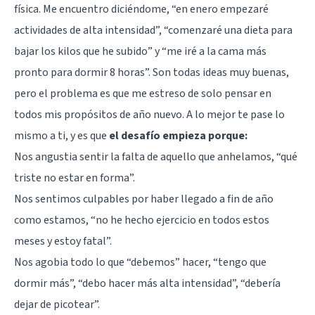
física. Me encuentro diciéndome, “en enero empezaré
actividades de alta intensidad”, “comenzaré una dieta para
bajar los kilos que he subido” y “me iré a la cama más
pronto para dormir 8 horas”. Son todas ideas muy buenas,
pero el problema es que me estreso de solo pensar en
todos mis propósitos de año nuevo. A lo mejor te pase lo
mismo a ti, y es que
el desafío empieza porque:
Nos angustia sentir la falta de aquello que anhelamos, “qué
triste no estar en forma”.
Nos sentimos culpables por haber llegado a fin de año
como estamos, “no he hecho ejercicio en todos estos
meses y estoy fatal”.
Nos agobia todo lo que “debemos” hacer, “tengo que
dormir más”, “debo hacer más alta intensidad”, “debería
dejar de picotear”.