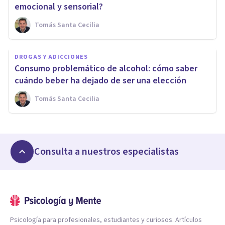
emocional y sensorial?
Tomás Santa Cecilia
DROGAS Y ADICCIONES
Consumo problemático de alcohol: cómo saber
cuándo beber ha dejado de ser una elección
Tomás Santa Cecilia
Consulta a nuestros especialistas
Psicología para profesionales, estudiantes y curiosos. Artículos