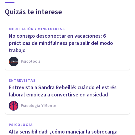
Quizás te interese
MEDITACIÓN Y MINDFULNESS
No consigo desconectar en vacaciones: 6
prácticas de mindfulness para salir del modo
trabajo
Psicotools
ENTREVISTAS
Entrevista a Sandra Rebeillé: cuándo el estrés
laboral empieza a convertirse en ansiedad
Psicología Y Mente
PSICOLOGÍA
Alta sensibilidad: ¿cómo manejar la sobrecarga