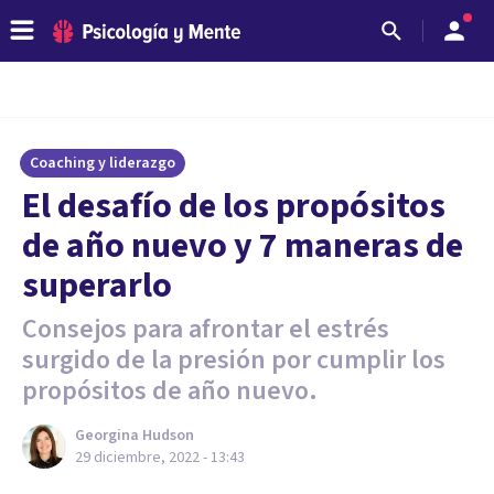
Coaching y liderazgo
El desafío de los propósitos
de año nuevo y 7 maneras de
superarlo
Consejos para afrontar el estrés
surgido de la presión por cumplir los
propósitos de año nuevo.
Georgina Hudson
29 diciembre, 2022 - 13:43