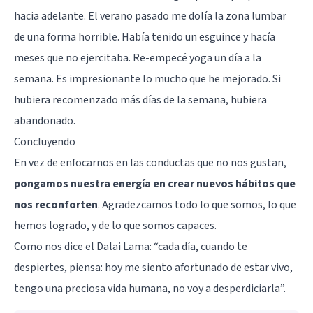
hacia adelante. El verano pasado me dolía la zona lumbar
de una forma horrible. Había tenido un esguince y hacía
meses que no ejercitaba. Re-empecé yoga un día a la
semana. Es impresionante lo mucho que he mejorado. Si
hubiera recomenzado más días de la semana, hubiera
abandonado.
Concluyendo
En vez de enfocarnos en las conductas que no nos gustan,
pongamos nuestra energía en crear nuevos hábitos que
nos reconforten
. Agradezcamos todo lo que somos, lo que
hemos logrado, y de lo que somos capaces.
Como nos dice el Dalai Lama: “cada día, cuando te
despiertes, piensa: hoy me siento afortunado de estar vivo,
tengo una preciosa vida humana, no voy a desperdiciarla”.