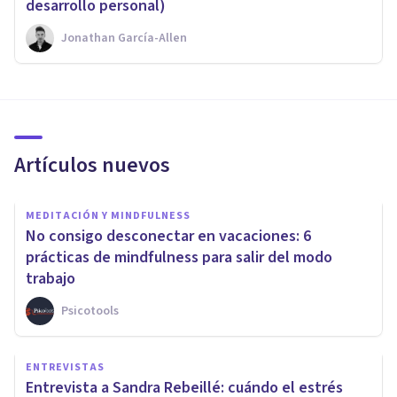
desarrollo personal)
Jonathan García-Allen
Artículos nuevos
MEDITACIÓN Y MINDFULNESS
No consigo desconectar en vacaciones: 6
prácticas de mindfulness para salir del modo
trabajo
Psicotools
ENTREVISTAS
Entrevista a Sandra Rebeillé: cuándo el estrés