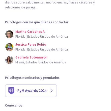
diarios sobre salud mental, neurociencias, frases célebres y
relaciones de pareja.
Psicólogos con los que puedes contactar
Martha Cardenas A
Florida, Estados Unidos de América
Jessica Perez Rubio
Florida, Estados Unidos de América
Gabriela Sotomayor
Miami, Estados Unidos de América
Psicólogos nominados y premiados
PyM Awards 2024
Conócenos