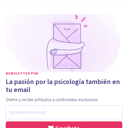
NEWSLETTER PYM
La pasión por la psicología también en
tu email
Únete y recibe artículos y contenidos exclusivos