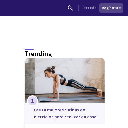
Accede
Regístrate
Trending
1
Las 14 mejores rutinas de
ejercicios para realizar en casa