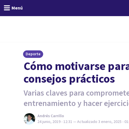
Menú
Deporte
Cómo motivarse para 
consejos prácticos
Varias claves para compromete
entrenamiento y hacer ejercici
Andrés Carrillo
24 junio, 2019 - 12:31
— Actualizado
3 enero, 2025 - 01