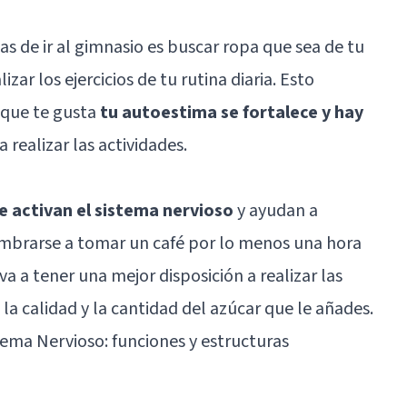
s de ir al gimnasio es buscar ropa que sea de tu
ar los ejercicios de tu rutina diaria. Esto
 que te gusta
tu autoestima se fortalece y hay
 realizar las actividades.
e activan el sistema nervioso
y ayudan a
mbrarse a tomar un café por lo menos una hora
eva a tener una mejor disposición a realizar las
n la calidad y la cantidad del azúcar que le añades.
tema Nervioso: funciones y estructuras