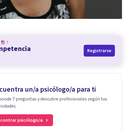
?
ompetencia
Registrarse
cuentra un/a psicólogo/a para ti
onde 7 preguntas y descubre profesionales según tus
sidades.
contrar psicólogo/a