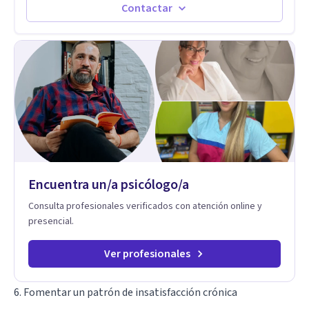
Contactar
Encuentra un/a psicólogo/a
Consulta profesionales verificados con atención online y
presencial.
Ver profesionales
6. Fomentar un patrón de insatisfacción crónica