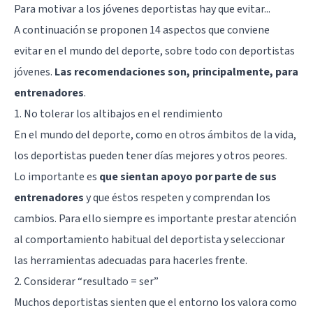
Para motivar a los jóvenes deportistas hay que evitar...
A continuación se proponen 14 aspectos que conviene
evitar en el mundo del deporte, sobre todo con deportistas
jóvenes.
Las recomendaciones son, principalmente, para
entrenadores
.
1. No tolerar los altibajos en el rendimiento
En el mundo del deporte, como en otros ámbitos de la vida,
los deportistas pueden tener días mejores y otros peores.
Lo importante es
que sientan apoyo por parte de sus
entrenadores
y que éstos respeten y comprendan los
cambios. Para ello siempre es importante prestar atención
al comportamiento habitual del deportista y seleccionar
las herramientas adecuadas para hacerles frente.
2. Considerar “resultado = ser”
Muchos deportistas sienten que el entorno los valora como