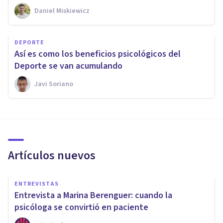
Daniel Miskiewicz
DEPORTE
Así es como los beneficios psicológicos del
Deporte se van acumulando
Javi Soriano
Artículos nuevos
ENTREVISTAS
Entrevista a Marina Berenguer: cuando la
psicóloga se convirtió en paciente