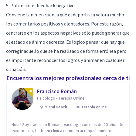
5. Potenciar el feedback negativo
Conviene tener en cuenta que el deportista valora mucho
los comentarios positivos y alentadores. Por esta razón,
centrarse en los aspectos negativos sólo puede generar que
el estado de ánimo decrezca. Es lógico pensar que hay que
corregir aquello que se ha realizado de forma errónea pero
es importante reconocer los logros y animar en cualquier
situación.
Encuentra los mejores profesionales cerca de ti
Francisco Román
Psicólogo - Terapia Online
Miami Beach
Terapia online
Hola ! Soy francisco Roman, psicólogo con mas de 20 años de
experiencia, tanto en clinica como en acompañamiento