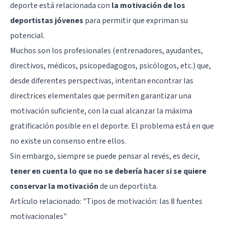
deporte está relacionada con
la motivación de los
deportistas jóvenes
para permitir que expriman su
potencial.
Muchos son los profesionales (entrenadores, ayudantes,
directivos, médicos, psicopedagogos, psicólogos, etc.) que,
desde diferentes perspectivas, intentan encontrar las
directrices elementales que permiten garantizar una
motivación suficiente, con la cual alcanzar la máxima
gratificación posible en el deporte. El problema está en que
no existe un consenso entre ellos.
Sin embargo, siempre se puede pensar al revés, es decir,
tener en cuenta lo que no se debería hacer si se quiere
conservar la motivación
de un deportista.
Artículo relacionado: "
Tipos de motivación: las 8 fuentes
motivacionales
"