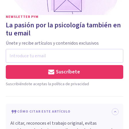
NEWSLETTER PYM
La pasión por la psicología también en
tu email
Únete y recibe artículos y contenidos exclusivos
Suscríbete
Suscribiéndote aceptas la política de privacidad
CÓMO CITAR ESTE ARTÍCULO
Al citar, reconoces el trabajo original, evitas