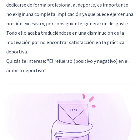
dedicarse de forma profesional al deporte, es importante
no exigir una completa implicación ya que puede ejercer una
presión excesiva y, por consiguiente, generar un desgaste.
Todo ello acaba traduciéndose en una disminución de la
motivación por no encontrar satisfacción en la práctica
deportiva.
Quizás te interese: "
El refuerzo (positivo y negativo) en el
ámbito deportivo
"