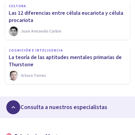
CULTURA
Las 12 diferencias entre célula eucariota y célula
procariota
Juan Armando Corbin
COGNICIÓN E INTELIGENCIA
La teoría de las aptitudes mentales primarias de
Thurstone
Arturo Torres
Consulta a nuestros especialistas