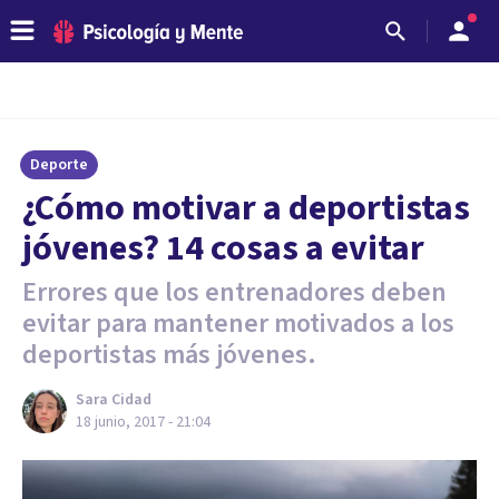
Deporte
¿Cómo motivar a deportistas
jóvenes? 14 cosas a evitar
Errores que los entrenadores deben
evitar para mantener motivados a los
deportistas más jóvenes.
Sara Cidad
18 junio, 2017 - 21:04