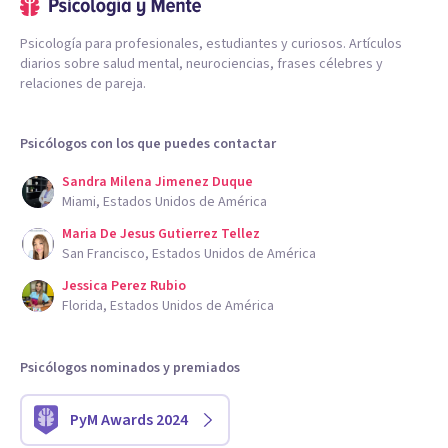
Psicología para profesionales, estudiantes y curiosos. Artículos
diarios sobre salud mental, neurociencias, frases célebres y
relaciones de pareja.
Psicólogos con los que puedes contactar
Sandra Milena Jimenez Duque
Miami, Estados Unidos de América
Maria De Jesus Gutierrez Tellez
San Francisco, Estados Unidos de América
Jessica Perez Rubio
Florida, Estados Unidos de América
Psicólogos nominados y premiados
PyM Awards 2024