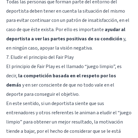
Todas las personas que forman parte del entorno del
deportista deben tener en cuenta la situación del mismo
para evitar continuar con un patrón de insatisfacción, en el
caso de que éste exista. Por ello es importante
ayudar al
deportista a ver las partes positivas de su condición
y,
en ningún caso, apoyar la visión negativa.
7. Eludir el principio del Fair Play
El principio de Fair Play es el llamado “juego limpio”, es
decir,
la competición basada en el respeto por los
demás
y en ser consciente de que no todo vale en el
deporte para conseguir el objetivo.
En este sentido, si un deportista siente que sus
entrenadores y otros referentes le animan a eludir el “juego
limpio” para obtener un mejor resultado, la motivación
tiende a bajar, por el hecho de considerar que se le está