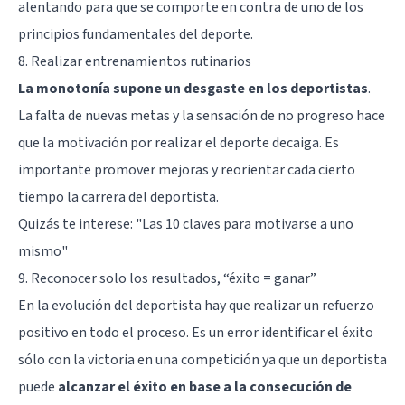
alentando para que se comporte en contra de uno de los
principios fundamentales del deporte.
8. Realizar entrenamientos rutinarios
La monotonía supone un desgaste en los deportistas
.
La falta de nuevas metas y la sensación de no progreso hace
que la motivación por realizar el deporte decaiga. Es
importante promover mejoras y reorientar cada cierto
tiempo la carrera del deportista.
Quizás te interese: "
Las 10 claves para motivarse a uno
mismo
"
9. Reconocer solo los resultados, “éxito = ganar”
En la evolución del deportista hay que realizar un refuerzo
positivo en todo el proceso. Es un error identificar el éxito
sólo con la victoria en una competición ya que un deportista
puede
alcanzar el éxito en base a la consecución de