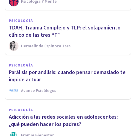
Psicología Y Mente
PSICOLOGÍA
TDAH, Trauma Complejo y TLP: el solapamiento
clínico de las tres “T”
Hermelinda Espinoza Jara
PSICOLOGÍA
Parálisis por análisis: cuando pensar demasiado te
impide actuar
Avance Psicólogos
PSICOLOGÍA
Adicción a las redes sociales en adolescentes:
¿qué pueden hacer los padres?
Fromm Bienestar