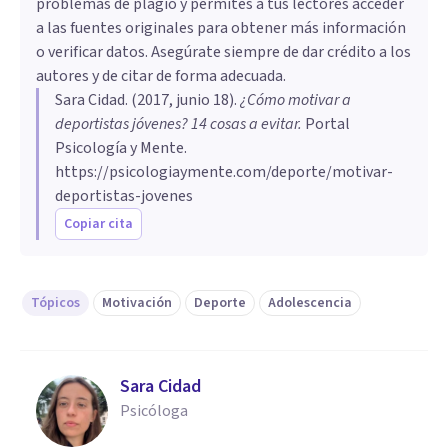
problemas de plagio y permites a tus lectores acceder
a las fuentes originales para obtener más información
o verificar datos. Asegúrate siempre de dar crédito a los
autores y de citar de forma adecuada.
Sara Cidad
. (
2017, junio 18
).
¿Cómo motivar a
deportistas jóvenes? 14 cosas a evitar
.
Portal
Psicología y Mente.
https://psicologiaymente.com/deporte/motivar-
deportistas-jovenes
Copiar cita
Tópicos
Motivación
Deporte
Adolescencia
Sara Cidad
Psicóloga