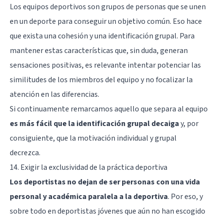
Los equipos deportivos son grupos de personas que se unen
en un deporte para conseguir un objetivo común. Eso hace
que exista una cohesión y una identificación grupal. Para
mantener estas características que, sin duda, generan
sensaciones positivas, es relevante intentar potenciar las
similitudes de los miembros del equipo y no focalizar la
atención en las diferencias.
Si continuamente remarcamos aquello que separa al equipo
es más fácil que la identificación grupal decaiga
y, por
consiguiente, que la motivación individual y grupal
decrezca.
14. Exigir la exclusividad de la práctica deportiva
L
os deportistas no dejan de ser personas con una vida
personal y académica paralela a la deportiva
. Por eso, y
sobre todo en deportistas jóvenes que aún no han escogido