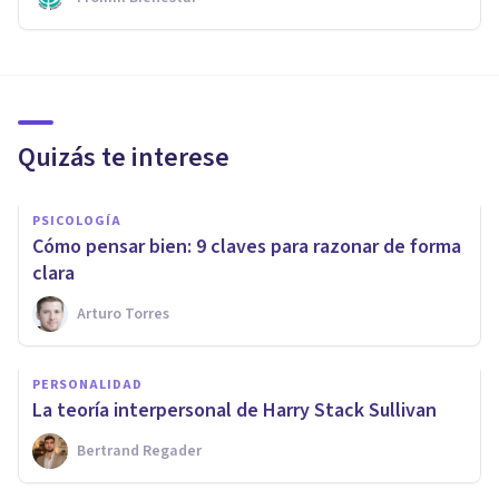
Quizás te interese
PSICOLOGÍA
Cómo pensar bien: 9 claves para razonar de forma
clara
Arturo Torres
PERSONALIDAD
La teoría interpersonal de Harry Stack Sullivan
Bertrand Regader