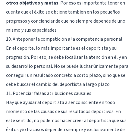
otros objetivos y metas
. Por eso es importante tener en
cuenta que el éxito se obtiene también en los pequeños
progresos y concienciar de que no siempre depende de uno
mismo y sus capacidades.
10. Anteponer la competición a la competencia personal
En el deporte, lo más importante es el deportista y su
progresión. Por eso, se debe focalizar la atención en él y en
su desarrollo personal. No se puede luchar únicamente para
conseguir un resultado concreto a corto plazo, sino que se
debe buscar el cambio del deportista a largo plazo.
11. Potenciar falsas atribuciones causales
Hay que ayudar al deportista a ser consciente en todo
momento de las causas de sus resultados deportivos. En
este sentido, no podemos hacer creer al deportista que sus
éxitos y/o fracasos dependen siempre y exclusivamente de