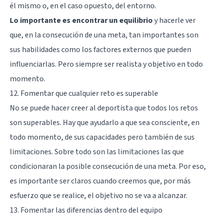
él mismo o, en el caso opuesto, del entorno.
Lo importante es encontrar un equilibrio
y hacerle ver
que, en la consecución de una meta, tan importantes son
sus habilidades como los factores externos que pueden
influenciarlas. Pero siempre ser realista y objetivo en todo
momento.
12. Fomentar que cualquier reto es superable
No se puede hacer creer al deportista que todos los retos
son superables. Hay que ayudarlo a que sea consciente, en
todo momento, de sus capacidades pero también de sus
limitaciones. Sobre todo son las limitaciones las que
condicionaran la posible consecución de una meta. Por eso,
es importante ser claros cuando creemos que, por más
esfuerzo que se realice, el objetivo no se va a alcanzar.
13. Fomentar las diferencias dentro del equipo