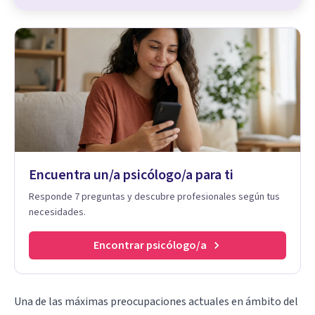
Encuentra un/a psicólogo/a para ti
Responde 7 preguntas y descubre profesionales según tus
necesidades.
Encontrar psicólogo/a
Una de las máximas preocupaciones actuales en ámbito del