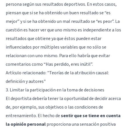
persona según sus resultados deportivos. En estos casos,
piensan que si se ha obtenido un buen resultado se “es
mejor” y si se ha obtenido un mal resultado se “es peor”. La
cuestión es hacer ver que uno mismo es independiente a los
resultados que obtiene ya que éstos pueden estar
influenciados por múltiples variables que no sólo se
relacionan con uno mismo. Para ello habría que evitar
comentarios como “Has perdido, eres inútil”.
Artículo relacionado: "
Teorías de la atribución causal:
definición y autores
"
3. Limitar la participación en la toma de decisiones
El deportista debería tener la oportunidad de decidir acerca
de, por ejemplo, sus objetivos o las condiciones de
entrenamiento. El hecho de
sentir que se tiene en cuenta
la opinión personal
proporciona una sensación positiva