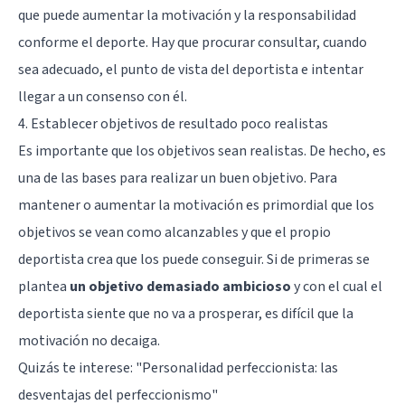
que puede aumentar la motivación y la responsabilidad
conforme el deporte. Hay que procurar consultar, cuando
sea adecuado, el punto de vista del deportista e intentar
llegar a un consenso con él.
4. Establecer objetivos de resultado poco realistas
Es importante que los objetivos sean realistas. De hecho, es
una de las bases para realizar un buen objetivo. Para
mantener o aumentar la motivación es primordial que los
objetivos se vean como alcanzables y que el propio
deportista crea que los puede conseguir. Si de primeras se
plantea
un objetivo demasiado ambicioso
y con el cual el
deportista siente que no va a prosperar, es difícil que la
motivación no decaiga.
Quizás te interese: "
Personalidad perfeccionista: las
desventajas del perfeccionismo
"