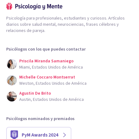
Psicología para profesionales, estudiantes y curiosos. Artículos
diarios sobre salud mental, neurociencias, frases célebres y
relaciones de pareja.
Psicólogos con los que puedes contactar
Priscila Miranda Samaniego
Miami, Estados Unidos de América
Michelle Coccaro Montserrat
Weston, Estados Unidos de América
Agustin De Brito
Austin, Estados Unidos de América
Psicólogos nominados y premiados
PyM Awards 2024