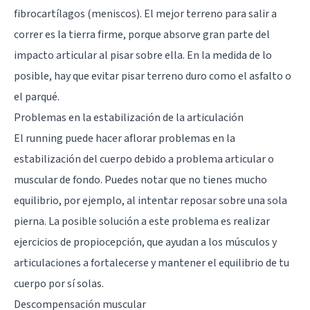
fibrocartílagos (meniscos). El mejor terreno para salir a
correr es la tierra firme, porque absorve gran parte del
impacto articular al pisar sobre ella. En la medida de lo
posible, hay que evitar pisar terreno duro como el asfalto o
el parqué.
Problemas en la estabilización de la articulación
El running puede hacer aflorar problemas en la
estabilización del cuerpo debido a problema articular o
muscular de fondo. Puedes notar que no tienes mucho
equilibrio, por ejemplo, al intentar reposar sobre una sola
pierna. La posible solución a este problema es realizar
ejercicios de propiocepción, que ayudan a los músculos y
articulaciones a fortalecerse y mantener el equilibrio de tu
cuerpo por sí solas.
Descompensación muscular