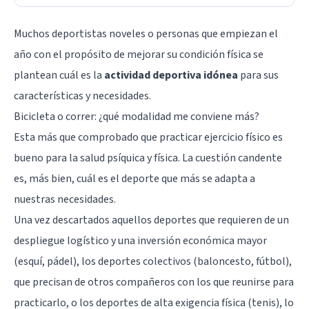
Muchos deportistas noveles o personas que empiezan el
año con el propósito de mejorar su condición física se
plantean cuál es la
actividad deportiva idónea
para sus
características y necesidades.
Bicicleta o correr: ¿qué modalidad me conviene más?
Esta más que comprobado que
practicar ejercicio físico es
bueno para la salud psíquica y física
. La cuestión candente
es, más bien, cuál es el deporte que más se adapta a
nuestras necesidades.
Una vez descartados aquellos deportes que requieren de un
despliegue logístico y una inversión económica mayor
(esquí, pádel), los deportes colectivos (baloncesto, fútbol),
que precisan de otros compañeros con los que reunirse para
practicarlo, o los deportes de alta exigencia física (tenis), lo