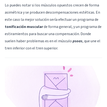
Lo puedes notar si los músculos opuestos crecen de forma
asimétrica y se producen descompensaciones estéticas. En
este caso la mejor solución sería efectuar un programa de
tonificación muscular
de forma general, y un programa de
estiramientos para buscar una compensación. Donde
suelen haber problemas es en el músculo
psoas
, que une el
tren inferior con el tren superior.