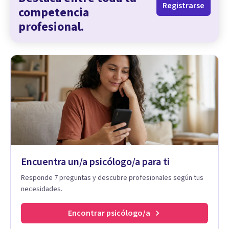
Registrarse
competencia
profesional.
Encuentra un/a psicólogo/a para ti
Responde 7 preguntas y descubre profesionales según tus
necesidades.
Encontrar psicólogo/a