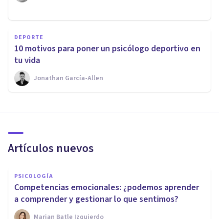
DEPORTE
10 motivos para poner un psicólogo deportivo en
tu vida
Jonathan García-Allen
Artículos nuevos
PSICOLOGÍA
Competencias emocionales: ¿podemos aprender
a comprender y gestionar lo que sentimos?
Marian Batle Izquierdo