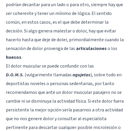
podrían decantar para un lado o para otro, siempre hay que
ser coherente y tener un mínimo de lógica. El sentido
común, en estos casos, es el que debe determinar la
decisión. Si algo genera malestar o dolor, hay que evitar
hacerlo hasta que deje de doler, primordialmente cuando la
sensación de dolor provenga de las
articulaciones
o los
huesos
.
El dolor muscular se puede confundir con las
D.O.M.S.
(vulgarmente llamadas
agujetas
), sobre todo en
deportistas noveles o personas sedentarias, por tanto
recomendamos que ante un dolor muscular pasajero no se
cambie ni se disminuya la actividad física. Si este dolor fuera
persistente la mejor opción sería pasarnos a otra actividad
que no nos genere dolor y consultar al especialista
pertinente para descartar cualquier posible microlesión o