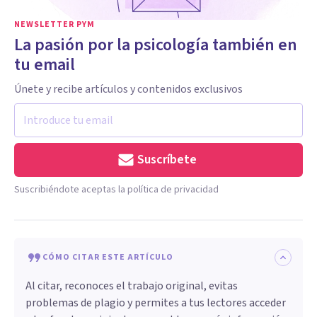
NEWSLETTER PYM
La pasión por la psicología también en
tu email
Únete y recibe artículos y contenidos exclusivos
Suscríbete
Suscribiéndote aceptas la política de privacidad
CÓMO CITAR ESTE ARTÍCULO
Al citar, reconoces el trabajo original, evitas
problemas de plagio y permites a tus lectores acceder