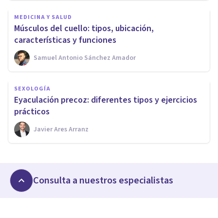
MEDICINA Y SALUD
Músculos del cuello: tipos, ubicación,
características y funciones
Samuel Antonio Sánchez Amador
SEXOLOGÍA
Eyaculación precoz: diferentes tipos y ejercicios
prácticos
Javier Ares Arranz
Consulta a nuestros especialistas