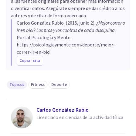
a las fuentes originales para obtener más información
o verificar datos. Asegúrate siempre de dar crédito a los
autores y de citar de forma adecuada.
Carlos González Rubio
. (
2015, junio 2
).
¿Mejor correr o
ir en bici? Los pros y los contras de cada disciplina
.
Portal Psicología y Mente.
https://psicologiaymente.com/deporte/mejor-
correr-ir-en-bici
Copiar cita
Tópicos
Fitness
Deporte
Carlos González Rubio
Licenciado en ciencias de la actividad física