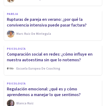
PAREJA
Rupturas de pareja en verano: ¿por qué la
convivencia intensiva puede pasar factura?
Marc Ruiz De Minteguía
PSICOLOGÍA
Comparación social en redes: ¿cómo influye en
nuestra autoestima sin que lo notemos?
Escuela Europea De Coaching
PSICOLOGÍA
Regulación emocional: ¿qué es y cómo
aprendemos a manejar lo que sentimos?
Blanca Ruiz