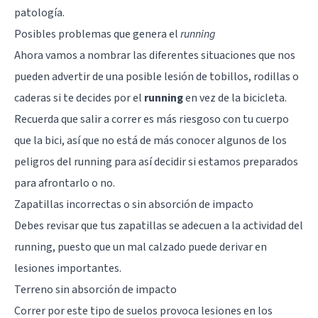
patología.
Posibles problemas que genera el
running
Ahora vamos a nombrar las diferentes situaciones que nos
pueden advertir de una posible lesión de tobillos, rodillas o
caderas si te decides por el
running
en vez de la bicicleta.
Recuerda que salir a correr es más riesgoso con tu cuerpo
que la bici, así que no está de más conocer algunos de los
peligros del running para así decidir si estamos preparados
para afrontarlo o no.
Zapatillas incorrectas o sin absorción de impacto
Debes revisar que tus zapatillas se adecuen a la actividad del
running, puesto que un mal calzado puede derivar en
lesiones importantes.
Terreno sin absorción de impacto
Correr por este tipo de suelos provoca lesiones en los