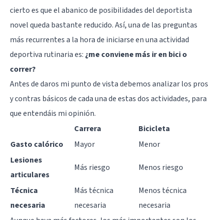
cierto es que el abanico de posibilidades del deportista
novel queda bastante reducido. Así, una de las preguntas
más recurrentes a la hora de iniciarse en una actividad
deportiva rutinaria es:
¿me conviene más ir en bici o
correr?
Antes de daros mi punto de vista debemos analizar los pros
y contras básicos de cada una de estas dos actividades, para
que entendáis mi opinión.
Carrera
Bicicleta
Gasto calórico
Mayor
Menor
Lesiones
Más riesgo
Menos riesgo
articulares
Técnica
Más técnica
Menos técnica
necesaria
necesaria
necesaria