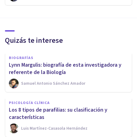
Quizás te interese
BIOGRAFÍAS
Lynn Margulis: biografía de esta investigadora y
referente de la Biología
Samuel Antonio Sánchez Amador
PSICOLOGÍA CLÍNICA
Los 8 tipos de parafilias: su clasificación y
características
Luis Martínez-Casasola Hernández