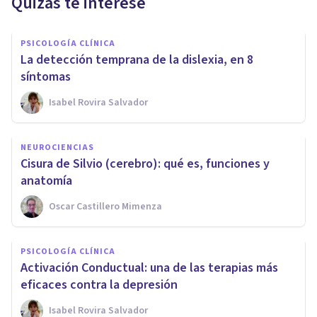
Quizás te interese
PSICOLOGÍA CLÍNICA
La detección temprana de la dislexia, en 8
síntomas
Isabel Rovira Salvador
NEUROCIENCIAS
Cisura de Silvio (cerebro): qué es, funciones y
anatomía
Oscar Castillero Mimenza
PSICOLOGÍA CLÍNICA
Activación Conductual: una de las terapias más
eficaces contra la depresión
Isabel Rovira Salvador