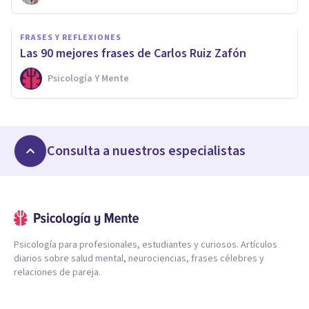
FRASES Y REFLEXIONES
Las 90 mejores frases de Carlos Ruiz Zafón
Psicología Y Mente
Consulta a nuestros especialistas
Psicología para profesionales, estudiantes y curiosos. Artículos
diarios sobre salud mental, neurociencias, frases célebres y
relaciones de pareja.