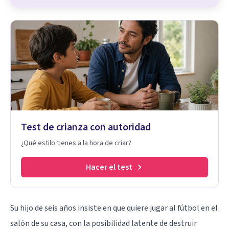
Test de crianza con autoridad
¿Qué estilo tienes a la hora de criar?
Hacer el test
Su hijo de seis años insiste en que quiere jugar al fútbol en el
salón de su casa, con la posibilidad latente de destruir