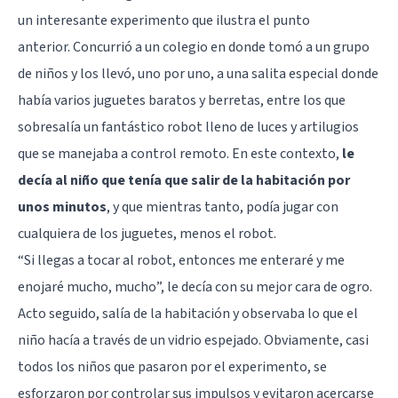
un interesante experimento que ilustra el punto
anterior. Concurrió a un colegio en donde tomó a un grupo
de niños y los llevó, uno por uno, a una salita especial donde
había varios juguetes baratos y berretas, entre los que
sobresalía un fantástico robot lleno de luces y artilugios
que se manejaba a control remoto. En este contexto,
le
decía al niño que tenía que salir de la habitación por
unos minutos
, y que mientras tanto, podía jugar con
cualquiera de los juguetes, menos el robot.
“Si llegas a tocar al robot, entonces me enteraré y me
enojaré mucho, mucho”, le decía con su mejor cara de ogro.
Acto seguido, salía de la habitación y observaba lo que el
niño hacía a través de un vidrio espejado. Obviamente, casi
todos los niños que pasaron por el experimento, se
esforzaron por controlar sus impulsos y evitaron acercarse