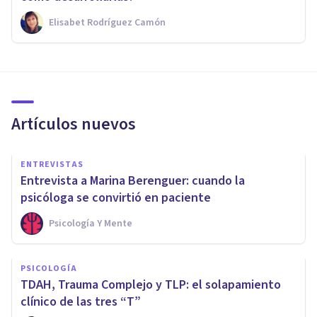
Elisabet Rodríguez Camón
Artículos nuevos
ENTREVISTAS
Entrevista a Marina Berenguer: cuando la
psicóloga se convirtió en paciente
Psicología Y Mente
PSICOLOGÍA
TDAH, Trauma Complejo y TLP: el solapamiento
clínico de las tres “T”