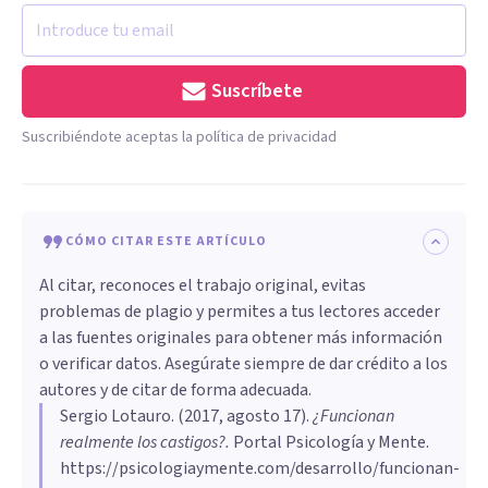
Suscríbete
Suscribiéndote aceptas la política de privacidad
CÓMO CITAR ESTE ARTÍCULO
Al citar, reconoces el trabajo original, evitas
problemas de plagio y permites a tus lectores acceder
a las fuentes originales para obtener más información
o verificar datos. Asegúrate siempre de dar crédito a los
autores y de citar de forma adecuada.
Sergio Lotauro
. (
2017, agosto 17
).
¿Funcionan
realmente los castigos?
.
Portal Psicología y Mente.
https://psicologiaymente.com/desarrollo/funcionan-