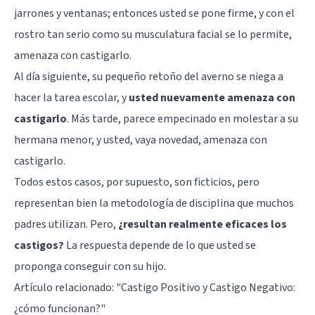
jarrones y ventanas; entonces usted se pone firme, y con el
rostro tan serio como su musculatura facial se lo permite,
amenaza con castigarlo.
Al día siguiente, su pequeño retoño del averno se niega a
hacer la tarea escolar, y
usted nuevamente amenaza con
castigarlo
. Más tarde, parece empecinado en molestar a su
hermana menor, y usted, vaya novedad, amenaza con
castigarlo.
Todos estos casos, por supuesto, son ficticios, pero
representan bien la metodología de disciplina que muchos
padres utilizan. Pero,
¿resultan realmente eficaces los
castigos?
La respuesta depende de lo que usted se
proponga conseguir con su hijo.
Artículo relacionado: "
Castigo Positivo y Castigo Negativo:
¿cómo funcionan?
"