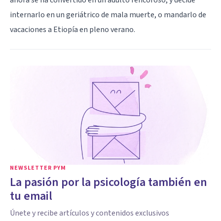
internarlo en un geriátrico de mala muerte, o mandarlo de
vacaciones a Etiopía en pleno verano.
NEWSLETTER PYM
La pasión por la psicología también en
tu email
Únete y recibe artículos y contenidos exclusivos