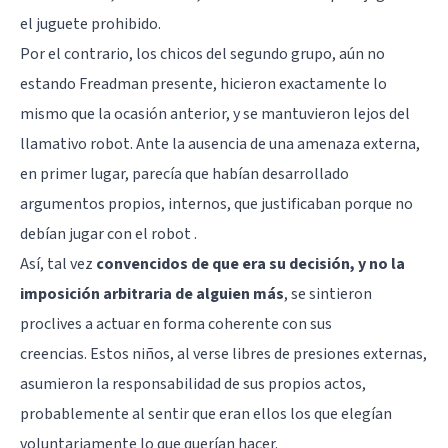
el juguete prohibido.
Por el contrario, los chicos del segundo grupo, aún no
estando Freadman presente, hicieron exactamente lo
mismo que la ocasión anterior, y se mantuvieron lejos del
llamativo robot. Ante la ausencia de una amenaza externa,
en primer lugar, parecía que habían desarrollado
argumentos propios, internos, que justificaban porque no
debían jugar con el robot .
Así, tal vez
convencidos de que era su decisión, y no la
imposición arbitraria de alguien más
, se sintieron
proclives a actuar en forma coherente con sus
creencias. Estos niños, al verse libres de presiones externas,
asumieron la responsabilidad de sus propios actos,
probablemente al sentir que eran ellos los que elegían
voluntariamente lo que querían hacer.