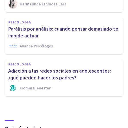
Hermelinda Espinoza Jara
PSICOLOGÍA
Parálisis por análisis: cuando pensar demasiado te
impide actuar
Avance Psicólogos
PSICOLOGÍA
Adicción a las redes sociales en adolescentes:
¿qué pueden hacer los padres?
Fromm Bienestar