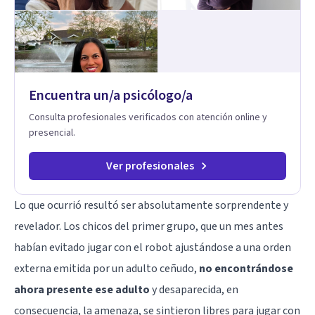
Encuentra un/a psicólogo/a
Consulta profesionales verificados con atención online y
presencial.
Ver profesionales
Lo que ocurrió resultó ser absolutamente sorprendente y
revelador. Los chicos del primer grupo, que un mes antes
habían evitado jugar con el robot ajustándose a una orden
externa emitida por un adulto ceñudo,
no encontrándose
ahora presente ese adulto
y desaparecida, en
consecuencia, la amenaza, se sintieron libres para jugar con