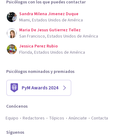
Psicólogos con los que puedes contactar
Sandra Milena Jimenez Duque
Miami, Estados Unidos de América
Maria De Jesus Gutierrez Tellez
San Francisco, Estados Unidos de América
Jessica Perez Rubio
Florida, Estados Unidos de América
Psicólogos nominados y premiados
PyM Awards 2024
Conócenos
Equipo
Redactores
Tópicos
Anúnciate
Contacta
Síguenos