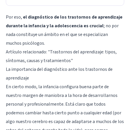
Por eso,
el diagnóstico de los trastornos de aprendizaje
durante la infancia y la adolescencia es crucial
; no por
nada constituye un ámbito en el que se especializan
muchos psicólogos.
Artículo relacionado: "
Trastornos del aprendizaje: tipos,
síntomas, causas y tratamientos
"
La importancia del diagnóstico ante los trastornos de
aprendizaje
En cierto modo, la infancia configura buena parte de
nuestro margen de maniobra a la hora de desarrollarnos
personal y profesionalmente. Está claro que todos
podemos cambiar hasta cierto punto a cualquier edad (por
algo nuestro cerebro es capaz de adaptarse a muchos de los