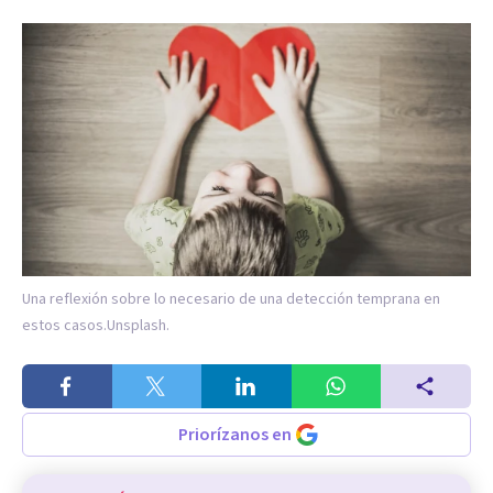
Una reflexión sobre lo necesario de una detección temprana en
estos casos.
Unsplash.
Priorízanos en