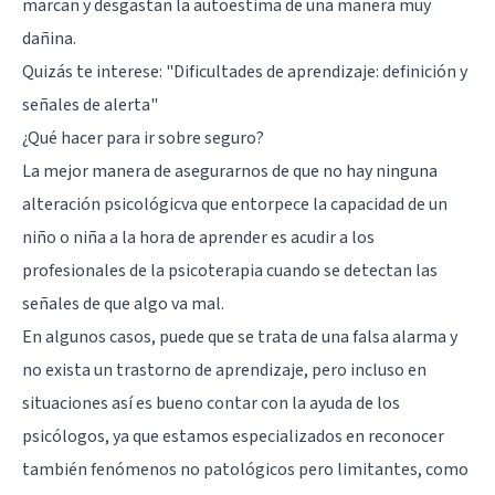
marcan y desgastan la autoestima de una manera muy
dañina.
Quizás te interese: "
Dificultades de aprendizaje: definición y
señales de alerta
"
¿Qué hacer para ir sobre seguro?
La mejor manera de asegurarnos de que no hay ninguna
alteración psicológicva que entorpece la capacidad de un
niño o niña a la hora de aprender es acudir a los
profesionales de la psicoterapia cuando se detectan las
señales de que algo va mal.
En algunos casos, puede que se trata de una falsa alarma y
no exista un trastorno de aprendizaje, pero incluso en
situaciones así es bueno contar con la ayuda de los
psicólogos, ya que estamos especializados en reconocer
también fenómenos no patológicos pero limitantes, como