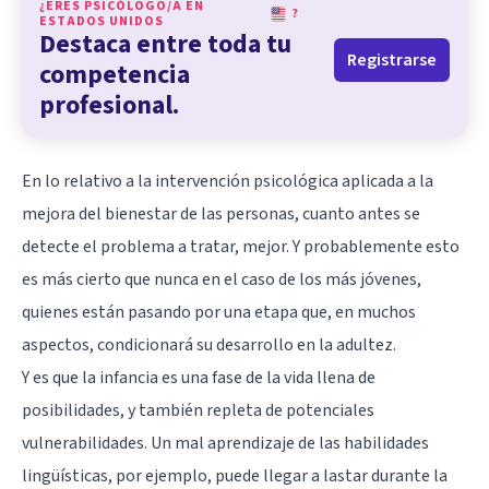
¿ERES PSICÓLOGO/A EN
?
ESTADOS UNIDOS
Destaca entre toda tu
Registrarse
competencia
profesional.
En lo relativo a la intervención psicológica aplicada a la
mejora del bienestar de las personas, cuanto antes se
detecte el problema a tratar, mejor. Y probablemente esto
es más cierto que nunca en el caso de los más jóvenes,
quienes están pasando por una etapa que, en muchos
aspectos, condicionará su desarrollo en la adultez.
Y es que la infancia es una fase de la vida llena de
posibilidades, y también repleta de potenciales
vulnerabilidades. Un mal aprendizaje de las habilidades
lingüísticas, por ejemplo, puede llegar a lastar durante la