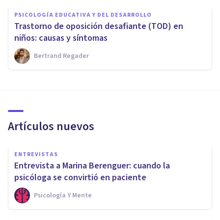
PSICOLOGÍA EDUCATIVA Y DEL DESARROLLO
Trastorno de oposición desafiante (TOD) en
niños: causas y síntomas
Bertrand Regader
Artículos nuevos
ENTREVISTAS
Entrevista a Marina Berenguer: cuando la
psicóloga se convirtió en paciente
Psicología Y Mente