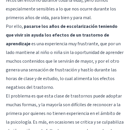
retos del entorno durante toda la vida), pero somos
especialmente sensibles a lo que nos ocurre durante los
primeros años de vida, para bien y para mal.
Por ello,
pasarse los años de escolarización teniendo
que vivir sin ayuda los efectos de un trastorno de
aprendizaje
es una experiencia muy frustrante, que por un
lado mantiene al niño o niña sin la oportunidad de aprender
muchos contenidos que le servirán de mayor, y por el otro
genera una sensación de frustración y hastío durante las
horas de clase y de estudio, lo cual alimenta los efectos
negativos del trastorno.
El problema es que esta clase de trastornos puede adoptar
muchas formas, y la mayoría son difíciles de reconocer a la
primera por quienes no tienen experiencia en el ámbito de
la psicología. Es más, en ocasiones se critica y se culpabiliza