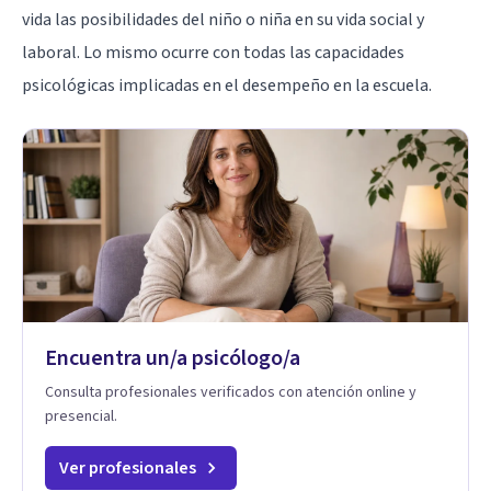
vida las posibilidades del niño o niña en su vida social y
laboral. Lo mismo ocurre con todas las capacidades
psicológicas implicadas en el desempeño en la escuela.
Encuentra un/a psicólogo/a
Consulta profesionales verificados con atención online y
presencial.
Ver profesionales