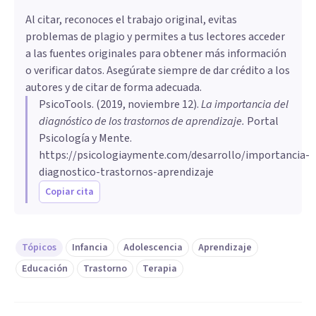
Al citar, reconoces el trabajo original, evitas
problemas de plagio y permites a tus lectores acceder
a las fuentes originales para obtener más información
o verificar datos. Asegúrate siempre de dar crédito a los
autores y de citar de forma adecuada.
PsicoTools
. (
2019, noviembre 12
).
La importancia del
diagnóstico de los trastornos de aprendizaje
.
Portal
Psicología y Mente.
https://psicologiaymente.com/desarrollo/importancia-
diagnostico-trastornos-aprendizaje
Copiar cita
Tópicos
Infancia
Adolescencia
Aprendizaje
Educación
Trastorno
Terapia